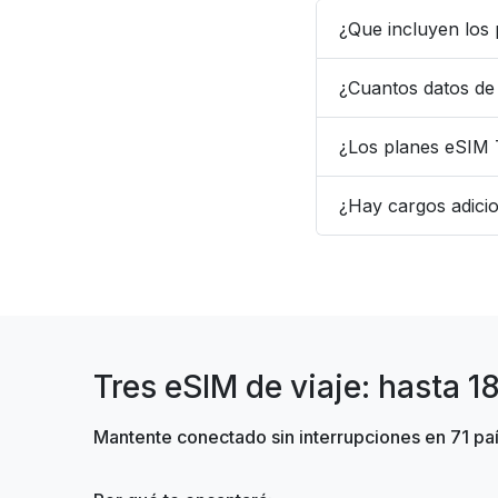
¿Que incluyen los
¿Cuantos datos de
¿Los planes eSIM 
¿Hay cargos adicio
Tres eSIM de viaje: hasta 1
Mantente conectado sin interrupciones en 71 pa