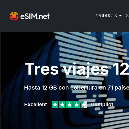
PRODUCTS
S
Tres viajes 1
Hasta 12 GB con cobertura en 71 país