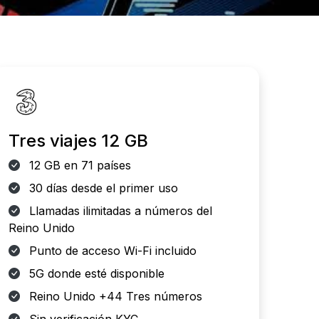
Tres viajes 12 GB
12 GB en 71 países
30 días desde el primer uso
Llamadas ilimitadas a números del
Reino Unido
Punto de acceso Wi-Fi incluido
5G donde esté disponible
Reino Unido +44 Tres números