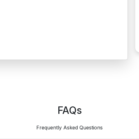
FAQs
Frequently Asked Questions