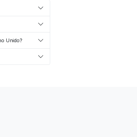
no Unido?