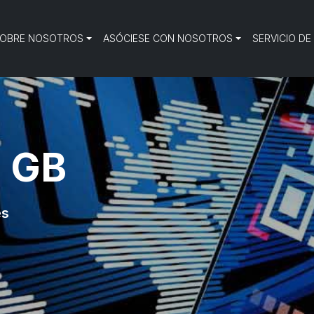
OBRE NOSOTROS
ASÓCIESE CON NOSOTROS
SERVICIO DE
2 GB
es