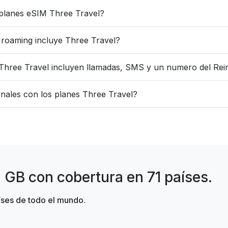
 planes eSIM Three Travel?
 roaming incluye Three Travel?
Three Travel incluyen llamadas, SMS y un numero del Rei
nales con los planes Three Travel?
8 GB con cobertura en 71 países.
íses de todo el mundo.