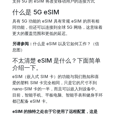
支持 5G 的 eSIM 将改变移动用户的连接方式
什么是 5G eSIM
具有 5G 功能的 eSIM 具有常规 eSIM 的所有相
同功能，但还可以连接到全球 5G 网络，这意味着
更大的覆盖范围和更低的延迟。
另请参阅：
什么是 eSIM 以及它如何工作？（信
息图）
不太清楚 eSIM 是什么？下面简单
介绍一下。
eSIM（嵌入式 SIM 卡）的功能与我们熟知和喜
爱的塑料 SIM 卡完全相同，只是它的尺寸不到
nano-SIM 卡的一半，而且可以嵌入到设备中。
目前，智能手机、平板电脑、智能手表和健身手环
都已配备 eSIM 卡。
eSIM 的独特之处在于它使用了远程配置，这是