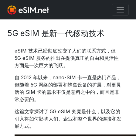
5G eSIM 是新一代移动技术
eSIM 技术已经彻底改变了人们的联系方式，但
5G eSIM 服务的推出在提供真正的自由和灵活性
方面是一次巨大的飞跃。
自 2012 年以来，nano-SIM 卡一直是热门产品，
但随着 5G 网络的部署和蜂窝设备的扩展，对更灵
活的 SIM 卡的需求不仅是意料之中的，而且是非
常必要的。
这篇文章探讨了 5G eSIM 究竟是什么，以及它的
引入将如何影响人们、企业和整个世界的连接和发
展方式。