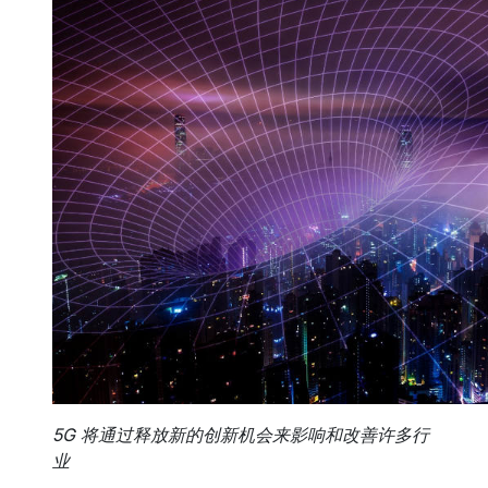
5G 将通过释放新的创新机会来影响和改善许多行
业