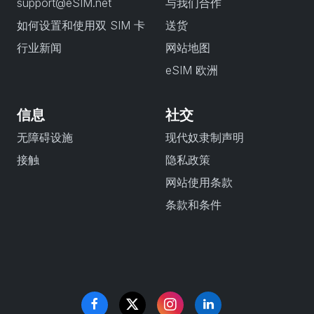
support@eSIM.net
与我们合作
如何设置和使用双 SIM 卡
送货
行业新闻
网站地图
eSIM 欧洲
信息
社交
无障碍设施
现代奴隶制声明
接触
隐私政策
网站使用条款
条款和条件