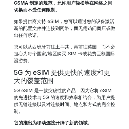
GSMA 制定的规范，允许用户轻松地在网络之间
切换而不受任何限制。
如果提供商支持 eSIM，您可以通过您的设备激活
新的配置文件并连接到网络，而无需访问商店或做
出任何承诺。
您可以从西班牙前往土耳其，再前往英国，而不必
担心为每个国家/地区购买 SIM 卡或花费巨额国际
漫游费。
5G 为 eSIM 提供更快的速度和更
大的覆盖范围
5G eSIM 是一款突破性的产品，因为它将 eSIM
的先进技术与 5G 的速度和效率相结合，为用户提
供无缝连接以及对连接时间、地点和方式的完全控
制。
它的推出为移动连接开辟了新的领域。