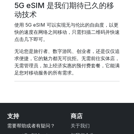
5G eSIM 是我们期待已久的移
动技术
使用 5G eSIM 可以实现无与伦比的自由度，以更
快的速度在网络之间移动，只需扫描二维码并快速
点击几下即可。
无论您是旅行者、数字游民、创业者，还是仅仅追
求便捷，它的魅力都无可抗拒。无需前往实体店，
无需管理员，加上经济实惠的预付费套餐，它能满
足您对移动服务的所有需求。
支持
商店
需要帮助或者有疑问？
关于我们