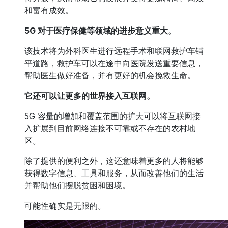
和富有成效。
5G 对于医疗保健等领域的进步意义重大。
该技术将为外科医生进行远程手术和联网救护车铺
平道路，救护车可以在途中向医院发送重要信息，
帮助医生做好准备，并有更好的机会挽救生命。
它还可以让更多的世界接入互联网。
5G 容量的增加和覆盖范围的扩大可以将互联网接
入扩展到目前网络连接不可靠或不存在的农村地
区。
除了提供的便利之外，这还意味着更多的人将能够
获得数字信息、工具和服务，从而改善他们的生活
并帮助他们摆脱贫困和困境。
可能性确实是无限的。