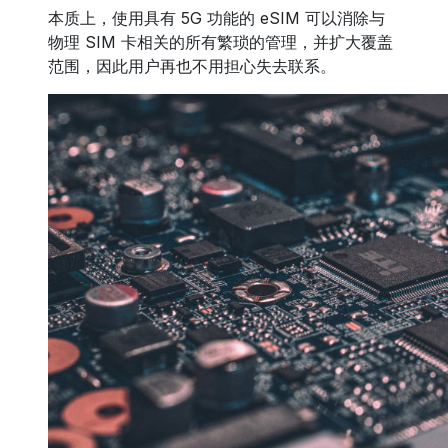
本质上，使用具有 5G 功能的 eSIM 可以消除与
物理 SIM 卡相关的所有繁琐的管理，并扩大覆盖
范围，因此用户再也不用担心失去联系。