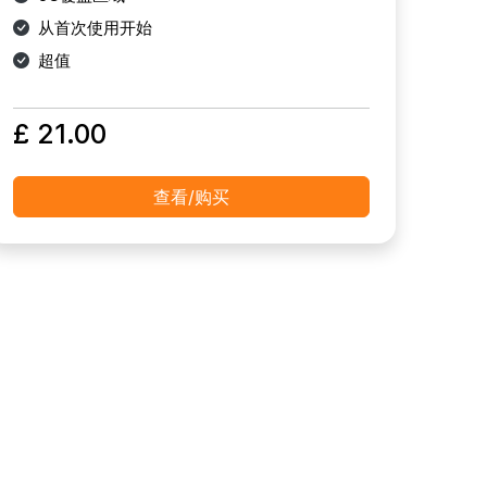
从首次使用开始
超值
£ 21.00
查看/购买