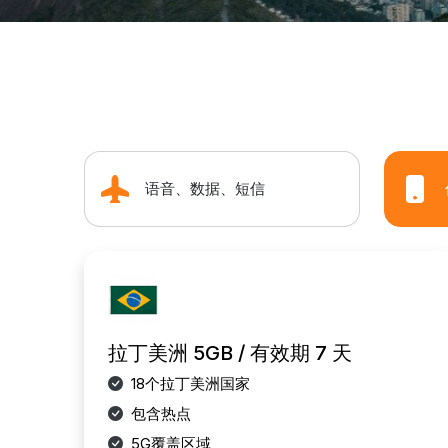
语音、数据、短信
拉丁美洲 5GB / 有效期 7 天
18个拉丁美洲国家
包含热点
5G覆盖区域