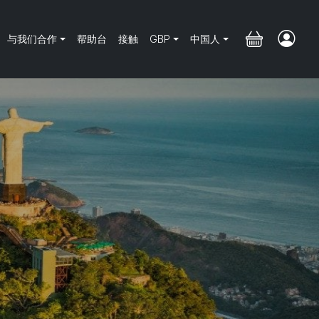
与我们合作
帮助台
接触
GBP
中国人