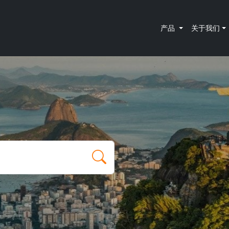
产品
关于我们