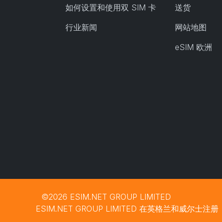
如何设置和使用双 SIM 卡
送货
行业新闻
网站地图
eSIM 欧洲
©2026 ESIM.NET GROUP LIMITED
ESIM.NET GROUP LIMITED 在英格兰和威尔士注册，注册号