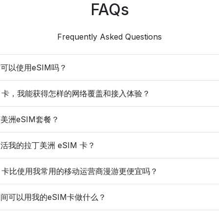
FAQs
Frequently Asked Questions
可以使用eSIM吗？
IM 卡，我能获得怎样的网络覆盖和接入体验？
美洲eSIM套餐？
我的拉丁美洲 eSIM 卡？
IM 卡比使用我常用的移动运营商漫游更便宜吗？
间可以用我的eSIM卡做什么？