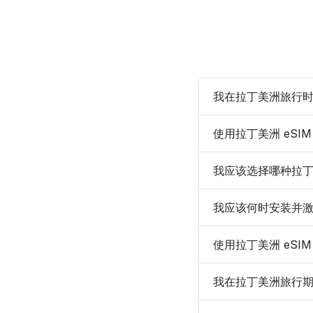
我在拉丁美洲旅行时
使用拉丁美洲 eS
我应该选择哪种拉丁
我应该何时安装并激活
使用拉丁美洲 eS
我在拉丁美洲旅行期