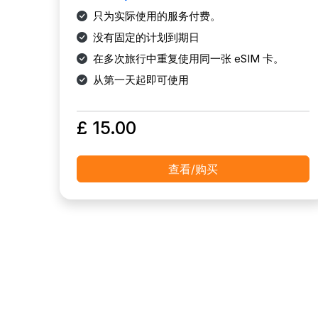
只为实际使用的服务付费。
没有固定的计划到期日
在多次旅行中重复使用同一张 eSIM 卡。
从第一天起即可使用
£ 15.00
查看/购买