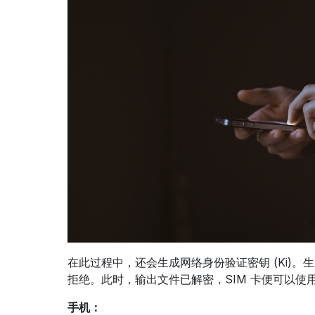
在此过程中，还会生成网络身份验证密钥 (Ki)
拒绝。此时，输出文件已解密，SIM 卡便可以使用 
手机：