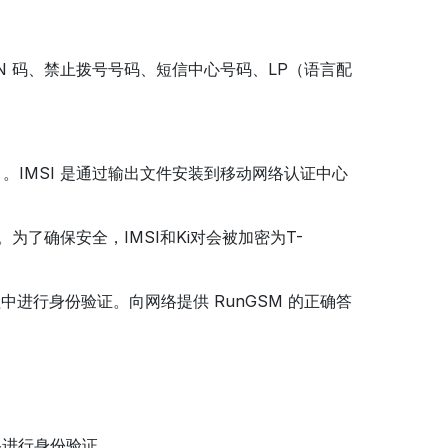
PIN 码、禁止拨号号码、短信中心号码、LP（语言配
）。IMSI 是通过输出文件安装到移动网络认证中心
。为了确保安全，IMSI和Ki对会被加密为T-
程中进行身份验证。向网络提供 RunGSM 的正确答
网络进行身份验证。