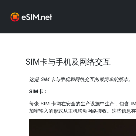
SIM卡与手机及网络交互
这是 SIM 卡与手机和网络交互的最简单的版本。
SIM卡：
每张 SIM 卡均在安全的生产设施中生产，包含 I
加密输入的形式从主机移动网络接收。这些信息存储