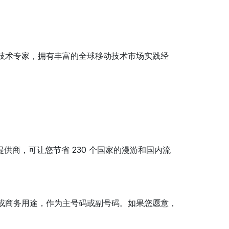
是一位黑带移动技术专家，拥有丰富的全球移动技术市场实践经
。
M 提供商，可让您节省 230 个国家的漫游和国内流
卡用作个人或商务用途，作为主号码或副号码。如果您愿意，