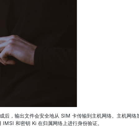
。生成后，输出文件会安全地从 SIM 卡传输到主机网络。主机
IMSI 和密钥 Ki 在归属网络上进行身份验证。