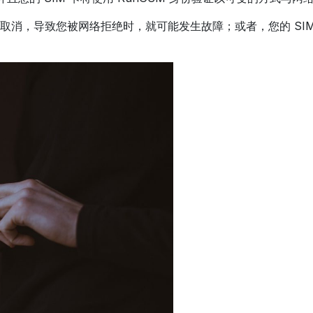
消，导致您被网络拒绝时，就可能发生故障；或者，您的 SIM 