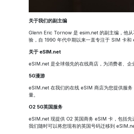
关于我们的副主编
Glenn Eric Tornow 是 esim.net
验，自 1990 年代中期以来一直专注于 SIM 卡和 
关于 eSIM.net
eSIM.net 是全球领先的在线商店，为消费者、
5G漫游
eSIM.net 在我们的在线 eSIM 商店为您提
量。
O2 5G英国服务
eSIM.net 现提供 O2 英国商务 eSIM 卡
我们随时可以将您现有的英国号码迁移到 eSIM.ne