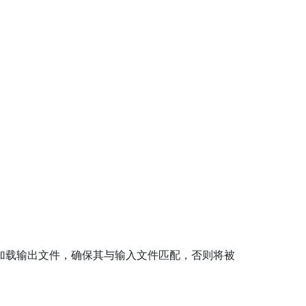
网络加载输出文件，确保其与输入文件匹配，否则将被