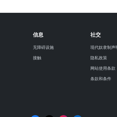
信息
社交
无障碍设施
现代奴隶制声
接触
隐私政策
网站使用条款
条款和条件