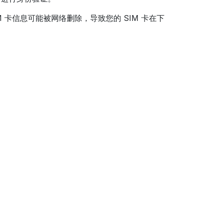
卡信息可能被网络删除，导致您的 SIM 卡在下