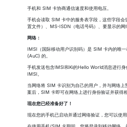
手机和 SIM 卡协商通信速度和使用电压。
手机会读取 SIM 卡中的服务表字段，这些字段会告
置文件）、MS-ISDN（电话号码）、要显示的
网络：
IMSI（国际移动用户识别码）是 SIM 卡内的
(AuC) 的。
手机发送包含IMSI和Ki的Hello World
IMSI。
当网络将 SIM 卡识别为自己的用户，并与网络上预
案后，SIM 卡即可在网络上进行身份验证并获
现在您已经准备好了！
现在您的手机已启动并通过网络验证，您可以使用
在使用手机/SIM 卡期间，您将登录到移动网络，并