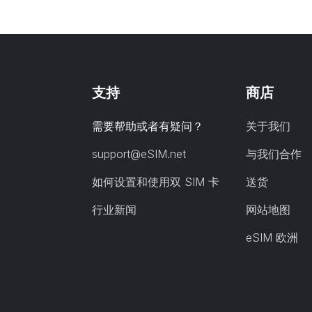
支持
商店
需要帮助或者有疑问？
关于我们
support@eSIM.net
与我们合作
如何设置和使用双 SIM 卡
送货
行业新闻
网站地图
eSIM 欧洲