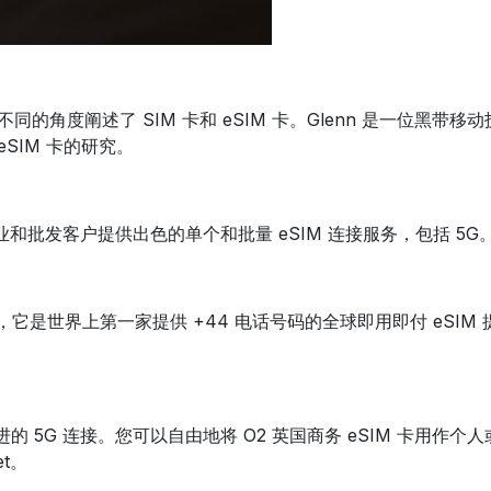
 的副主编，他从不同的角度阐述了 SIM 卡和 eSIM 卡。Glenn 
eSIM 卡的研究。
企业和批发客户提供出色的单个和批量 eSIM 连接服务，包括 5G
供服务，它是世界上第一家提供 +44 电话号码的全球即用即付 eSI
，包括先进的 5G 连接。您可以自由地将 O2 英国商务 eSIM 
t。