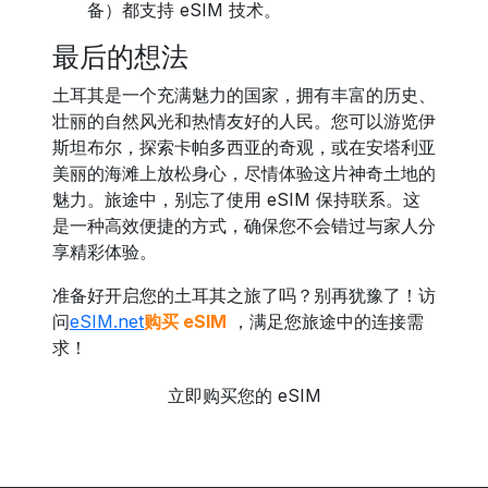
备）都支持 eSIM 技术。
最后的想法
土耳其是一个充满魅力的国家，拥有丰富的历史、
壮丽的自然风光和热情友好的人民。您可以游览伊
斯坦布尔，探索卡帕多西亚的奇观，或在安塔利亚
美丽的海滩上放松身心，尽情体验这片神奇土地的
魅力。旅途中，别忘了使用 eSIM 保持联系。这
是一种高效便捷的方式，确保您不会错过与家人分
享精彩体验。
准备好开启您的土耳其之旅了吗？别再犹豫了！访
问
eSIM.net
购买 eSIM
，满足您旅途中的连接需
求！
立即购买您的 eSIM