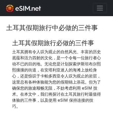
土耳其假期旅行中必做的三件事
土耳其假期旅行必做的三件事
土耳其拥有令人叹为观止的自然风光、丰富的历史
底蕴和活力四射的文化，是一个令每一位旅行者心
动不已的目的地。无论您是计划探索伊斯坦布尔熙
熙攘攘的街道，在安塔利亚迷人的海滩上放松身
心，还是惊叹于卡帕多西亚令人叹为观止的岩层，
这里总有各种体验能为您的假期锦上添花。但为了
确保您的旅途顺畅无阻，不妨考虑利用 eSIM 技
术。在本文中，我们将探讨在土耳其旅行时最值得
体验的三件事，以及使用 eSIM 保持连接的技
巧。