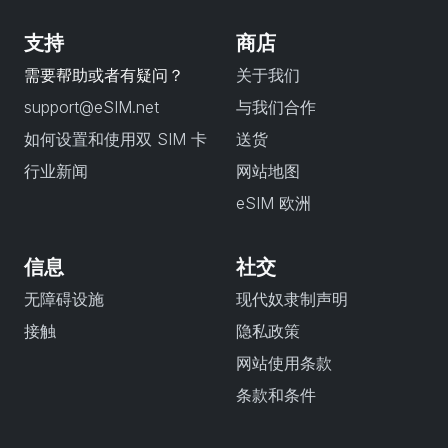
支持
商店
需要帮助或者有疑问？
关于我们
support@eSIM.net
与我们合作
如何设置和使用双 SIM 卡
送货
行业新闻
网站地图
eSIM 欧洲
信息
社交
无障碍设施
现代奴隶制声明
接触
隐私政策
网站使用条款
条款和条件