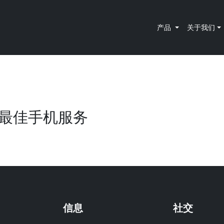
产品
关于我们
最佳手机服务
信息
社交