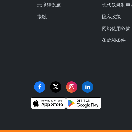
无障碍设施
现代奴隶制声
接触
隐私政策
网站使用条款
条款和条件