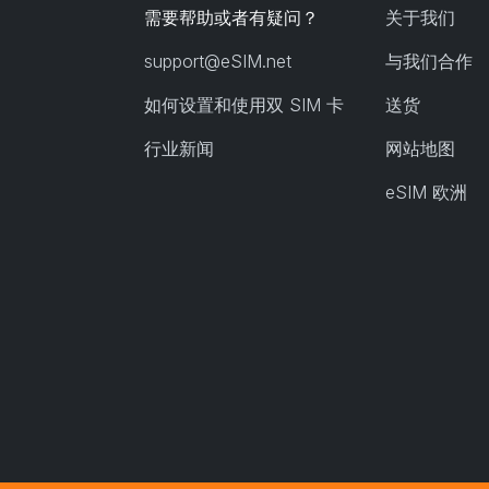
需要帮助或者有疑问？
关于我们
support@eSIM.net
与我们合作
如何设置和使用双 SIM 卡
送货
行业新闻
网站地图
eSIM 欧洲