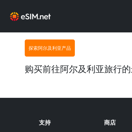
Previous
探索阿尔及利亚产品
购买前往阿尔及利亚旅行的
支持
商店