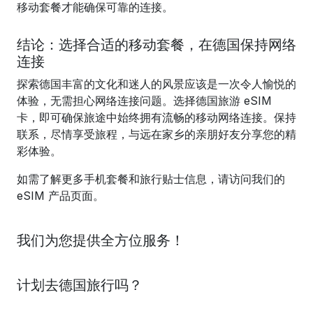
移动套餐才能确保可靠的连接。
结论：选择合适的移动套餐，在德国保持网络
连接
探索德国丰富的文化和迷人的风景应该是一次令人愉悦的
体验，无需担心网络连接问题。选择德国旅游 eSIM
卡，即可确保旅途中始终拥有流畅的移动网络连接。保持
联系，尽情享受旅程，与远在家乡的亲朋好友分享您的精
彩体验。
如需了解更多手机套餐和旅行贴士信息，请访问我们的
eSIM 产品页面。
我们为您提供全方位服务！
计划去德国旅行吗？