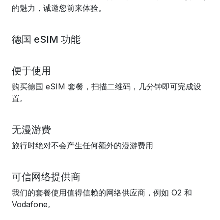
的魅力，诚邀您前来体验。
德国 eSIM 功能
便于使用
购买德国 eSIM 套餐，扫描二维码，几分钟即可完成设
置。
无漫游费
旅行时绝对不会产生任何额外的漫游费用
可信网络提供商
我们的套餐使用值得信赖的网络供应商，例如 O2 和
Vodafone。