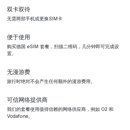
双卡双待
无需两部手机或更换SIM卡
便于使用
购买德国 eSIM 套餐，扫描二维码，几分钟即可完成设
置。
无漫游费
旅行时绝对不会产生任何额外的漫游费用。
可信网络提供商
我们的套餐使用值得信赖的网络供应商，例如 O2 和
Vodafone。