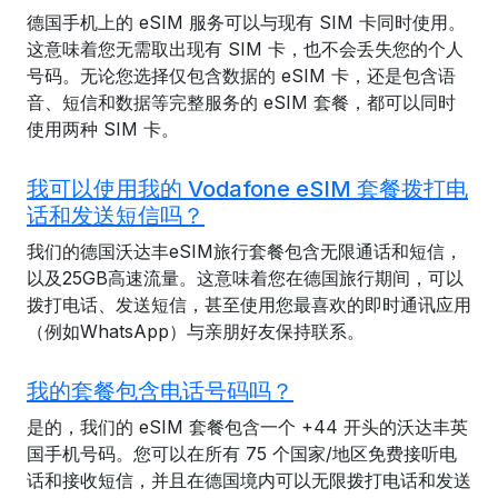
德国手机上的 eSIM 服务可以与现有 SIM 卡同时使用。
这意味着您无需取出现有 SIM 卡，也不会丢失您的个人
号码。无论您选择仅包含数据的 eSIM 卡，还是包含语
音、短信和数据等完整服务的 eSIM 套餐，都可以同时
使用两种 SIM 卡。
我可以使用我的 Vodafone eSIM 套餐拨打电
话和发送短信吗？
我们的德国沃达丰eSIM旅行套餐包含无限通话和短信，
以及25GB高速流量。这意味着您在德国旅行期间，可以
拨打电话、发送短信，甚至使用您最喜欢的即时通讯应用
（例如WhatsApp）与亲朋好友保持联系。
我的套餐包含电话号码吗？
是的，我们的 eSIM 套餐包含一个 +44 开头的沃达丰英
国手机号码。您可以在所有 75 个国家/地区免费接听电
话和接收短信，并且在德国境内可以无限拨打电话和发送