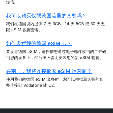
短信。
我可以购买仅限德国流量的套餐吗？
我们在德国境内提供 7 天 3GB、14 天 5GB 或 30 天无
限 eSIM 数据套餐。
如何设置我的德国 eSIM 卡？
要设置德国 eSIM，请扫描您通过电子邮件收到的二维码
到您的设备上，然后按照说明安装您的新 eSIM 套餐。
在南非，我将连接哪家 eSIM 运营商？
使用我们的德国 eSIM 套餐时，您可以根据您选择的套
餐连接到 Vodafone 或 O2。