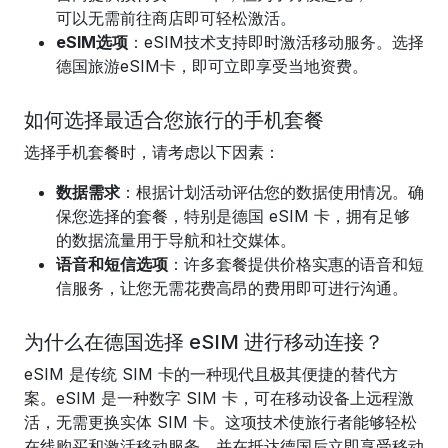
可以无需前往商店即可轻松激活。
eSIM选项
：eSIM技术支持即时激活移动服务。选择
德国旅游eSIM卡，即可立即享受当地资费。
如何选择最适合您旅行的手机套餐
选择手机套餐时，请考虑以下因素：
数据需求
：根据计划活动评估您的数据使用情况。确
保您选择的套餐，特别是德国 eSIM 卡，拥有足够
的数据流量用于导航和社交媒体。
语音和短信选项
：许多套餐提供价格实惠的语音和短
信服务，让您无需花费高昂的费用即可进行沟通。
为什么在德国选择 eSIM 进行移动连接？
eSIM 是传统 SIM 卡的一种现代且极其便捷的替代方
案。eSIM 是一种数字 SIM 卡，可在移动设备上远程激
活，无需更换实体 SIM 卡。这项技术使旅行者能够轻松
在线购买和激活移动服务，并在抵达德国后立即享受移动