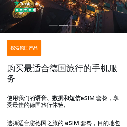
探索德国产品
购买最适合德国旅行的手机服
务
使用我们的
语音、数据和短信
eSIM 套餐，享
受最佳的德国旅行体验。
选择适合您德国之旅的 eSIM 套餐，目的地包