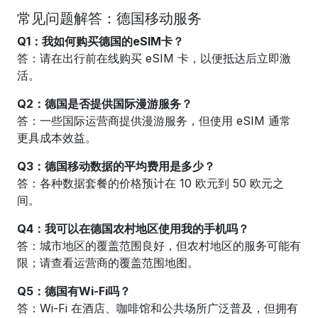
常见问题解答：德国移动服务
Q1：我如何购买德国的eSIM卡？
答：请在出行前在线购买 eSIM 卡，以便抵达后立即激
活。
Q2：德国是否提供国际漫游服务？
答：一些国际运营商提供漫游服务，但使用 eSIM 通常
更具成本效益。
Q3：德国移动数据的平均费用是多少？
答：各种数据套餐的价格预计在 10 欧元到 50 欧元之
间。
Q4：我可以在德国农村地区使用我的手机吗？
答：城市地区的覆盖范围良好，但农村地区的服务可能有
限；请查看运营商的覆盖范围地图。
Q5：德国有Wi-Fi吗？
答：Wi-Fi 在酒店、咖啡馆和公共场所广泛普及，但拥有