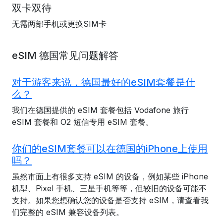
双卡双待
无需两部手机或更换SIM卡
eSIM 德国常见问题解答
对于游客来说，德国最好的eSIM套餐是什
么？
我们在德国提供的 eSIM 套餐包括 Vodafone 旅行
eSIM 套餐和 O2 短信专用 eSIM 套餐。
你们的eSIM套餐可以在德国的iPhone上使用
吗？
虽然市面上有很多支持 eSIM 的设备，例如某些 iPhone
机型、Pixel 手机、三星手机等等，但较旧的设备可能不
支持。如果您想确认您的设备是否支持 eSIM，请查看我
们完整的 eSIM 兼容设备列表。