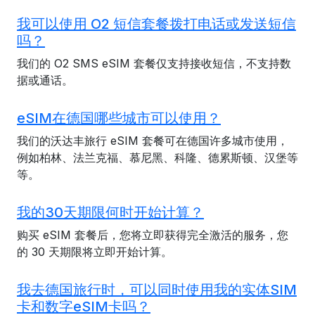
我可以使用 O2 短信套餐拨打电话或发送短信
吗？
我们的 O2 SMS eSIM 套餐仅支持接收短信，不支持数
据或通话。
eSIM在德国哪些城市可以使用？
我们的沃达丰旅行 eSIM 套餐可在德国许多城市使用，
例如柏林、法兰克福、慕尼黑、科隆、德累斯顿、汉堡等
等。
我的30天期限何时开始计算？
购买 eSIM 套餐后，您将立即获得完全激活的服务，您
的 30 天期限将立即开始计算。
我去德国旅行时，可以同时使用我的实体SIM
卡和数字eSIM卡吗？