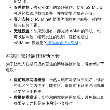
SIM 卡。
管理便捷：
告别实体卡的繁琐操作。使用 eSIM，您
可以轻松管理数据套餐，并在需要时快速充值。
客户支持：
eSIM.net 提供优质的客户服务，帮助您
解决任何问题。
无缝设置：
如果您拥有一部支持 eSIM 的手机，您
可以
按照随二维码发送的说明，
轻松地通过
eSIM.net 设置您的
沃达丰旅行 eSIM
。
在德国获得最佳移动体验
为了让您入住期间拥有更佳的网络连接体验，请参考以下
建议：
提前规划网络覆盖
：虽然大城市网络服务良好，但农
村地区的网络连接可能有限。请提前下载离线地图和
必要的应用程序。
数据使用意识
：监控您的数据使用情况，避免超出套
餐限制，尤其是在使用较小套餐时。