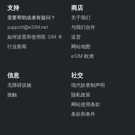
支持
商店
需要帮助或者有疑问？
关于我们
support@eSIM.net
与我们合作
如何设置和使用双 SIM 卡
送货
行业新闻
网站地图
eSIM 欧洲
信息
社交
无障碍设施
现代奴隶制声明
接触
隐私政策
网站使用条款
条款和条件