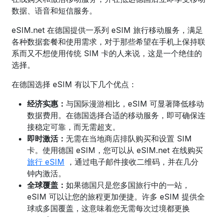
数据、语音和短信服务。
eSIM.net 在德国提供一系列 eSIM 旅行移动服务，满足
各种数据套餐和使用需求，对于那些希望在手机上保持联
系而又不想使用传统 SIM 卡的人来说，这是一个绝佳的
选择。
在德国选择 eSIM 有以下几个优点：
经济实惠：
与国际漫游相比，eSIM 可显著降低移动
数据费用。在
德国
选择合适的移动服务
，即可确保连
接稳定可靠，而无需超支。
即时激活：
无需在当地商店排队购买和设置 SIM
卡。使用德国 eSIM，
您可以从 eSIM.net 在线购买
旅行 eSIM
，通过电子邮件接收二维码，并在几分
钟内激活。
全球覆盖：
如果德国只是您多国旅行中的一站，
eSIM 可以让您的旅程更加便捷。许多 eSIM 提供全
球或多国覆盖，这意味着您无需每次过境都更换