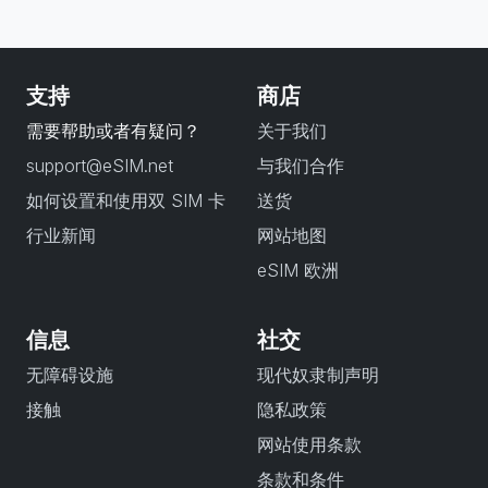
支持
商店
需要帮助或者有疑问？
关于我们
support@eSIM.net
与我们合作
如何设置和使用双 SIM 卡
送货
行业新闻
网站地图
eSIM 欧洲
信息
社交
无障碍设施
现代奴隶制声明
接触
隐私政策
网站使用条款
条款和条件