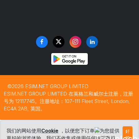
©2026 ESIM.NET GROUP LIMITED
ESIM.NET GROUP LIMITED 在英格兰和威尔士注册，注册
号为 12117745。注册地址：107-111 Fleet Street, London,
EC4A 2AB, 英国。
我们的网站使用
Cookie
，以便您下订单并为您提供
好
更好的浏览体验。我们不收集或使用任何跟踪数据
的