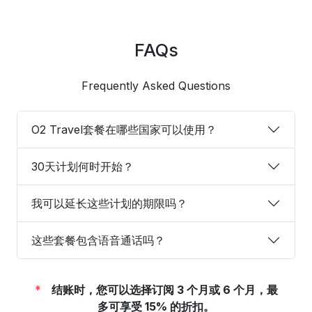
FAQs
Frequently Asked Questions
O2 Travel套餐在哪些国家可以使用？
30天计划何时开始？
我可以延长这些计划的期限吗？
这些套餐包含语音通话吗？
*
结账时，您可以选择订阅 3 个月或 6 个月，最
多可享受 15% 的折扣。