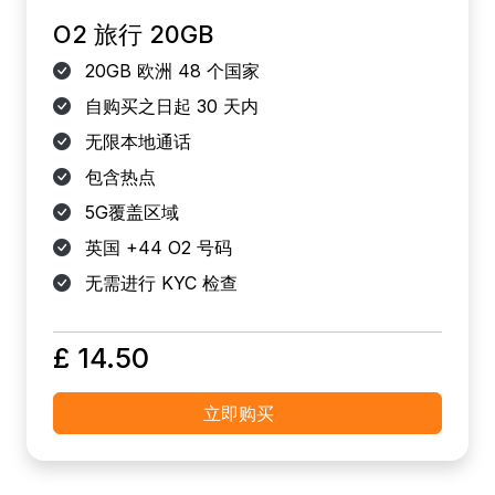
O2 旅行 20GB
20GB 欧洲 48 个国家
自购买之日起 30 天内
无限本地通话
包含热点
5G覆盖区域
英国 +44 O2 号码
无需进行 KYC 检查
£ 14.50
立即购买