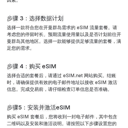
因素。
步骤 3：选择数据计划
选择一款符合您在开曼群岛需求的 eSIM 流量套餐。请
考虑您的停留时长、预期流量使用量以及是否计划前往开
曼群岛其他地区。选择一款能够提供足够流量的套餐，满
足您的需求。
步骤 4：购买 eSIM
选择合适的套餐后，请通过 eSIM.net 网站购买。结账
时，请确保提供有效的电子邮件地址以接收 eSIM 激活
信息。完成交易前，请仔细检查订单信息是否准确。
步骤5：安装并激活eSIM
购买 eSIM 套餐后，您将收到一封电子邮件，其中包含
二维码以及安装和激活说明。请按照以下步骤设置您的