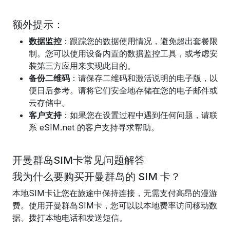
额外提示：
数据监控
：跟踪您的数据使用情况，避免超出套餐限
制。您可以使用设备内置的数据监控工具，或考虑安
装第三方应用来实现此目的。
备份二维码
：请保存二维码和激活说明的电子版，以
便日后参考。请将它们安全地存储在您的电子邮件或
云存储中。
客户支持
：如果您在设置过程中遇到任何问题，请联
系 eSIM.net 的客户支持寻求帮助。
开曼群岛SIM卡常见问题解答
我为什么要购买开曼群岛的 SIM 卡？
本地SIM卡让您在旅途中保持连接，无需支付高昂的漫游
费。使用开曼群岛SIM卡，您可以以本地费率访问移动数
据、拨打本地电话和发送短信。