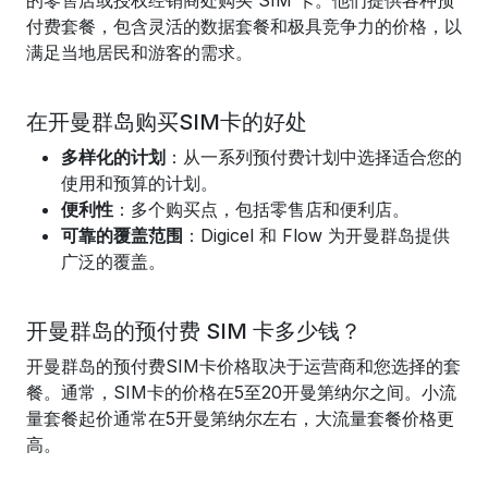
的零售店或授权经销商处购买 SIM 卡。他们提供各种预
付费套餐，包含灵活的数据套餐和极具竞争力的价格，以
满足当地居民和游客的需求。
在开曼群岛购买SIM卡的好处
多样化的计划
：从一系列预付费计划中选择适合您的
使用和预算的计划。
便利性
：多个购买点，包括零售店和便利店。
可靠的覆盖范围
：Digicel 和 Flow 为开曼群岛提供
广泛的覆盖。
开曼群岛的预付费 SIM 卡多少钱？
开曼群岛的预付费SIM卡价格取决于运营商和您选择的套
餐。通常，SIM卡的价格在5至20开曼第纳尔之间。小流
量套餐起价通常在5开曼第纳尔左右，大流量套餐价格更
高。