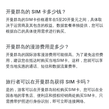
开曼群岛的 SIM 卡多少钱？
开曼群岛的SIM卡价格通常在5至20开曼元之间，具体取
决于运营商及其包含的权益。数据套餐单独提供，您可以
根据自己的具体使用需求进行购买。
开曼群岛的漫游费用是多少？
开曼群岛的国际游客漫游费用可能很高。为了避免这些费
用，建议您在抵达时购买当地SIM卡。这样，您就可以享
受当地实惠的通话、短信和数据流量费率。
旅行者可以在开曼群岛获得 SIM 卡吗？
是的，游客可以在开曼群岛轻松购买SIM卡。您可以在全
国各地的零售店、便利店和授权经销商处购买SIM卡。只
需携带护照进行身份识别，即可立即连接网络。