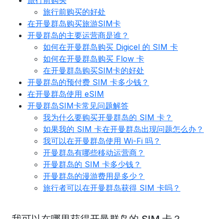
旅行前购买
旅行前购买的好处
在开曼群岛购买旅游SIM卡
开曼群岛的主要运营商是谁？
如何在开曼群岛购买 Digicel 的 SIM 卡
如何在开曼群岛购买 Flow 卡
在开曼群岛购买SIM卡的好处
开曼群岛的预付费 SIM 卡多少钱？
在开曼群岛使用 eSIM
开曼群岛SIM卡常见问题解答
我为什么要购买开曼群岛的 SIM 卡？
如果我的 SIM 卡在开曼群岛出现问题怎么办？
我可以在开曼群岛使用 Wi-Fi 吗？
开曼群岛有哪些移动运营商？
开曼群岛的 SIM 卡多少钱？
开曼群岛的漫游费用是多少？
旅行者可以在开曼群岛获得 SIM 卡吗？