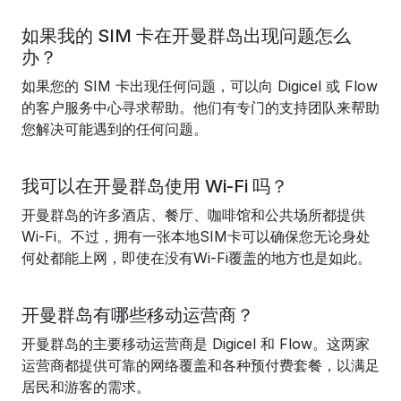
如果我的 SIM 卡在开曼群岛出现问题怎么
办？
如果您的 SIM 卡出现任何问题，可以向 Digicel 或 Flow
的客户服务中心寻求帮助。他们有专门的支持团队来帮助
您解决可能遇到的任何问题。
我可以在开曼群岛使用 Wi-Fi 吗？
开曼群岛的许多酒店、餐厅、咖啡馆和公共场所都提供
Wi-Fi。不过，拥有一张本地SIM卡可以确保您无论身处
何处都能上网，即使在没有Wi-Fi覆盖的地方也是如此。
开曼群岛有哪些移动运营商？
开曼群岛的主要移动运营商是 Digicel 和 Flow。这两家
运营商都提供可靠的网络覆盖和各种预付费套餐，以满足
居民和游客的需求。