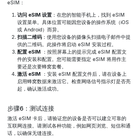
eSIM：
访问 eSIM 设置
：在您的智能手机上，找到 eSIM
设置菜单。具体位置可能因您设备的操作系统（iOS
或 Android）而异。
扫描二维码
：使用您设备的摄像头扫描电子邮件中提
供的二维码。此操作将启动 eSIM 安装过程。
配置 eSIM
：按照屏幕上的提示完成 eSIM 配置文
件的安装和配置。您可能需要指定 eSIM 将用作主
要还是次要蜂窝套餐。
激活 eSIM
：安装 eSIM 配置文件后，请在设备上
启用蜂窝数据来激活它。检查网络信号指示灯是否亮
起，确认激活成功。
步骤6：测试连接
激活 eSIM 卡后，请验证您的设备是否可以建立可靠的
互联网连接。请测试各种功能，例如网页浏览、短信和通
话，以确保无缝连接。