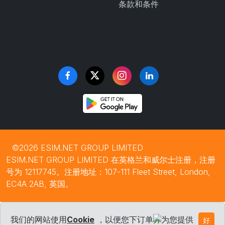
条款和条件
©2026 ESIM.NET GROUP LIMITED
ESIM.NET GROUP LIMITED 在英格兰和威尔士注册，注册
号为 12117745。注册地址：107-111 Fleet Street, London,
EC4A 2AB, 英国。
我们的网站使用
Cookie
，以便您下订单并为您提供
好