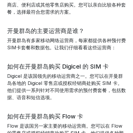
商店、便利店或其他零售店购买。您可以亲自比较各种套
餐，选择最符合您需求的方案。
开曼群岛的主要运营商是谁？
开曼群岛有多家移动网络运营商，每家都提供各种预付费
SIM卡套餐和数据包。让我们仔细看看这些运营商：
如何在开曼群岛购买 Digicel 的 SIM 卡
Digicel 是该国领先的移动运营商之一。您可以在开曼群
岛各地的 Digicel 零售店或授权经销商处购买 SIM 卡。
他们提供一系列针对不同使用需求的预付费套餐，包括数
据、语音和短信选项。
如何在开曼群岛购买 Flow 卡
Flow 是该国另一家主要的移动运营商。您可以在 Flow