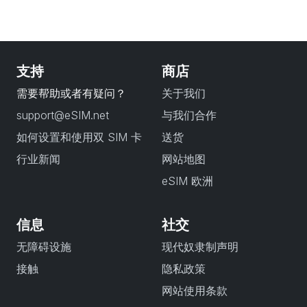
支持
商店
需要帮助或者有疑问？
关于我们
support@eSIM.net
与我们合作
如何设置和使用双 SIM 卡
送货
行业新闻
网站地图
eSIM 欧洲
信息
社交
无障碍设施
现代奴隶制声明
接触
隐私政策
网站使用条款