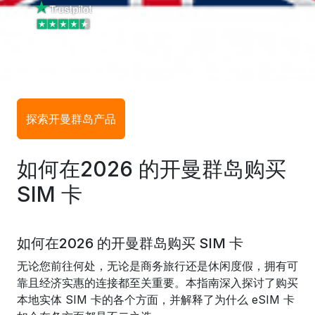
探索开曼群岛产品
如何在2026 的开曼群岛购买
SIM 卡
如何在2026 的开曼群岛购买 SIM 卡
无论您前往何处，无论是商务旅行还是休闲度假，拥有可
靠且经济实惠的连接都至关重要。本指南深入探讨了购买
本地实体 SIM 卡的各个方面，并解释了为什么 eSIM 卡