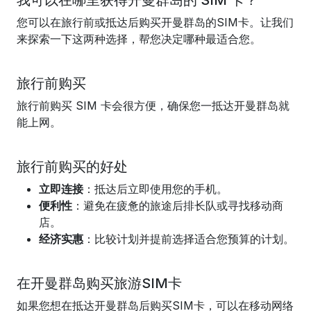
我可以在哪里获得开曼群岛的 SIM 卡？
您可以在旅行前或抵达后购买开曼群岛的SIM卡。让我们
来探索一下这两种选择，帮您决定哪种最适合您。
旅行前购买
旅行前购买 SIM 卡会很方便，确保您一抵达开曼群岛就
能上网。
旅行前购买的好处
立即连接
：抵达后立即使用您的手机。
便利性
：避免在疲惫的旅途后排长队或寻找移动商
店。
经济实惠
：比较计划并提前选择适合您预算的计划。
在开曼群岛购买旅游SIM卡
如果您想在抵达开曼群岛后购买SIM卡，可以在移动网络