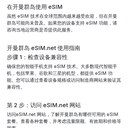
在开曼群岛使用 eSIM
虽然 eSIM 技术在全球范围内越来越受欢迎，但在开曼
群岛可能尚未普及。如果您的设备支持 eSIM 功能，请
咨询当地运营商是否提供此服务。
开曼群岛 eSIM.net 使用指南
步骤 1：检查设备兼容性
确保您的智能手机支持 eSIM 技术。大多数现代智能手
机，包括苹果、谷歌和三星的机型，都提供 eSIM 功
能。您可以通过查看设备规格或访问制造商网站来验证其
兼容性。
第 2 步：访问 eSIM.net 网站
访问
eSIM.net 网站
，了解开曼群岛有哪些可用的 eSIM
套餐。查看各种套餐，并考虑流量限额、有效期和价格等