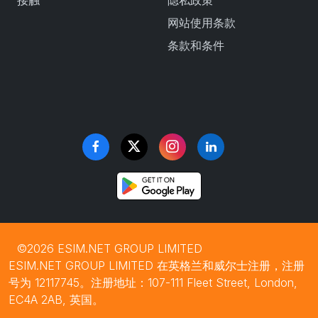
接触
隐私政策
网站使用条款
条款和条件
©2026 ESIM.NET GROUP LIMITED
ESIM.NET GROUP LIMITED 在英格兰和威尔士注册，注册
号为 12117745。注册地址：107-111 Fleet Street, London,
EC4A 2AB, 英国。