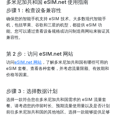
多米尼加共和国 eSIM.net 使用指南
步骤 1：检查设备兼容性
确保您的智能手机支持 eSIM 技术。大多数现代智能手
机，包括苹果、谷歌和三星的机型，都提供 eSIM 功
能。您可以通过查看设备规格或访问制造商网站来验证其
兼容性。
第 2 步：访问 eSIM.net 网站
访问
eSIM.net 网站
，了解多米尼加共和国有哪些可用的
eSIM 套餐。查看各种套餐，并考虑流量限额、有效期和
价格等因素。
步骤 3：选择数据计划
选择一款符合您在多米尼加共和国需求的 eSIM 流量套
餐。请考虑您的停留时长、预期流量使用量以及是否计划
前往多米尼加共和国的其他地区。选择一款能够提供足够