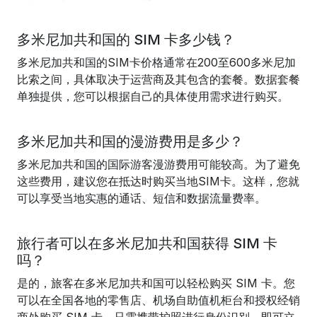
多米尼加共和国的 SIM 卡多少钱？
多米尼加共和国的SIM卡价格通常在200至600多米尼加
比索之间，具体取决于运营商及其包含的套餐。数据套餐
单独提供，您可以根据自己的具体使用需求进行购买。
多米尼加共和国的漫游费用是多少？
多米尼加共和国的国际游客漫游费用可能较高。为了避免
这些费用，建议您在抵达时购买当地SIM卡。这样，您就
可以享受当地实惠的通话、短信和数据流量费率。
旅行者可以在多米尼加共和国获得 SIM 卡
吗？
是的，旅客在多米尼加共和国可以轻松购买 SIM 卡。您
可以在全国各地的零售店、机场自助值机柜台和授权经销