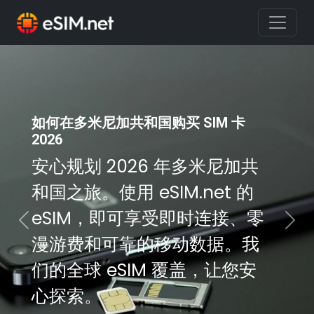
如何在多米尼加共和国购买 SIM 卡
2026
安心规划 2026 年多米尼加共
和国之旅。使用 eSIM.net 的
eSIM，即可享受即时连接、零
Previous
Nex
漫游费和可靠的移动数据。我
们的全球 eSIM 覆盖，让您安
心探索。