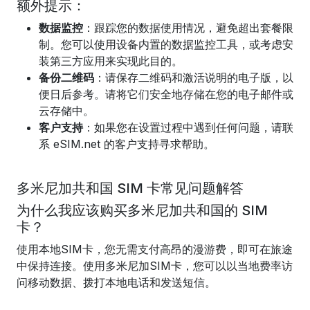
额外提示：
数据监控
：跟踪您的数据使用情况，避免超出套餐限
制。您可以使用设备内置的数据监控工具，或考虑安
装第三方应用来实现此目的。
备份二维码
：请保存二维码和激活说明的电子版，以
便日后参考。请将它们安全地存储在您的电子邮件或
云存储中。
客户支持
：如果您在设置过程中遇到任何问题，请联
系 eSIM.net 的客户支持寻求帮助。
多米尼加共和国 SIM 卡常见问题解答
为什么我应该购买多米尼加共和国的 SIM
卡？
使用本地SIM卡，您无需支付高昂的漫游费，即可在旅途
中保持连接。使用多米尼加SIM卡，您可以以当地费率访
问移动数据、拨打本地电话和发送短信。