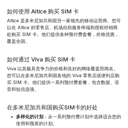
如何使用 Altice 购买 SIM 卡
Altice 是多米尼加共和国另一家领先的移动运营商。您可
以在 Altice 的零售店、机场自助服务终端和授权经销商
处购买 SIM 卡。他们提供各种预付费套餐，价格优惠，
覆盖全国。
如何通过 Viva 购买 SIM 卡
Viva 以其极具竞争力的价格和良好的网络覆盖而闻名。
您可以在多米尼加共和国各地的 Viva 零售店或便利店购
买 SIM 卡。他们提供一系列预付费套餐，包含数据、语
音和短信选项。
在多米尼加共和国购买SIM卡的好处
多样化的计划
：从一系列预付费计划中选择适合您的
使用和预算的计划。