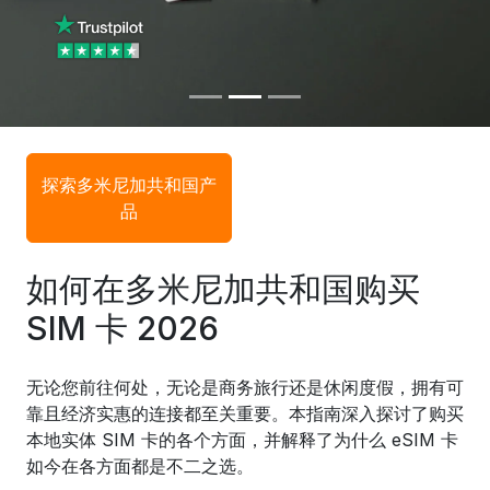
探索多米尼加共和国产
品
如何在多米尼加共和国购买
SIM 卡 2026
无论您前往何处，无论是商务旅行还是休闲度假，拥有可
靠且经济实惠的连接都至关重要。本指南深入探讨了购买
本地实体 SIM 卡的各个方面，并解释了为什么 eSIM 卡
如今在各方面都是不二之选。