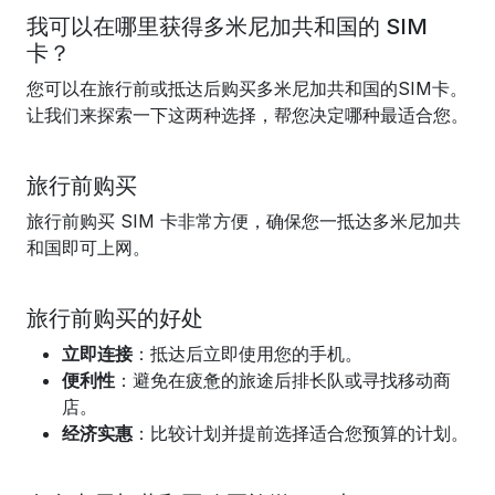
我可以在哪里获得多米尼加共和国的 SIM
卡？
您可以在旅行前或抵达后购买多米尼加共和国的SIM卡。
让我们来探索一下这两种选择，帮您决定哪种最适合您。
旅行前购买
旅行前购买 SIM 卡非常方便，确保您一抵达多米尼加共
和国即可上网。
旅行前购买的好处
立即连接
：抵达后立即使用您的手机。
便利性
：避免在疲惫的旅途后排长队或寻找移动商
店。
经济实惠
：比较计划并提前选择适合您预算的计划。