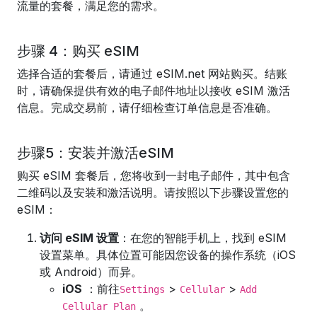
流量的套餐，满足您的需求。
步骤 4：购买 eSIM
选择合适的套餐后，请通过 eSIM.net 网站购买。结账
时，请确保提供有效的电子邮件地址以接收 eSIM 激活
信息。完成交易前，请仔细检查订单信息是否准确。
步骤5：安装并激活eSIM
购买 eSIM 套餐后，您将收到一封电子邮件，其中包含
二维码以及安装和激活说明。请按照以下步骤设置您的
eSIM：
访问 eSIM 设置
：在您的智能手机上，找到 eSIM
设置菜单。具体位置可能因您设备的操作系统（iOS
或 Android）而异。
iOS
：前往
>
>
Settings
Cellular
Add
。
Cellular Plan