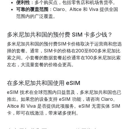
便利性
：多个购买点，包括零售店和机场售货亭。
可靠的覆盖范围
：Claro、Altice 和 Viva 提供全国
范围内的广泛覆盖。
多米尼加共和国的预付费 SIM 卡多少钱？
多米尼加共和国的预付费SIM卡价格取决于运营商和您选
择的套餐。通常，SIM卡的价格在200至600多米尼加比
索之间。小套餐的数据套餐起价通常在100多米尼加比索
左右，大流量套餐的价格会更高。
在多米尼加共和国使用 eSIM
eSIM 技术在全球范围内日益普及，多米尼加共和国也已
推出。如果您的设备支持 eSIM 功能，请咨询 Claro、
Altice 和 Viva 是否提供此项服务。eSIM 无需实体 SIM
卡，即可在线激活，带来诸多便利。