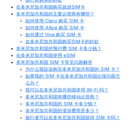
旅行前购买的好处
在多米尼加共和国购买旅游SIM卡
多米尼加共和国的主要运营商有哪些？
如何使用 Claro 购买 SIM 卡
如何使用 Altice 购买 SIM 卡
如何通过 Viva 购买 SIM 卡
在多米尼加共和国购买SIM卡的好处
多米尼加共和国的预付费 SIM 卡多少钱？
在多米尼加共和国使用 eSIM
多米尼加共和国 SIM 卡常见问题解答
为什么我应该购买多米尼加共和国的 SIM 卡？
如果我的 SIM 卡在多米尼加共和国出现问题怎
么办？
我可以在多米尼加共和国使用 Wi-Fi 吗？
多米尼加共和国有哪些移动运营商？
多米尼加共和国的 SIM 卡多少钱？
多米尼加共和国的漫游费用是多少？
旅行者可以在多米尼加共和国获得 SIM 卡吗？