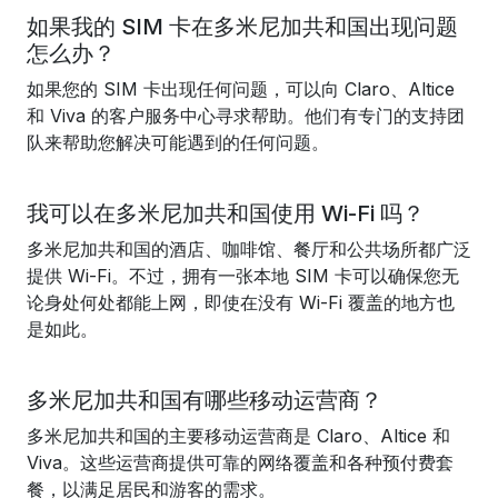
如果我的 SIM 卡在多米尼加共和国出现问题
怎么办？
如果您的 SIM 卡出现任何问题，可以向 Claro、Altice
和 Viva 的客户服务中心寻求帮助。他们有专门的支持团
队来帮助您解决可能遇到的任何问题。
我可以在多米尼加共和国使用 Wi-Fi 吗？
多米尼加共和国的酒店、咖啡馆、餐厅和公共场所都广泛
提供 Wi-Fi。不过，拥有一张本地 SIM 卡可以确保您无
论身处何处都能上网，即使在没有 Wi-Fi 覆盖的地方也
是如此。
多米尼加共和国有哪些移动运营商？
多米尼加共和国的主要移动运营商是 Claro、Altice 和
Viva。这些运营商提供可靠的网络覆盖和各种预付费套
餐，以满足居民和游客的需求。