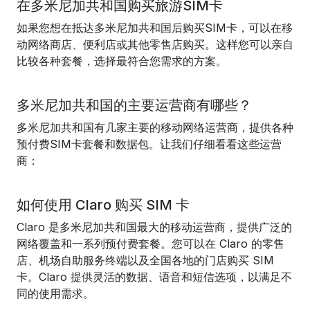
在多米尼加共和国购买旅游SIM卡
如果您想在抵达多米尼加共和国后购买SIM卡，可以在移
动网络商店、便利店或其他零售店购买。这样您可以亲自
比较各种套餐，选择最符合您需求的方案。
多米尼加共和国的主要运营商有哪些？
多米尼加共和国有几家主要的移动网络运营商，提供各种
预付费SIM卡套餐和数据包。让我们仔细看看这些运营
商：
如何使用 Claro 购买 SIM 卡
Claro 是多米尼加共和国最大的移动运营商，提供广泛的
网络覆盖和一系列预付费套餐。您可以在 Claro 的零售
店、机场自助服务终端以及全国各地的门店购买 SIM
卡。Claro 提供灵活的数据、语音和短信选项，以满足不
同的使用需求。