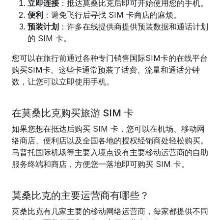
立即连接
：抵达莫桑比克后即可开始使用您的手机。
便利
：避免飞行后寻找 SIM 卡商店的麻烦。
预装计划
：许多在线提供商提供预装数据和通话计划
的 SIM 卡。
您可以在旅行前通过各种专门销售国际SIM卡的在线平台
购买SIM卡。这些卡通常预装了话费、流量和通话分钟
数，让您可以立即使用手机。
在莫桑比克购买旅游 SIM 卡
如果您想在抵达后购买 SIM 卡，您可以在机场、移动网
络商店、便利店以及全国各地的授权经销商处轻松购买。
马普托国际机场等主要入境点设有主要移动运营商的自助
服务终端和商店，方便您一落地即可购买 SIM 卡。
莫桑比克的主要运营商有哪些？
莫桑比克有几家主要的移动网络运营商，每家都提供不同