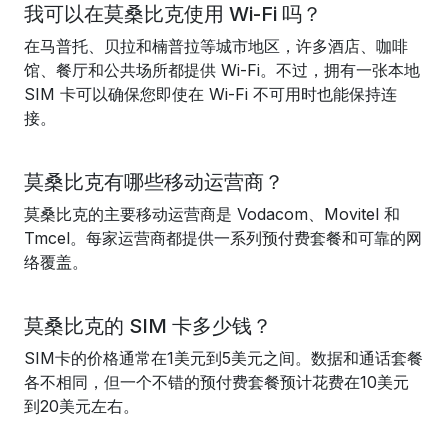
我可以在莫桑比克使用 Wi-Fi 吗？
在马普托、贝拉和楠普拉等城市地区，许多酒店、咖啡
馆、餐厅和公共场所都提供 Wi-Fi。不过，拥有一张本地
SIM 卡可以确保您即使在 Wi-Fi 不可用时也能保持连
接。
莫桑比克有哪些移动运营商？
莫桑比克的主要移动运营商是 Vodacom、Movitel 和
Tmcel。每家运营商都提供一系列预付费套餐和可靠的网
络覆盖。
莫桑比克的 SIM 卡多少钱？
SIM卡的价格通常在1美元到5美元之间。数据和通话套餐
各不相同，但一个不错的预付费套餐预计花费在10美元
到20美元左右。