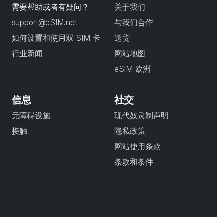
需要帮助或者有疑问？
关于我们
support@eSIM.net
与我们合作
如何设置和使用双 SIM 卡
送货
行业新闻
网站地图
eSIM 欧洲
信息
社交
无障碍设施
现代奴隶制声明
接触
隐私政策
网站使用条款
条款和条件