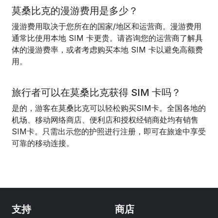
莫桑比克的漫游费用是多少？
漫游费用取决于您所在的国家/地区和运营商。漫游费用
通常比使用本地 SIM 卡更贵。请咨询您的运营商了解具
体的漫游费率，或者考虑购买本地 SIM 卡以避免高额费
用。
旅行者可以在莫桑比克获得 SIM 卡吗？
是的，游客在莫桑比克可以轻松购买SIM卡。全国各地的
机场、移动网络商店、便利店和授权经销商处均有销售
SIM卡。只需出示您的护照进行注册，即可在旅途中享受
可靠的移动连接。
支持
商店