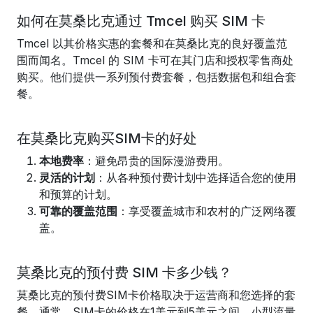
如何在莫桑比克通过 Tmcel 购买 SIM 卡
Tmcel 以其价格实惠的套餐和在莫桑比克的良好覆盖范
围而闻名。Tmcel 的 SIM 卡可在其门店和授权零售商处
购买。他们提供一系列预付费套餐，包括数据包和组合套
餐。
在莫桑比克购买SIM卡的好处
本地费率
：避免昂贵的国际漫游费用。
灵活的计划
：从各种预付费计划中选择适合您的使用
和预算的计划。
可靠的覆盖范围
：享受覆盖城市和农村的广泛网络覆
盖。
莫桑比克的预付费 SIM 卡多少钱？
莫桑比克的预付费SIM卡价格取决于运营商和您选择的套
餐。通常，SIM卡的价格在1美元到5美元之间。小型流量