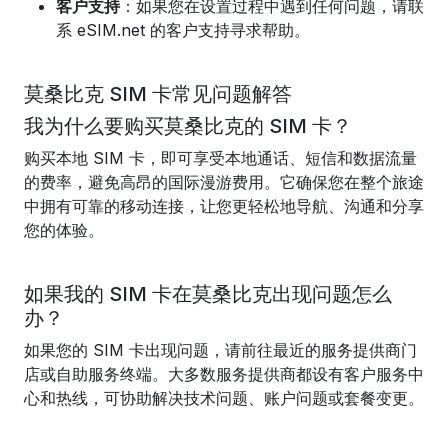
客户支持
：如果您在设置过程中遇到任何问题，请联
系 eSIM.net 的客户支持寻求帮助。
莫桑比克 SIM 卡常见问题解答
我为什么要购买莫桑比克的 SIM 卡？
购买本地 SIM 卡，即可享受本地通话、短信和数据流量
的费率，避免高昂的国际漫游费用。它确保您在整个旅途
中拥有可靠的移动连接，让您更轻松地导航、沟通和分享
您的体验。
如果我的 SIM 卡在莫桑比克出现问题怎么
办？
如果您的 SIM 卡出现问题，请前往最近的服务提供商门
店或自助服务终端。大多数服务提供商都设有客户服务中
心和热线，可协助解决技术问题、账户问题或套餐变更。