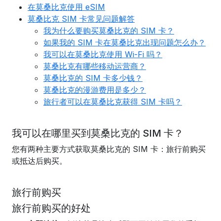
在莫桑比克使用 eSIM
莫桑比克 SIM 卡常见问题解答
我为什么要购买莫桑比克的 SIM 卡？
如果我的 SIM 卡在莫桑比克出现问题怎么办？
我可以在莫桑比克使用 Wi-Fi 吗？
莫桑比克有哪些移动运营商？
莫桑比克的 SIM 卡多少钱？
莫桑比克的漫游费用是多少？
旅行者可以在莫桑比克获得 SIM 卡吗？
我可以在哪里买到莫桑比克的 SIM 卡？
您有两种主要方式获取莫桑比克的 SIM 卡：旅行前购买
或抵达后购买。
旅行前购买
旅行前购买的好处