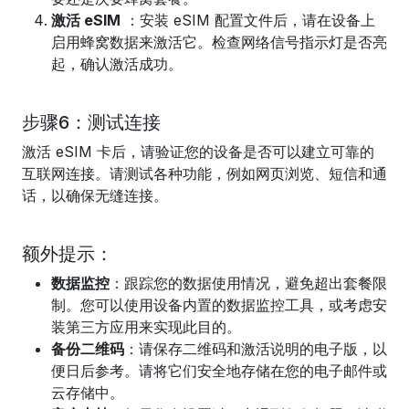
激活 eSIM
：安装 eSIM 配置文件后，请在设备上
启用蜂窝数据来激活它。检查网络信号指示灯是否亮
起，确认激活成功。
步骤6：测试连接
激活 eSIM 卡后，请验证您的设备是否可以建立可靠的
互联网连接。请测试各种功能，例如网页浏览、短信和通
话，以确保无缝连接。
额外提示：
数据监控
：跟踪您的数据使用情况，避免超出套餐限
制。您可以使用设备内置的数据监控工具，或考虑安
装第三方应用来实现此目的。
备份二维码
：请保存二维码和激活说明的电子版，以
便日后参考。请将它们安全地存储在您的电子邮件或
云存储中。