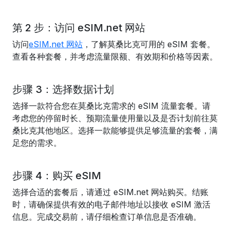
第 2 步：访问 eSIM.net 网站
访问
eSIM.net 网站
，了解莫桑比克可用的 eSIM 套餐。
查看各种套餐，并考虑流量限额、有效期和价格等因素。
步骤 3：选择数据计划
选择一款符合您在莫桑比克需求的 eSIM 流量套餐。请
考虑您的停留时长、预期流量使用量以及是否计划前往莫
桑比克其他地区。选择一款能够提供足够流量的套餐，满
足您的需求。
步骤 4：购买 eSIM
选择合适的套餐后，请通过 eSIM.net 网站购买。结账
时，请确保提供有效的电子邮件地址以接收 eSIM 激活
信息。完成交易前，请仔细检查订单信息是否准确。