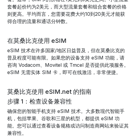
套餐起价约为2美元，而大型流量套餐和组合套餐的价格
则更高。平均而言，您需要花费大约10到20美元才能获
得合理的流量和通话分钟数。
在莫桑比克使用 eSIM
eSIM 技术在许多国家/地区日益普及，但在莫桑比克的
普及程度可能有限。如果您的设备支持 eSIM 功能，请
咨询 Vodacom、Movitel 或 Tmcel 是否提供此项服务。
eSIM 无需实体 SIM 卡，即可在线激活，非常便捷。
莫桑比克使用 eSIM.net 的指南
步骤 1：检查设备兼容性
确保您的智能手机支持 eSIM 技术。大多数现代智能手
机，包括苹果、谷歌和三星的机型，都提供 eSIM 功
能。您可以通过查看设备规格或访问制造商网站来验证其
兼容性。