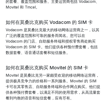
的套餐、覆盖范围和服务。主要运营商包括 Vodacom、
Movitel 和 Tmcel。
如何在莫桑比克购买 Vodacom 的 SIM 卡
Vodacom 是莫桑比克最大的移动网络运营商之一，以其
广泛的覆盖范围和可靠的服务而闻名。您可以在
Vodacom 的门店、自助服务终端和授权零售商处购买
Vodacom 的 SIM 卡。他们提供各种预付费套餐，包括
数据套餐、语音通话套餐和短信服务。
如何在莫桑比克购买 Movitel 的 SIM 卡
Movitel 是莫桑比克另一家颇受欢迎的移动网络运营商，
提供极具竞争力的价格和一系列服务。Movitel 的 SIM
卡可在其零售店、自助服务终端和合作网点购买。他们提
供各种预付费套餐，以满足不同的使用需求，从高流量套
餐到均衡的语音和短信套餐，应有尽有。