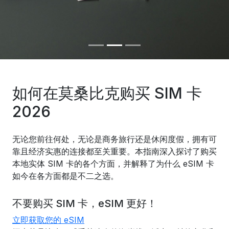
如何在莫桑比克购买 SIM 卡
2026
无论您前往何处，无论是商务旅行还是休闲度假，拥有可
靠且经济实惠的连接都至关重要。本指南深入探讨了购买
本地实体 SIM 卡的各个方面，并解释了为什么 eSIM 卡
如今在各方面都是不二之选。
不要购买 SIM 卡，eSIM 更好！
立即获取您的 eSIM