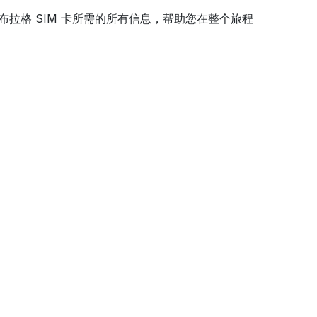
布拉格 SIM 卡所需的所有信息，帮助您在整个旅程