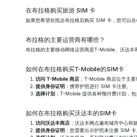
在布拉格购买旅游 SIM 卡
如果您希望在抵达布拉格后购买 SIM 卡，您可
布拉格的主要运营商有哪些？
布拉格的主要移动网络运营商是T-Mobile、沃
如何在布拉格购买T-Mobile的SIM卡
访问 T-Mobile 商店
：T-Mobile 商店位于
提供身份证明
：携带护照进行 SIM 卡注册。
选择计划
：T-Mobile 提供各种预付费计划
如何在布拉格购买沃达丰的SIM卡
访问沃达丰商店
：沃达丰网点遍布城市中心和
提供身份证明
：您需要出示护照来注册 SIM 卡