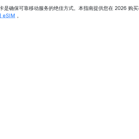
卡是确保可靠移动服务的绝佳方式。本指南提供您在 2026 购买
eSIM
。