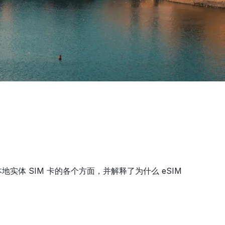
体 SIM 卡的各个方面，并解释了为什么 eSIM