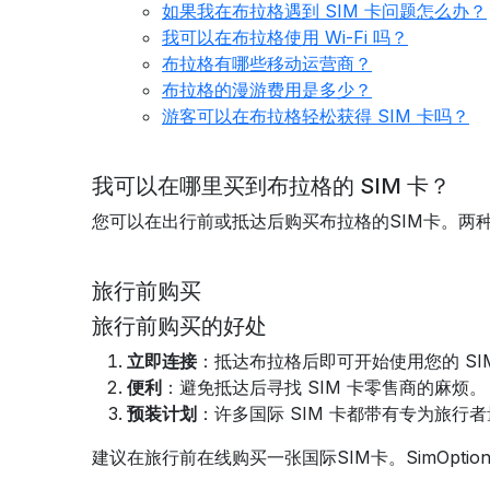
如果我在布拉格遇到 SIM 卡问题怎么办？
我可以在布拉格使用 Wi-Fi 吗？
布拉格有哪些移动运营商？
布拉格的漫游费用是多少？
游客可以在布拉格轻松获得 SIM 卡吗？
我可以在哪里买到布拉格的 SIM 卡？
您可以在出行前或抵达后购买布拉格的SIM卡。两
旅行前购买
旅行前购买的好处
立即连接
：抵达布拉格后即可开始使用您的 SI
便利
：避免抵达后寻找 SIM 卡零售商的麻烦。
预装计划
：许多国际 SIM 卡都带有专为旅
建议在旅行前在线购买一张国际SIM卡。SimOptio