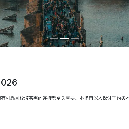
026
可靠且经济实惠的连接都至关重要。本指南深入探讨了购买本地实