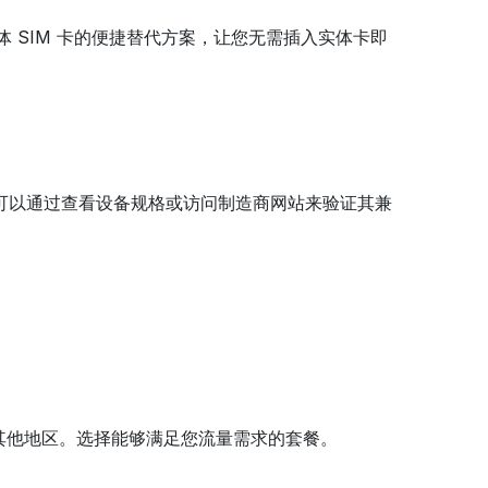
体 SIM 卡的便捷替代方案，让您无需插入实体卡即
。您可以通过查看设备规格或访问制造商网站来验证其兼
国其他地区。选择能够满足您流量需求的套餐。