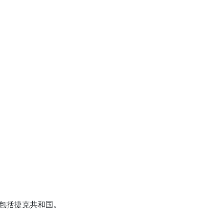
用，包括捷克共和国。