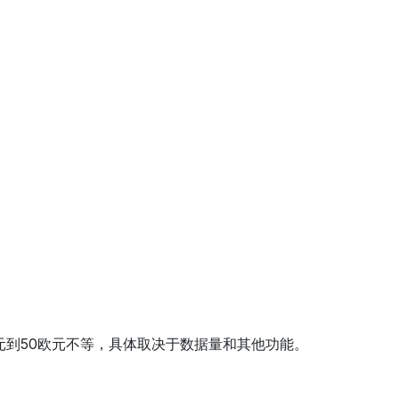
欧元到50欧元不等，具体取决于数据量和其他功能。