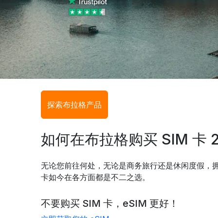
探索布拉格产品
如何在布拉格购买 SIM 卡 2
无论您前往何处，无论是商务旅行还是休闲度假，拥有
卡如今在各方面都是不二之选。
不要购买 SIM 卡，eSIM 更好！