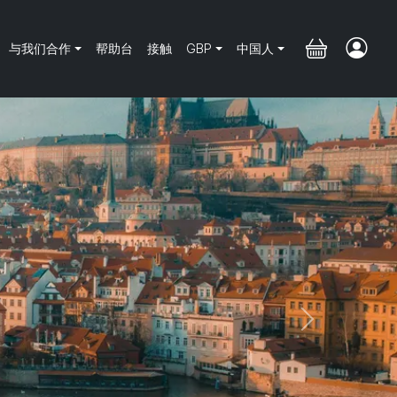
与我们合作
帮助台
接触
GBP
中国人
Next