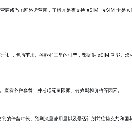
营商或当地网络运营商，了解其是否支持 eSIM。eSIM 卡是实
智能手机，包括苹果、谷歌和三星的机型，都提供 eSIM 功能
套餐。查看各种套餐，并考虑流量限额、有效期和价格等因素。
请考虑您的停留时长、预期流量使用量以及是否计划前往捷克共和