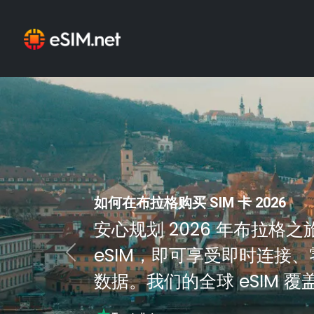
如何在布拉格购买 SIM 卡 2026
安心规划 2026 年布拉格之旅。
eSIM，即可享受即时连接
Previous
数据。我们的全球 eSIM 