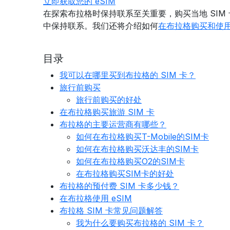
立即获取您的 eSIM
在探索布拉格时保持联系至关重要，购买当地 SIM 
中保持联系。我们还将介绍如何
在布拉格购买和使用 
目录
我可以在哪里买到布拉格的 SIM 卡？
旅行前购买
旅行前购买的好处
在布拉格购买旅游 SIM 卡
布拉格的主要运营商有哪些？
如何在布拉格购买T-Mobile的SIM卡
如何在布拉格购买沃达丰的SIM卡
如何在布拉格购买O2的SIM卡
在布拉格购买SIM卡的好处
布拉格的预付费 SIM 卡多少钱？
在布拉格使用 eSIM
布拉格 SIM 卡常见问题解答
我为什么要购买布拉格的 SIM 卡？