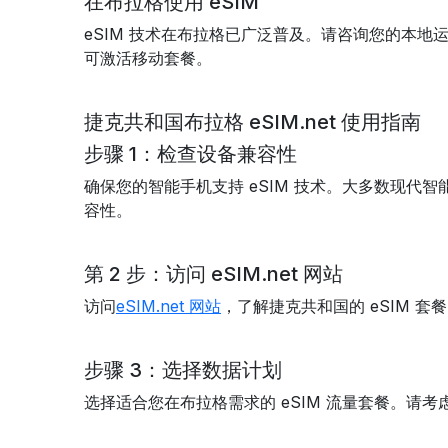
在布拉格使用 eSIM
eSIM 技术在布拉格已广泛普及。请咨询您的本地运
可激活移动套餐。
捷克共和国布拉格 eSIM.net 使用指南
步骤 1：检查设备兼容性
确保您的智能手机支持 eSIM 技术。大多数现代
容性。
第 2 步：访问 eSIM.net 网站
访问
eSIM.net 网站
，了解捷克共和国的 eSIM 
步骤 3：选择数据计划
选择适合您在布拉格需求的 eSIM 流量套餐。