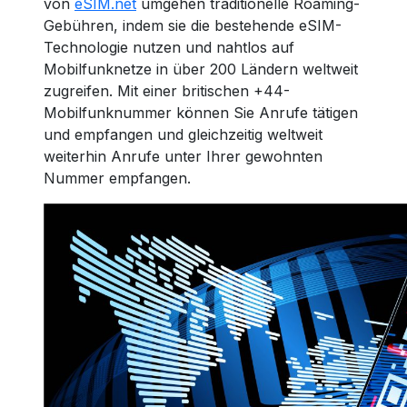
von
eSIM.net
umgehen traditionelle Roaming-
Gebühren, indem sie die bestehende eSIM-
Technologie nutzen und nahtlos auf
Mobilfunknetze in über 200 Ländern weltweit
zugreifen. Mit einer britischen +44-
Mobilfunknummer können Sie Anrufe tätigen
und empfangen und gleichzeitig weltweit
weiterhin Anrufe unter Ihrer gewohnten
Nummer empfangen.