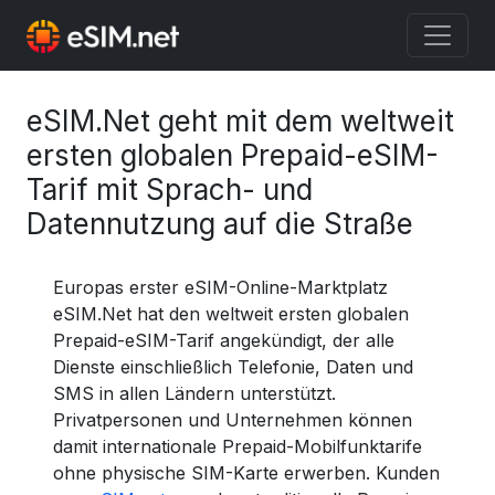
eSIM.Net geht mit dem weltweit
ersten globalen Prepaid-eSIM-
Tarif mit Sprach- und
Datennutzung auf die Straße
Europas erster eSIM-Online-Marktplatz
eSIM.Net hat den weltweit ersten globalen
Prepaid-eSIM-Tarif angekündigt, der alle
Dienste einschließlich Telefonie, Daten und
SMS in allen Ländern unterstützt.
Privatpersonen und Unternehmen können
damit internationale Prepaid-Mobilfunktarife
ohne physische SIM-Karte erwerben. Kunden