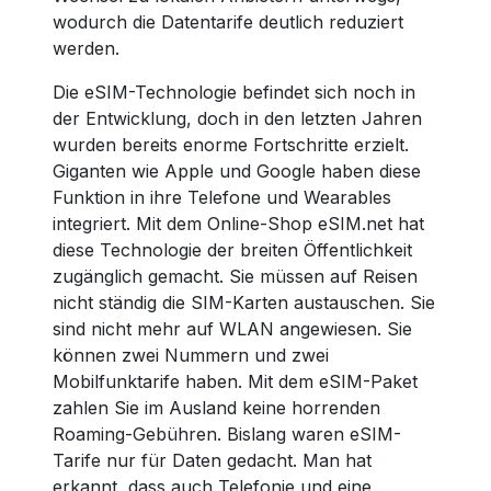
wodurch die Datentarife deutlich reduziert
werden.
Die eSIM-Technologie befindet sich noch in
der Entwicklung, doch in den letzten Jahren
wurden bereits enorme Fortschritte erzielt.
Giganten wie Apple und Google haben diese
Funktion in ihre Telefone und Wearables
integriert. Mit dem Online-Shop eSIM.net hat
diese Technologie der breiten Öffentlichkeit
zugänglich gemacht. Sie müssen auf Reisen
nicht ständig die SIM-Karten austauschen. Sie
sind nicht mehr auf WLAN angewiesen. Sie
können zwei Nummern und zwei
Mobilfunktarife haben. Mit dem eSIM-Paket
zahlen Sie im Ausland keine horrenden
Roaming-Gebühren. Bislang waren eSIM-
Tarife nur für Daten gedacht. Man hat
erkannt, dass auch Telefonie und eine