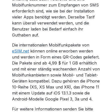
Mobilfunknummer zum Empfangen von SMS
erforderlich sind, wie sie bei der Installation
vieler Apps benötigt werden. Derselbe Tarif
kann überall verwendet werden, und die
Benutzer laden bei Bedarf einfach ihr
Guthaben auf.
Die internationalen Mobilfunkpakete von
eSIM.net
können online erworben werden
und werden in Form eines QR-Codes geliefert.
Die Pakete sind ab 4,99 $ für 1 GB erhältlich
und mit einer ständig wachsenden Anzahl von
Mobilfunkanbietern sowie Mobil- und Tablet-
Geräten kompatibel. Dazu gehören die iPhone
10-Reihe (XS, XS Max und XR), das iPhone 11
mit einem Update auf iOS 13.1.3 sowie die
Android-Modelle Google Pixel 3, 3a und 4.
Für weitere Informationen senden Sie bitte