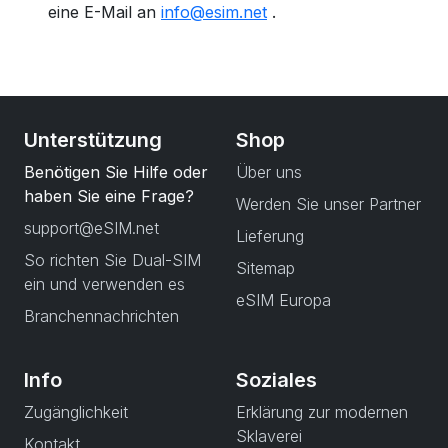
eine E-Mail an
info@esim.net
.
Unterstützung
Shop
Benötigen Sie Hilfe oder
Über uns
haben Sie eine Frage?
Werden Sie unser Partner
support@eSIM.net
Lieferung
So richten Sie Dual-SIM
Sitemap
ein und verwenden es
eSIM Europa
Branchennachrichten
Info
Soziales
Zugänglichkeit
Erklärung zur modernen
Sklaverei
Kontakt