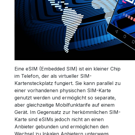
Eine eSIM (Embedded SIM) ist ein kleiner Chip
im Telefon, der als virtueller SIM-
Kartensteckplatz fungiert. Sie kann parallel zu
einer vorhandenen physischen SIM-Karte
genutzt werden und ermöglicht so separate,
aber gleichzeitige Mobilfunktarife auf einem
Gerät. Im Gegensatz zur herkömmlichen SIM-
Karte sind eSIMs jedoch nicht an einen
Anbieter gebunden und ermöglichen den
Wechsel zu lokalen Anbietern unterwegs,