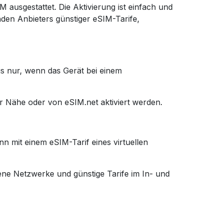
ausgestattet. Die Aktivierung ist einfach und
nden Anbieters günstiger eSIM-Tarife,
gs nur, wenn das Gerät bei einem
 Nähe oder von eSIM.net aktiviert werden.
n mit einem eSIM-Tarif eines virtuellen
dene Netzwerke und günstige Tarife im In- und