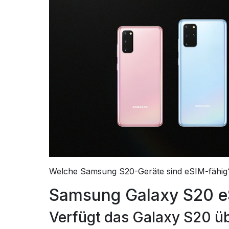
Welche Samsung S20-Geräte sind eSIM-fähig?
Samsung Galaxy S20 eS
Verfügt das Galaxy S20 ü