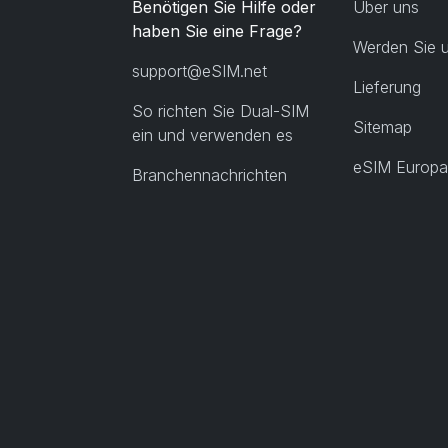
Benötigen Sie Hilfe oder
Über uns
haben Sie eine Frage?
Werden Sie u
support@eSIM.net
Lieferung
So richten Sie Dual-SIM
Sitemap
ein und verwenden es
eSIM Europa
Branchennachrichten