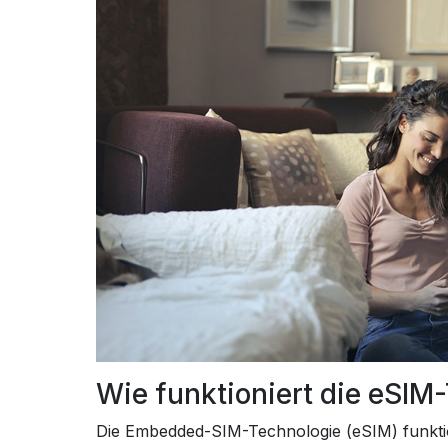
Wie funktioniert die eSIM
Die Embedded-SIM-Technologie (eSIM) funktion