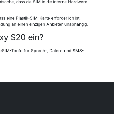
tsache, dass die SIM in die interne Hardware
 eine Plastik-SIM-Karte erforderlich ist.
ndung an einen einzigen Anbieter unabhängig.
xy S20 ein?
f eSIM-Tarife für Sprach-, Daten- und SMS-