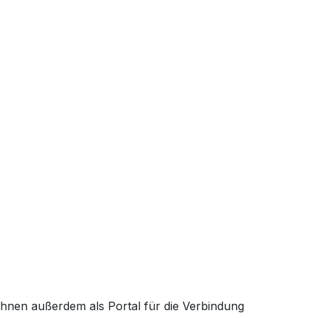
Ihnen außerdem als Portal für die Verbindung