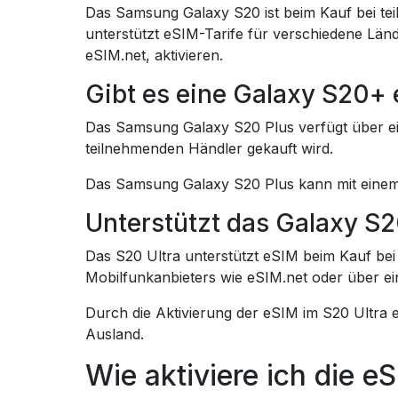
Das Samsung Galaxy S20 ist beim Kauf bei tei
unterstützt eSIM-Tarife für verschiedene Län
eSIM.net, aktivieren.
Gibt es eine Galaxy S20+
Das Samsung Galaxy S20 Plus verfügt über eine
teilnehmenden Händler gekauft wird.
Das Samsung Galaxy S20 Plus kann mit einem 
Unterstützt das Galaxy S2
Das S20 Ultra unterstützt eSIM beim Kauf bei 
Mobilfunkanbieters wie eSIM.net oder über ei
Durch die Aktivierung der eSIM im S20 Ultra e
Ausland.
Wie aktiviere ich die 