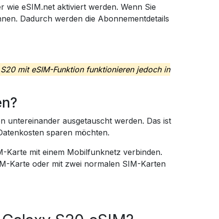
 wie eSIM.net aktiviert werden. Wenn Sie
cannen. Dadurch werden die Abonnementdetails
S20 mit eSIM-Funktion funktionieren jedoch in
en?
n untereinander ausgetauscht werden. Das ist
d Datenkosten sparen möchten.
M-Karte mit einem Mobilfunknetz verbinden.
IM-Karte oder mit zwei normalen SIM-Karten