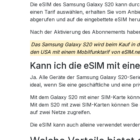
Die eSIM des Samsung Galaxy S20 kann durch 
einen Tarif auswählen, erhalten Sie vom Anbi
abgerufen und auf die eingebettete eSIM heru
Nach der Aktivierung des Abonnements haben S
Das Samsung Galaxy S20 wird beim Kauf in den
den USA mit einem Mobilfunktarif von eSIM.ne
Kann ich die eSIM mit ei
Ja. Alle Geräte der Samsung Galaxy S20-Seri
ideal, wenn Sie eine geschäftliche und eine p
Mit dem Galaxy S20 mit einer SIM-Karte könn
Mit dem S20 mit zwei SIM-Karten können Sie
auf zwei Netze zugreifen.
Die eSIM kann auch alleine verwendet werden