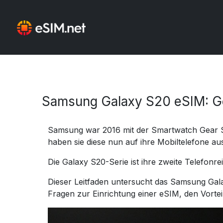
Samsung Galaxy S20 eSIM: Ge
Samsung war 2016 mit der Smartwatch Gear S2 
haben sie diese nun auf ihre Mobiltelefone au
Die Galaxy S20-Serie ist ihre zweite Telefonr
Dieser Leitfaden untersucht das Samsung Galax
Fragen zur Einrichtung einer eSIM, den Vorte