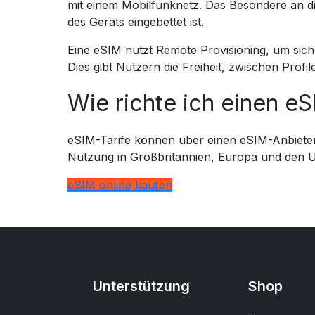
mit einem Mobilfunknetz. Das Besondere an di
des Geräts eingebettet ist.
Eine eSIM nutzt Remote Provisioning, um sich 
Dies gibt Nutzern die Freiheit, zwischen Pro
Wie richte ich einen e
eSIM-Tarife können über einen eSIM-Anbieter
Nutzung in Großbritannien, Europa und den 
eSIM online kaufen
Unterstützung
Shop