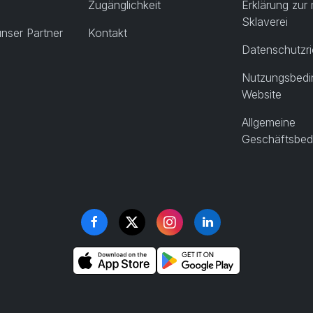
Zugänglichkeit
Erklärung zu
Sklaverei
nser Partner
Kontakt
Datenschutzric
Nutzungsbedi
Website
Allgemeine
Geschäftsbed