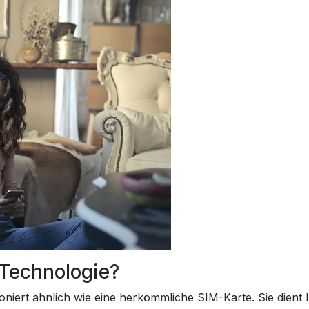
-Technologie?
iert ähnlich wie eine herkömmliche SIM-Karte. Sie dient 