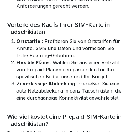
Anforderungen gerecht werden.
Vorteile des Kaufs Ihrer SIM-Karte in
Tadschikistan
Ortstarife
: Profitieren Sie von Ortstarifen für
Anrufe, SMS und Daten und vermeiden Sie
hohe Roaming-Gebühren.
Flexible Pläne
: Wählen Sie aus einer Vielzahl
von Prepaid-Plänen den passenden für Ihre
spezifischen Bedürfnisse und Ihr Budget.
Zuverlässige Abdeckung
: Genießen Sie eine
gute Netzabdeckung in ganz Tadschikistan, die
eine durchgängige Konnektivität gewährleistet.
Wie viel kostet eine Prepaid-SIM-Karte in
Tadschikistan?