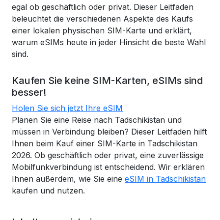
egal ob geschäftlich oder privat. Dieser Leitfaden
beleuchtet die verschiedenen Aspekte des Kaufs
einer lokalen physischen SIM-Karte und erklärt,
warum eSIMs heute in jeder Hinsicht die beste Wahl
sind.
Kaufen Sie keine SIM-Karten, eSIMs sind
besser!
Holen Sie sich jetzt Ihre eSIM
Planen Sie eine Reise nach Tadschikistan und
müssen in Verbindung bleiben? Dieser Leitfaden hilft
Ihnen beim Kauf einer SIM-Karte in Tadschikistan
2026. Ob geschäftlich oder privat, eine zuverlässige
Mobilfunkverbindung ist entscheidend. Wir erklären
Ihnen außerdem, wie Sie eine
eSIM in Tadschikistan
kaufen und nutzen.