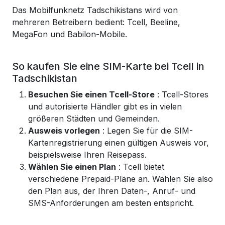
Das Mobilfunknetz Tadschikistans wird von
mehreren Betreibern bedient: Tcell, Beeline,
MegaFon und Babilon-Mobile.
So kaufen Sie eine SIM-Karte bei Tcell in
Tadschikistan
Besuchen Sie einen Tcell-Store
: Tcell-Stores
und autorisierte Händler gibt es in vielen
größeren Städten und Gemeinden.
Ausweis vorlegen
: Legen Sie für die SIM-
Kartenregistrierung einen gültigen Ausweis vor,
beispielsweise Ihren Reisepass.
Wählen Sie einen Plan
: Tcell bietet
verschiedene Prepaid-Pläne an. Wählen Sie also
den Plan aus, der Ihren Daten-, Anruf- und
SMS-Anforderungen am besten entspricht.