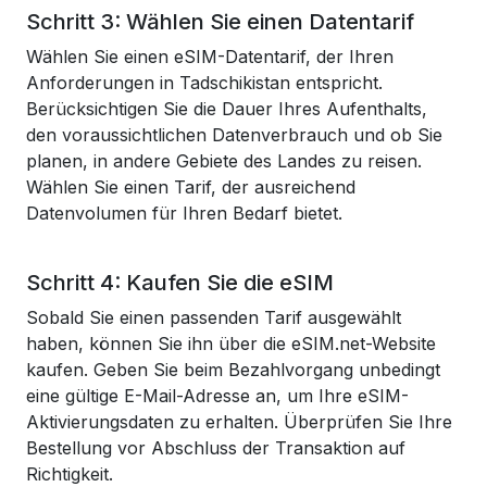
Schritt 3: Wählen Sie einen Datentarif
Wählen Sie einen eSIM-Datentarif, der Ihren
Anforderungen in Tadschikistan entspricht.
Berücksichtigen Sie die Dauer Ihres Aufenthalts,
den voraussichtlichen Datenverbrauch und ob Sie
planen, in andere Gebiete des Landes zu reisen.
Wählen Sie einen Tarif, der ausreichend
Datenvolumen für Ihren Bedarf bietet.
Schritt 4: Kaufen Sie die eSIM
Sobald Sie einen passenden Tarif ausgewählt
haben, können Sie ihn über die eSIM.net-Website
kaufen. Geben Sie beim Bezahlvorgang unbedingt
eine gültige E-Mail-Adresse an, um Ihre eSIM-
Aktivierungsdaten zu erhalten. Überprüfen Sie Ihre
Bestellung vor Abschluss der Transaktion auf
Richtigkeit.