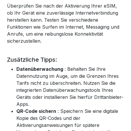
Überprüfen Sie nach der Aktivierung Ihrer eSIM,
ob Ihr Gerät eine zuverlässige Internetverbindung
herstellen kann. Testen Sie verschiedene
Funktionen wie Surfen im Internet, Messaging und
Anrufe, um eine reibungslose Konnektivität
sicherzustellen.
Zusätzliche Tipps:
Datenüberwachung
: Behalten Sie Ihre
Datennutzung im Auge, um die Grenzen Ihres
Tarifs nicht zu überschreiten. Nutzen Sie die
integrierten Datenüberwachungstools Ihres
Geräts oder installieren Sie hierfür Drittanbieter-
Apps.
QR-Code sichern
: Speichern Sie eine digitale
Kopie des QR-Codes und der
Aktivierungsanweisungen für spätere