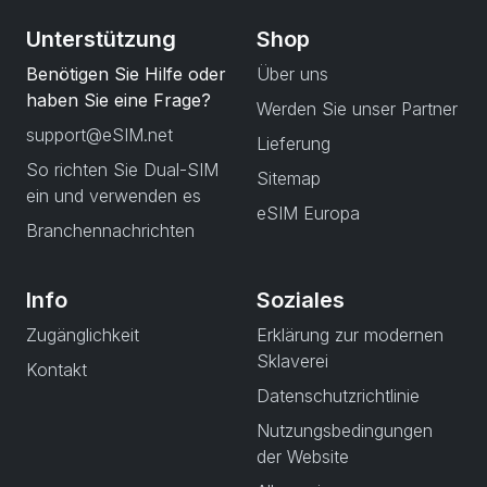
Unterstützung
Shop
Benötigen Sie Hilfe oder
Über uns
haben Sie eine Frage?
Werden Sie unser Partner
support@eSIM.net
Lieferung
So richten Sie Dual-SIM
Sitemap
ein und verwenden es
eSIM Europa
Branchennachrichten
Info
Soziales
Zugänglichkeit
Erklärung zur modernen
Sklaverei
Kontakt
Datenschutzrichtlinie
Nutzungsbedingungen
der Website