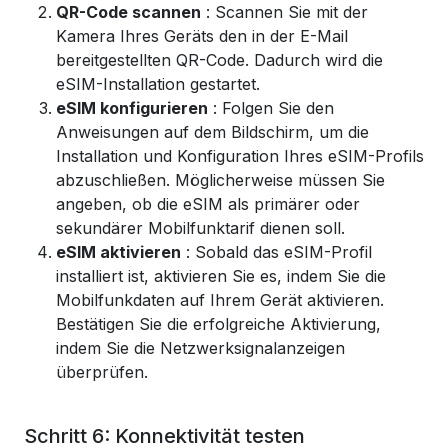
QR-Code scannen
: Scannen Sie mit der
Kamera Ihres Geräts den in der E-Mail
bereitgestellten QR-Code. Dadurch wird die
eSIM-Installation gestartet.
eSIM konfigurieren
: Folgen Sie den
Anweisungen auf dem Bildschirm, um die
Installation und Konfiguration Ihres eSIM-Profils
abzuschließen. Möglicherweise müssen Sie
angeben, ob die eSIM als primärer oder
sekundärer Mobilfunktarif dienen soll.
eSIM aktivieren
: Sobald das eSIM-Profil
installiert ist, aktivieren Sie es, indem Sie die
Mobilfunkdaten auf Ihrem Gerät aktivieren.
Bestätigen Sie die erfolgreiche Aktivierung,
indem Sie die Netzwerksignalanzeigen
überprüfen.
Schritt 6: Konnektivität testen