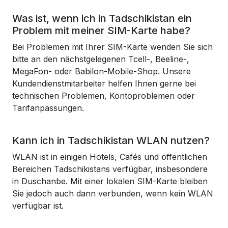
Was ist, wenn ich in Tadschikistan ein
Problem mit meiner SIM-Karte habe?
Bei Problemen mit Ihrer SIM-Karte wenden Sie sich
bitte an den nächstgelegenen Tcell-, Beeline-,
MegaFon- oder Babilon-Mobile-Shop. Unsere
Kundendienstmitarbeiter helfen Ihnen gerne bei
technischen Problemen, Kontoproblemen oder
Tarifanpassungen.
Kann ich in Tadschikistan WLAN nutzen?
WLAN ist in einigen Hotels, Cafés und öffentlichen
Bereichen Tadschikistans verfügbar, insbesondere
in Duschanbe. Mit einer lokalen SIM-Karte bleiben
Sie jedoch auch dann verbunden, wenn kein WLAN
verfügbar ist.