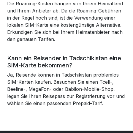
Die Roaming-Kosten hängen von Ihrem Heimatland
und Ihrem Anbieter ab. Da die Roaming-Gebühren
in der Regel hoch sind, ist die Verwendung einer
lokalen SIM-Karte eine kostengünstige Alternative.
Erkundigen Sie sich bei Ihrem Heimatanbieter nach
den genauen Tarifen.
Kann ein Reisender in Tadschikistan eine
SIM-Karte bekommen?
Ja, Reisende können in Tadschikistan problemlos
SIM-Karten kaufen. Besuchen Sie einen Tcell-,
Beeline-, MegaFon- oder Babilon-Mobile-Shop,
legen Sie Ihren Reisepass zur Registrierung vor und
wählen Sie einen passenden Prepaid-Tarif.