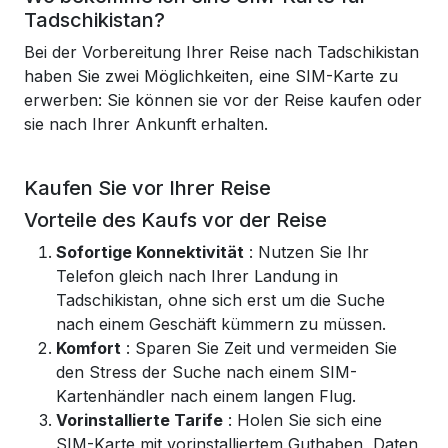
Tadschikistan?
Bei der Vorbereitung Ihrer Reise nach Tadschikistan
haben Sie zwei Möglichkeiten, eine SIM-Karte zu
erwerben: Sie können sie vor der Reise kaufen oder
sie nach Ihrer Ankunft erhalten.
Kaufen Sie vor Ihrer Reise
Vorteile des Kaufs vor der Reise
Sofortige Konnektivität
: Nutzen Sie Ihr
Telefon gleich nach Ihrer Landung in
Tadschikistan, ohne sich erst um die Suche
nach einem Geschäft kümmern zu müssen.
Komfort
: Sparen Sie Zeit und vermeiden Sie
den Stress der Suche nach einem SIM-
Kartenhändler nach einem langen Flug.
Vorinstallierte Tarife
: Holen Sie sich eine
SIM-Karte mit vorinstalliertem Guthaben, Daten