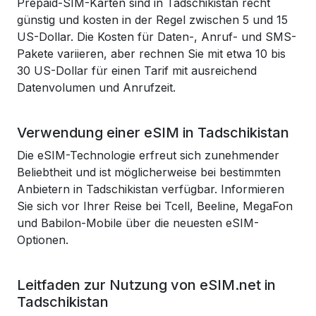
Prepaid-SIM-Karten sind in Tadschikistan recht
günstig und kosten in der Regel zwischen 5 und 15
US-Dollar. Die Kosten für Daten-, Anruf- und SMS-
Pakete variieren, aber rechnen Sie mit etwa 10 bis
30 US-Dollar für einen Tarif mit ausreichend
Datenvolumen und Anrufzeit.
Verwendung einer eSIM in Tadschikistan
Die eSIM-Technologie erfreut sich zunehmender
Beliebtheit und ist möglicherweise bei bestimmten
Anbietern in Tadschikistan verfügbar. Informieren
Sie sich vor Ihrer Reise bei Tcell, Beeline, MegaFon
und Babilon-Mobile über die neuesten eSIM-
Optionen.
Leitfaden zur Nutzung von eSIM.net in
Tadschikistan