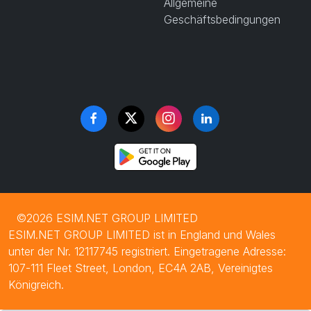
Allgemeine
Geschäftsbedingungen
©2026 ESIM.NET GROUP LIMITED
ESIM.NET GROUP LIMITED ist in England und Wales
unter der Nr. 12117745 registriert. Eingetragene Adresse:
107-111 Fleet Street, London, EC4A 2AB, Vereinigtes
Königreich.