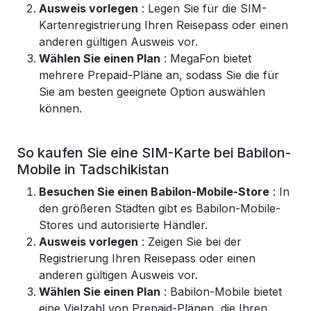
Ausweis vorlegen
: Legen Sie für die SIM-
Kartenregistrierung Ihren Reisepass oder einen
anderen gültigen Ausweis vor.
Wählen Sie einen Plan
: MegaFon bietet
mehrere Prepaid-Pläne an, sodass Sie die für
Sie am besten geeignete Option auswählen
können.
So kaufen Sie eine SIM-Karte bei Babilon-
Mobile in Tadschikistan
Besuchen Sie einen Babilon-Mobile-Store
: In
den größeren Städten gibt es Babilon-Mobile-
Stores und autorisierte Händler.
Ausweis vorlegen
: Zeigen Sie bei der
Registrierung Ihren Reisepass oder einen
anderen gültigen Ausweis vor.
Wählen Sie einen Plan
: Babilon-Mobile bietet
eine Vielzahl von Prepaid-Plänen, die Ihren