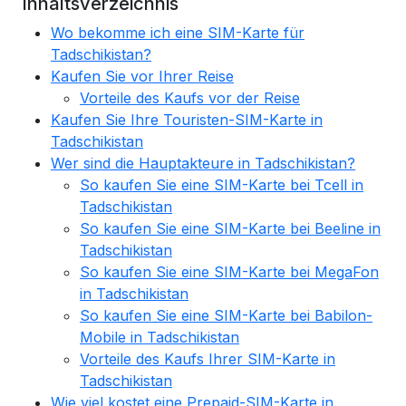
Inhaltsverzeichnis
Wo bekomme ich eine SIM-Karte für
Tadschikistan?
Kaufen Sie vor Ihrer Reise
Vorteile des Kaufs vor der Reise
Kaufen Sie Ihre Touristen-SIM-Karte in
Tadschikistan
Wer sind die Hauptakteure in Tadschikistan?
So kaufen Sie eine SIM-Karte bei Tcell in
Tadschikistan
So kaufen Sie eine SIM-Karte bei Beeline in
Tadschikistan
So kaufen Sie eine SIM-Karte bei MegaFon
in Tadschikistan
So kaufen Sie eine SIM-Karte bei Babilon-
Mobile in Tadschikistan
Vorteile des Kaufs Ihrer SIM-Karte in
Tadschikistan
Wie viel kostet eine Prepaid-SIM-Karte in