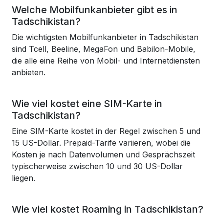
Welche Mobilfunkanbieter gibt es in
Tadschikistan?
Die wichtigsten Mobilfunkanbieter in Tadschikistan
sind Tcell, Beeline, MegaFon und Babilon-Mobile,
die alle eine Reihe von Mobil- und Internetdiensten
anbieten.
Wie viel kostet eine SIM-Karte in
Tadschikistan?
Eine SIM-Karte kostet in der Regel zwischen 5 und
15 US-Dollar. Prepaid-Tarife variieren, wobei die
Kosten je nach Datenvolumen und Gesprächszeit
typischerweise zwischen 10 und 30 US-Dollar
liegen.
Wie viel kostet Roaming in Tadschikistan?