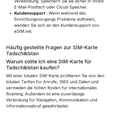
Verwendung. Speichern Sie sie sicher in Ihrem
E-Mail-Postfach oder Cloud-Speicher.
Kundensupport
: Wenn während des
Einrichtungsvorgangs Probleme auftreten,
wenden Sie sich an den Kundensupport von
eSIM.net.
Häufig gestellte Fragen zur SIM-Karte
Tadschikistan
Warum sollte ich eine SIM-Karte für
Tadschikistan kaufen?
Mit einer lokalen SIM-Karte profitieren Sie von den
lokalen Tarifen für Anrufe, SMS und Daten und
vermeiden die hohen Kosten für internationales
Roaming. Außerdem ist eine zuverlässige
Verbindung für Navigation, Kommunikation und
Informationsabruf gewährleistet.