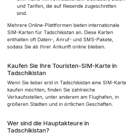
und Tarifen, die auf Reisende zugeschnitten
sind.
Mehrere Online-Plattformen bieten internationale
SIM-Karten für Tadschikistan an. Diese Karten
enthalten oft Daten-, Anruf- und SMS-Pakete,
sodass Sie ab Ihrer Ankunft online bleiben.
Kaufen Sie Ihre Touristen-SIM-Karte in
Tadschikistan
Wenn Sie lieber erst in Tadschikistan eine SIM-Karte
kaufen möchten, finden Sie zahlreiche
Verkaufsstellen, unter anderem am Flughafen, in
größeren Städten und in örtlichen Geschäften.
Wer sind die Hauptakteure in
Tadschikistan?