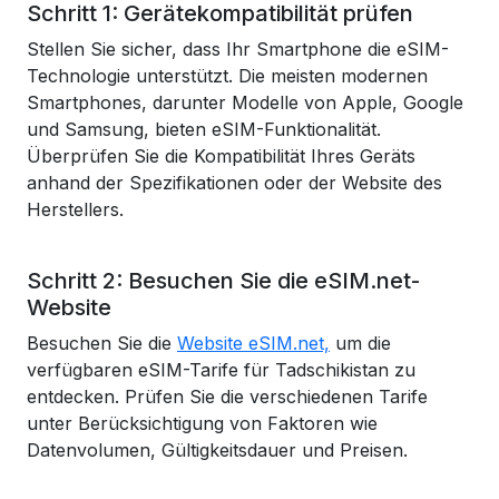
Schritt 1: Gerätekompatibilität prüfen
Stellen Sie sicher, dass Ihr Smartphone die eSIM-
Technologie unterstützt. Die meisten modernen
Smartphones, darunter Modelle von Apple, Google
und Samsung, bieten eSIM-Funktionalität.
Überprüfen Sie die Kompatibilität Ihres Geräts
anhand der Spezifikationen oder der Website des
Herstellers.
Schritt 2: Besuchen Sie die eSIM.net-
Website
Besuchen Sie die
Website eSIM.net,
um die
verfügbaren eSIM-Tarife für Tadschikistan zu
entdecken. Prüfen Sie die verschiedenen Tarife
unter Berücksichtigung von Faktoren wie
Datenvolumen, Gültigkeitsdauer und Preisen.