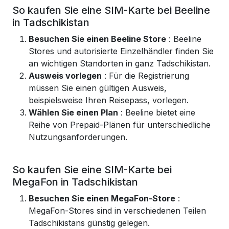
So kaufen Sie eine SIM-Karte bei Beeline
in Tadschikistan
Besuchen Sie einen Beeline Store
: Beeline
Stores und autorisierte Einzelhändler finden Sie
an wichtigen Standorten in ganz Tadschikistan.
Ausweis vorlegen
: Für die Registrierung
müssen Sie einen gültigen Ausweis,
beispielsweise Ihren Reisepass, vorlegen.
Wählen Sie einen Plan
: Beeline bietet eine
Reihe von Prepaid-Plänen für unterschiedliche
Nutzungsanforderungen.
So kaufen Sie eine SIM-Karte bei
MegaFon in Tadschikistan
Besuchen Sie einen MegaFon-Store
:
MegaFon-Stores sind in verschiedenen Teilen
Tadschikistans günstig gelegen.