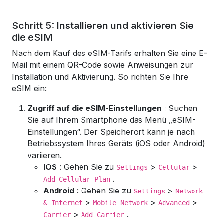
Schritt 5: Installieren und aktivieren Sie
die eSIM
Nach dem Kauf des eSIM-Tarifs erhalten Sie eine E-
Mail mit einem QR-Code sowie Anweisungen zur
Installation und Aktivierung. So richten Sie Ihre
eSIM ein:
Zugriff auf die eSIM-Einstellungen
: Suchen
Sie auf Ihrem Smartphone das Menü „eSIM-
Einstellungen“. Der Speicherort kann je nach
Betriebssystem Ihres Geräts (iOS oder Android)
variieren.
iOS
: Gehen Sie zu
>
>
Settings
Cellular
.
Add Cellular Plan
Android
: Gehen Sie zu
>
Settings
Network
>
>
>
& Internet
Mobile Network
Advanced
>
.
Carrier
Add Carrier