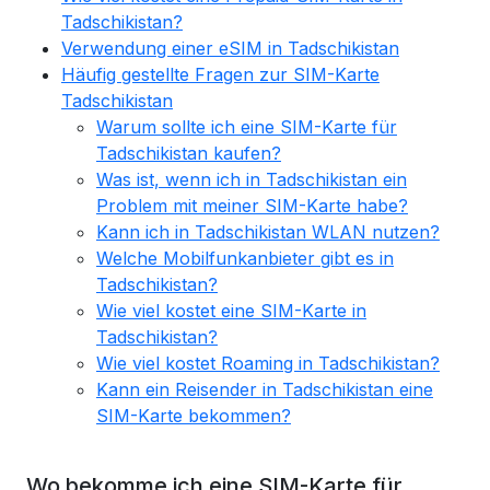
Tadschikistan?
Verwendung einer eSIM in Tadschikistan
Häufig gestellte Fragen zur SIM-Karte
Tadschikistan
Warum sollte ich eine SIM-Karte für
Tadschikistan kaufen?
Was ist, wenn ich in Tadschikistan ein
Problem mit meiner SIM-Karte habe?
Kann ich in Tadschikistan WLAN nutzen?
Welche Mobilfunkanbieter gibt es in
Tadschikistan?
Wie viel kostet eine SIM-Karte in
Tadschikistan?
Wie viel kostet Roaming in Tadschikistan?
Kann ein Reisender in Tadschikistan eine
SIM-Karte bekommen?
Wo bekomme ich eine SIM-Karte für