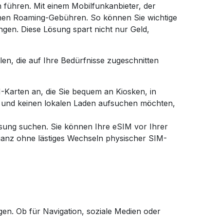
ühren. Mit einem Mobilfunkanbieter, der
lichen Roaming-Gebühren. So können Sie wichtige
gen. Diese Lösung spart nicht nur Geld,
n, die auf Ihre Bedürfnisse zugeschnitten
-Karten an, die Sie bequem an Kiosken, in
 und keinen lokalen Laden aufsuchen möchten,
Lösung suchen. Sie können Ihre eSIM vor Ihrer
 ganz ohne lästiges Wechseln physischer SIM-
igen. Ob für Navigation, soziale Medien oder