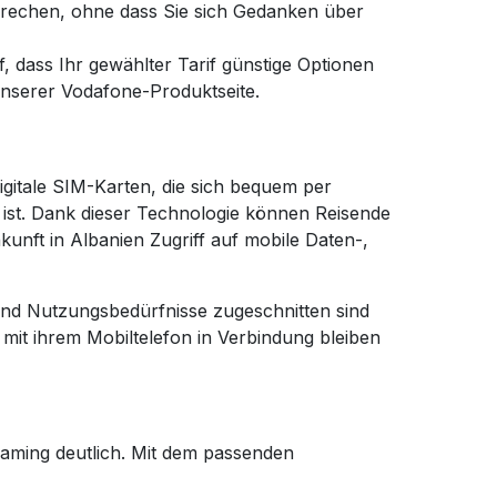
sprechen, ohne dass Sie sich Gedanken über
 dass Ihr gewählter Tarif günstige Optionen
unserer Vodafone-Produktseite.
gitale SIM-Karten, die sich bequem per
 ist. Dank dieser Technologie können Reisende
unft in Albanien Zugriff auf mobile Daten-,
 und Nutzungsbedürfnisse zugeschnitten sind
mit ihrem Mobiltelefon in Verbindung bleiben
oaming deutlich. Mit dem passenden