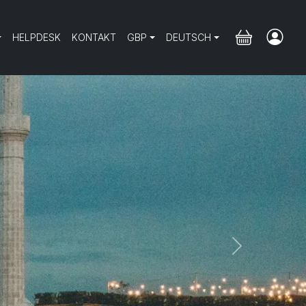
HELPDESK
KONTAKT
GBP
DEUTSCH
Next