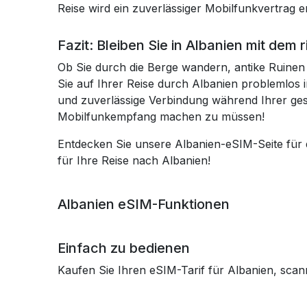
Reise wird ein zuverlässiger Mobilfunkvertrag 
Fazit: Bleiben Sie in Albanien mit dem 
Ob Sie durch die Berge wandern, antike Ruinen b
Sie auf Ihrer Reise durch Albanien problemlos i
und zuverlässige Verbindung während Ihrer ges
Mobilfunkempfang machen zu müssen!
Entdecken Sie unsere Albanien-eSIM-Seite für
für Ihre Reise nach Albanien!
Albanien eSIM-Funktionen
Einfach zu bedienen
Kaufen Sie Ihren eSIM-Tarif für Albanien, scan