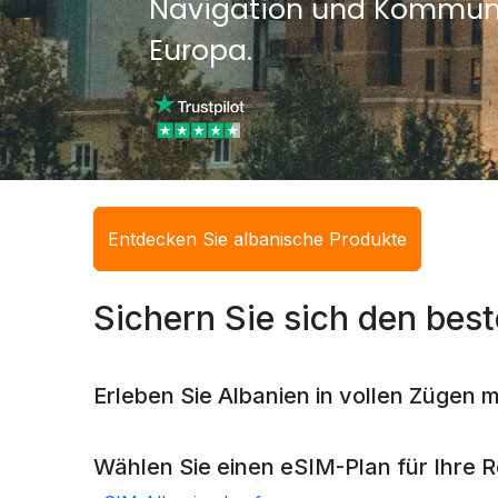
Navigation und Kommuni
Europa.
Entdecken Sie albanische Produkte
Sichern Sie sich den best
Erleben Sie Albanien in vollen Zügen 
Wählen Sie einen eSIM-Plan für Ihre 