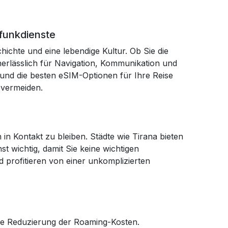
lfunkdienste
ichte und eine lebendige Kultur. Ob Sie die
nerlässlich für Navigation, Kommunikation und
e und die besten eSIM-Optionen für Ihre Reise
 vermeiden.
 in Kontakt zu bleiben. Städte wie Tirana bieten
t wichtig, damit Sie keine wichtigen
 profitieren von einer unkomplizierten
iche Reduzierung der Roaming-Kosten.