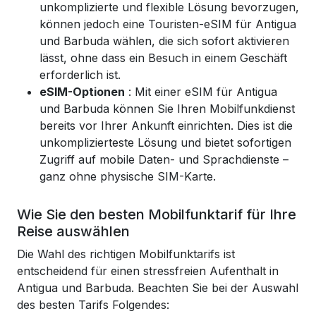
unkomplizierte und flexible Lösung bevorzugen,
können jedoch eine Touristen-eSIM für Antigua
und Barbuda wählen, die sich sofort aktivieren
lässt, ohne dass ein Besuch in einem Geschäft
erforderlich ist.
eSIM-Optionen
: Mit einer eSIM für Antigua
und Barbuda können Sie Ihren Mobilfunkdienst
bereits vor Ihrer Ankunft einrichten. Dies ist die
unkomplizierteste Lösung und bietet sofortigen
Zugriff auf mobile Daten- und Sprachdienste –
ganz ohne physische SIM-Karte.
Wie Sie den besten Mobilfunktarif für Ihre
Reise auswählen
Die Wahl des richtigen Mobilfunktarifs ist
entscheidend für einen stressfreien Aufenthalt in
Antigua und Barbuda. Beachten Sie bei der Auswahl
des besten Tarifs Folgendes: