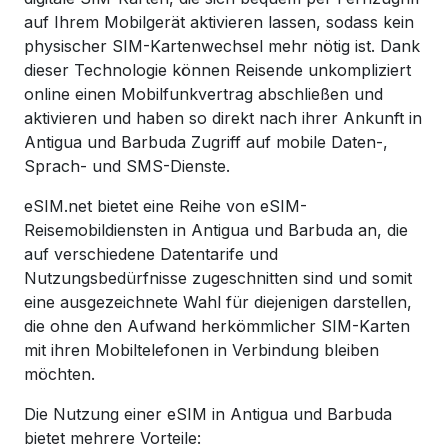
auf Ihrem Mobilgerät aktivieren lassen, sodass kein
physischer SIM-Kartenwechsel mehr nötig ist. Dank
dieser Technologie können Reisende unkompliziert
online einen Mobilfunkvertrag abschließen und
aktivieren und haben so direkt nach ihrer Ankunft in
Antigua und Barbuda Zugriff auf mobile Daten-,
Sprach- und SMS-Dienste.
eSIM.net bietet eine Reihe von eSIM-
Reisemobildiensten in Antigua und Barbuda an, die
auf verschiedene Datentarife und
Nutzungsbedürfnisse zugeschnitten sind und somit
eine ausgezeichnete Wahl für diejenigen darstellen,
die ohne den Aufwand herkömmlicher SIM-Karten
mit ihren Mobiltelefonen in Verbindung bleiben
möchten.
Die Nutzung einer eSIM in Antigua und Barbuda
bietet mehrere Vorteile: