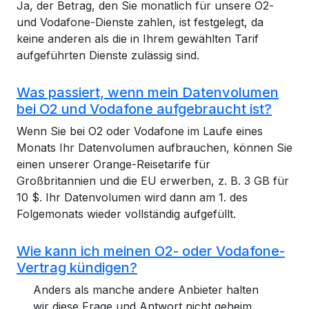
Ja, der Betrag, den Sie monatlich für unsere O2-
und Vodafone-Dienste zahlen, ist festgelegt, da
keine anderen als die in Ihrem gewählten Tarif
aufgeführten Dienste zulässig sind.
Was passiert, wenn mein Datenvolumen
bei O2 und Vodafone aufgebraucht ist?
Wenn Sie bei O2 oder Vodafone im Laufe eines
Monats Ihr Datenvolumen aufbrauchen, können Sie
einen unserer Orange-Reisetarife für
Großbritannien und die EU erwerben, z. B. 3 GB für
10 $. Ihr Datenvolumen wird dann am 1. des
Folgemonats wieder vollständig aufgefüllt.
Wie kann ich meinen O2- oder Vodafone-
Vertrag kündigen?
Anders als manche andere Anbieter halten
wir diese Frage und Antwort nicht geheim.