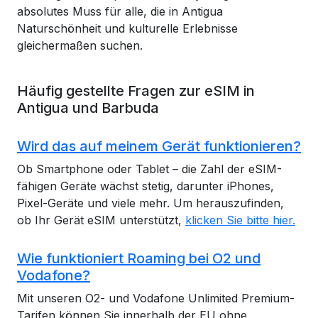
absolutes Muss für alle, die in Antigua
Naturschönheit und kulturelle Erlebnisse
gleichermaßen suchen.
Häufig gestellte Fragen zur eSIM in
Antigua und Barbuda
Wird das auf meinem Gerät funktionieren?
Ob Smartphone oder Tablet – die Zahl der eSIM-
fähigen Geräte wächst stetig, darunter iPhones,
Pixel-Geräte und viele mehr. Um herauszufinden,
ob Ihr Gerät eSIM unterstützt,
klicken Sie bitte hier.
Wie funktioniert Roaming bei O2 und
Vodafone?
Mit unseren O2- und Vodafone Unlimited Premium-
Tarifen können Sie innerhalb der EU ohne