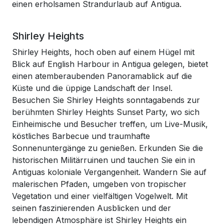
einen erholsamen Strandurlaub auf Antigua.
Shirley Heights
Shirley Heights, hoch oben auf einem Hügel mit
Blick auf English Harbour in Antigua gelegen, bietet
einen atemberaubenden Panoramablick auf die
Küste und die üppige Landschaft der Insel.
Besuchen Sie Shirley Heights sonntagabends zur
berühmten Shirley Heights Sunset Party, wo sich
Einheimische und Besucher treffen, um Live-Musik,
köstliches Barbecue und traumhafte
Sonnenuntergänge zu genießen. Erkunden Sie die
historischen Militärruinen und tauchen Sie ein in
Antiguas koloniale Vergangenheit. Wandern Sie auf
malerischen Pfaden, umgeben von tropischer
Vegetation und einer vielfältigen Vogelwelt. Mit
seinen faszinierenden Ausblicken und der
lebendigen Atmosphäre ist Shirley Heights ein