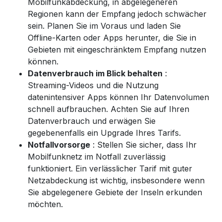
Mobilfunkabdeckung, in abgelegeneren
Regionen kann der Empfang jedoch schwächer
sein. Planen Sie im Voraus und laden Sie
Offline-Karten oder Apps herunter, die Sie in
Gebieten mit eingeschränktem Empfang nutzen
können.
Datenverbrauch im Blick behalten
:
Streaming-Videos und die Nutzung
datenintensiver Apps können Ihr Datenvolumen
schnell aufbrauchen. Achten Sie auf Ihren
Datenverbrauch und erwägen Sie
gegebenenfalls ein Upgrade Ihres Tarifs.
Notfallvorsorge
: Stellen Sie sicher, dass Ihr
Mobilfunknetz im Notfall zuverlässig
funktioniert. Ein verlässlicher Tarif mit guter
Netzabdeckung ist wichtig, insbesondere wenn
Sie abgelegenere Gebiete der Inseln erkunden
möchten.