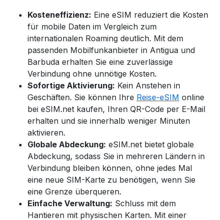
Kosteneffizienz:
Eine eSIM reduziert die Kosten
für mobile Daten im Vergleich zum
internationalen Roaming deutlich. Mit dem
passenden Mobilfunkanbieter in
Antigua und
Barbuda
erhalten Sie eine zuverlässige
Verbindung ohne unnötige Kosten.
Sofortige Aktivierung:
Kein Anstehen in
Geschäften. Sie können Ihre
Reise-eSIM
online
bei eSIM.net kaufen, Ihren QR-Code per E-Mail
erhalten und sie innerhalb weniger Minuten
aktivieren.
Globale Abdeckung:
eSIM.net bietet globale
Abdeckung, sodass Sie in mehreren Ländern in
Verbindung bleiben können, ohne jedes Mal
eine neue SIM-Karte zu benötigen, wenn Sie
eine Grenze überqueren.
Einfache Verwaltung:
Schluss mit dem
Hantieren mit physischen Karten. Mit einer