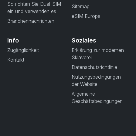
So richten Sie Dual-SIM
Sitemap
ein und verwenden es
eSIM Europa
Branchennachrichten
Info
Soziales
Zugänglichkeit
Erklärung zur modernen
Sklaverei
Kontakt
Datenschutzrichtlinie
Nutzungsbedingungen
der Website
Allgemeine
Geschäftsbedingungen