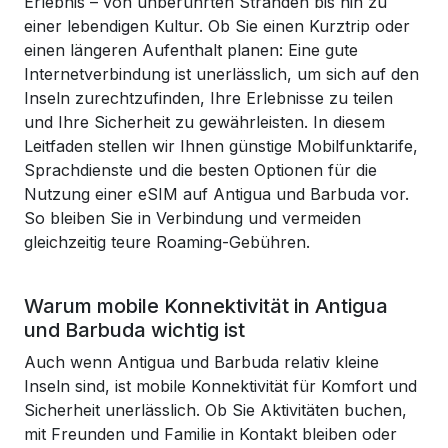
Erlebnis – von unberührten Stränden bis hin zu
einer lebendigen Kultur. Ob Sie einen Kurztrip oder
einen längeren Aufenthalt planen: Eine gute
Internetverbindung ist unerlässlich, um sich auf den
Inseln zurechtzufinden, Ihre Erlebnisse zu teilen
und Ihre Sicherheit zu gewährleisten. In diesem
Leitfaden stellen wir Ihnen günstige Mobilfunktarife,
Sprachdienste und die besten Optionen für die
Nutzung einer eSIM auf Antigua und Barbuda vor.
So bleiben Sie in Verbindung und vermeiden
gleichzeitig teure Roaming-Gebühren.
Warum mobile Konnektivität in Antigua
und Barbuda wichtig ist
Auch wenn Antigua und Barbuda relativ kleine
Inseln sind, ist mobile Konnektivität für Komfort und
Sicherheit unerlässlich. Ob Sie Aktivitäten buchen,
mit Freunden und Familie in Kontakt bleiben oder