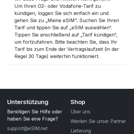
Um Ihren O2- oder Vodafone-Tarif zu
kündigen, loggen Sie sich einfach ein und
gehen Sie zu „Meine eSIM“. Suchen Sie Ihren
Tarif und tippen Sie auf „eSIM auswählen“.
Tippen Sie anschließend auf „Tarif kündigen“,
um fortzufahren. Bitte beachten Sie, dass Ihr
Tarif bis zum Ende der Vertragslaufzeit (in der
Regel 30 Tage) weiterhin funktioniert.
Unterstützung
Shop
Benötigen Sie Hilfe oder
Über uns
haben Sie eine Frage?
Werden Sie unser Partner
support@eSIM.net
Lieferung