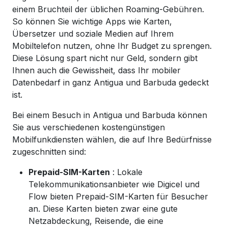
einem Bruchteil der üblichen Roaming-Gebühren.
So können Sie wichtige Apps wie Karten,
Übersetzer und soziale Medien auf Ihrem
Mobiltelefon nutzen, ohne Ihr Budget zu sprengen.
Diese Lösung spart nicht nur Geld, sondern gibt
Ihnen auch die Gewissheit, dass Ihr mobiler
Datenbedarf in ganz Antigua und Barbuda gedeckt
ist.
Bei einem Besuch in Antigua und Barbuda können
Sie aus verschiedenen kostengünstigen
Mobilfunkdiensten wählen, die auf Ihre Bedürfnisse
zugeschnitten sind:
Prepaid-SIM-Karten
: Lokale
Telekommunikationsanbieter wie Digicel und
Flow bieten Prepaid-SIM-Karten für Besucher
an. Diese Karten bieten zwar eine gute
Netzabdeckung, Reisende, die eine