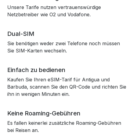
Unsere Tarife nutzen vertrauenswürdige
Netzbetreiber wie O2 und Vodafone.
Dual-SIM
Sie benötigen weder zwei Telefone noch müssen
Sie SIM-Karten wechseln.
Einfach zu bedienen
Kaufen Sie Ihren eSIM-Tarif für Antigua und
Barbuda, scannen Sie den QR-Code und richten Sie
ihn in wenigen Minuten ein.
Keine Roaming-Gebühren
Es fallen keinerlei zusätzliche Roaming-Gebühren
bei Reisen an.