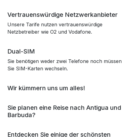
Vertrauenswürdige Netzwerkanbieter
Unsere Tarife nutzen vertrauenswürdige
Netzbetreiber wie O2 und Vodafone.
Dual-SIM
Sie benötigen weder zwei Telefone noch müssen
Sie SIM-Karten wechseln.
Wir kümmern uns um alles!
Sie planen eine Reise nach Antigua und
Barbuda?
Entdecken Sie einige der schönsten