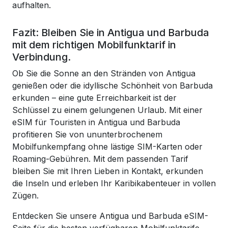
aufhalten.
Fazit: Bleiben Sie in Antigua und Barbuda
mit dem richtigen Mobilfunktarif in
Verbindung.
Ob Sie die Sonne an den Stränden von Antigua
genießen oder die idyllische Schönheit von Barbuda
erkunden – eine gute Erreichbarkeit ist der
Schlüssel zu einem gelungenen Urlaub. Mit einer
eSIM für Touristen in Antigua und Barbuda
profitieren Sie von ununterbrochenem
Mobilfunkempfang ohne lästige SIM-Karten oder
Roaming-Gebühren. Mit dem passenden Tarif
bleiben Sie mit Ihren Lieben in Kontakt, erkunden
die Inseln und erleben Ihr Karibikabenteuer in vollen
Zügen.
Entdecken Sie unsere Antigua und Barbuda eSIM-