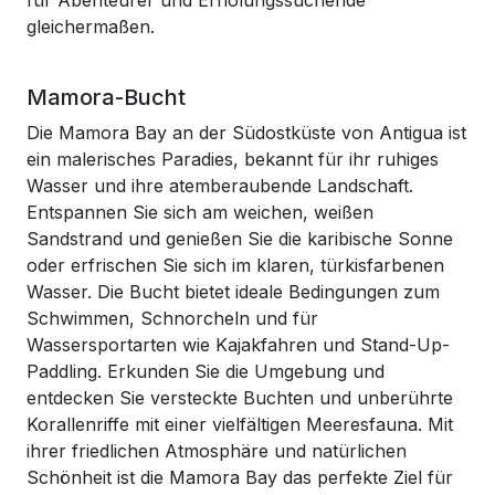
für Abenteurer und Erholungssuchende
gleichermaßen.
Mamora-Bucht
Die Mamora Bay an der Südostküste von Antigua ist
ein malerisches Paradies, bekannt für ihr ruhiges
Wasser und ihre atemberaubende Landschaft.
Entspannen Sie sich am weichen, weißen
Sandstrand und genießen Sie die karibische Sonne
oder erfrischen Sie sich im klaren, türkisfarbenen
Wasser. Die Bucht bietet ideale Bedingungen zum
Schwimmen, Schnorcheln und für
Wassersportarten wie Kajakfahren und Stand-Up-
Paddling. Erkunden Sie die Umgebung und
entdecken Sie versteckte Buchten und unberührte
Korallenriffe mit einer vielfältigen Meeresfauna. Mit
ihrer friedlichen Atmosphäre und natürlichen
Schönheit ist die Mamora Bay das perfekte Ziel für