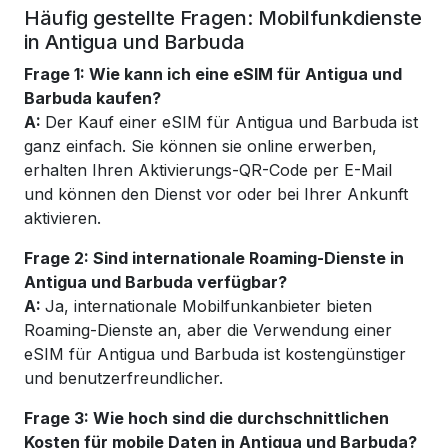
Häufig gestellte Fragen: Mobilfunkdienste
in Antigua und Barbuda
Frage 1: Wie kann ich eine eSIM für Antigua und
Barbuda kaufen?
A:
Der Kauf einer eSIM für Antigua und Barbuda ist
ganz einfach. Sie können sie online erwerben,
erhalten Ihren Aktivierungs-QR-Code per E-Mail
und können den Dienst vor oder bei Ihrer Ankunft
aktivieren.
Frage 2: Sind internationale Roaming-Dienste in
Antigua und Barbuda verfügbar?
A:
Ja, internationale Mobilfunkanbieter bieten
Roaming-Dienste an, aber die Verwendung einer
eSIM für Antigua und Barbuda ist kostengünstiger
und benutzerfreundlicher.
Frage 3: Wie hoch sind die durchschnittlichen
Kosten für mobile Daten in Antigua und Barbuda?