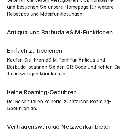
Seite für die besten verfügbaren Mobilfunktarife
und besuchen Sie unsere Homepage für weitere
Reisetipps und Mobilfunklösungen.
Antigua und Barbuda eSIM-Funktionen
Einfach zu bedienen
Kaufen Sie Ihren eSIM-Tarif für Antigua und
Barbuda, scannen Sie den QR-Code und richten Sie
ihn in wenigen Minuten ein.
Keine Roaming-Gebühren
Bei Reisen fallen keinerlei zusätzliche Roaming-
Gebühren an.
Vertrauenswürdige Netzwerkanbieter