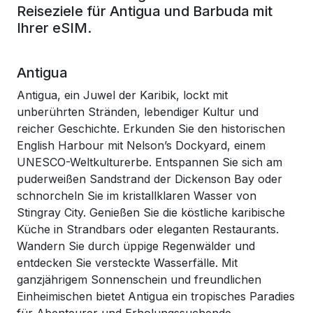
Reiseziele für Antigua und Barbuda mit
Ihrer eSIM.
Antigua
Antigua, ein Juwel der Karibik, lockt mit
unberührten Stränden, lebendiger Kultur und
reicher Geschichte. Erkunden Sie den historischen
English Harbour mit Nelson’s Dockyard, einem
UNESCO-Weltkulturerbe. Entspannen Sie sich am
puderweißen Sandstrand der Dickenson Bay oder
schnorcheln Sie im kristallklaren Wasser von
Stingray City. Genießen Sie die köstliche karibische
Küche in Strandbars oder eleganten Restaurants.
Wandern Sie durch üppige Regenwälder und
entdecken Sie versteckte Wasserfälle. Mit
ganzjährigem Sonnenschein und freundlichen
Einheimischen bietet Antigua ein tropisches Paradies