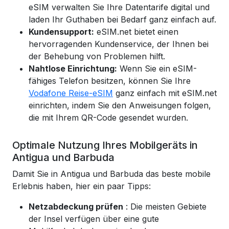
eSIM verwalten Sie Ihre Datentarife digital und
laden Ihr Guthaben bei Bedarf ganz einfach auf.
Kundensupport:
eSIM.net bietet einen
hervorragenden Kundenservice, der Ihnen bei
der Behebung von Problemen hilft.
Nahtlose Einrichtung:
Wenn Sie ein eSIM-
fähiges Telefon besitzen, können Sie Ihre
Vodafone Reise-eSIM
ganz einfach mit eSIM.net
einrichten,
indem Sie den Anweisungen folgen,
die mit Ihrem QR-Code gesendet wurden.
Optimale Nutzung Ihres Mobilgeräts in
Antigua und Barbuda
Damit Sie in Antigua und Barbuda das beste mobile
Erlebnis haben, hier ein paar Tipps:
Netzabdeckung prüfen
: Die meisten Gebiete
der Insel verfügen über eine gute