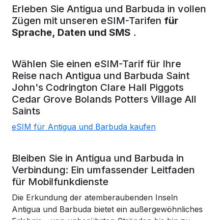
Erleben Sie Antigua und Barbuda in vollen
Zügen mit unseren eSIM-Tarifen
für
Sprache, Daten und SMS
.
Wählen Sie einen eSIM-Tarif für Ihre
Reise nach
Antigua und Barbuda
Saint
John's
Codrington
Clare Hall
Piggots
Cedar Grove
Bolands
Potters Village
All
Saints
eSIM für Antigua und Barbuda kaufen
Bleiben Sie in Antigua und Barbuda in
Verbindung: Ein umfassender Leitfaden
für Mobilfunkdienste
Die Erkundung der atemberaubenden Inseln
Antigua und Barbuda bietet ein außergewöhnliches