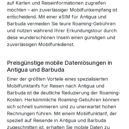
auf Karten und Reiseinformationen zugreifen
möchten – ein zuverlässiger Mobilfunkempfang ist
entscheidend. Mit einer eSIM für Antigua und
Barbuda vermeiden Sie teure Roaming-Gebühren
und nutzen während Ihrer Erkundungstour durch
diese wunderschönen Inseln einen günstigen und
zuverlässigen Mobilfunkdienst.
Preisgünstige mobile Datenlösungen in
Antigua und Barbuda
Einer der größten Vorteile eines spezialisierten
Mobilfunktarifs für Reisen nach Antigua und
Barbuda ist die deutliche Reduzierung der Roaming-
Kosten. Herkömmliche Roaming-Gebühren können
sich schnell summieren und zu unerwartet hohen
Rechnungen führen. Mit einem Mobilfunktarif, der
speziell auf Reisende in Antigua und Barbuda
zugeschnitten ist, erhalten Sie mobile Daten zu