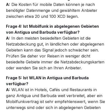
A:
Die Kosten für mobile Daten können je nach
benötigter Datenmenge und gewähltem Anbieter
zwischen etwa 20 und 100 XCD liegen.
Frage 4: Ist Mobilfunk in abgelegenen Gebieten
von Antigua und Barbuda verfügbar?
A:
In den meisten besiedelten Gebieten ist die
Netzabdeckung gut, in ländlichen oder abgelegenen
Gebieten kann das Signal jedoch schwächer sein.
Prüfen Sie daher vor Reisen in weniger dicht
besiedelte Gebiete immer die Netzabdeckungskarten
oder wenden Sie sich an Ihren Anbieter.
Frage 5: Ist WLAN in Antigua und Barbuda
verfügbar?
A:
WLAN ist in Hotels, Cafés und Restaurants in
ganz Antigua und Barbuda weit verbreitet, aber ein
Mobilfunkvertrag ist sehr empfehlenswert, wenn Sie
unterwegs sind oder sich in abgelegenen Gebieten