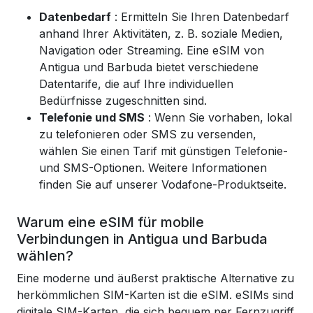
Datenbedarf
: Ermitteln Sie Ihren Datenbedarf
anhand Ihrer Aktivitäten, z. B. soziale Medien,
Navigation oder Streaming. Eine eSIM von
Antigua und Barbuda bietet verschiedene
Datentarife, die auf Ihre individuellen
Bedürfnisse zugeschnitten sind.
Telefonie und SMS
: Wenn Sie vorhaben, lokal
zu telefonieren oder SMS zu versenden,
wählen Sie einen Tarif mit günstigen Telefonie-
und SMS-Optionen. Weitere Informationen
finden Sie auf unserer Vodafone-Produktseite.
Warum eine eSIM für mobile
Verbindungen in Antigua und Barbuda
wählen?
Eine moderne und äußerst praktische Alternative zu
herkömmlichen SIM-Karten ist die eSIM. eSIMs sind
digitale SIM-Karten, die sich bequem per Fernzugriff