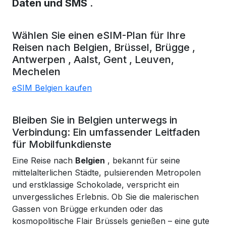
Daten und SMS
.
Wählen Sie einen eSIM-Plan für Ihre
Reisen nach
Belgien,
Brüssel,
Brügge
,
Antwerpen
, Aalst,
Gent
, Leuven,
Mechelen
eSIM Belgien kaufen
Bleiben Sie in Belgien unterwegs in
Verbindung: Ein umfassender Leitfaden
für Mobilfunkdienste
Eine
Reise nach
Belgien
, bekannt für seine
mittelalterlichen Städte, pulsierenden Metropolen
und erstklassige Schokolade, verspricht ein
unvergessliches Erlebnis. Ob Sie die malerischen
Gassen von Brügge erkunden oder das
kosmopolitische Flair Brüssels genießen – eine gute