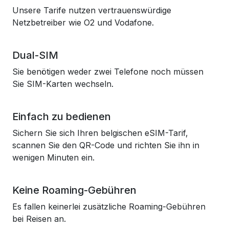
Unsere Tarife nutzen vertrauenswürdige
Netzbetreiber wie O2 und Vodafone.
Dual-SIM
Sie benötigen weder zwei Telefone noch müssen
Sie SIM-Karten wechseln.
Einfach zu bedienen
Sichern Sie sich Ihren belgischen eSIM-Tarif,
scannen Sie den QR-Code und richten Sie ihn in
wenigen Minuten ein.
Keine Roaming-Gebühren
Es fallen keinerlei zusätzliche Roaming-Gebühren
bei Reisen an.