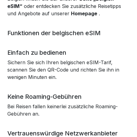
eSIM“
oder entdecken Sie zusätzliche Reisetipps
und Angebote auf unserer
Homepage
.
Funktionen der belgischen eSIM
Einfach zu bedienen
Sichern Sie sich Ihren belgischen eSIM-Tarif,
scannen Sie den QR-Code und richten Sie ihn in
wenigen Minuten ein.
Keine Roaming-Gebühren
Bei Reisen fallen keinerlei zusätzliche Roaming-
Gebühren an.
Vertrauenswürdige Netzwerkanbieter