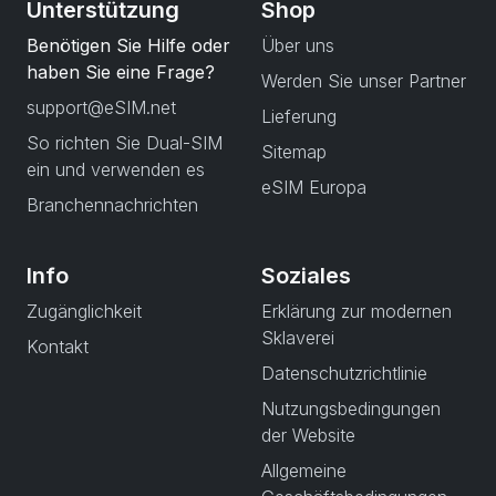
Unterstützung
Shop
Benötigen Sie Hilfe oder
Über uns
haben Sie eine Frage?
Werden Sie unser Partner
support@eSIM.net
Lieferung
So richten Sie Dual-SIM
Sitemap
ein und verwenden es
eSIM Europa
Branchennachrichten
Info
Soziales
Zugänglichkeit
Erklärung zur modernen
Sklaverei
Kontakt
Datenschutzrichtlinie
Nutzungsbedingungen
der Website
Allgemeine