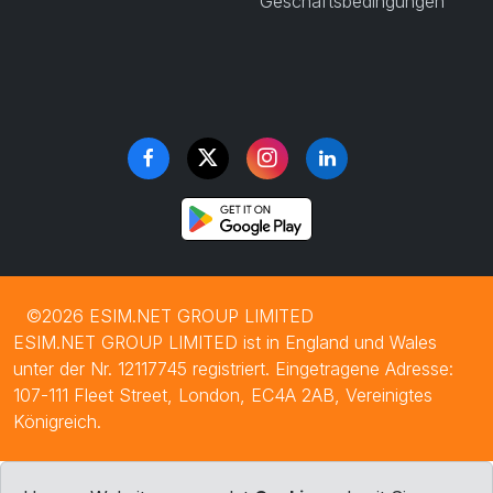
Geschäftsbedingungen
©2026 ESIM.NET GROUP LIMITED
ESIM.NET GROUP LIMITED ist in England und Wales
unter der Nr. 12117745 registriert. Eingetragene Adresse:
107-111 Fleet Street, London, EC4A 2AB, Vereinigtes
Königreich.