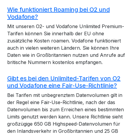
Wie funktioniert Roaming bei O2 und
Vodafone?
Mit unseren O2- und Vodafone Unlimited Premium-
Tarifen können Sie innerhalb der EU ohne
zusätzliche Kosten roamen. Vodafone funktioniert
auch in vielen weiteren Ländern. Sie können Ihre
Daten wie in Großbritannien nutzen und Anrufe auf
britische Nummern kostenlos empfangen.
Gibt es bei den Unlimited-Tarifen von O2
und Vodafone eine Fair-Use-Richtlinie?
Bei Tarifen mit unbegrenztem Datenvolumen gilt in
der Regel eine Fair-Use-Richtlinie, nach der das
Datenvolumen bis zum Erreichen eines bestimmten
Limits genutzt werden kann. Unsere Richtlinie sieht
großzügige 650 GB Highspeed-Datenvolumen für
den Inlandsverkehr in Großbritannien und 25 GB