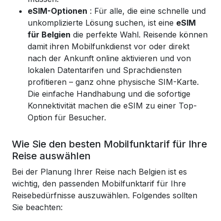
eSIM-Optionen
: Für alle, die eine schnelle und
unkomplizierte Lösung suchen, ist eine
eSIM
für Belgien
die perfekte Wahl. Reisende können
damit ihren Mobilfunkdienst vor oder direkt
nach der Ankunft online aktivieren und von
lokalen Datentarifen und Sprachdiensten
profitieren – ganz ohne physische SIM-Karte.
Die einfache Handhabung und die sofortige
Konnektivität machen die eSIM zu einer Top-
Option für Besucher.
Wie Sie den besten Mobilfunktarif für Ihre
Reise auswählen
Bei der Planung Ihrer Reise nach Belgien ist es
wichtig, den passenden Mobilfunktarif für Ihre
Reisebedürfnisse auszuwählen. Folgendes sollten
Sie beachten: