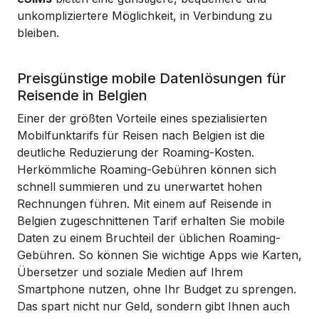
unkompliziertere Möglichkeit, in Verbindung zu
bleiben.
Preisgünstige mobile Datenlösungen für
Reisende in Belgien
Einer der größten Vorteile eines spezialisierten
Mobilfunktarifs für Reisen nach Belgien ist die
deutliche Reduzierung der Roaming-Kosten.
Herkömmliche Roaming-Gebühren können sich
schnell summieren und zu unerwartet hohen
Rechnungen führen. Mit einem auf Reisende in
Belgien zugeschnittenen Tarif erhalten Sie mobile
Daten zu einem Bruchteil der üblichen Roaming-
Gebühren. So können Sie wichtige Apps wie Karten,
Übersetzer und soziale Medien auf Ihrem
Smartphone nutzen, ohne Ihr Budget zu sprengen.
Das spart nicht nur Geld, sondern gibt Ihnen auch