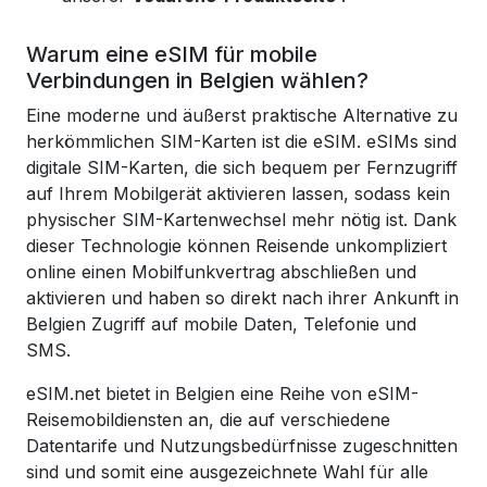
Warum eine eSIM für mobile
Verbindungen in Belgien wählen?
Eine moderne und äußerst praktische Alternative zu
herkömmlichen SIM-Karten ist die eSIM. eSIMs sind
digitale SIM-Karten, die sich bequem per Fernzugriff
auf Ihrem Mobilgerät aktivieren lassen, sodass kein
physischer SIM-Kartenwechsel mehr nötig ist. Dank
dieser Technologie können Reisende unkompliziert
online einen Mobilfunkvertrag abschließen und
aktivieren und haben so direkt nach ihrer Ankunft in
Belgien Zugriff auf mobile Daten, Telefonie und
SMS.
eSIM.net bietet in Belgien eine Reihe von eSIM-
Reisemobildiensten an, die auf verschiedene
Datentarife und Nutzungsbedürfnisse zugeschnitten
sind und somit eine ausgezeichnete Wahl für alle