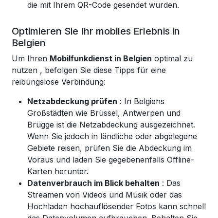
die mit Ihrem QR-Code gesendet wurden.
Optimieren Sie Ihr mobiles Erlebnis in
Belgien
Um Ihren
Mobilfunkdienst in Belgien
optimal zu
nutzen
, befolgen Sie diese Tipps für eine
reibungslose Verbindung:
Netzabdeckung prüfen
: In Belgiens
Großstädten wie Brüssel, Antwerpen und
Brügge ist die Netzabdeckung ausgezeichnet.
Wenn Sie jedoch in ländliche oder abgelegene
Gebiete reisen, prüfen Sie die Abdeckung im
Voraus und laden Sie gegebenenfalls Offline-
Karten herunter.
Datenverbrauch im Blick behalten
: Das
Streamen von Videos und Musik oder das
Hochladen hochauflösender Fotos kann schnell