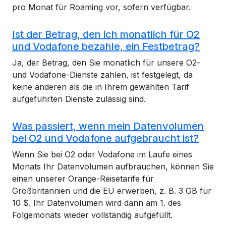
pro Monat für Roaming vor, sofern verfügbar.
Ist der Betrag, den ich monatlich für O2
und Vodafone bezahle, ein Festbetrag?
Ja, der Betrag, den Sie monatlich für unsere O2-
und Vodafone-Dienste zahlen, ist festgelegt, da
keine anderen als die in Ihrem gewählten Tarif
aufgeführten Dienste zulässig sind.
Was passiert, wenn mein Datenvolumen
bei O2 und Vodafone aufgebraucht ist?
Wenn Sie bei O2 oder Vodafone im Laufe eines
Monats Ihr Datenvolumen aufbrauchen, können Sie
einen unserer Orange-Reisetarife für
Großbritannien und die EU erwerben, z. B. 3 GB für
10 $. Ihr Datenvolumen wird dann am 1. des
Folgemonats wieder vollständig aufgefüllt.