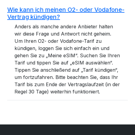
Wie kann ich meinen O2- oder Vodafone-
Vertrag kündigen?
Anders als manche andere Anbieter halten
wir diese Frage und Antwort nicht geheim.
Um Ihren O2- oder Vodafone-Tarif zu
kündigen, loggen Sie sich einfach ein und
gehen Sie zu „Meine eSIM“. Suchen Sie Ihren
Tarif und tippen Sie auf „eSIM auswählen“.
Tippen Sie anschließend auf „Tarif kündigen“,
um fortzufahren. Bitte beachten Sie, dass Ihr
Tarif bis zum Ende der Vertragslaufzeit (in der
Regel 30 Tage) weiterhin funktioniert.