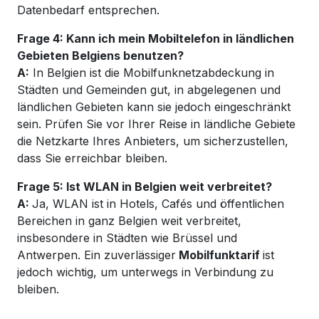
Datenbedarf entsprechen.
Frage 4: Kann ich mein Mobiltelefon in ländlichen
Gebieten Belgiens benutzen?
A:
In Belgien ist die Mobilfunknetzabdeckung in
Städten und Gemeinden gut, in abgelegenen und
ländlichen Gebieten kann sie jedoch eingeschränkt
sein. Prüfen Sie vor Ihrer Reise in ländliche Gebiete
die Netzkarte Ihres Anbieters, um sicherzustellen,
dass Sie erreichbar bleiben.
Frage 5: Ist WLAN in Belgien weit verbreitet?
A:
Ja, WLAN ist in Hotels, Cafés und öffentlichen
Bereichen in ganz Belgien weit verbreitet,
insbesondere in Städten wie Brüssel und
Antwerpen. Ein zuverlässiger
Mobilfunktarif
ist
jedoch wichtig, um unterwegs in Verbindung zu
bleiben.