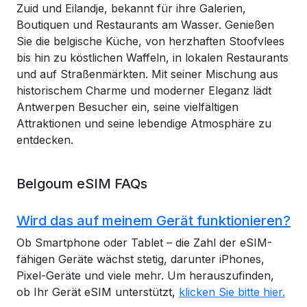
Zuid und Eilandje, bekannt für ihre Galerien,
Boutiquen und Restaurants am Wasser. Genießen
Sie die belgische Küche, von herzhaften Stoofvlees
bis hin zu köstlichen Waffeln, in lokalen Restaurants
und auf Straßenmärkten. Mit seiner Mischung aus
historischem Charme und moderner Eleganz lädt
Antwerpen Besucher ein, seine vielfältigen
Attraktionen und seine lebendige Atmosphäre zu
entdecken.
Belgoum eSIM FAQs
Wird das auf meinem Gerät funktionieren?
Ob Smartphone oder Tablet – die Zahl der eSIM-
fähigen Geräte wächst stetig, darunter iPhones,
Pixel-Geräte und viele mehr. Um herauszufinden,
ob Ihr Gerät eSIM unterstützt,
klicken Sie bitte hier.