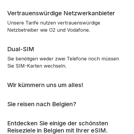
Vertrauenswürdige Netzwerkanbieter
Unsere Tarife nutzen vertrauenswürdige
Netzbetreiber wie O2 und Vodafone.
Dual-SIM
Sie benötigen weder zwei Telefone noch müssen
Sie SIM-Karten wechseln.
Wir kümmern uns um alles!
Sie reisen nach Belgien?
Entdecken Sie einige der schönsten
Reiseziele in Belgien mit Ihrer eSIM.