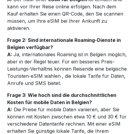
kann vor Ihrer Reise online erfolgen. Nach dem
Kauf erhalten Sie einen QR-Code, den Sie scannen
müssen, um Ihre eSIM bei Ihrer Ankunft zu
aktivieren.
Frage 2: Sind internationale Roaming-Dienste in
Belgien verfügbar?
A:
Ja, internationales Roaming ist in Belgien möglich,
aber in der Regel teuer. Für ein besseres Preis-
Leistungs-Verhältnis können Reisende eine belgische
Touristen-eSIM wählen
, die lokale Tarife für Daten,
Anrufe und SMS bietet.
Frage 3: Wie hoch sind die durchschnittlichen
Kosten für mobile Daten in Belgien?
A:
Die Preise für mobile Daten variieren, aber Sie
können mit Kosten zwischen etwa 10 € und 30 € für
verschiedene Datentarife rechnen. Mit einer eSIM
erhalten Sie günstige lokale Tarife, die Ihrem