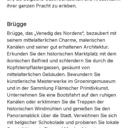
ihrer ganzen Pracht zu erleben.
Brügge
Brügge, das „Venedig des Nordens“, bezaubert mit
seinem mittelalterlichen Charme, malerischen
Kanälen und seiner gut erhaltenen Architektur.
Erkunden Sie den historischen Marktplatz mit dem
ikonischen Belfried und schlendern Sie durch die
Kopfsteinpflastergassen, gesäumt von
mittelalterlichen Gebäuden. Bewundern Sie
künstlerische Meisterwerke im Groeningemuseum
und in der Sammlung Flämischer Primitivkunst.
Unternehmen Sie eine Bootsfahrt auf den ruhigen
Kanälen oder erklimmen Sie die Treppen der
historischen Windmühlen und genießen Sie den
Panoramablick über die Stadt. Verwöhnen Sie sich
mit belgischer Schokolade und probieren Sie lokale