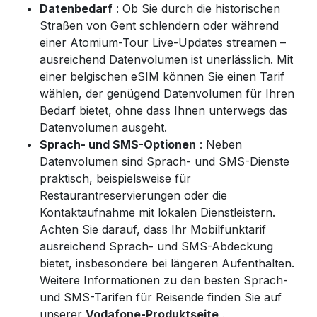
Datenbedarf
: Ob Sie durch die historischen
Straßen von Gent schlendern oder während
einer Atomium-Tour Live-Updates streamen –
ausreichend Datenvolumen ist unerlässlich. Mit
einer belgischen eSIM können Sie einen Tarif
wählen, der genügend Datenvolumen für Ihren
Bedarf bietet, ohne dass Ihnen unterwegs das
Datenvolumen ausgeht.
Sprach- und SMS-Optionen
: Neben
Datenvolumen sind Sprach- und SMS-Dienste
praktisch, beispielsweise für
Restaurantreservierungen oder die
Kontaktaufnahme mit lokalen Dienstleistern.
Achten Sie darauf, dass Ihr Mobilfunktarif
ausreichend Sprach- und SMS-Abdeckung
bietet, insbesondere bei längeren Aufenthalten.
Weitere Informationen zu den besten Sprach-
und SMS-Tarifen für Reisende
finden Sie auf
unserer
Vodafone-Produktseite
.