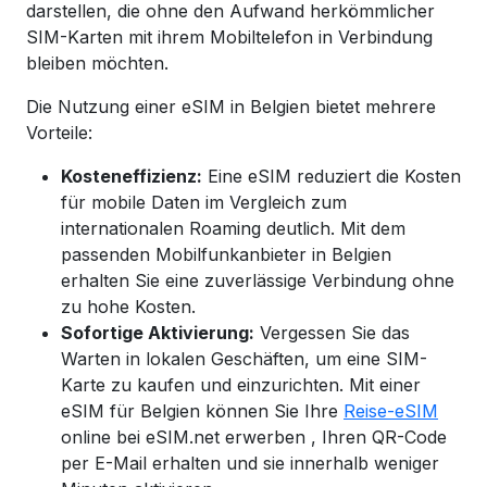
darstellen, die ohne den Aufwand herkömmlicher
SIM-Karten mit ihrem Mobiltelefon in Verbindung
bleiben möchten.
Die Nutzung einer eSIM in Belgien bietet mehrere
Vorteile:
Kosteneffizienz:
Eine eSIM reduziert die Kosten
für mobile Daten im Vergleich zum
internationalen Roaming deutlich. Mit dem
passenden Mobilfunkanbieter in
Belgien
erhalten Sie eine zuverlässige Verbindung ohne
zu hohe Kosten.
Sofortige Aktivierung:
Vergessen Sie das
Warten in lokalen Geschäften, um eine SIM-
Karte zu kaufen und einzurichten. Mit einer
eSIM für Belgien
können Sie Ihre
Reise-eSIM
online bei eSIM.net
erwerben
, Ihren QR-Code
per E-Mail erhalten und sie innerhalb weniger