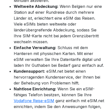
Minuten aktivieren.
Weltweite Abdeckung:
Wenn Belgien nur eine
Station auf einer Rundreise durch mehrere
Länder ist, erleichtert eine eSIM das Reisen.
Viele eSIMs bieten weltweite oder
länderübergreifende Abdeckung, sodass Sie
Ihre SIM-Karte nicht bei jedem Grenzübertritt
wechseln müssen.
Einfache Verwaltung:
Schluss mit dem
Hantieren mit physischen Karten. Mit einer
eSIM verwalten Sie Ihre Datentarife digital und
laden Ihr Guthaben bei Bedarf ganz einfach auf.
Kundensupport:
eSIM.net bietet einen
hervorragenden Kundenservice, der Ihnen bei
der Behebung von Problemen hilft.
Nahtlose Einrichtung:
Wenn Sie ein eSIM-
fähiges Telefon besitzen, können Sie Ihre
Vodafone Reise-eSIM
ganz einfach mit eSIM.net
einrichten,
indem Sie den Anweisungen folgen,