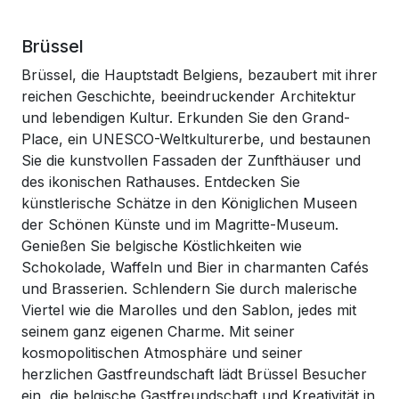
Brüssel
Brüssel, die Hauptstadt Belgiens, bezaubert mit ihrer
reichen Geschichte, beeindruckender Architektur
und lebendigen Kultur. Erkunden Sie den Grand-
Place, ein UNESCO-Weltkulturerbe, und bestaunen
Sie die kunstvollen Fassaden der Zunfthäuser und
des ikonischen Rathauses. Entdecken Sie
künstlerische Schätze in den Königlichen Museen
der Schönen Künste und im Magritte-Museum.
Genießen Sie belgische Köstlichkeiten wie
Schokolade, Waffeln und Bier in charmanten Cafés
und Brasserien. Schlendern Sie durch malerische
Viertel wie die Marolles und den Sablon, jedes mit
seinem ganz eigenen Charme. Mit seiner
kosmopolitischen Atmosphäre und seiner
herzlichen Gastfreundschaft lädt Brüssel Besucher
ein, die belgische Gastfreundschaft und Kreativität in