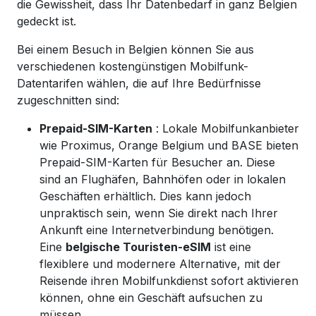
die Gewissheit, dass Ihr Datenbedarf in ganz Belgien
gedeckt ist.
Bei einem Besuch in Belgien können Sie aus
verschiedenen kostengünstigen Mobilfunk-
Datentarifen wählen, die auf Ihre Bedürfnisse
zugeschnitten sind:
Prepaid-SIM-Karten
: Lokale Mobilfunkanbieter
wie Proximus, Orange Belgium und BASE bieten
Prepaid-SIM-Karten für Besucher an. Diese
sind an Flughäfen, Bahnhöfen oder in lokalen
Geschäften erhältlich. Dies kann jedoch
unpraktisch sein, wenn Sie direkt nach Ihrer
Ankunft eine Internetverbindung benötigen.
Eine
belgische Touristen-eSIM
ist eine
flexiblere und modernere Alternative, mit der
Reisende ihren Mobilfunkdienst sofort aktivieren
können, ohne ein Geschäft aufsuchen zu
müssen.