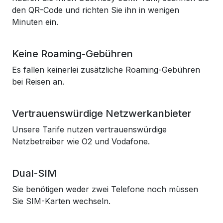
den QR-Code und richten Sie ihn in wenigen
Minuten ein.
Keine Roaming-Gebühren
Es fallen keinerlei zusätzliche Roaming-Gebühren
bei Reisen an.
Vertrauenswürdige Netzwerkanbieter
Unsere Tarife nutzen vertrauenswürdige
Netzbetreiber wie O2 und Vodafone.
Dual-SIM
Sie benötigen weder zwei Telefone noch müssen
Sie SIM-Karten wechseln.