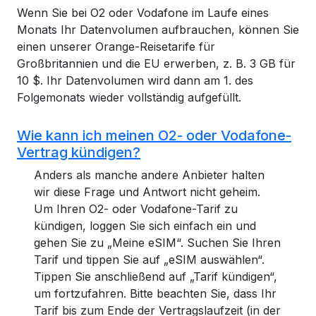
Wenn Sie bei O2 oder Vodafone im Laufe eines
Monats Ihr Datenvolumen aufbrauchen, können Sie
einen unserer Orange-Reisetarife für
Großbritannien und die EU erwerben, z. B. 3 GB für
10 $. Ihr Datenvolumen wird dann am 1. des
Folgemonats wieder vollständig aufgefüllt.
Wie kann ich meinen O2- oder Vodafone-
Vertrag kündigen?
Anders als manche andere Anbieter halten
wir diese Frage und Antwort nicht geheim.
Um Ihren O2- oder Vodafone-Tarif zu
kündigen, loggen Sie sich einfach ein und
gehen Sie zu „Meine eSIM“. Suchen Sie Ihren
Tarif und tippen Sie auf „eSIM auswählen“.
Tippen Sie anschließend auf „Tarif kündigen“,
um fortzufahren. Bitte beachten Sie, dass Ihr
Tarif bis zum Ende der Vertragslaufzeit (in der