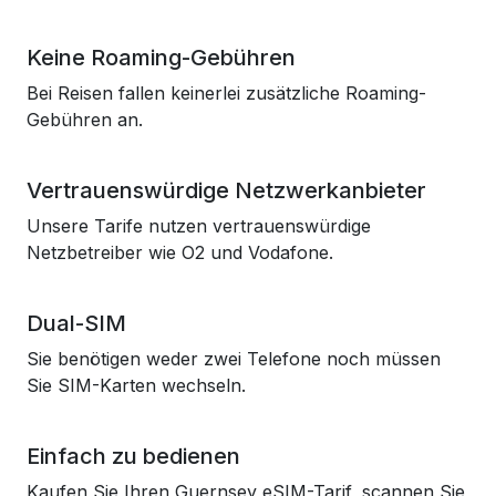
Keine Roaming-Gebühren
Bei Reisen fallen keinerlei zusätzliche Roaming-
Gebühren an.
Vertrauenswürdige Netzwerkanbieter
Unsere Tarife nutzen vertrauenswürdige
Netzbetreiber wie O2 und Vodafone.
Dual-SIM
Sie benötigen weder zwei Telefone noch müssen
Sie SIM-Karten wechseln.
Einfach zu bedienen
Kaufen Sie Ihren Guernsey eSIM-Tarif, scannen Sie