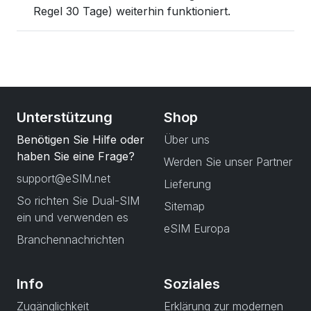
Regel 30 Tage) weiterhin funktioniert.
Unterstützung
Shop
Benötigen Sie Hilfe oder
Über uns
haben Sie eine Frage?
Werden Sie unser Partner
support@eSIM.net
Lieferung
So richten Sie Dual-SIM
Sitemap
ein und verwenden es
eSIM Europa
Branchennachrichten
Info
Soziales
Zugänglichkeit
Erklärung zur modernen