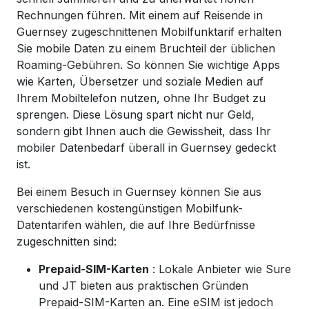
Rechnungen führen. Mit einem auf Reisende in
Guernsey zugeschnittenen Mobilfunktarif erhalten
Sie mobile Daten zu einem Bruchteil der üblichen
Roaming-Gebühren. So können Sie wichtige Apps
wie Karten, Übersetzer und soziale Medien auf
Ihrem Mobiltelefon nutzen, ohne Ihr Budget zu
sprengen. Diese Lösung spart nicht nur Geld,
sondern gibt Ihnen auch die Gewissheit, dass Ihr
mobiler Datenbedarf überall in Guernsey gedeckt
ist.
Bei einem Besuch in Guernsey können Sie aus
verschiedenen kostengünstigen Mobilfunk-
Datentarifen wählen, die auf Ihre Bedürfnisse
zugeschnitten sind:
Prepaid-SIM-Karten
: Lokale Anbieter wie Sure
und JT bieten aus praktischen Gründen
Prepaid-SIM-Karten an. Eine eSIM ist jedoch