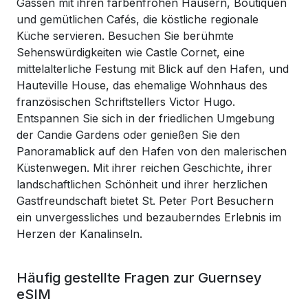
Gassen mit ihren farbenfrohen Häusern, Boutiquen
und gemütlichen Cafés, die köstliche regionale
Küche servieren. Besuchen Sie berühmte
Sehenswürdigkeiten wie Castle Cornet, eine
mittelalterliche Festung mit Blick auf den Hafen, und
Hauteville House, das ehemalige Wohnhaus des
französischen Schriftstellers Victor Hugo.
Entspannen Sie sich in der friedlichen Umgebung
der Candie Gardens oder genießen Sie den
Panoramablick auf den Hafen von den malerischen
Küstenwegen. Mit ihrer reichen Geschichte, ihrer
landschaftlichen Schönheit und ihrer herzlichen
Gastfreundschaft bietet St. Peter Port Besuchern
ein unvergessliches und bezauberndes Erlebnis im
Herzen der Kanalinseln.
Häufig gestellte Fragen zur Guernsey
eSIM