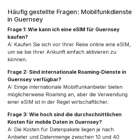
Häufig gestellte Fragen: Mobilfunkdienste
in Guernsey
Frage 1: Wie kann ich eine eSIM für Guernsey
kaufen?
A: Kaufen Sie sich vor Ihrer Reise online eine eSIM,
um sie bei Ihrer Ankunft einfach aktivieren zu
können.
Frage 2: Sind internationale Roaming-Dienste in
Guernsey verfügbar?
A: Einige internationale Mobilfunkanbieter bieten
möglicherweise Roaming an, aber die Verwendung
einer eSIM ist in der Regel wirtschaftlicher.
Frage 3: Wie hoch sind die durchschnittlichen
Kosten für mobile Daten in Guernsey?
A: Die Kosten für Datenpakete liegen je nach
Anbieter und Datenmenge zwischen 10 und 40