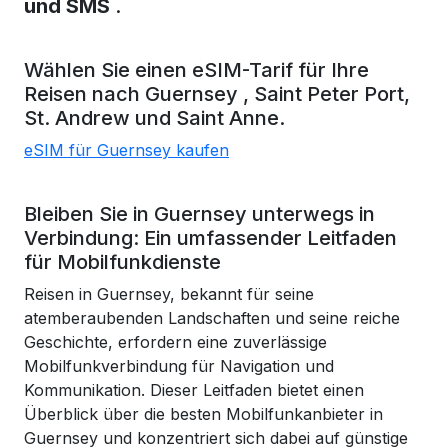
und SMS
.
Wählen Sie einen eSIM-Tarif für Ihre
Reisen nach
Guernsey
, Saint Peter Port,
St. Andrew
und Saint Anne.
eSIM für Guernsey kaufen
Bleiben Sie in Guernsey unterwegs in
Verbindung: Ein umfassender Leitfaden
für Mobilfunkdienste
Reisen in Guernsey, bekannt für seine
atemberaubenden Landschaften und seine reiche
Geschichte, erfordern eine zuverlässige
Mobilfunkverbindung für Navigation und
Kommunikation. Dieser Leitfaden bietet einen
Überblick über die besten Mobilfunkanbieter in
Guernsey und konzentriert sich dabei auf günstige