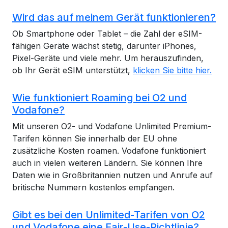
Wird das auf meinem Gerät funktionieren?
Ob Smartphone oder Tablet – die Zahl der eSIM-
fähigen Geräte wächst stetig, darunter iPhones,
Pixel-Geräte und viele mehr. Um herauszufinden,
ob Ihr Gerät eSIM unterstützt,
klicken Sie bitte hier.
Wie funktioniert Roaming bei O2 und
Vodafone?
Mit unseren O2- und Vodafone Unlimited Premium-
Tarifen können Sie innerhalb der EU ohne
zusätzliche Kosten roamen. Vodafone funktioniert
auch in vielen weiteren Ländern. Sie können Ihre
Daten wie in Großbritannien nutzen und Anrufe auf
britische Nummern kostenlos empfangen.
Gibt es bei den Unlimited-Tarifen von O2
und Vodafone eine Fair-Use-Richtlinie?