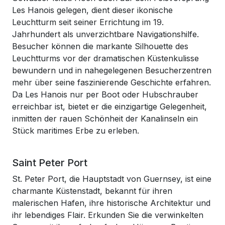
Les Hanois gelegen, dient dieser ikonische
Leuchtturm seit seiner Errichtung im 19.
Jahrhundert als unverzichtbare Navigationshilfe.
Besucher können die markante Silhouette des
Leuchtturms vor der dramatischen Küstenkulisse
bewundern und in nahegelegenen Besucherzentren
mehr über seine faszinierende Geschichte erfahren.
Da Les Hanois nur per Boot oder Hubschrauber
erreichbar ist, bietet er die einzigartige Gelegenheit,
inmitten der rauen Schönheit der Kanalinseln ein
Stück maritimes Erbe zu erleben.
Saint Peter Port
St. Peter Port, die Hauptstadt von Guernsey, ist eine
charmante Küstenstadt, bekannt für ihren
malerischen Hafen, ihre historische Architektur und
ihr lebendiges Flair. Erkunden Sie die verwinkelten