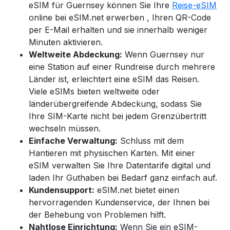
eSIM für Guernsey
können Sie Ihre
Reise-eSIM
online bei eSIM.net
erwerben
, Ihren QR-Code
per E-Mail erhalten und sie innerhalb weniger
Minuten aktivieren.
Weltweite Abdeckung:
Wenn Guernsey nur
eine Station auf einer Rundreise durch mehrere
Länder ist, erleichtert eine eSIM das Reisen.
Viele eSIMs bieten weltweite oder
länderübergreifende Abdeckung, sodass Sie
Ihre SIM-Karte nicht bei jedem Grenzübertritt
wechseln müssen.
Einfache Verwaltung:
Schluss mit dem
Hantieren mit physischen Karten. Mit einer
eSIM verwalten Sie Ihre Datentarife digital und
laden Ihr Guthaben bei Bedarf ganz einfach auf.
Kundensupport:
eSIM.net bietet einen
hervorragenden Kundenservice, der Ihnen bei
der Behebung von Problemen hilft.
Nahtlose Einrichtung:
Wenn Sie ein eSIM-