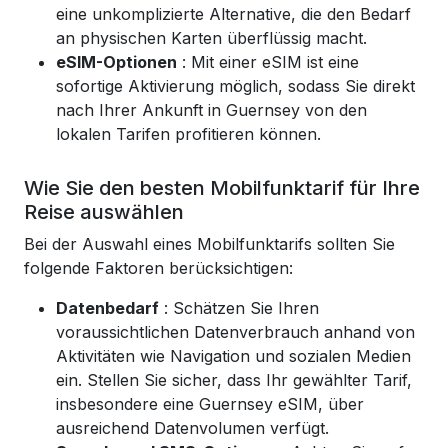
eine unkomplizierte Alternative, die den Bedarf
an physischen Karten überflüssig macht.
eSIM-Optionen
: Mit einer eSIM ist eine
sofortige Aktivierung möglich, sodass Sie direkt
nach Ihrer Ankunft in Guernsey von den
lokalen Tarifen profitieren können.
Wie Sie den besten Mobilfunktarif für Ihre
Reise auswählen
Bei der Auswahl eines Mobilfunktarifs sollten Sie
folgende Faktoren berücksichtigen:
Datenbedarf
: Schätzen Sie Ihren
voraussichtlichen Datenverbrauch anhand von
Aktivitäten wie Navigation und sozialen Medien
ein. Stellen Sie sicher, dass Ihr gewählter Tarif,
insbesondere eine Guernsey eSIM, über
ausreichend Datenvolumen verfügt.