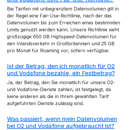
Bei Tarifen mit unbegrenztem Datenvolumen gilt in
der Regel eine Fair-Use-Richtlinie, nach der das
Datenvolumen bis zum Erreichen eines bestimmten
Limits genutzt werden kann. Unsere Richtlinie sieht
großzügige 650 GB Highspeed-Datenvolumen für
den Inlandsverkehr in Großbritannien und 25 GB
pro Monat für Roaming vor, sofern verfügbar.
Ist der Betrag, den ich monatlich für O2
und Vodafone bezahle, ein Festbetrag?
Ja, der Betrag, den Sie monatlich für unsere O2-
und Vodafone-Dienste zahlen, ist festgelegt, da
keine anderen als die in Ihrem gewählten Tarif
aufgeführten Dienste zulässig sind.
Was passiert, wenn mein Datenvolumen
bei O2 und Vodafone aufgebraucht ist?