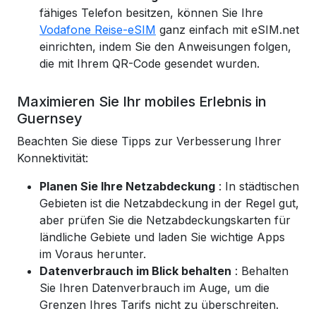
fähiges Telefon besitzen, können Sie Ihre
Vodafone Reise-eSIM
ganz einfach mit eSIM.net
einrichten,
indem Sie den Anweisungen folgen,
die mit Ihrem QR-Code gesendet wurden.
Maximieren Sie Ihr mobiles Erlebnis in
Guernsey
Beachten Sie diese Tipps zur Verbesserung Ihrer
Konnektivität:
Planen Sie Ihre Netzabdeckung
: In städtischen
Gebieten ist die Netzabdeckung in der Regel gut,
aber prüfen Sie die Netzabdeckungskarten für
ländliche Gebiete und laden Sie wichtige Apps
im Voraus herunter.
Datenverbrauch im Blick behalten
: Behalten
Sie Ihren Datenverbrauch im Auge, um die
Grenzen Ihres Tarifs nicht zu überschreiten.