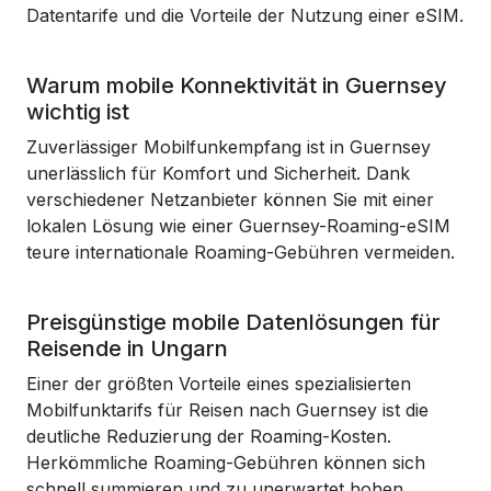
Datentarife und die Vorteile der Nutzung einer eSIM.
Warum mobile Konnektivität in Guernsey
wichtig ist
Zuverlässiger Mobilfunkempfang ist in Guernsey
unerlässlich für Komfort und Sicherheit. Dank
verschiedener Netzanbieter können Sie mit einer
lokalen Lösung wie einer Guernsey-Roaming-eSIM
teure internationale Roaming-Gebühren vermeiden.
Preisgünstige mobile Datenlösungen für
Reisende in Ungarn
Einer der größten Vorteile eines spezialisierten
Mobilfunktarifs für Reisen nach Guernsey ist die
deutliche Reduzierung der Roaming-Kosten.
Herkömmliche Roaming-Gebühren können sich
schnell summieren und zu unerwartet hohen