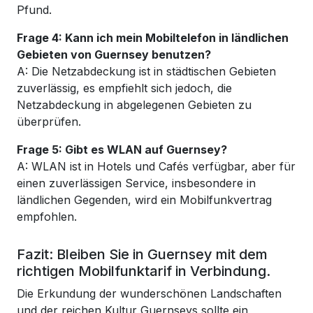
Pfund.
Frage 4: Kann ich mein Mobiltelefon in ländlichen
Gebieten von Guernsey benutzen?
A: Die Netzabdeckung ist in städtischen Gebieten
zuverlässig, es empfiehlt sich jedoch, die
Netzabdeckung in abgelegenen Gebieten zu
überprüfen.
Frage 5: Gibt es WLAN auf Guernsey?
A: WLAN ist in Hotels und Cafés verfügbar, aber für
einen zuverlässigen Service, insbesondere in
ländlichen Gegenden, wird ein Mobilfunkvertrag
empfohlen.
Fazit: Bleiben Sie in Guernsey mit dem
richtigen Mobilfunktarif in Verbindung.
Die Erkundung der wunderschönen Landschaften
und der reichen Kultur Guernseys sollte ein