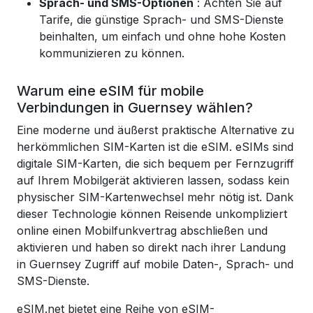
Sprach- und SMS-Optionen
: Achten Sie auf
Tarife, die günstige Sprach- und SMS-Dienste
beinhalten, um einfach und ohne hohe Kosten
kommunizieren zu können.
Warum eine eSIM für mobile
Verbindungen in Guernsey wählen?
Eine moderne und äußerst praktische Alternative zu
herkömmlichen SIM-Karten ist die eSIM. eSIMs sind
digitale SIM-Karten, die sich bequem per Fernzugriff
auf Ihrem Mobilgerät aktivieren lassen, sodass kein
physischer SIM-Kartenwechsel mehr nötig ist. Dank
dieser Technologie können Reisende unkompliziert
online einen Mobilfunkvertrag abschließen und
aktivieren und haben so direkt nach ihrer Landung
in Guernsey Zugriff auf mobile Daten-, Sprach- und
SMS-Dienste.
eSIM.net bietet eine Reihe von eSIM-