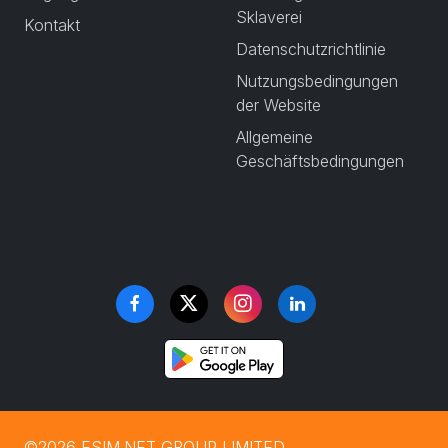
Sklaverei
Kontakt
Datenschutzrichtlinie
Nutzungsbedingungen
der Website
Allgemeine
Geschäftsbedingungen
©2026 ESIM.NET GROUP LIMITED