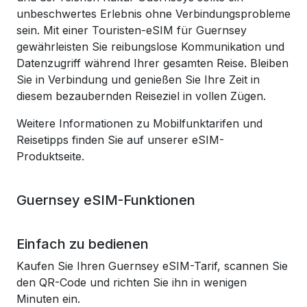
unbeschwertes Erlebnis ohne Verbindungsprobleme
sein. Mit einer Touristen-eSIM für Guernsey
gewährleisten Sie reibungslose Kommunikation und
Datenzugriff während Ihrer gesamten Reise. Bleiben
Sie in Verbindung und genießen Sie Ihre Zeit in
diesem bezaubernden Reiseziel in vollen Zügen.
Weitere Informationen zu Mobilfunktarifen und
Reisetipps finden Sie auf unserer eSIM-
Produktseite.
Guernsey eSIM-Funktionen
Einfach zu bedienen
Kaufen Sie Ihren Guernsey eSIM-Tarif, scannen Sie
den QR-Code und richten Sie ihn in wenigen
Minuten ein.