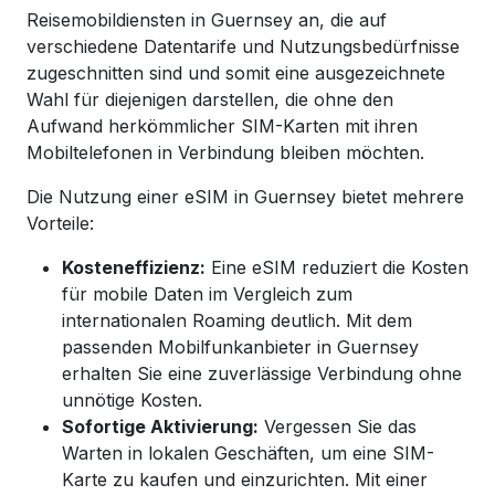
Reisemobildiensten in Guernsey an, die auf
verschiedene Datentarife und Nutzungsbedürfnisse
zugeschnitten sind und somit eine ausgezeichnete
Wahl für diejenigen darstellen, die ohne den
Aufwand herkömmlicher SIM-Karten mit ihren
Mobiltelefonen in Verbindung bleiben möchten.
Die Nutzung einer eSIM in Guernsey bietet mehrere
Vorteile:
Kosteneffizienz:
Eine eSIM reduziert die Kosten
für mobile Daten im Vergleich zum
internationalen Roaming deutlich. Mit dem
passenden Mobilfunkanbieter in
Guernsey
erhalten Sie eine zuverlässige Verbindung ohne
unnötige Kosten.
Sofortige Aktivierung:
Vergessen Sie das
Warten in lokalen Geschäften, um eine SIM-
Karte zu kaufen und einzurichten. Mit einer