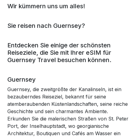
Wir kümmern uns um alles!
Sie reisen nach Guernsey?
Entdecken Sie einige der schönsten
Reiseziele, die Sie mit Ihrer eSIM für
Guernsey Travel besuchen können.
Guernsey
Guernsey, die zweitgrößte der Kanalinseln, ist ein
bezauberndes Reiseziel, bekannt für seine
atemberaubenden Küstenlandschaften, seine reiche
Geschichte und sein charmantes Ambiente.
Erkunden Sie die malerischen Straßen von St. Peter
Port, der Inselhauptstadt, wo georgianische
Architektur, Boutiquen und Cafés am Wasser ein