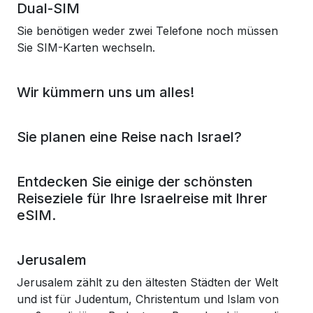
Dual-SIM
Sie benötigen weder zwei Telefone noch müssen
Sie SIM-Karten wechseln.
Wir kümmern uns um alles!
Sie planen eine Reise nach Israel?
Entdecken Sie einige der schönsten
Reiseziele für Ihre Israelreise mit Ihrer
eSIM.
Jerusalem
Jerusalem zählt zu den ältesten Städten der Welt
und ist für Judentum, Christentum und Islam von