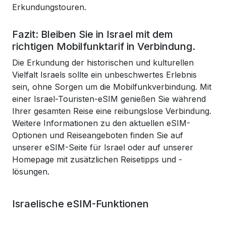
Erkundungstouren.
Fazit: Bleiben Sie in Israel mit dem
richtigen Mobilfunktarif in Verbindung.
Die Erkundung der historischen und kulturellen
Vielfalt Israels sollte ein unbeschwertes Erlebnis
sein, ohne Sorgen um die Mobilfunkverbindung. Mit
einer Israel-Touristen-eSIM genießen Sie während
Ihrer gesamten Reise eine reibungslose Verbindung.
Weitere Informationen zu den aktuellen eSIM-
Optionen und Reiseangeboten finden Sie auf
unserer eSIM-Seite für Israel oder auf unserer
Homepage mit zusätzlichen Reisetipps und -
lösungen.
Israelische eSIM-Funktionen