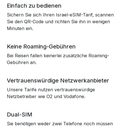
Einfach zu bedienen
Sichern Sie sich Ihren Israel-eSIM-Tarif, scannen
Sie den QR-Code und richten Sie ihn in wenigen
Minuten ein.
Keine Roaming-Gebühren
Bei Reisen fallen keinerlei zusätzliche Roaming-
Gebühren an.
Vertrauenswürdige Netzwerkanbieter
Unsere Tarife nutzen vertrauenswürdige
Netzbetreiber wie O2 und Vodafone.
Dual-SIM
Sie benötigen weder zwei Telefone noch müssen