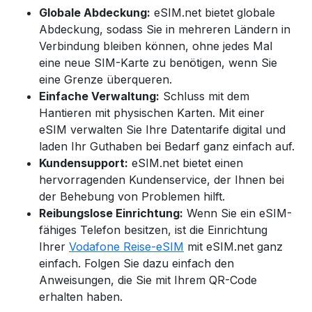
Globale Abdeckung:
eSIM.net bietet globale
Abdeckung, sodass Sie in mehreren Ländern in
Verbindung bleiben können, ohne jedes Mal
eine neue SIM-Karte zu benötigen, wenn Sie
eine Grenze überqueren.
Einfache Verwaltung:
Schluss mit dem
Hantieren mit physischen Karten. Mit einer
eSIM verwalten Sie Ihre Datentarife digital und
laden Ihr Guthaben bei Bedarf ganz einfach auf.
Kundensupport:
eSIM.net bietet einen
hervorragenden Kundenservice, der Ihnen bei
der Behebung von Problemen hilft.
Reibungslose Einrichtung:
Wenn Sie ein eSIM-
fähiges Telefon besitzen, ist die Einrichtung
Ihrer
Vodafone Reise-eSIM
mit eSIM.net ganz
einfach. Folgen Sie dazu einfach den
Anweisungen, die Sie mit Ihrem QR-Code
erhalten haben.