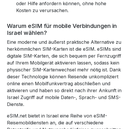
oder Hilfe anfordern können, ohne hohe
Kosten zu verursachen.
Warum eSIM für mobile Verbindungen in
Israel wählen?
Eine moderne und äußerst praktische Alternative zu
herkömmlichen SIM-Karten ist die eSIM. eSIMs sind
digitale SIM-Karten, die sich bequem per Fernzugriff
auf Ihrem Mobilgerät aktivieren lassen, sodass kein
physischer SIM-Kartenwechsel mehr nötig ist. Dank
dieser Technologie können Reisende unkompliziert
online einen Mobilfunkvertrag abschließen und
aktivieren und haben so direkt nach ihrer Ankunft in
Israel Zugriff auf mobile Daten-, Sprach- und SMS-
Dienste.
eSIM.net bietet in Israel eine Reihe von eSIM-
Reisemobildiensten an, die auf verschiedene