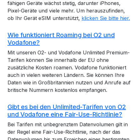
fähigen Geräte wächst stetig, darunter iPhones,
Pixel-Geräte und viele mehr. Um herauszufinden,
ob Ihr Gerät eSIM unterstützt,
klicken Sie bitte hier.
Wie funktioniert Roaming bei O2 und
Vodafone?
Mit unseren O2- und Vodafone Unlimited Premium-
Tarifen können Sie innerhalb der EU ohne
zusätzliche Kosten roamen. Vodafone funktioniert
auch in vielen weiteren Ländern. Sie können Ihre
Daten wie in Großbritannien nutzen und Anrufe auf
britische Nummern kostenlos empfangen.
Gibt es bei den Unlimited-Tarifen von O2
und Vodafone eine Fair-Use-Richtlinie?
Bei Tarifen mit unbegrenztem Datenvolumen gilt in
der Regel eine Fair-Use-Richtlinie, nach der das
Datenvolumen bis zum Erreichen eines bestimmten