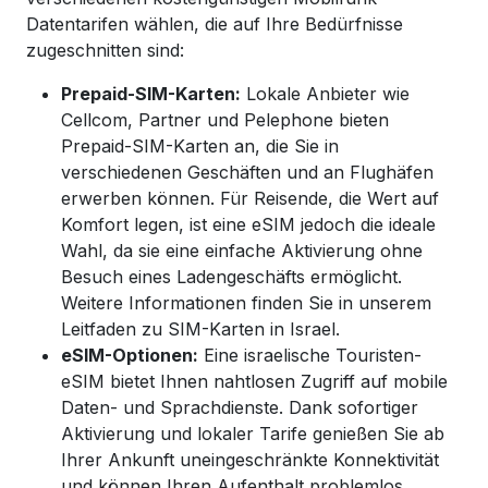
Datentarifen wählen, die auf Ihre Bedürfnisse
zugeschnitten sind:
Prepaid-SIM-Karten:
Lokale Anbieter wie
Cellcom, Partner und Pelephone bieten
Prepaid-SIM-Karten an, die Sie in
verschiedenen Geschäften und an Flughäfen
erwerben können. Für Reisende, die Wert auf
Komfort legen, ist eine eSIM jedoch die ideale
Wahl, da sie eine einfache Aktivierung ohne
Besuch eines Ladengeschäfts ermöglicht.
Weitere Informationen finden Sie in unserem
Leitfaden zu SIM-Karten in Israel.
eSIM-Optionen:
Eine israelische Touristen-
eSIM bietet Ihnen nahtlosen Zugriff auf mobile
Daten- und Sprachdienste. Dank sofortiger
Aktivierung und lokaler Tarife genießen Sie ab
Ihrer Ankunft uneingeschränkte Konnektivität
und können Ihren Aufenthalt problemlos