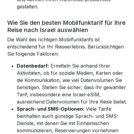
gestalten.
Wie Sie den besten Mobilfunktarif für Ihre
Reise nach Israel auswählen
Die Wahl des richtigen Mobilfunktarifs ist
entscheidend für Ihr Reiseerlebnis. Berücksichtigen
Sie folgende Faktoren:
Datenbedarf:
Ermitteln Sie anhand Ihrer
Aktivitäten, ob für soziale Medien, Karten oder
die Kommunikation, wie viel Datenvolumen Sie
benötigen. Stellen Sie sicher, dass Ihr gewählter
Tarif, insbesondere eine Israel-eSIM,
ausreichend Datenvolumen für Ihre Reise bietet.
Sprach- und SMS-Optionen:
Viele Tarife
beinhalten auch günstige Sprach- und SMS-
Dienste, mit denen Sie mit Einheimischen
kommunizieren, Reservierungen vornehmen