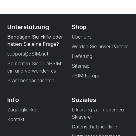
Unterstützung
Shop
Benötigen Sie Hilfe oder
Über uns
haben Sie eine Frage?
Werden Sie unser Partner
support@eSIM.net
Lieferung
So richten Sie Dual-SIM
Sitemap
ein und verwenden es
eSIM Europa
Branchennachrichten
Info
Soziales
Zugänglichkeit
Erklärung zur modernen
Sklaverei
Kontakt
Datenschutzrichtlinie