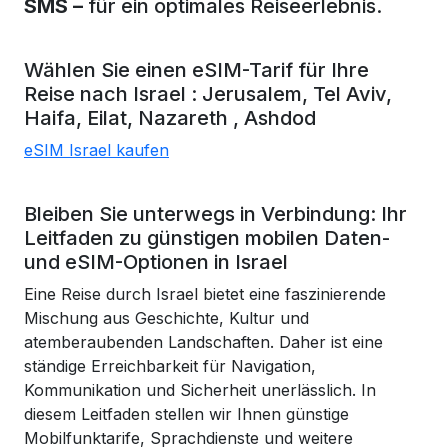
SMS –
für ein optimales Reiseerlebnis.
Wählen Sie einen eSIM-Tarif für Ihre
Reise nach
Israel
:
Jerusalem,
Tel Aviv,
Haifa,
Eilat,
Nazareth
,
Ashdod
eSIM Israel kaufen
Bleiben Sie unterwegs in Verbindung: Ihr
Leitfaden zu günstigen mobilen Daten-
und eSIM-Optionen in Israel
Eine Reise durch Israel bietet eine faszinierende
Mischung aus Geschichte, Kultur und
atemberaubenden Landschaften. Daher ist eine
ständige Erreichbarkeit für Navigation,
Kommunikation und Sicherheit unerlässlich. In
diesem Leitfaden stellen wir Ihnen günstige
Mobilfunktarife, Sprachdienste und weitere