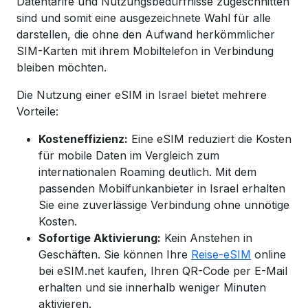
Datentarife und Nutzungsbedürfnisse zugeschnitten
sind und somit eine ausgezeichnete Wahl für alle
darstellen, die ohne den Aufwand herkömmlicher
SIM-Karten mit ihrem Mobiltelefon in Verbindung
bleiben möchten.
Die Nutzung einer eSIM in Israel bietet mehrere
Vorteile:
Kosteneffizienz:
Eine eSIM reduziert die Kosten
für mobile Daten im Vergleich zum
internationalen Roaming deutlich. Mit dem
passenden Mobilfunkanbieter in Israel erhalten
Sie eine zuverlässige Verbindung ohne unnötige
Kosten.
Sofortige Aktivierung:
Kein Anstehen in
Geschäften. Sie können Ihre
Reise-eSIM
online
bei eSIM.net kaufen, Ihren QR-Code per E-Mail
erhalten und sie innerhalb weniger Minuten
aktivieren.