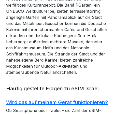
vielfältiges Kulturangebot. Die Bahá'í-Gärten, ein
UNESCO-Weltkulturerbe, bieten terrassenförmig
angelegte Gärten mit Panoramablick auf die Stadt
und das Mittelmeer. Besucher können die Deutsche
Kolonie mit ihren charmanten Cafés und Geschäften
erkunden und die lokale Küche genießen. Haifa
beherbergt außerdem mehrere Museen, darunter
das Kunstmuseum Haifa und das Nationale
Schifffahrtsmuseum. Die Strände der Stadt und der
nahegelegene Berg Karmel bieten zahlreiche
Möglichkeiten für Outdoor-Aktivitäten und
atemberaubende Naturlandschaften.
Häufig gestellte Fragen zu eSIM Israel
Wird das auf meinem Gerät funktionieren?
Ob Smartphone oder Tablet – die Zahl der eSIM-