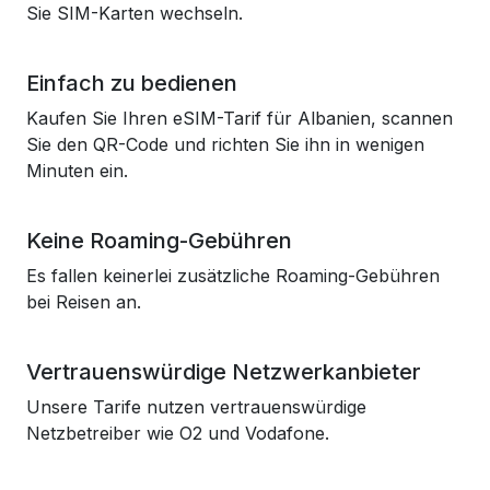
Sie SIM-Karten wechseln.
Einfach zu bedienen
Kaufen Sie Ihren eSIM-Tarif für Albanien, scannen
Sie den QR-Code und richten Sie ihn in wenigen
Minuten ein.
Keine Roaming-Gebühren
Es fallen keinerlei zusätzliche Roaming-Gebühren
bei Reisen an.
Vertrauenswürdige Netzwerkanbieter
Unsere Tarife nutzen vertrauenswürdige
Netzbetreiber wie O2 und Vodafone.