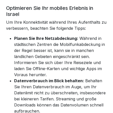
Optimieren Sie Ihr mobiles Erlebnis in
Israel
Um Ihre Konnektivität während Ihres Aufenthalts zu
verbessern, beachten Sie folgende Tipps:
Planen Sie Ihre Netzabdeckung:
Während in
städtischen Zentren die Mobilfunkabdeckung in
der Regel besser ist, kann sie in manchen
ländlichen Gebieten eingeschränkt sein.
Informieren Sie sich über Ihre Reiseziele und
laden Sie Offline-Karten und wichtige Apps im
Voraus herunter.
Datenverbrauch im Blick behalten:
Behalten
Sie Ihren Datenverbrauch im Auge, um Ihr
Datenlimit nicht zu überschreiten, insbesondere
bei kleineren Tarifen. Streaming und große
Downloads können das Datenvolumen schnell
aufbrauchen.