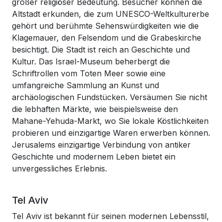
großer religiöser Bedeutung. Besucher können die
Altstadt erkunden, die zum UNESCO-Weltkulturerbe
gehört und berühmte Sehenswürdigkeiten wie die
Klagemauer, den Felsendom und die Grabeskirche
besichtigt. Die Stadt ist reich an Geschichte und
Kultur. Das Israel-Museum beherbergt die
Schriftrollen vom Toten Meer sowie eine
umfangreiche Sammlung an Kunst und
archäologischen Fundstücken. Versäumen Sie nicht
die lebhaften Märkte, wie beispielsweise den
Mahane-Yehuda-Markt, wo Sie lokale Köstlichkeiten
probieren und einzigartige Waren erwerben können.
Jerusalems einzigartige Verbindung von antiker
Geschichte und modernem Leben bietet ein
unvergessliches Erlebnis.
Tel Aviv
Tel Aviv ist bekannt für seinen modernen Lebensstil,