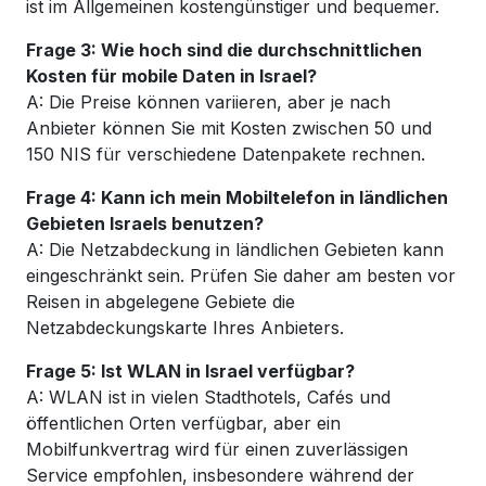
ist im Allgemeinen kostengünstiger und bequemer.
Frage 3: Wie hoch sind die durchschnittlichen
Kosten für mobile Daten in Israel?
A: Die Preise können variieren, aber je nach
Anbieter können Sie mit Kosten zwischen 50 und
150 NIS für verschiedene Datenpakete rechnen.
Frage 4: Kann ich mein Mobiltelefon in ländlichen
Gebieten Israels benutzen?
A: Die Netzabdeckung in ländlichen Gebieten kann
eingeschränkt sein. Prüfen Sie daher am besten vor
Reisen in abgelegene Gebiete die
Netzabdeckungskarte Ihres Anbieters.
Frage 5: Ist WLAN in Israel verfügbar?
A: WLAN ist in vielen Stadthotels, Cafés und
öffentlichen Orten verfügbar, aber ein
Mobilfunkvertrag wird für einen zuverlässigen
Service empfohlen, insbesondere während der