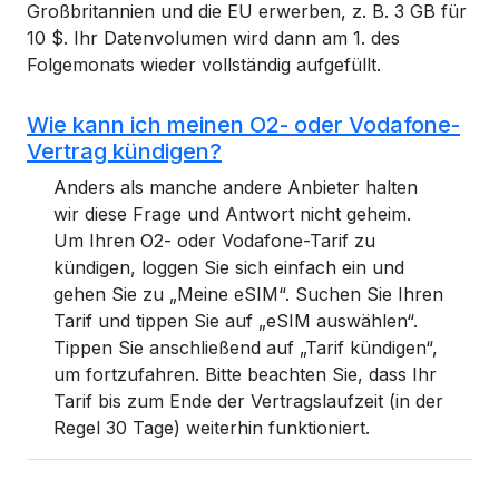
Großbritannien und die EU erwerben, z. B. 3 GB für
10 $. Ihr Datenvolumen wird dann am 1. des
Folgemonats wieder vollständig aufgefüllt.
Wie kann ich meinen O2- oder Vodafone-
Vertrag kündigen?
Anders als manche andere Anbieter halten
wir diese Frage und Antwort nicht geheim.
Um Ihren O2- oder Vodafone-Tarif zu
kündigen, loggen Sie sich einfach ein und
gehen Sie zu „Meine eSIM“. Suchen Sie Ihren
Tarif und tippen Sie auf „eSIM auswählen“.
Tippen Sie anschließend auf „Tarif kündigen“,
um fortzufahren. Bitte beachten Sie, dass Ihr
Tarif bis zum Ende der Vertragslaufzeit (in der
Regel 30 Tage) weiterhin funktioniert.