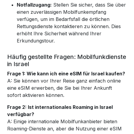
Notfallzugang:
Stellen Sie sicher, dass Sie über
einen zuverlässigen Mobilfunkempfang
verfügen, um im Bedarfsfall die örtlichen
Rettungsdienste kontaktieren zu können. Dies
erhöht Ihre Sicherheit während Ihrer
Erkundungstour.
Häufig gestellte Fragen: Mobilfunkdienste
in Israel
Frage 1: Wie kann ich eine eSIM für Israel kaufen?
A: Sie können vor Ihrer Reise ganz einfach online
eine eSIM erwerben, die Sie bei Ihrer Ankunft
sofort aktivieren können.
Frage 2: Ist internationales Roaming in Israel
verfügbar?
A: Einige internationale Mobilfunkanbieter bieten
Roaming-Dienste an, aber die Nutzung einer eSIM