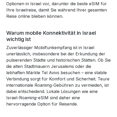
Optionen in Israel vor, darunter die beste eSIM für
Ihre Israelreise, damit Sie während Ihrer gesamten
Reise online bleiben können.
Warum mobile Konnektivität in Israel
wichtig ist
Zuverlässiger Mobilfunkempfang ist in Israel
unerlässlich, insbesondere bei der Erkundung der
pulsierenden Städte und historischen Stätten. Ob Sie
die alten Stadtmauern Jerusalems oder die
lebhaften Märkte Tel Avivs besuchen – eine stabile
Verbindung sorgt für Komfort und Sicherheit. Teure
internationale Roaming-Gebühren zu vermeiden, ist
dabei entscheidend. Lokale Lösungen wie eine
Israel-Roaming-eSIM sind daher eine
hervorragende Option für Reisende.