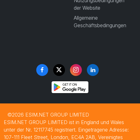
Nutzungsbedingungen
der Website
Allgemeine
Geschäftsbedingungen
©2026 ESIM.NET GROUP LIMITED
ESIM.NET GROUP LIMITED ist in England und Wales
unter der Nr. 12117745 registriert. Eingetragene Adresse:
107-111 Fleet Street, London, EC4A 2AB, Vereinigtes