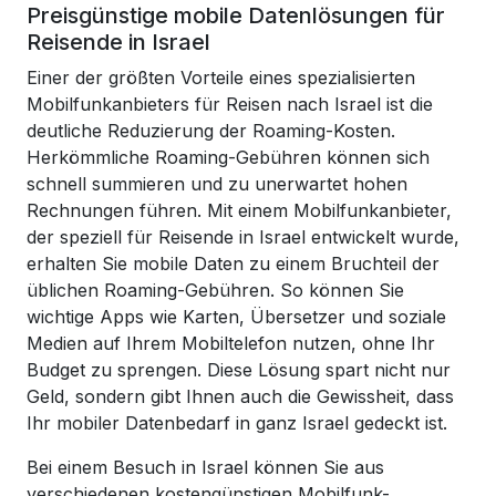
Preisgünstige mobile Datenlösungen für
Reisende in Israel
Einer der größten Vorteile eines spezialisierten
Mobilfunkanbieters für Reisen nach Israel ist die
deutliche Reduzierung der Roaming-Kosten.
Herkömmliche Roaming-Gebühren können sich
schnell summieren und zu unerwartet hohen
Rechnungen führen. Mit einem Mobilfunkanbieter,
der speziell für Reisende in Israel entwickelt wurde,
erhalten Sie mobile Daten zu einem Bruchteil der
üblichen Roaming-Gebühren. So können Sie
wichtige Apps wie Karten, Übersetzer und soziale
Medien auf Ihrem Mobiltelefon nutzen, ohne Ihr
Budget zu sprengen. Diese Lösung spart nicht nur
Geld, sondern gibt Ihnen auch die Gewissheit, dass
Ihr mobiler Datenbedarf in ganz Israel gedeckt ist.
Bei einem Besuch in Israel können Sie aus
verschiedenen kostengünstigen Mobilfunk-