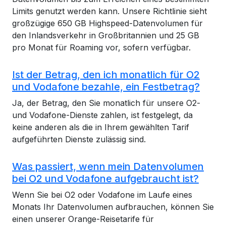
Limits genutzt werden kann. Unsere Richtlinie sieht
großzügige 650 GB Highspeed-Datenvolumen für
den Inlandsverkehr in Großbritannien und 25 GB
pro Monat für Roaming vor, sofern verfügbar.
Ist der Betrag, den ich monatlich für O2
und Vodafone bezahle, ein Festbetrag?
Ja, der Betrag, den Sie monatlich für unsere O2-
und Vodafone-Dienste zahlen, ist festgelegt, da
keine anderen als die in Ihrem gewählten Tarif
aufgeführten Dienste zulässig sind.
Was passiert, wenn mein Datenvolumen
bei O2 und Vodafone aufgebraucht ist?
Wenn Sie bei O2 oder Vodafone im Laufe eines
Monats Ihr Datenvolumen aufbrauchen, können Sie
einen unserer Orange-Reisetarife für