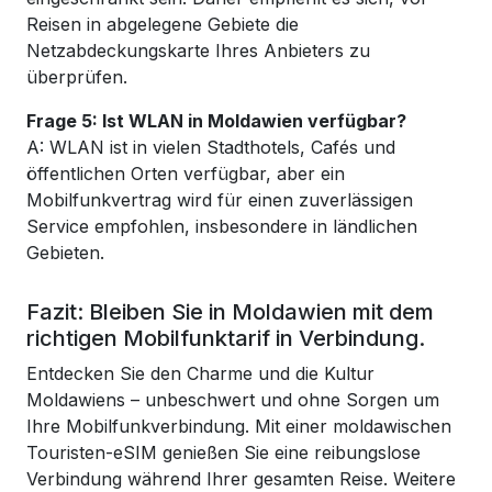
Reisen in abgelegene Gebiete die
Netzabdeckungskarte Ihres Anbieters zu
überprüfen.
Frage 5: Ist WLAN in Moldawien verfügbar?
A: WLAN ist in vielen Stadthotels, Cafés und
öffentlichen Orten verfügbar, aber ein
Mobilfunkvertrag wird für einen zuverlässigen
Service empfohlen, insbesondere in ländlichen
Gebieten.
Fazit: Bleiben Sie in Moldawien mit dem
richtigen Mobilfunktarif in Verbindung.
Entdecken Sie den Charme und die Kultur
Moldawiens – unbeschwert und ohne Sorgen um
Ihre Mobilfunkverbindung. Mit einer moldawischen
Touristen-eSIM genießen Sie eine reibungslose
Verbindung während Ihrer gesamten Reise. Weitere