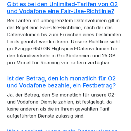
Gibt es bei den Unlimited-Tarifen von O2
und Vodafone eine Fair-Use-Richtlinie?
Bei Tarifen mit unbegrenztem Datenvolumen gilt in
der Regel eine Fair-Use-Richtlinie, nach der das
Datenvolumen bis zum Erreichen eines bestimmten
Limits genutzt werden kann. Unsere Richtlinie sieht
großzügige 650 GB Highspeed-Datenvolumen für
den Inlandsverkehr in Großbritannien und 25 GB
pro Monat für Roaming vor, sofern verfügbar.
Ist der Betrag, den ich monatlich für O2
und Vodafone bezahle, ein Festbetrag?
Ja, der Betrag, den Sie monatlich für unsere O2-
und Vodafone-Dienste zahlen, ist festgelegt, da
keine anderen als die in Ihrem gewählten Tarif
aufgeführten Dienste zulässig sind.