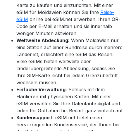
Karte zu kaufen und einzurichten. Mit einer
eSIM für Moldawien
können Sie Ihre
Reise-
eSIM
online bei eSIM.net erwerben, Ihren QR-
Code per E-Mail erhalten und sie innerhalb
weniger Minuten aktivieren.
Weltweite Abdeckung:
Wenn Moldawien nur
eine Station auf einer Rundreise durch mehrere
Länder ist, erleichtert eine eSIM das Reisen.
Viele eSIMs bieten weltweite oder
länderübergreifende Abdeckung, sodass Sie
Ihre SIM-Karte nicht bei jedem Grenzübertritt
wechseln müssen.
Einfache Verwaltung:
Schluss mit dem
Hantieren mit physischen Karten. Mit einer
eSIM verwalten Sie Ihre Datentarife digital und
laden Ihr Guthaben bei Bedarf ganz einfach auf.
Kundensupport:
eSIM.net bietet einen
hervorragenden Kundenservice, der Ihnen bei