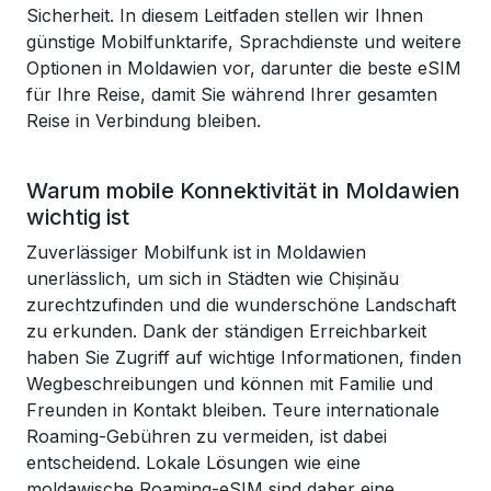
Sicherheit. In diesem Leitfaden stellen wir Ihnen
günstige Mobilfunktarife, Sprachdienste und weitere
Optionen in Moldawien vor, darunter die beste eSIM
für Ihre Reise, damit Sie während Ihrer gesamten
Reise in Verbindung bleiben.
Warum mobile Konnektivität in Moldawien
wichtig ist
Zuverlässiger Mobilfunk ist in Moldawien
unerlässlich, um sich in Städten wie Chișinău
zurechtzufinden und die wunderschöne Landschaft
zu erkunden. Dank der ständigen Erreichbarkeit
haben Sie Zugriff auf wichtige Informationen, finden
Wegbeschreibungen und können mit Familie und
Freunden in Kontakt bleiben. Teure internationale
Roaming-Gebühren zu vermeiden, ist dabei
entscheidend. Lokale Lösungen wie eine
moldawische Roaming-eSIM sind daher eine