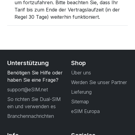
um fortzufahren. Bitte beachten Sie, dass Ihr
Tarif bis zum Ende der Vertragslaufzeit (in der
Regel 30 Tage) weiterhin funktioniert.
Unterstützung
Shop
Benötigen Sie Hilfe oder
Über uns
haben Sie eine Frage?
Werden Sie unser Partner
support@eSIM.net
Lieferung
So richten Sie Dual-SIM
Sitemap
ein und verwenden es
eSIM Europa
Branchennachrichten