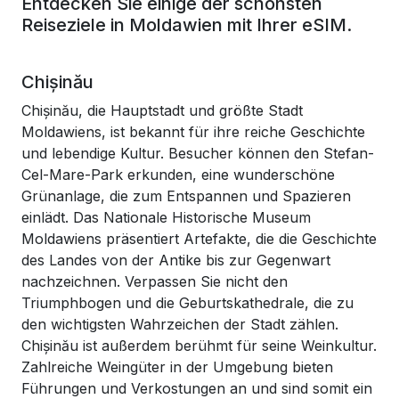
Entdecken Sie einige der schönsten
Reiseziele in Moldawien mit Ihrer eSIM.
Chișinău
Chișinău, die Hauptstadt und größte Stadt
Moldawiens, ist bekannt für ihre reiche Geschichte
und lebendige Kultur. Besucher können den Stefan-
Cel-Mare-Park erkunden, eine wunderschöne
Grünanlage, die zum Entspannen und Spazieren
einlädt. Das Nationale Historische Museum
Moldawiens präsentiert Artefakte, die die Geschichte
des Landes von der Antike bis zur Gegenwart
nachzeichnen. Verpassen Sie nicht den
Triumphbogen und die Geburtskathedrale, die zu
den wichtigsten Wahrzeichen der Stadt zählen.
Chișinău ist außerdem berühmt für seine Weinkultur.
Zahlreiche Weingüter in der Umgebung bieten
Führungen und Verkostungen an und sind somit ein