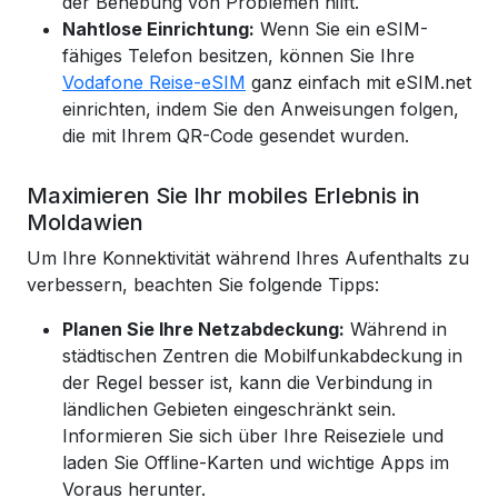
der Behebung von Problemen hilft.
Nahtlose Einrichtung:
Wenn Sie ein eSIM-
fähiges Telefon besitzen, können Sie Ihre
Vodafone Reise-eSIM
ganz einfach mit eSIM.net
einrichten, indem Sie den Anweisungen folgen,
die mit Ihrem QR-Code gesendet wurden.
Maximieren Sie Ihr mobiles Erlebnis in
Moldawien
Um Ihre Konnektivität während Ihres Aufenthalts zu
verbessern, beachten Sie folgende Tipps:
Planen Sie Ihre Netzabdeckung:
Während in
städtischen Zentren die Mobilfunkabdeckung in
der Regel besser ist, kann die Verbindung in
ländlichen Gebieten eingeschränkt sein.
Informieren Sie sich über Ihre Reiseziele und
laden Sie Offline-Karten und wichtige Apps im
Voraus herunter.