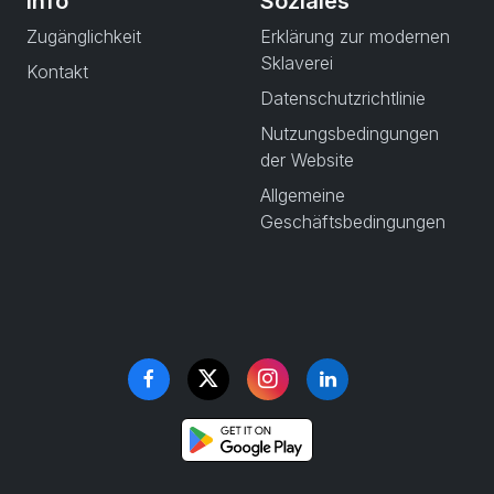
Info
Soziales
Zugänglichkeit
Erklärung zur modernen
Sklaverei
Kontakt
Datenschutzrichtlinie
Nutzungsbedingungen
der Website
Allgemeine
Geschäftsbedingungen