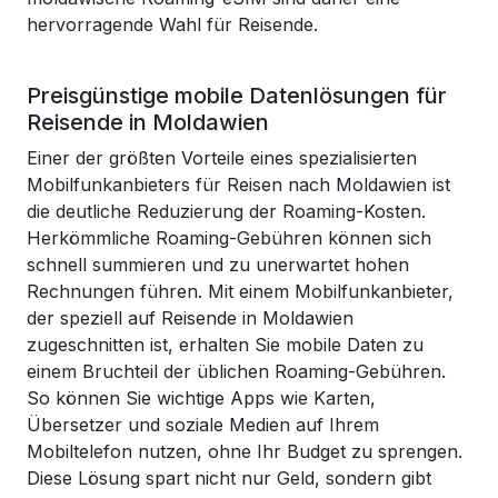
hervorragende Wahl für Reisende.
Preisgünstige mobile Datenlösungen für
Reisende in Moldawien
Einer der größten Vorteile eines spezialisierten
Mobilfunkanbieters für Reisen nach Moldawien ist
die deutliche Reduzierung der Roaming-Kosten.
Herkömmliche Roaming-Gebühren können sich
schnell summieren und zu unerwartet hohen
Rechnungen führen. Mit einem Mobilfunkanbieter,
der speziell auf Reisende in Moldawien
zugeschnitten ist, erhalten Sie mobile Daten zu
einem Bruchteil der üblichen Roaming-Gebühren.
So können Sie wichtige Apps wie Karten,
Übersetzer und soziale Medien auf Ihrem
Mobiltelefon nutzen, ohne Ihr Budget zu sprengen.
Diese Lösung spart nicht nur Geld, sondern gibt