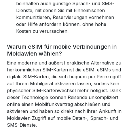
beinhalten auch günstige Sprach- und SMS-
Dienste, mit denen Sie mit Einheimischen
kommunizieren, Reservierungen vornehmen
oder Hilfe anfordern können, ohne hohe
Kosten zu verursachen.
Warum eSIM für mobile Verbindungen in
Moldawien wählen?
Eine moderne und äußerst praktische Alternative zu
herkömmlichen SIM-Karten ist die eSIM. eSIMs sind
digitale SIM-Karten, die sich bequem per Fernzugriff
auf Ihrem Mobilgerät aktivieren lassen, sodass kein
physischer SIM-Kartenwechsel mehr nötig ist. Dank
dieser Technologie können Reisende unkompliziert
online einen Mobilfunkvertrag abschließen und
aktivieren und haben so direkt nach ihrer Ankunft in
Moldawien Zugriff auf mobile Daten-, Sprach- und
SMS-Dienste.