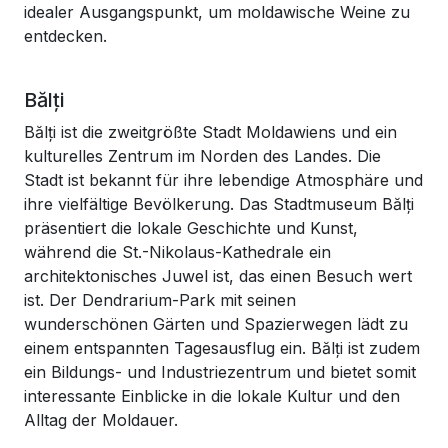
idealer Ausgangspunkt, um moldawische Weine zu
entdecken.
Bălți
Bălți ist die zweitgrößte Stadt Moldawiens und ein
kulturelles Zentrum im Norden des Landes. Die
Stadt ist bekannt für ihre lebendige Atmosphäre und
ihre vielfältige Bevölkerung. Das Stadtmuseum Bălți
präsentiert die lokale Geschichte und Kunst,
während die St.-Nikolaus-Kathedrale ein
architektonisches Juwel ist, das einen Besuch wert
ist. Der Dendrarium-Park mit seinen
wunderschönen Gärten und Spazierwegen lädt zu
einem entspannten Tagesausflug ein. Bălți ist zudem
ein Bildungs- und Industriezentrum und bietet somit
interessante Einblicke in die lokale Kultur und den
Alltag der Moldauer.