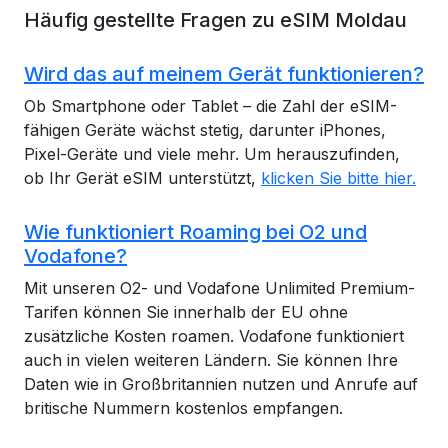
Häufig gestellte Fragen zu eSIM Moldau
Wird das auf meinem Gerät funktionieren?
Ob Smartphone oder Tablet – die Zahl der eSIM-
fähigen Geräte wächst stetig, darunter iPhones,
Pixel-Geräte und viele mehr. Um herauszufinden,
ob Ihr Gerät eSIM unterstützt,
klicken Sie bitte hier.
Wie funktioniert Roaming bei O2 und
Vodafone?
Mit unseren O2- und Vodafone Unlimited Premium-
Tarifen können Sie innerhalb der EU ohne
zusätzliche Kosten roamen. Vodafone funktioniert
auch in vielen weiteren Ländern. Sie können Ihre
Daten wie in Großbritannien nutzen und Anrufe auf
britische Nummern kostenlos empfangen.