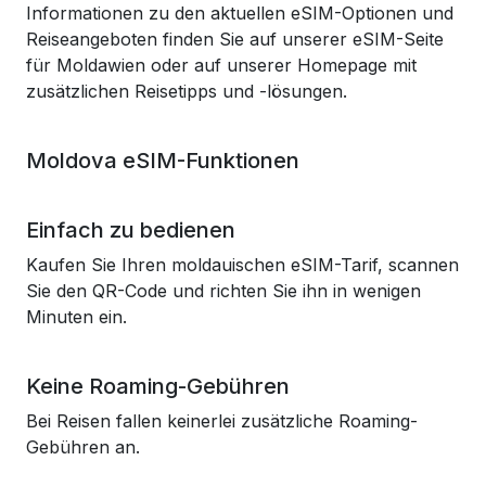
Informationen zu den aktuellen eSIM-Optionen und
Reiseangeboten finden Sie auf unserer eSIM-Seite
für Moldawien oder auf unserer Homepage mit
zusätzlichen Reisetipps und -lösungen.
Moldova eSIM-Funktionen
Einfach zu bedienen
Kaufen Sie Ihren moldauischen eSIM-Tarif, scannen
Sie den QR-Code und richten Sie ihn in wenigen
Minuten ein.
Keine Roaming-Gebühren
Bei Reisen fallen keinerlei zusätzliche Roaming-
Gebühren an.