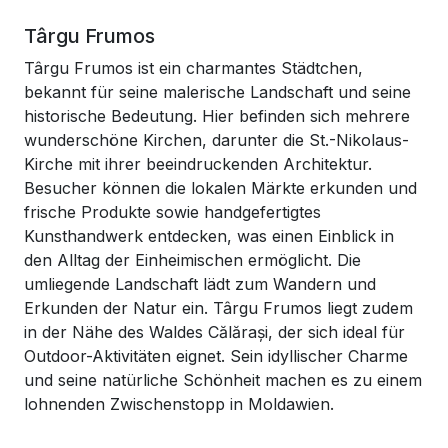
Târgu Frumos
Târgu Frumos ist ein charmantes Städtchen,
bekannt für seine malerische Landschaft und seine
historische Bedeutung. Hier befinden sich mehrere
wunderschöne Kirchen, darunter die St.-Nikolaus-
Kirche mit ihrer beeindruckenden Architektur.
Besucher können die lokalen Märkte erkunden und
frische Produkte sowie handgefertigtes
Kunsthandwerk entdecken, was einen Einblick in
den Alltag der Einheimischen ermöglicht. Die
umliegende Landschaft lädt zum Wandern und
Erkunden der Natur ein. Târgu Frumos liegt zudem
in der Nähe des Waldes Călărași, der sich ideal für
Outdoor-Aktivitäten eignet. Sein idyllischer Charme
und seine natürliche Schönheit machen es zu einem
lohnenden Zwischenstopp in Moldawien.