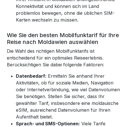
Konnektivität und können sich im Land
problemlos bewegen, ohne die üblichen SIM-
Karten wechseln zu müssen.
Wie Sie den besten Mobilfunktarif für Ihre
Reise nach Moldawien auswählen
Die Wahl des richtigen Mobilfunktarifs ist
entscheidend für ein optimales Reiseerlebnis.
Berücksichtigen Sie dabei folgende Faktoren:
Datenbedarf:
Ermitteln Sie anhand Ihrer
Aktivitäten, ob für soziale Medien, Navigation
oder Internetverbindung, wie viel Datenvolumen
Sie benötigen. Stellen Sie sicher, dass Ihr
gewählter Tarif, insbesondere eine moldauische
eSIM, ausreichend Datenvolumen für Ihren
Aufenthalt bietet.
Sprach- und SMS-Optionen:
Viele Tarife