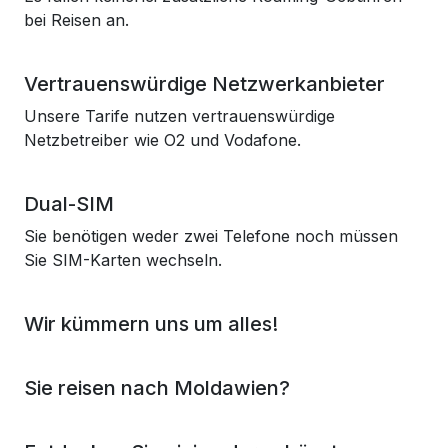
bei Reisen an.
Vertrauenswürdige Netzwerkanbieter
Unsere Tarife nutzen vertrauenswürdige
Netzbetreiber wie O2 und Vodafone.
Dual-SIM
Sie benötigen weder zwei Telefone noch müssen
Sie SIM-Karten wechseln.
Wir kümmern uns um alles!
Sie reisen nach Moldawien?