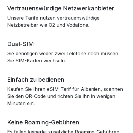
Vertrauenswürdige Netzwerkanbieter
Unsere Tarife nutzen vertrauenswürdige
Netzbetreiber wie O2 und Vodafone.
Dual-SIM
Sie benötigen weder zwei Telefone noch müssen
Sie SIM-Karten wechseln.
Einfach zu bedienen
Kaufen Sie Ihren eSIM-Tarif für Albanien, scannen
Sie den QR-Code und richten Sie ihn in wenigen
Minuten ein.
Keine Roaming-Gebühren
Es fallen keinerlei zusätzliche Roaming-Gebühren