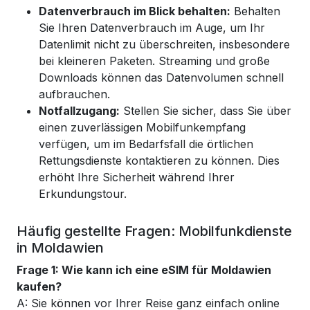
Datenverbrauch im Blick behalten:
Behalten
Sie Ihren Datenverbrauch im Auge, um Ihr
Datenlimit nicht zu überschreiten, insbesondere
bei kleineren Paketen. Streaming und große
Downloads können das Datenvolumen schnell
aufbrauchen.
Notfallzugang:
Stellen Sie sicher, dass Sie über
einen zuverlässigen Mobilfunkempfang
verfügen, um im Bedarfsfall die örtlichen
Rettungsdienste kontaktieren zu können. Dies
erhöht Ihre Sicherheit während Ihrer
Erkundungstour.
Häufig gestellte Fragen: Mobilfunkdienste
in Moldawien
Frage 1: Wie kann ich eine eSIM für Moldawien
kaufen?
A: Sie können vor Ihrer Reise ganz einfach online