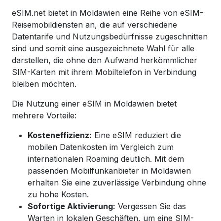
eSIM.net bietet in Moldawien eine Reihe von eSIM-
Reisemobildiensten an, die auf verschiedene
Datentarife und Nutzungsbedürfnisse zugeschnitten
sind und somit eine ausgezeichnete Wahl für alle
darstellen, die ohne den Aufwand herkömmlicher
SIM-Karten mit ihrem Mobiltelefon in Verbindung
bleiben möchten.
Die Nutzung einer eSIM in Moldawien bietet
mehrere Vorteile:
Kosteneffizienz:
Eine eSIM reduziert die
mobilen Datenkosten im Vergleich zum
internationalen Roaming deutlich. Mit dem
passenden Mobilfunkanbieter in
Moldawien
erhalten Sie eine zuverlässige Verbindung ohne
zu hohe Kosten.
Sofortige Aktivierung:
Vergessen Sie das
Warten in lokalen Geschäften, um eine SIM-