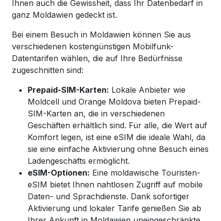
Ihnen auch die Gewissheit, dass Ihr Datenbedarf in
ganz Moldawien gedeckt ist.
Bei einem Besuch in Moldawien können Sie aus
verschiedenen kostengünstigen Mobilfunk-
Datentarifen wählen, die auf Ihre Bedürfnisse
zugeschnitten sind:
Prepaid-SIM-Karten:
Lokale Anbieter wie
Moldcell und Orange Moldova bieten Prepaid-
SIM-Karten an, die in verschiedenen
Geschäften erhältlich sind. Für alle, die Wert auf
Komfort legen, ist eine eSIM die ideale Wahl, da
sie eine einfache Aktivierung ohne Besuch eines
Ladengeschäfts ermöglicht.
eSIM-Optionen:
Eine moldawische Touristen-
eSIM bietet Ihnen nahtlosen Zugriff auf mobile
Daten- und Sprachdienste. Dank sofortiger
Aktivierung und lokaler Tarife genießen Sie ab
Ihrer Ankunft in Moldawien uneingeschränkte