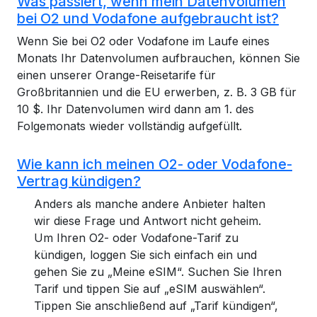
Was passiert, wenn mein Datenvolumen
bei O2 und Vodafone aufgebraucht ist?
Wenn Sie bei O2 oder Vodafone im Laufe eines
Monats Ihr Datenvolumen aufbrauchen, können Sie
einen unserer Orange-Reisetarife für
Großbritannien und die EU erwerben, z. B. 3 GB für
10 $. Ihr Datenvolumen wird dann am 1. des
Folgemonats wieder vollständig aufgefüllt.
Wie kann ich meinen O2- oder Vodafone-
Vertrag kündigen?
Anders als manche andere Anbieter halten
wir diese Frage und Antwort nicht geheim.
Um Ihren O2- oder Vodafone-Tarif zu
kündigen, loggen Sie sich einfach ein und
gehen Sie zu „Meine eSIM“. Suchen Sie Ihren
Tarif und tippen Sie auf „eSIM auswählen“.
Tippen Sie anschließend auf „Tarif kündigen“,