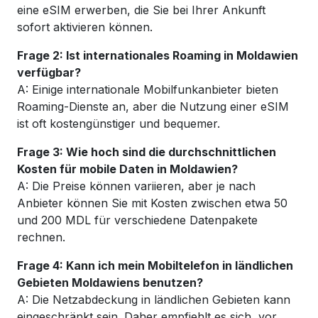
eine eSIM erwerben, die Sie bei Ihrer Ankunft
sofort aktivieren können.
Frage 2: Ist internationales Roaming in Moldawien
verfügbar?
A: Einige internationale Mobilfunkanbieter bieten
Roaming-Dienste an, aber die Nutzung einer eSIM
ist oft kostengünstiger und bequemer.
Frage 3: Wie hoch sind die durchschnittlichen
Kosten für mobile Daten in Moldawien?
A: Die Preise können variieren, aber je nach
Anbieter können Sie mit Kosten zwischen etwa 50
und 200 MDL für verschiedene Datenpakete
rechnen.
Frage 4: Kann ich mein Mobiltelefon in ländlichen
Gebieten Moldawiens benutzen?
A: Die Netzabdeckung in ländlichen Gebieten kann
eingeschränkt sein. Daher empfiehlt es sich, vor