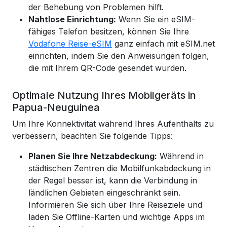
der Behebung von Problemen hilft.
Nahtlose Einrichtung:
Wenn Sie ein eSIM-
fähiges Telefon besitzen, können Sie Ihre
Vodafone Reise-eSIM
ganz einfach mit eSIM.net
einrichten, indem Sie den Anweisungen folgen,
die mit Ihrem QR-Code gesendet wurden.
Optimale Nutzung Ihres Mobilgeräts in
Papua-Neuguinea
Um Ihre Konnektivität während Ihres Aufenthalts zu
verbessern, beachten Sie folgende Tipps:
Planen Sie Ihre Netzabdeckung:
Während in
städtischen Zentren die Mobilfunkabdeckung in
der Regel besser ist, kann die Verbindung in
ländlichen Gebieten eingeschränkt sein.
Informieren Sie sich über Ihre Reiseziele und
laden Sie Offline-Karten und wichtige Apps im