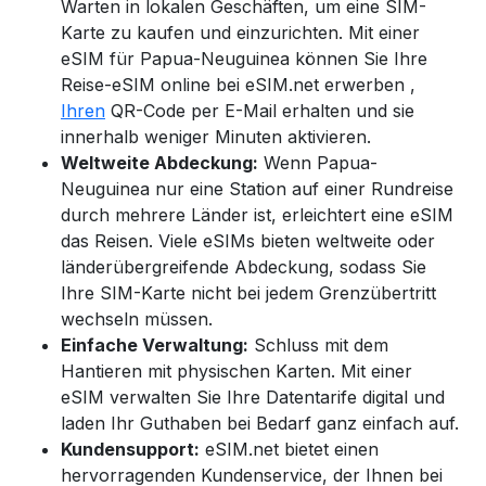
Warten in lokalen Geschäften, um eine SIM-
Karte zu kaufen und einzurichten. Mit einer
eSIM für
Papua-Neuguinea
können Sie Ihre
Reise-eSIM online bei eSIM.net erwerben
,
Ihren
QR-Code per E-Mail erhalten und sie
innerhalb weniger Minuten aktivieren.
Weltweite Abdeckung:
Wenn
Papua-
Neuguinea
nur eine Station auf einer Rundreise
durch mehrere Länder ist, erleichtert eine eSIM
das Reisen. Viele eSIMs bieten weltweite oder
länderübergreifende Abdeckung, sodass Sie
Ihre SIM-Karte nicht bei jedem Grenzübertritt
wechseln müssen.
Einfache Verwaltung:
Schluss mit dem
Hantieren mit physischen Karten. Mit einer
eSIM verwalten Sie Ihre Datentarife digital und
laden Ihr Guthaben bei Bedarf ganz einfach auf.
Kundensupport:
eSIM.net bietet einen
hervorragenden Kundenservice, der Ihnen bei