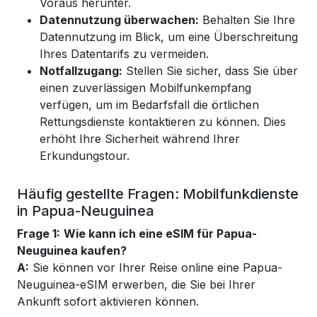
Voraus herunter.
Datennutzung überwachen:
Behalten Sie Ihre
Datennutzung im Blick, um eine Überschreitung
Ihres Datentarifs zu vermeiden.
Notfallzugang:
Stellen Sie sicher, dass Sie über
einen zuverlässigen Mobilfunkempfang
verfügen, um im Bedarfsfall die örtlichen
Rettungsdienste kontaktieren zu können. Dies
erhöht Ihre Sicherheit während Ihrer
Erkundungstour.
Häufig gestellte Fragen: Mobilfunkdienste
in Papua-Neuguinea
Frage 1:
Wie kann ich eine eSIM für Papua-
Neuguinea kaufen?
A:
Sie können vor Ihrer Reise online eine Papua-
Neuguinea-eSIM erwerben, die Sie bei Ihrer
Ankunft sofort aktivieren können.