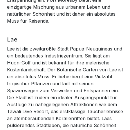
Entspannung ein. Port Moresby bietet eine
einzigartige Mischung aus urbanem Leben und
natürlicher Schönheit und ist daher ein absolutes
Muss für Reisende.
Lae
Lae ist die zweitgrößte Stadt Papua-Neuguineas und
ein bedeutendes Industriezentrum. Sie liegt am
Huon-Golf und ist bekannt für ihre malerische
Küstenlandschaft. Der Botanische Garten von Lae ist
ein absolutes Muss: Er beherbergt eine Vielzahl
tropischer Pflanzen und lädt mit seinen
Spazierwegen zum Verweilen und Entspannen ein.
Die Stadt ist zudem ein idealer Ausgangspunkt für
Ausflüge zu nahegelegenen Attraktionen wie dem
Tawali Dive Resort, das erstklassige Taucherlebnisse
an atemberaubenden Korallenriffen bietet. Laes
pulsierendes Stadtleben, die natürliche Schönheit