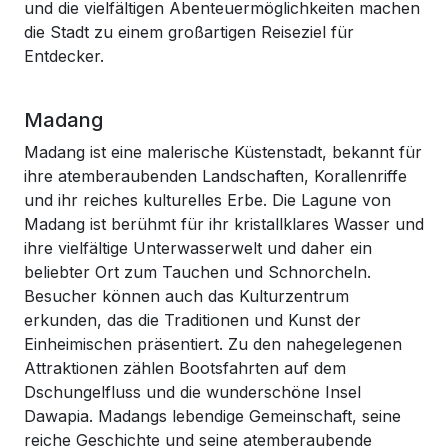
und die vielfältigen Abenteuermöglichkeiten machen
die Stadt zu einem großartigen Reiseziel für
Entdecker.
Madang
Madang ist eine malerische Küstenstadt, bekannt für
ihre atemberaubenden Landschaften, Korallenriffe
und ihr reiches kulturelles Erbe. Die Lagune von
Madang ist berühmt für ihr kristallklares Wasser und
ihre vielfältige Unterwasserwelt und daher ein
beliebter Ort zum Tauchen und Schnorcheln.
Besucher können auch das Kulturzentrum
erkunden, das die Traditionen und Kunst der
Einheimischen präsentiert. Zu den nahegelegenen
Attraktionen zählen Bootsfahrten auf dem
Dschungelfluss und die wunderschöne Insel
Dawapia. Madangs lebendige Gemeinschaft, seine
reiche Geschichte und seine atemberaubende