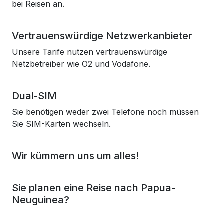
bei Reisen an.
Vertrauenswürdige Netzwerkanbieter
Unsere Tarife nutzen vertrauenswürdige
Netzbetreiber wie O2 und Vodafone.
Dual-SIM
Sie benötigen weder zwei Telefone noch müssen
Sie SIM-Karten wechseln.
Wir kümmern uns um alles!
Sie planen eine Reise nach Papua-
Neuguinea?