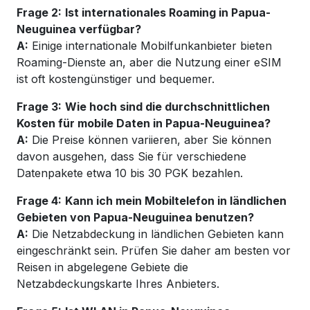
Frage 2:
Ist internationales Roaming in Papua-
Neuguinea verfügbar?
A:
Einige internationale Mobilfunkanbieter bieten
Roaming-Dienste an, aber die Nutzung einer eSIM
ist oft kostengünstiger und bequemer.
Frage 3:
Wie hoch sind die durchschnittlichen
Kosten für mobile Daten in Papua-Neuguinea?
A:
Die Preise können variieren, aber Sie können
davon ausgehen, dass Sie für verschiedene
Datenpakete etwa 10 bis 30 PGK bezahlen.
Frage 4:
Kann ich mein Mobiltelefon in ländlichen
Gebieten von Papua-Neuguinea benutzen?
A:
Die Netzabdeckung in ländlichen Gebieten kann
eingeschränkt sein. Prüfen Sie daher am besten vor
Reisen in abgelegene Gebiete die
Netzabdeckungskarte Ihres Anbieters.