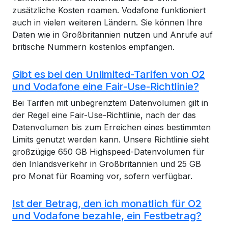
zusätzliche Kosten roamen. Vodafone funktioniert
auch in vielen weiteren Ländern. Sie können Ihre
Daten wie in Großbritannien nutzen und Anrufe auf
britische Nummern kostenlos empfangen.
Gibt es bei den Unlimited-Tarifen von O2
und Vodafone eine Fair-Use-Richtlinie?
Bei Tarifen mit unbegrenztem Datenvolumen gilt in
der Regel eine Fair-Use-Richtlinie, nach der das
Datenvolumen bis zum Erreichen eines bestimmten
Limits genutzt werden kann. Unsere Richtlinie sieht
großzügige 650 GB Highspeed-Datenvolumen für
den Inlandsverkehr in Großbritannien und 25 GB
pro Monat für Roaming vor, sofern verfügbar.
Ist der Betrag, den ich monatlich für O2
und Vodafone bezahle, ein Festbetrag?