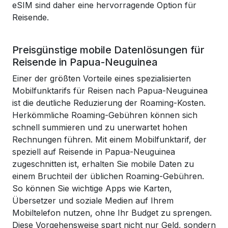
eSIM sind daher eine hervorragende Option für
Reisende.
Preisgünstige mobile Datenlösungen für
Reisende in Papua-Neuguinea
Einer der größten Vorteile eines spezialisierten
Mobilfunktarifs für Reisen nach Papua-Neuguinea
ist die deutliche Reduzierung der Roaming-Kosten.
Herkömmliche Roaming-Gebühren können sich
schnell summieren und zu unerwartet hohen
Rechnungen führen. Mit einem Mobilfunktarif, der
speziell auf Reisende in Papua-Neuguinea
zugeschnitten ist, erhalten Sie mobile Daten zu
einem Bruchteil der üblichen Roaming-Gebühren.
So können Sie wichtige Apps wie Karten,
Übersetzer und soziale Medien auf Ihrem
Mobiltelefon nutzen, ohne Ihr Budget zu sprengen.
Diese Vorgehensweise spart nicht nur Geld, sondern