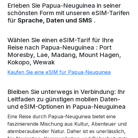
Erleben Sie Papua-Neuguinea in seiner
schönsten Form mit unseren eSIM-Tarifen
für
Sprache, Daten und SMS
.
Wählen Sie einen eSIM-Tarif für Ihre
Reise nach
Papua-Neuguinea
:
Port
Moresby,
Lae,
Madang,
Mount Hagen,
Kokopo,
Wewak
Kaufen Sie eine eSIM für Papua-Neuguinea
Bleiben Sie unterwegs in Verbindung: Ihr
Leitfaden zu günstigen mobilen Daten-
und eSIM-Optionen in Papua-Neuguinea
Eine Reise durch Papua-Neuguinea bietet eine
faszinierende Mischung aus Kultur, Abenteuer und
atemberaubender Natur. Daher ist es unerlässlich,