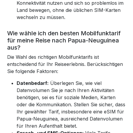
Konnektivität nutzen und sich so problemlos im
Land bewegen, ohne die üblichen SIM-Karten
wechseln zu müssen.
Wie wähle ich den besten Mobilfunktarif
für meine Reise nach Papua-Neuguinea
aus?
Die Wahl des richtigen Mobilfunktarifs ist
entscheidend für Ihr Reiseerlebnis. Berücksichtigen
Sie folgende Faktoren:
Datenbedarf:
Überlegen Sie, wie viel
Datenvolumen Sie je nach Ihren Aktivitäten
benötigen, sei es für soziale Medien, Karten
oder die Kommunikation. Stellen Sie sicher, dass
Ihr gewählter Tarif, insbesondere eine eSIM für
Papua-Neuguinea, ausreichend Datenvolumen
für Ihren Aufenthalt bietet.