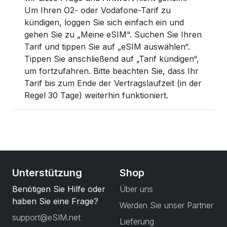
Um Ihren O2- oder Vodafone-Tarif zu
kündigen, loggen Sie sich einfach ein und
gehen Sie zu „Meine eSIM“. Suchen Sie Ihren
Tarif und tippen Sie auf „eSIM auswählen“.
Tippen Sie anschließend auf „Tarif kündigen“,
um fortzufahren. Bitte beachten Sie, dass Ihr
Tarif bis zum Ende der Vertragslaufzeit (in der
Regel 30 Tage) weiterhin funktioniert.
Unterstützung
Shop
Benötigen Sie Hilfe oder
Über uns
haben Sie eine Frage?
Werden Sie unser Partner
support@eSIM.net
Lieferung