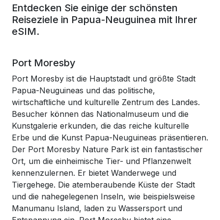
Entdecken Sie einige der schönsten
Reiseziele in Papua-Neuguinea mit Ihrer
eSIM.
Port Moresby
Port Moresby ist die Hauptstadt und größte Stadt
Papua-Neuguineas und das politische,
wirtschaftliche und kulturelle Zentrum des Landes.
Besucher können das Nationalmuseum und die
Kunstgalerie erkunden, die das reiche kulturelle
Erbe und die Kunst Papua-Neuguineas präsentieren.
Der Port Moresby Nature Park ist ein fantastischer
Ort, um die einheimische Tier- und Pflanzenwelt
kennenzulernen. Er bietet Wanderwege und
Tiergehege. Die atemberaubende Küste der Stadt
und die nahegelegenen Inseln, wie beispielsweise
Manumanu Island, laden zu Wassersport und