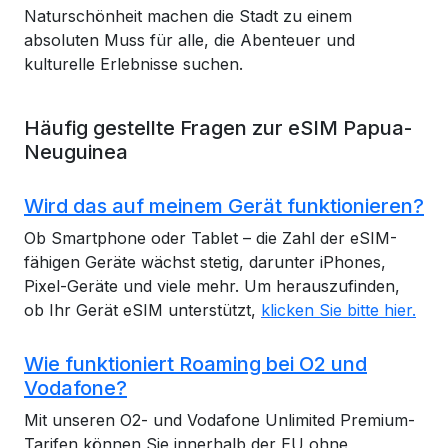
Naturschönheit machen die Stadt zu einem
absoluten Muss für alle, die Abenteuer und
kulturelle Erlebnisse suchen.
Häufig gestellte Fragen zur eSIM Papua-
Neuguinea
Wird das auf meinem Gerät funktionieren?
Ob Smartphone oder Tablet – die Zahl der eSIM-
fähigen Geräte wächst stetig, darunter iPhones,
Pixel-Geräte und viele mehr. Um herauszufinden,
ob Ihr Gerät eSIM unterstützt,
klicken Sie bitte hier.
Wie funktioniert Roaming bei O2 und
Vodafone?
Mit unseren O2- und Vodafone Unlimited Premium-
Tarifen können Sie innerhalb der EU ohne