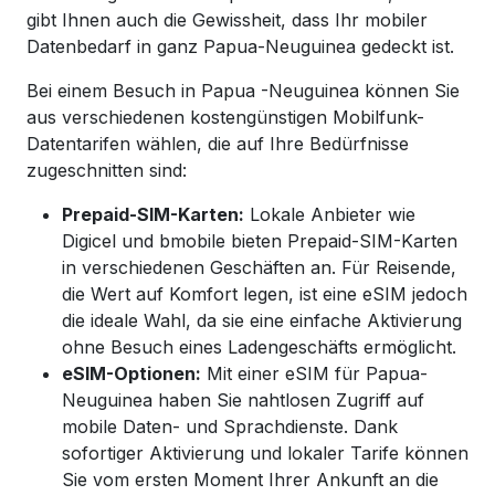
gibt Ihnen auch die Gewissheit, dass Ihr mobiler
Datenbedarf in ganz Papua-Neuguinea gedeckt ist.
Bei einem Besuch
in
Papua
-Neuguinea
können Sie
aus verschiedenen kostengünstigen Mobilfunk-
Datentarifen wählen,
die auf Ihre Bedürfnisse
zugeschnitten sind:
Prepaid-SIM-Karten:
Lokale Anbieter wie
Digicel und bmobile bieten Prepaid-SIM-Karten
in verschiedenen Geschäften an. Für Reisende,
die Wert auf Komfort legen, ist eine eSIM jedoch
die ideale Wahl, da sie eine einfache Aktivierung
ohne Besuch eines Ladengeschäfts ermöglicht.
eSIM-Optionen:
Mit einer eSIM für Papua-
Neuguinea haben Sie nahtlosen Zugriff auf
mobile Daten- und Sprachdienste. Dank
sofortiger Aktivierung und lokaler Tarife können
Sie vom ersten Moment Ihrer Ankunft an die