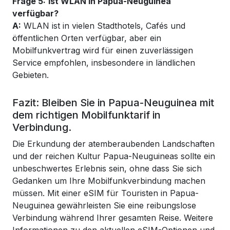
Frage 5:
Ist WLAN in Papua-Neuguinea
verfügbar?
A:
WLAN ist in vielen Stadthotels, Cafés und
öffentlichen Orten verfügbar, aber ein
Mobilfunkvertrag wird für einen zuverlässigen
Service empfohlen, insbesondere in ländlichen
Gebieten.
Fazit: Bleiben Sie in Papua-Neuguinea mit
dem richtigen Mobilfunktarif in
Verbindung.
Die Erkundung der atemberaubenden Landschaften
und der reichen Kultur Papua-Neuguineas sollte ein
unbeschwertes Erlebnis sein, ohne dass Sie sich
Gedanken um Ihre Mobilfunkverbindung machen
müssen. Mit einer eSIM für Touristen in Papua-
Neuguinea gewährleisten Sie eine reibungslose
Verbindung während Ihrer gesamten Reise. Weitere