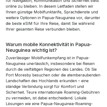
für Navigation, Kommunikation und Sicherheit stets
online zu bleiben. In diesem Leitfaden stellen wir
Ihnen günstige Mobilfunktarife, Sprachdienste und
weitere Optionen in Papua-Neuguinea vor, darunter
die beste eSIM für Ihre Reise, damit Sie während
Ihrer gesamten Reise verbunden bleiben.
Warum mobile Konnektivität in Papua-
Neuguinea wichtig ist?
Zuverlässiger Mobilfunkempfang ist in Papua-
Neuguinea unerlässlich, insbesondere bei Reisen
durch die vielfältigen Regionen des Landes. Ob Sie
Port Moresby besuchen oder die atemberaubenden
Landschaften des Hochlands erkunden – eine
ständige Verbindung sorgt für Komfort und
Sicherheit. Teure internationale Roaming-Gebühren
zu vermeiden, ist dabei entscheidend. Lokale
Lösungen wie eine Papua-Neuguinea-Roaming-