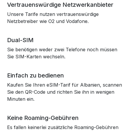
Vertrauenswürdige Netzwerkanbieter
Unsere Tarife nutzen vertrauenswürdige
Netzbetreiber wie O2 und Vodafone.
Dual-SIM
Sie benötigen weder zwei Telefone noch müssen
Sie SIM-Karten wechseln.
Einfach zu bedienen
Kaufen Sie Ihren eSIM-Tarif für Albanien, scannen
Sie den QR-Code und richten Sie ihn in wenigen
Minuten ein.
Keine Roaming-Gebühren
Es fallen keinerlei zusätzliche Roaming-Gebühren