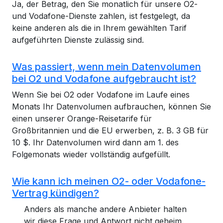
Ja, der Betrag, den Sie monatlich für unsere O2-
und Vodafone-Dienste zahlen, ist festgelegt, da
keine anderen als die in Ihrem gewählten Tarif
aufgeführten Dienste zulässig sind.
Was passiert, wenn mein Datenvolumen
bei O2 und Vodafone aufgebraucht ist?
Wenn Sie bei O2 oder Vodafone im Laufe eines
Monats Ihr Datenvolumen aufbrauchen, können Sie
einen unserer Orange-Reisetarife für
Großbritannien und die EU erwerben, z. B. 3 GB für
10 $. Ihr Datenvolumen wird dann am 1. des
Folgemonats wieder vollständig aufgefüllt.
Wie kann ich meinen O2- oder Vodafone-
Vertrag kündigen?
Anders als manche andere Anbieter halten
wir diese Frage und Antwort nicht geheim.