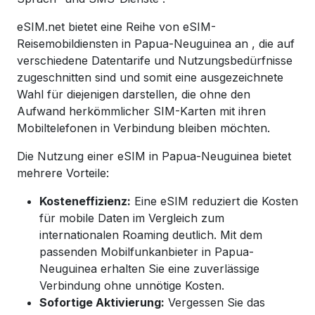
eSIM.net bietet eine Reihe von eSIM-
Reisemobildiensten in
Papua-Neuguinea
an
, die auf
verschiedene Datentarife und Nutzungsbedürfnisse
zugeschnitten sind und somit eine ausgezeichnete
Wahl für diejenigen darstellen, die ohne den
Aufwand herkömmlicher SIM-Karten mit ihren
Mobiltelefonen in Verbindung bleiben möchten.
Die Nutzung einer eSIM in
Papua-Neuguinea
bietet
mehrere Vorteile:
Kosteneffizienz:
Eine eSIM reduziert die Kosten
für mobile Daten im Vergleich zum
internationalen Roaming deutlich. Mit dem
passenden Mobilfunkanbieter in
Papua-
Neuguinea
erhalten Sie eine zuverlässige
Verbindung ohne unnötige Kosten.
Sofortige Aktivierung:
Vergessen Sie das