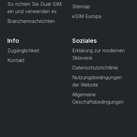
So richten Sie Dual-SIM
Sitemap
ein und verwenden es
eSIM Europa
Branchennachrichten
Info
Soziales
Zugänglichkeit
Erklärung zur modernen
Sklaverei
Kontakt
Datenschutzrichtlinie
Nutzungsbedingungen
der Website
Allgemeine
Geschäftsbedingungen