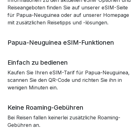
Informationen zu den aktuellen eSIM-Optionen und
Reiseangeboten finden Sie auf unserer eSIM-Seite
für Papua-Neuguinea oder auf unserer Homepage
mit zusätzlichen Reisetipps und -lösungen.
Papua-Neuguinea eSIM-Funktionen
Einfach zu bedienen
Kaufen Sie Ihren eSIM-Tarif für Papua-Neuguinea,
scannen Sie den QR-Code und richten Sie ihn in
wenigen Minuten ein.
Keine Roaming-Gebühren
Bei Reisen fallen keinerlei zusätzliche Roaming-
Gebühren an.