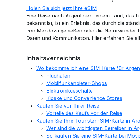
Holen Sie sich jetzt Ihre eSIM
Eine Reise nach Argentinien, einem Land, das f
bekannt ist, ist ein Erlebnis, das durch die st
von Mendoza genießen oder die Naturwunder Pa
Daten und Kommunikation. Hier erfahren Sie al
Inhaltsverzeichnis
Wo bekomme ich eine SIM-Karte für Argent
Flughäfen
Mobilfunkanbieter-Shops
Elektronikgeschäfte
Kioske und Convenience Stores
Kaufen Sie vor Ihrer Reise
Vorteile des Kaufs vor der Reise
Kaufen Sie Ihre Touristen-SIM-Karte in Arg
Wer sind die wichtigsten Betreiber in Ar
So kaufen Sie eine SIM-Karte bei Movis