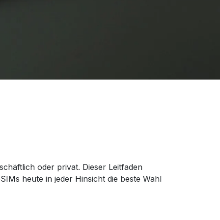
chäftlich oder privat. Dieser Leitfaden
IMs heute in jeder Hinsicht die beste Wahl