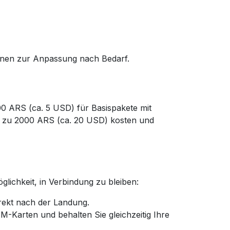
ionen zur Anpassung nach Bedarf.
500 ARS (ca. 5 USD) für Basispakete mit
s zu 2000 ARS (ca. 20 USD) kosten und
lichkeit, in Verbindung zu bleiben:
irekt nach der Landung.
-Karten und behalten Sie gleichzeitig Ihre