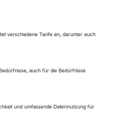
etet verschiedene Tarife an, darunter auch
Bedürfnisse, auch für die Bedürfnisse
glichkeit und umfassende Datennutzung für