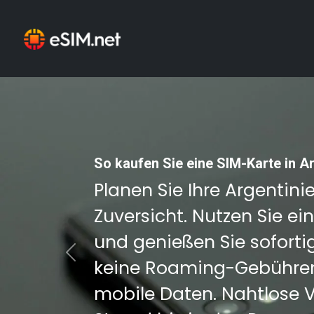
So kaufen Sie eine SIM-Karte in Ar
Planen Sie Ihre Argentini
Zuversicht. Nutzen Sie ei
und genießen Sie sofortig
Previous
keine Roaming-Gebühren
mobile Daten. Nahtlose