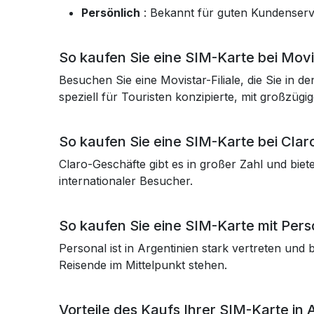
Persönlich
: Bekannt für guten Kundenserv
So kaufen Sie eine SIM-Karte bei Movis
Besuchen Sie eine Movistar-Filiale, die Sie in 
speziell für Touristen konzipierte, mit großzü
So kaufen Sie eine SIM-Karte bei Claro
Claro-Geschäfte gibt es in großer Zahl und biet
internationaler Besucher.
So kaufen Sie eine SIM-Karte mit Perso
Personal ist in Argentinien stark vertreten und
Reisende im Mittelpunkt stehen.
Vorteile des Kaufs Ihrer SIM-Karte in 