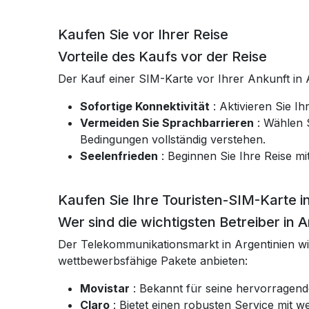
Kaufen Sie vor Ihrer Reise
Vorteile des Kaufs vor der Reise
Der Kauf einer SIM-Karte vor Ihrer Ankunft in A
Sofortige Konnektivität
: Aktivieren Sie I
Vermeiden Sie Sprachbarrieren
: Wählen S
Bedingungen vollständig verstehen.
Seelenfrieden
: Beginnen Sie Ihre Reise mi
Kaufen Sie Ihre Touristen-SIM-Karte i
Wer sind die wichtigsten Betreiber in 
Der Telekommunikationsmarkt in Argentinien w
wettbewerbsfähige Pakete anbieten:
Movistar
: Bekannt für seine hervorragend
Claro
: Bietet einen robusten Service mit 