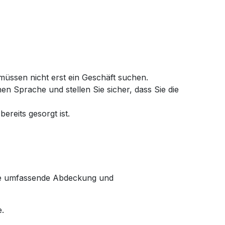
 müssen nicht erst ein Geschäft suchen.
en Sprache und stellen Sie sicher, dass Sie die
ereits gesorgt ist.
ine umfassende Abdeckung und
.