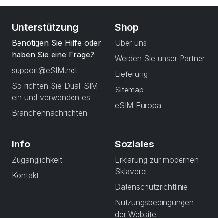
Unterstützung
Shop
Benötigen Sie Hilfe oder
Über uns
haben Sie eine Frage?
Werden Sie unser Partner
support@eSIM.net
Lieferung
So richten Sie Dual-SIM
Sitemap
ein und verwenden es
eSIM Europa
Branchennachrichten
Info
Soziales
Zugänglichkeit
Erklärung zur modernen
Sklaverei
Kontakt
Datenschutzrichtlinie
Nutzungsbedingungen
der Website