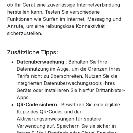
ob Ihr Gerät eine zuverlässige Internetverbindung
herstellen kann. Testen Sie verschiedene
Funktionen wie Surfen im Internet, Messaging und
Anrufe, um eine reibungslose Konnektivität
sicherzustellen.
Zusätzliche Tipps:
Datenüberwachung
: Behalten Sie Ihre
Datennutzung im Auge, um die Grenzen Ihres
Tarifs nicht zu überschreiten. Nutzen Sie die
integrierten Datenüberwachungstools Ihres
Geräts oder installieren Sie hierfür Drittanbieter-
Apps.
QR-Code sichern
: Bewahren Sie eine digitale
Kopie des QR-Codes und der
Aktivierungsanweisungen für spätere
Verwendung auf. Speichern Sie sie sicher in