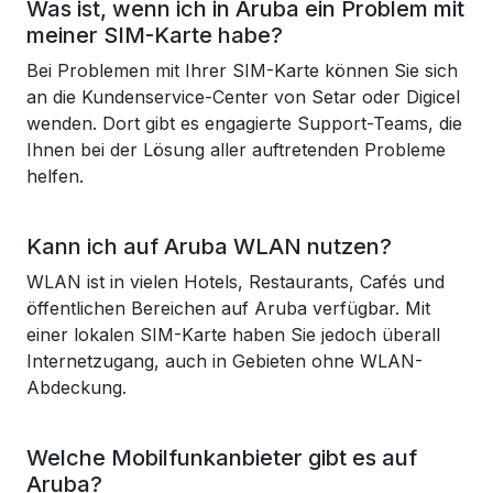
Was ist, wenn ich in Aruba ein Problem mit
meiner SIM-Karte habe?
Bei Problemen mit Ihrer SIM-Karte können Sie sich
an die Kundenservice-Center von Setar oder Digicel
wenden. Dort gibt es engagierte Support-Teams, die
Ihnen bei der Lösung aller auftretenden Probleme
helfen.
Kann ich auf Aruba WLAN nutzen?
WLAN ist in vielen Hotels, Restaurants, Cafés und
öffentlichen Bereichen auf Aruba verfügbar. Mit
einer lokalen SIM-Karte haben Sie jedoch überall
Internetzugang, auch in Gebieten ohne WLAN-
Abdeckung.
Welche Mobilfunkanbieter gibt es auf
Aruba?