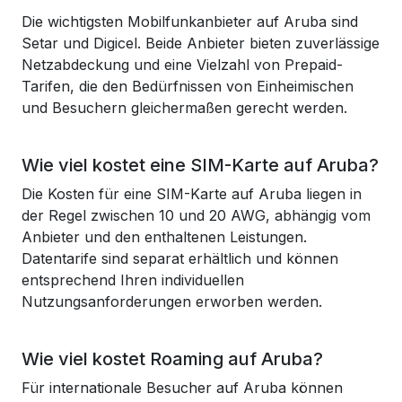
Die wichtigsten Mobilfunkanbieter auf Aruba sind
Setar und Digicel. Beide Anbieter bieten zuverlässige
Netzabdeckung und eine Vielzahl von Prepaid-
Tarifen, die den Bedürfnissen von Einheimischen
und Besuchern gleichermaßen gerecht werden.
Wie viel kostet eine SIM-Karte auf Aruba?
Die Kosten für eine SIM-Karte auf Aruba liegen in
der Regel zwischen 10 und 20 AWG, abhängig vom
Anbieter und den enthaltenen Leistungen.
Datentarife sind separat erhältlich und können
entsprechend Ihren individuellen
Nutzungsanforderungen erworben werden.
Wie viel kostet Roaming auf Aruba?
Für internationale Besucher auf Aruba können