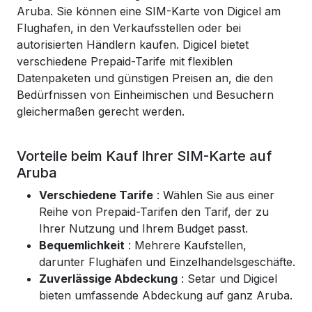
Aruba. Sie können eine SIM-Karte von Digicel am
Flughafen, in den Verkaufsstellen oder bei
autorisierten Händlern kaufen. Digicel bietet
verschiedene Prepaid-Tarife mit flexiblen
Datenpaketen und günstigen Preisen an, die den
Bedürfnissen von Einheimischen und Besuchern
gleichermaßen gerecht werden.
Vorteile beim Kauf Ihrer SIM-Karte auf
Aruba
Verschiedene Tarife
: Wählen Sie aus einer
Reihe von Prepaid-Tarifen den Tarif, der zu
Ihrer Nutzung und Ihrem Budget passt.
Bequemlichkeit
: Mehrere Kaufstellen,
darunter Flughäfen und Einzelhandelsgeschäfte.
Zuverlässige Abdeckung
: Setar und Digicel
bieten umfassende Abdeckung auf ganz Aruba.