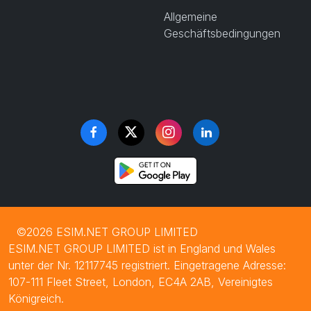
Allgemeine
Geschäftsbedingungen
©2026 ESIM.NET GROUP LIMITED
ESIM.NET GROUP LIMITED ist in England und Wales
unter der Nr. 12117745 registriert. Eingetragene Adresse:
107-111 Fleet Street, London, EC4A 2AB, Vereinigtes
Königreich.