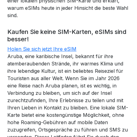
einer lokalen physischen SIM-Karte und erklärt,
warum eSIMs heute in jeder Hinsicht die beste Wahl
sind.
Kaufen Sie keine SIM-Karten, eSIMs sind
besser!
Holen Sie sich jetzt Ihre eSIM
Aruba, eine karibische Insel, bekannt für ihre
atemberaubenden Strände, ihr warmes Klima und
ihre lebendige Kultur, ist ein beliebtes Reiseziel für
Touristen aus aller Welt. Wenn Sie im Jahr 2026
eine Reise nach Aruba planen, ist es wichtig, in
Verbindung zu bleiben, um sich auf der Insel
zurechtzufinden, Ihre Erlebnisse zu teilen und mit
Ihren Lieben in Kontakt zu bleiben. Eine lokale SIM-
Karte bietet eine kostengünstige Möglichkeit, ohne
hohe Roaming-Gebühren auf mobile Daten
zuzugreifen, Ortsgespräche zu führen und SMS zu