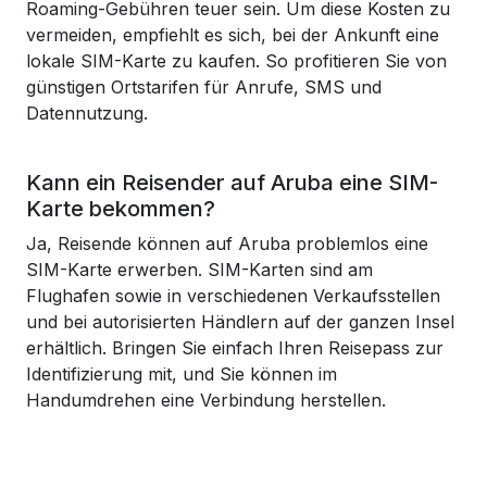
Roaming-Gebühren teuer sein. Um diese Kosten zu
vermeiden, empfiehlt es sich, bei der Ankunft eine
lokale SIM-Karte zu kaufen. So profitieren Sie von
günstigen Ortstarifen für Anrufe, SMS und
Datennutzung.
Kann ein Reisender auf Aruba eine SIM-
Karte bekommen?
Ja, Reisende können auf Aruba problemlos eine
SIM-Karte erwerben. SIM-Karten sind am
Flughafen sowie in verschiedenen Verkaufsstellen
und bei autorisierten Händlern auf der ganzen Insel
erhältlich. Bringen Sie einfach Ihren Reisepass zur
Identifizierung mit, und Sie können im
Handumdrehen eine Verbindung herstellen.