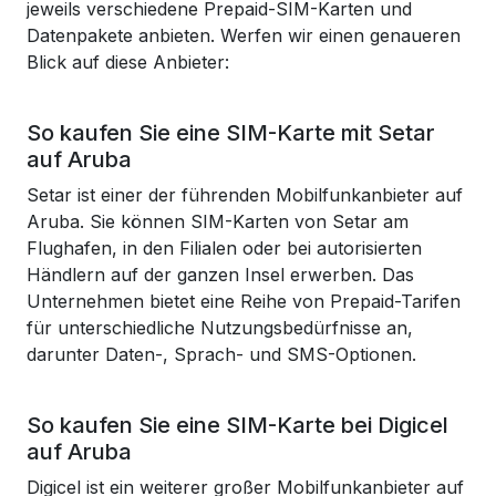
jeweils verschiedene Prepaid-SIM-Karten und
Datenpakete anbieten. Werfen wir einen genaueren
Blick auf diese Anbieter:
So kaufen Sie eine SIM-Karte mit Setar
auf Aruba
Setar ist einer der führenden Mobilfunkanbieter auf
Aruba. Sie können SIM-Karten von Setar am
Flughafen, in den Filialen oder bei autorisierten
Händlern auf der ganzen Insel erwerben. Das
Unternehmen bietet eine Reihe von Prepaid-Tarifen
für unterschiedliche Nutzungsbedürfnisse an,
darunter Daten-, Sprach- und SMS-Optionen.
So kaufen Sie eine SIM-Karte bei Digicel
auf Aruba
Digicel ist ein weiterer großer Mobilfunkanbieter auf