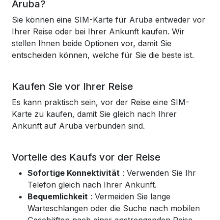
Aruba?
Sie können eine SIM-Karte für Aruba entweder vor
Ihrer Reise oder bei Ihrer Ankunft kaufen. Wir
stellen Ihnen beide Optionen vor, damit Sie
entscheiden können, welche für Sie die beste ist.
Kaufen Sie vor Ihrer Reise
Es kann praktisch sein, vor der Reise eine SIM-
Karte zu kaufen, damit Sie gleich nach Ihrer
Ankunft auf Aruba verbunden sind.
Vorteile des Kaufs vor der Reise
Sofortige Konnektivität
: Verwenden Sie Ihr
Telefon gleich nach Ihrer Ankunft.
Bequemlichkeit
: Vermeiden Sie lange
Warteschlangen oder die Suche nach mobilen