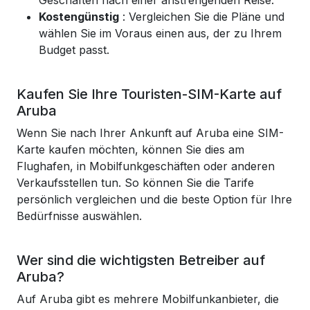
Geschäften nach einer anstrengenden Reise.
Kostengünstig
: Vergleichen Sie die Pläne und
wählen Sie im Voraus einen aus, der zu Ihrem
Budget passt.
Kaufen Sie Ihre Touristen-SIM-Karte auf
Aruba
Wenn Sie nach Ihrer Ankunft auf Aruba eine SIM-
Karte kaufen möchten, können Sie dies am
Flughafen, in Mobilfunkgeschäften oder anderen
Verkaufsstellen tun. So können Sie die Tarife
persönlich vergleichen und die beste Option für Ihre
Bedürfnisse auswählen.
Wer sind die wichtigsten Betreiber auf
Aruba?
Auf Aruba gibt es mehrere Mobilfunkanbieter, die