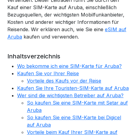
versenden. Dieser Leitfaden führt Sie durch den
Kauf einer SIM-Karte auf Aruba, einschließlich
Bezugsquellen, der wichtigsten Mobilfunkanbieter,
Kosten und anderer wichtiger Informationen für
Reisende. Wir erklären auch, wie Sie eine
eSIM auf
Aruba
kaufen und verwenden.
Inhaltsverzeichnis
Wo bekomme ich eine SIM-Karte für Aruba?
Kaufen Sie vor Ihrer Reise
Vorteile des Kaufs vor der Reise
Kaufen Sie Ihre Touristen-SIM-Karte auf Aruba
Wer sind die wichtigsten Betreiber auf Aruba?
So kaufen Sie eine SIM-Karte mit Setar auf
Aruba
So kaufen Sie eine SIM-Karte bei Digicel
auf Aruba
Vorteile beim Kauf Ihrer SIM-Karte auf