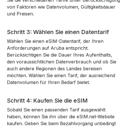
Sie die verschiedenen Tarife unter Berücksichtigung
von Faktoren wie Datenvolumen, Gültigkeitsdauer
und Preisen.
Schritt 3: Wählen Sie einen Datentarif
Wählen Sie einen eSIM-Datentarif, der Ihren
Anforderungen auf Aruba entspricht.
Berücksichtigen Sie die Dauer Ihres Aufenthalts,
den voraussichtlichen Datenverbrauch und ob Sie
auch andere Regionen des Landes bereisen
möchten. Wählen Sie einen Tarif, der ausreichend
Datenvolumen für Ihren Bedarf bietet.
Schritt 4: Kaufen Sie die eSIM
Sobald Sie einen passenden Tarif ausgewählt
haben, können Sie ihn über die eSIM.net-Website
kaufen. Geben Sie beim Bezahlvorgang unbedingt