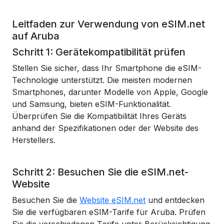
Leitfaden zur Verwendung von eSIM.net
auf Aruba
Schritt 1: Gerätekompatibilität prüfen
Stellen Sie sicher, dass Ihr Smartphone die eSIM-
Technologie unterstützt. Die meisten modernen
Smartphones, darunter Modelle von Apple, Google
und Samsung, bieten eSIM-Funktionalität.
Überprüfen Sie die Kompatibilität Ihres Geräts
anhand der Spezifikationen oder der Website des
Herstellers.
Schritt 2: Besuchen Sie die eSIM.net-
Website
Besuchen Sie die
Website eSIM.net
und entdecken
Sie die verfügbaren eSIM-Tarife für Aruba. Prüfen