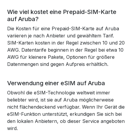
Wie viel kostet eine Prepaid-SIM-Karte
auf Aruba?
Die Kosten für eine Prepaid-SIM-Karte auf Aruba
variieren je nach Anbieter und gewähltem Tarif.
SIM-Karten kosten in der Regel zwischen 10 und 20
AWG. Datentarife beginnen in der Regel bei etwa 10
AWG für kleinere Pakete, Optionen für größere
Datenmengen sind gegen Aufpreis erhältlich.
Verwendung einer eSIM auf Aruba
Obwohl die eSIM-Technologie weltweit immer
beliebter wird, ist sie auf Aruba möglicherweise
nicht flächendeckend verfügbar. Wenn Ihr Gerät die
eSIM-Funktion unterstützt, erkundigen Sie sich bei
den lokalen Anbietern, ob dieser Service angeboten
wird.