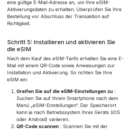
eine gültige E-Mail-Adresse an, um Ihre eSIM-
Aktivierungsdaten zu erhalten. Überprüfen Sie Ihre
Bestellung vor Abschluss der Transaktion auf
Richtigkeit.
Schritt 5: Installieren und aktivieren Sie
die eSIM
Nach dem Kauf des eSIM-Tarifs erhalten Sie eine E-
Mail mit einem QR-Code sowie Anweisungen zur
Installation und Aktivierung. So richten Sie Ihre
eSIM ein:
Greifen Sie auf die eSIM-Einstellungen zu
:
Suchen Sie auf Ihrem Smartphone nach dem
Menü „eSIM-Einstellungen“. Der Speicherort
kann je nach Betriebssystem Ihres Geräts (iOS
oder Android) variieren.
QR-Code scannen
: Scannen Sie mit der