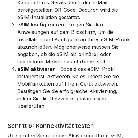
Kamera Ihres Geräts den in der E-Mail
bereitgestellten QR-Code. Dadurch wird die
eSIM-Installation gestartet.
eSIM konfigurieren
: Folgen Sie den
Anweisungen auf dem Bildschirm, um die
Installation und Konfiguration Ihres eSIM-Profils
abzuschließen. Möglicherweise müssen Sie
angeben, ob die eSIM als primärer oder
sekundärer Mobilfunktarif dienen soll.
eSIM aktivieren
: Sobald das eSIM-Profil
installiert ist, aktivieren Sie es, indem Sie die
Mobilfunkdaten auf Ihrem Gerät aktivieren.
Bestätigen Sie die erfolgreiche Aktivierung,
indem Sie die Netzwerksignalanzeigen
überprüfen.
Schritt 6: Konnektivität testen
Überprüfen Sie nach der Aktivierung Ihrer eSIM,