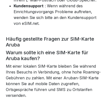
Ihrem E-Mail-Postfach oder Cloud-Speicher.
Kundensupport
: Wenn während des
Einrichtungsvorgangs Probleme auftreten,
wenden Sie sich bitte an den Kundensupport
von eSIM.net.
Häufig gestellte Fragen zur SIM-Karte
Aruba
Warum sollte ich eine SIM-Karte für
Aruba kaufen?
Mit einer lokalen SIM-Karte bleiben Sie während
Ihres Besuchs in Verbindung, ohne hohe Roaming-
Gebühren zu zahlen. Mit einer Aruban-SIM-Karte
können Sie auf mobile Daten zugreifen,
Ortsgespräche führen und SMS zu Ortstarifen
versenden.