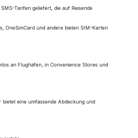
 SMS-Tarifen geliefert, die auf Reisende
ons, OneSimCard und andere bieten SIM-Karten
emlos an Flughäfen, in Convenience Stores und
er bietet eine umfassende Abdeckung und