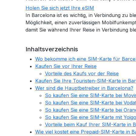
Holen Sie sich jetzt Ihre eSIM
In Barcelona ist es wichtig, in Verbindung zu b
Möglichkeit, einen zuverlässigen Mobilfunkempf
damit Sie während Ihrer Reise in Verbindung ble
Inhaltsverzeichnis
Wo bekomme ich eine SIM-Karte für Barce
Kaufen Sie vor Ihrer Reise
Vorteile des Kaufs vor der Reise
Kaufen Sie Ihre Touristen-SIM-Karte in Ba
Wer sind die Hauptbetreiber in Barcelona?
So kaufen Sie eine SIM-Karte bei Movis
So kaufen Sie eine SIM-Karte bei Voda
So kaufen Sie eine SIM-Karte bei Oran
So kaufen Sie eine SIM-Karte mit Yoigo
Vorteile beim Kauf Ihrer SIM-Karte in 
Wie viel kostet eine Prepaid-SIM-Karte in 