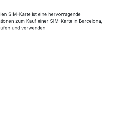
alen SIM-Karte ist eine hervorragende
mationen zum Kauf einer SIM-Karte in Barcelona,
ufen und verwenden.