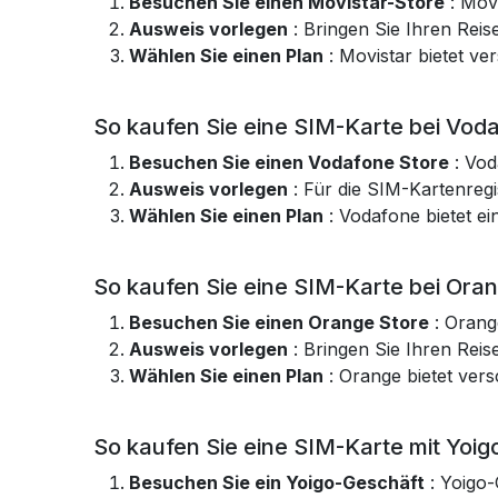
Besuchen Sie einen Movistar-Store
: Movi
Ausweis vorlegen
: Bringen Sie Ihren Reis
Wählen Sie einen Plan
: Movistar bietet v
So kaufen Sie eine SIM-Karte bei Vod
Besuchen Sie einen Vodafone Store
: Vod
Ausweis vorlegen
: Für die SIM-Kartenregi
Wählen Sie einen Plan
: Vodafone bietet e
So kaufen Sie eine SIM-Karte bei Ora
Besuchen Sie einen Orange Store
: Orange
Ausweis vorlegen
: Bringen Sie Ihren Reis
Wählen Sie einen Plan
: Orange bietet ver
So kaufen Sie eine SIM-Karte mit Yoig
Besuchen Sie ein Yoigo-Geschäft
: Yoigo-