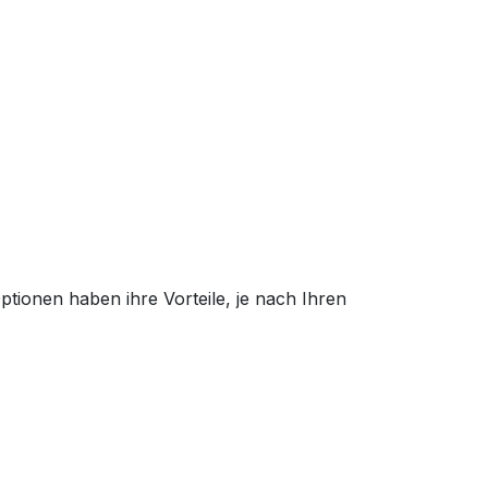
tionen haben ihre Vorteile, je nach Ihren