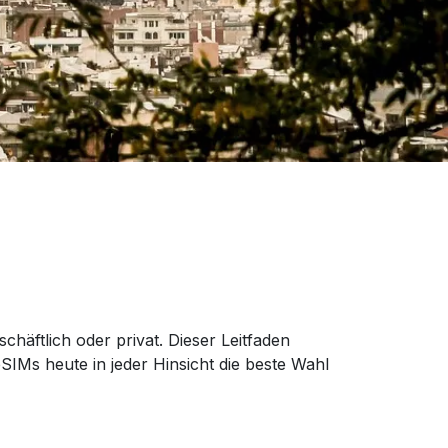
chäftlich oder privat. Dieser Leitfaden
IMs heute in jeder Hinsicht die beste Wahl