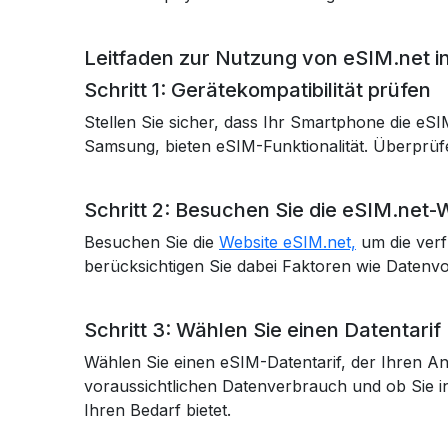
Leitfaden zur Nutzung von eSIM.net i
Schritt 1: Gerätekompatibilität prüfen
Stellen Sie sicher, dass Ihr Smartphone die e
Samsung, bieten eSIM-Funktionalität. Überprüfen
Schritt 2: Besuchen Sie die eSIM.net-
Besuchen Sie die
Website eSIM.net,
um die verf
berücksichtigen Sie dabei Faktoren wie Datenvo
Schritt 3: Wählen Sie einen Datentarif
Wählen Sie einen eSIM-Datentarif, der Ihren An
voraussichtlichen Datenverbrauch und ob Sie i
Ihren Bedarf bietet.