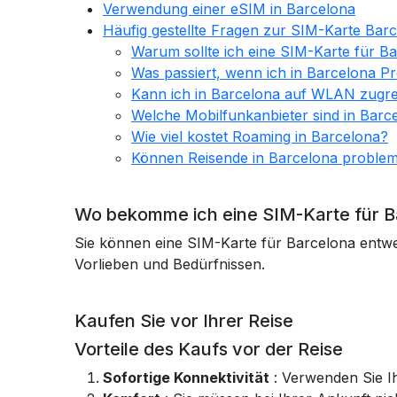
Verwendung einer eSIM in Barcelona
Häufig gestellte Fragen zur SIM-Karte Bar
Warum sollte ich eine SIM-Karte für B
Was passiert, wenn ich in Barcelona P
Kann ich in Barcelona auf WLAN zugre
Welche Mobilfunkanbieter sind in Barc
Wie viel kostet Roaming in Barcelona?
Können Reisende in Barcelona problem
Wo bekomme ich eine SIM-Karte für 
Sie können eine SIM-Karte für Barcelona entwed
Vorlieben und Bedürfnissen.
Kaufen Sie vor Ihrer Reise
Vorteile des Kaufs vor der Reise
Sofortige Konnektivität
: Verwenden Sie Ih