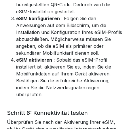
bereitgestellten QR-Code. Dadurch wird die
eSIM-Installation gestartet.
eSIM konfigurieren
: Folgen Sie den
Anweisungen auf dem Bildschirm, um die
Installation und Konfiguration Ihres eSIM-Profils
abzuschließen. Möglicherweise müssen Sie
angeben, ob die eSIM als primärer oder
sekundärer Mobilfunktarif dienen soll.
eSIM aktivieren
: Sobald das eSIM-Profil
installiert ist, aktivieren Sie es, indem Sie die
Mobilfunkdaten auf Ihrem Gerät aktivieren.
Bestätigen Sie die erfolgreiche Aktivierung,
indem Sie die Netzwerksignalanzeigen
überprüfen.
Schritt 6: Konnektivität testen
Überprüfen Sie nach der Aktivierung Ihrer eSIM,