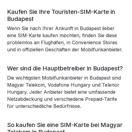
Kaufen Sie Ihre Touristen-SIM-Karte in
Budapest
Wenn Sie nach Ihrer Ankunft in Budapest lieber
eine SIM-Karte kaufen möchten, finden Sie diese
problemlos an Flughäfen, in Convenience Stores
und in offiziellen Geschäften der Mobilfunkanbieter.
Wer sind die Hauptbetreiber in Budapest?
Die wichtigsten Mobilfunkanbieter in Budapest sind
Magyar Telekom, Vodafone Hungary und Telenor
Hungary. Jeder Anbieter bietet eine umfassende
Netzabdeckung und verschiedene Prepaid-Tarife
für unterschiedliche Bedürfnisse.
So kaufen Sie eine SIM-Karte bei Magyar