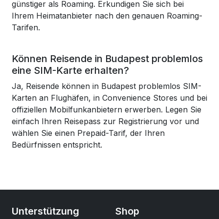
günstiger als Roaming. Erkundigen Sie sich bei
Ihrem Heimatanbieter nach den genauen Roaming-
Tarifen.
Können Reisende in Budapest problemlos
eine SIM-Karte erhalten?
Ja, Reisende können in Budapest problemlos SIM-
Karten an Flughäfen, in Convenience Stores und bei
offiziellen Mobilfunkanbietern erwerben. Legen Sie
einfach Ihren Reisepass zur Registrierung vor und
wählen Sie einen Prepaid-Tarif, der Ihren
Bedürfnissen entspricht.
Unterstützung
Shop