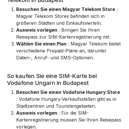
Telekom in Budapest
Besuchen Sie einen Magyar Telekom Store
:
Magyar Telekom Stores befinden sich in
größeren Städten und Einkaufsvierteln.
Ausweis vorlegen
: Bringen Sie Ihren
Reisepass zur SIM-Kartenregistrierung mit.
Wählen Sie einen Plan
: Magyar Telekom bietet
verschiedene Prepaid-Pläne an, darunter
Daten-, Anruf- und SMS-Optionen.
So kaufen Sie eine SIM-Karte bei
Vodafone Ungarn in Budapest
Besuchen Sie einen Vodafone Hungary Store
: Vodafone Hungary-Verkaufsstellen gibt es in
Stadtzentren und Touristengebieten.
Ausweis vorlegen
: Für die SIM-
Kartenregistrierung müssen Sie Ihren Reisepass
vorlegen.