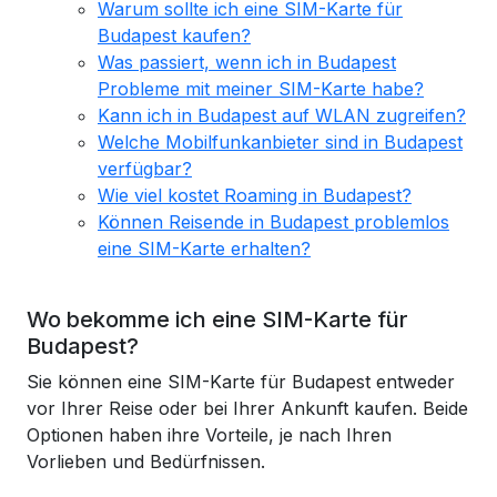
Warum sollte ich eine SIM-Karte für
Budapest kaufen?
Was passiert, wenn ich in Budapest
Probleme mit meiner SIM-Karte habe?
Kann ich in Budapest auf WLAN zugreifen?
Welche Mobilfunkanbieter sind in Budapest
verfügbar?
Wie viel kostet Roaming in Budapest?
Können Reisende in Budapest problemlos
eine SIM-Karte erhalten?
Wo bekomme ich eine SIM-Karte für
Budapest?
Sie können eine SIM-Karte für Budapest entweder
vor Ihrer Reise oder bei Ihrer Ankunft kaufen. Beide
Optionen haben ihre Vorteile, je nach Ihren
Vorlieben und Bedürfnissen.