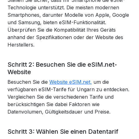
Stellen Sie sicher, dass Ihr Smartphone die eSIM-
Technologie unterstützt. Die meisten modernen
Smartphones, darunter Modelle von Apple, Google
und Samsung, bieten eSIM-Funktionalität.
Überprüfen Sie die Kompatibilität Ihres Geräts
anhand der Spezifikationen oder der Website des
Herstellers.
Schritt 2: Besuchen Sie die eSIM.net-
Website
Besuchen Sie die
Website eSIM.net,
um die
verfügbaren eSIM-Tarife für Ungarn zu entdecken.
Vergleichen Sie die verschiedenen Tarife und
berücksichtigen Sie dabei Faktoren wie
Datenvolumen, Gültigkeitsdauer und Preise.
Schritt 3: Wählen Sie einen Datentarif