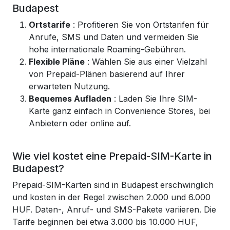
Budapest
Ortstarife
: Profitieren Sie von Ortstarifen für
Anrufe, SMS und Daten und vermeiden Sie
hohe internationale Roaming-Gebühren.
Flexible Pläne
: Wählen Sie aus einer Vielzahl
von Prepaid-Plänen basierend auf Ihrer
erwarteten Nutzung.
Bequemes Aufladen
: Laden Sie Ihre SIM-
Karte ganz einfach in Convenience Stores, bei
Anbietern oder online auf.
Wie viel kostet eine Prepaid-SIM-Karte in
Budapest?
Prepaid-SIM-Karten sind in Budapest erschwinglich
und kosten in der Regel zwischen 2.000 und 6.000
HUF. Daten-, Anruf- und SMS-Pakete variieren. Die
Tarife beginnen bei etwa 3.000 bis 10.000 HUF,