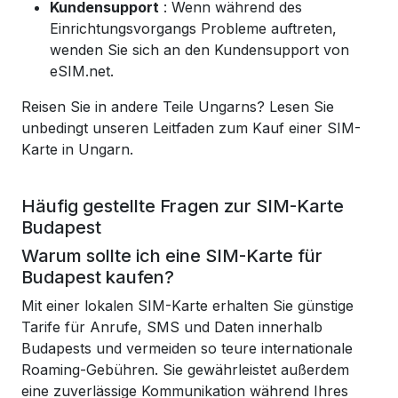
Kundensupport
: Wenn während des
Einrichtungsvorgangs Probleme auftreten,
wenden Sie sich an den Kundensupport von
eSIM.net.
Reisen Sie in andere Teile Ungarns? Lesen Sie
unbedingt unseren Leitfaden zum Kauf einer SIM-
Karte in Ungarn.
Häufig gestellte Fragen zur SIM-Karte
Budapest
Warum sollte ich eine SIM-Karte für
Budapest kaufen?
Mit einer lokalen SIM-Karte erhalten Sie günstige
Tarife für Anrufe, SMS und Daten innerhalb
Budapests und vermeiden so teure internationale
Roaming-Gebühren. Sie gewährleistet außerdem
eine zuverlässige Kommunikation während Ihres