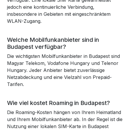
verfügbar. Eine lokale SIM-Karte gewährleistet
jedoch eine kontinuierliche Verbindung,
insbesondere in Gebieten mit eingeschränktem
WLAN-Zugang.
Welche Mobilfunkanbieter sind in
Budapest verfügbar?
Die wichtigsten Mobilfunkanbieter in Budapest sind
Magyar Telekom, Vodafone Hungary und Telenor
Hungary. Jeder Anbieter bietet zuverlässige
Netzabdeckung und eine Vielzahl von Prepaid-
Tarifen.
Wie viel kostet Roaming in Budapest?
Die Roaming-Kosten hängen von Ihrem Heimatland
und Ihrem Mobilfunkanbieter ab. In der Regel ist die
Nutzung einer lokalen SIM-Karte in Budapest