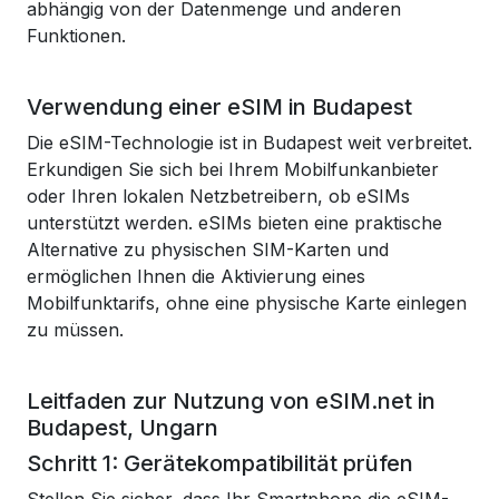
abhängig von der Datenmenge und anderen
Funktionen.
Verwendung einer eSIM in Budapest
Die eSIM-Technologie ist in Budapest weit verbreitet.
Erkundigen Sie sich bei Ihrem Mobilfunkanbieter
oder Ihren lokalen Netzbetreibern, ob eSIMs
unterstützt werden. eSIMs bieten eine praktische
Alternative zu physischen SIM-Karten und
ermöglichen Ihnen die Aktivierung eines
Mobilfunktarifs, ohne eine physische Karte einlegen
zu müssen.
Leitfaden zur Nutzung von eSIM.net in
Budapest, Ungarn
Schritt 1: Gerätekompatibilität prüfen