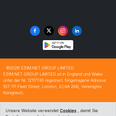
©2026 ESIM.NET GROUP LIMITED
ESIM.NET GROUP LIMITED ist in England und Wales
unter der Nr. 12117745 registriert. Eingetragene Adresse:
107-111 Fleet Street, London, EC4A 2AB, Vereinigtes
Königreich.
Unsere Website verwendet
Cookies
, damit Sie