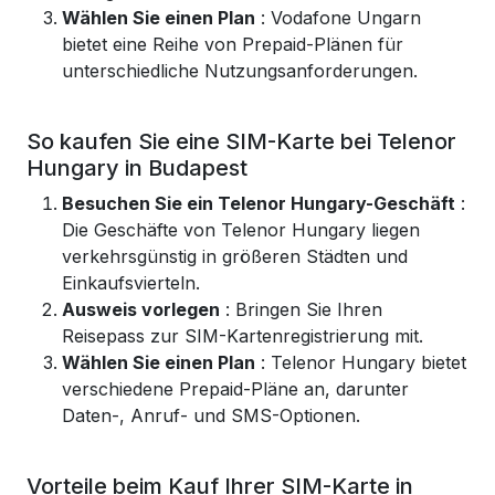
Wählen Sie einen Plan
: Vodafone Ungarn
bietet eine Reihe von Prepaid-Plänen für
unterschiedliche Nutzungsanforderungen.
So kaufen Sie eine SIM-Karte bei Telenor
Hungary in Budapest
Besuchen Sie ein Telenor Hungary-Geschäft
:
Die Geschäfte von Telenor Hungary liegen
verkehrsgünstig in größeren Städten und
Einkaufsvierteln.
Ausweis vorlegen
: Bringen Sie Ihren
Reisepass zur SIM-Kartenregistrierung mit.
Wählen Sie einen Plan
: Telenor Hungary bietet
verschiedene Prepaid-Pläne an, darunter
Daten-, Anruf- und SMS-Optionen.
Vorteile beim Kauf Ihrer SIM-Karte in