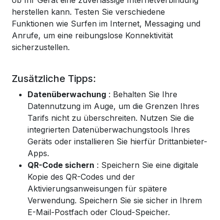
ob Ihr Gerät eine zuverlässige Internetverbindung
herstellen kann. Testen Sie verschiedene
Funktionen wie Surfen im Internet, Messaging und
Anrufe, um eine reibungslose Konnektivität
sicherzustellen.
Zusätzliche Tipps:
Datenüberwachung
: Behalten Sie Ihre
Datennutzung im Auge, um die Grenzen Ihres
Tarifs nicht zu überschreiten. Nutzen Sie die
integrierten Datenüberwachungstools Ihres
Geräts oder installieren Sie hierfür Drittanbieter-
Apps.
QR-Code sichern
: Speichern Sie eine digitale
Kopie des QR-Codes und der
Aktivierungsanweisungen für spätere
Verwendung. Speichern Sie sie sicher in Ihrem
E-Mail-Postfach oder Cloud-Speicher.