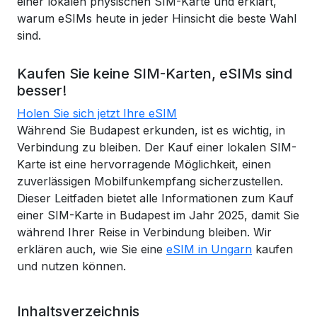
einer lokalen physischen SIM-Karte und erklärt,
warum eSIMs heute in jeder Hinsicht die beste Wahl
sind.
Kaufen Sie keine SIM-Karten, eSIMs sind
besser!
Holen Sie sich jetzt Ihre eSIM
Während Sie Budapest erkunden, ist es wichtig, in
Verbindung zu bleiben. Der Kauf einer lokalen SIM-
Karte ist eine hervorragende Möglichkeit, einen
zuverlässigen Mobilfunkempfang sicherzustellen.
Dieser Leitfaden bietet alle Informationen zum Kauf
einer SIM-Karte in Budapest im Jahr 2025, damit Sie
während Ihrer Reise in Verbindung bleiben. Wir
erklären auch, wie Sie eine
eSIM in Ungarn
kaufen
und nutzen können.
Inhaltsverzeichnis