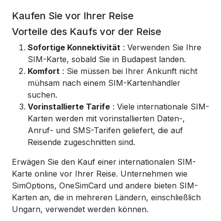
Kaufen Sie vor Ihrer Reise
Vorteile des Kaufs vor der Reise
Sofortige Konnektivität
: Verwenden Sie Ihre
SIM-Karte, sobald Sie in Budapest landen.
Komfort
: Sie müssen bei Ihrer Ankunft nicht
mühsam nach einem SIM-Kartenhändler
suchen.
Vorinstallierte Tarife
: Viele internationale SIM-
Karten werden mit vorinstallierten Daten-,
Anruf- und SMS-Tarifen geliefert, die auf
Reisende zugeschnitten sind.
Erwägen Sie den Kauf einer internationalen SIM-
Karte online vor Ihrer Reise. Unternehmen wie
SimOptions, OneSimCard und andere bieten SIM-
Karten an, die in mehreren Ländern, einschließlich
Ungarn, verwendet werden können.