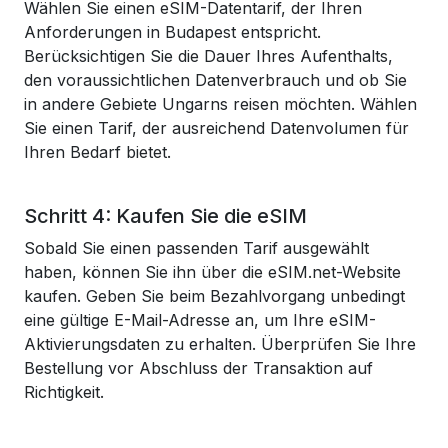
Wählen Sie einen eSIM-Datentarif, der Ihren
Anforderungen in Budapest entspricht.
Berücksichtigen Sie die Dauer Ihres Aufenthalts,
den voraussichtlichen Datenverbrauch und ob Sie
in andere Gebiete Ungarns reisen möchten. Wählen
Sie einen Tarif, der ausreichend Datenvolumen für
Ihren Bedarf bietet.
Schritt 4: Kaufen Sie die eSIM
Sobald Sie einen passenden Tarif ausgewählt
haben, können Sie ihn über die eSIM.net-Website
kaufen. Geben Sie beim Bezahlvorgang unbedingt
eine gültige E-Mail-Adresse an, um Ihre eSIM-
Aktivierungsdaten zu erhalten. Überprüfen Sie Ihre
Bestellung vor Abschluss der Transaktion auf
Richtigkeit.