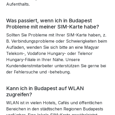
Aufenthalts.
Was passiert, wenn ich in Budapest
Probleme mit meiner SIM-Karte habe?
Sollten Sie Probleme mit Ihrer SIM-Karte haben, z.
B. Verbindungsprobleme oder Schwierigkeiten beim
Aufladen, wenden Sie sich bitte an eine Magyar
Telekom-, Vodafone Hungary- oder Telenor
Hungary-Filiale in Ihrer Nähe. Unsere
Kundendienstmitarbeiter unterstützen Sie gerne bei
der Fehlersuche und -behebung.
Kann ich in Budapest auf WLAN
zugreifen?
WLAN ist in vielen Hotels, Cafés und öffentlichen
Bereichen in den städtischen Regionen Budapests