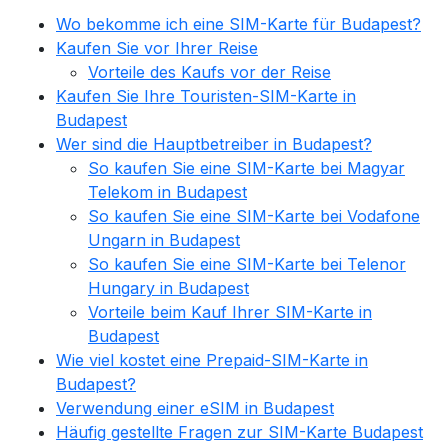
Wo bekomme ich eine SIM-Karte für Budapest?
Kaufen Sie vor Ihrer Reise
Vorteile des Kaufs vor der Reise
Kaufen Sie Ihre Touristen-SIM-Karte in
Budapest
Wer sind die Hauptbetreiber in Budapest?
So kaufen Sie eine SIM-Karte bei Magyar
Telekom in Budapest
So kaufen Sie eine SIM-Karte bei Vodafone
Ungarn in Budapest
So kaufen Sie eine SIM-Karte bei Telenor
Hungary in Budapest
Vorteile beim Kauf Ihrer SIM-Karte in
Budapest
Wie viel kostet eine Prepaid-SIM-Karte in
Budapest?
Verwendung einer eSIM in Budapest
Häufig gestellte Fragen zur SIM-Karte Budapest