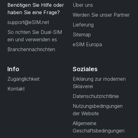
Benötigen Sie Hilfe oder
Über uns
haben Sie eine Frage?
Werden Sie unser Partner
support@eSIM.net
Lieferung
So richten Sie Dual-SIM
Sitemap
ein und verwenden es
eSIM Europa
Branchennachrichten
Info
Soziales
Zugänglichkeit
Erklärung zur modernen
Sklaverei
Kontakt
Datenschutzrichtlinie
Nutzungsbedingungen
der Website
Allgemeine
Geschäftsbedingungen