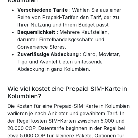
Kolumbien
Verschiedene Tarife
: Wählen Sie aus einer
Reihe von Prepaid-Tarifen den Tarif, der zu
Ihrer Nutzung und Ihrem Budget passt.
Bequemlichkeit
: Mehrere Kaufstellen,
darunter Einzelhandelsgeschäfte und
Convenience Stores.
Zuverlässige Abdeckung
: Claro, Movistar,
Tigo und Avantel bieten umfassende
Abdeckung in ganz Kolumbien.
Wie viel kostet eine Prepaid-SIM-Karte in
Kolumbien?
Die Kosten für eine Prepaid-SIM-Karte in Kolumbien
variieren je nach Anbieter und gewähltem Tarif. In
der Regel kosten SIM-Karten zwischen 5.000 und
20.000 COP. Datentarife beginnen in der Regel bei
etwa 5.000 COP für kleinere Pakete, Optionen für