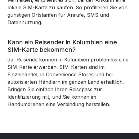
vermeiden, empfiehlt es sich, bei der Ankunft eine
lokale SIM-Karte zu kaufen. So profitieren Sie von
günstigen Ortstarifen für Anrufe, SMS und
Datennutzung.
Kann ein Reisender in Kolumbien eine
SIM-Karte bekommen?
Ja, Reisende können in Kolumbien problemlos eine
SIM-Karte erwerben. SIM-Karten sind im
Einzelhandel, in Convenience Stores und bei
autorisierten Händlern im ganzen Land erhältlich.
Bringen Sie einfach Ihren Reisepass zur
Identifizierung mit, und Sie können im
Handumdrehen eine Verbindung herstellen.