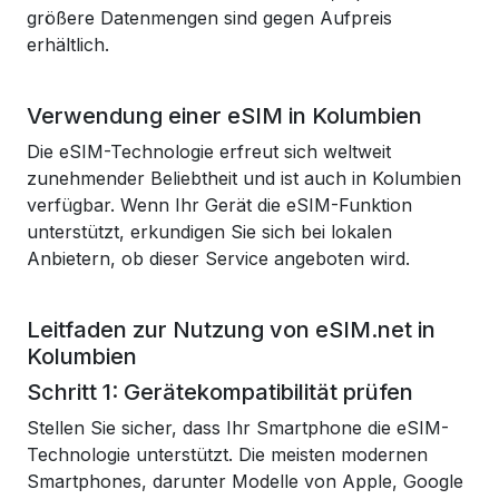
größere Datenmengen sind gegen Aufpreis
erhältlich.
Verwendung einer eSIM in Kolumbien
Die eSIM-Technologie erfreut sich weltweit
zunehmender Beliebtheit und ist auch in Kolumbien
verfügbar. Wenn Ihr Gerät die eSIM-Funktion
unterstützt, erkundigen Sie sich bei lokalen
Anbietern, ob dieser Service angeboten wird.
Leitfaden zur Nutzung von eSIM.net in
Kolumbien
Schritt 1: Gerätekompatibilität prüfen
Stellen Sie sicher, dass Ihr Smartphone die eSIM-
Technologie unterstützt. Die meisten modernen
Smartphones, darunter Modelle von Apple, Google