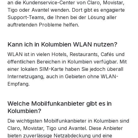
an die Kundenservice-Center von Claro, Movistar,
Tigo oder Avantel wenden. Dort gibt es engagierte
Support-Teams, die Ihnen bei der Lösung aller
auftretenden Probleme helfen.
Kann ich in Kolumbien WLAN nutzen?
WLAN ist in vielen Hotels, Restaurants, Cafés und
öffentlichen Bereichen in Kolumbien verfügbar. Mit
einer lokalen SIM-Karte haben Sie jedoch überall
Internetzugang, auch in Gebieten ohne WLAN-
Empfang.
Welche Mobilfunkanbieter gibt es in
Kolumbien?
Die wichtigsten Mobilfunkanbieter in Kolumbien sind
Claro, Movistar, Tigo und Avantel. Diese Anbieter
bieten zuverlässige Netzabdeckung und eine