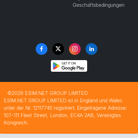
Geschäftsbedingungen
©2026 ESIM.NET GROUP LIMITED
ESIM.NET GROUP LIMITED ist in England und Wales
unter der Nr. 12117745 registriert. Eingetragene Adresse:
107-111 Fleet Street, London, EC4A 2AB, Vereinigtes
Königreich.