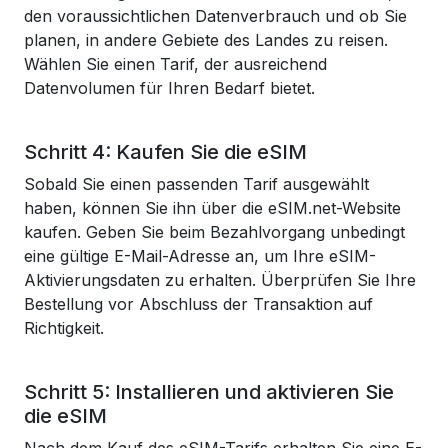
den voraussichtlichen Datenverbrauch und ob Sie
planen, in andere Gebiete des Landes zu reisen.
Wählen Sie einen Tarif, der ausreichend
Datenvolumen für Ihren Bedarf bietet.
Schritt 4: Kaufen Sie die eSIM
Sobald Sie einen passenden Tarif ausgewählt
haben, können Sie ihn über die eSIM.net-Website
kaufen. Geben Sie beim Bezahlvorgang unbedingt
eine gültige E-Mail-Adresse an, um Ihre eSIM-
Aktivierungsdaten zu erhalten. Überprüfen Sie Ihre
Bestellung vor Abschluss der Transaktion auf
Richtigkeit.
Schritt 5: Installieren und aktivieren Sie
die eSIM