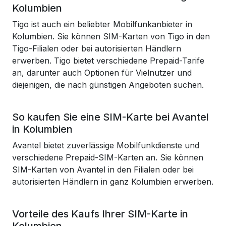
Kolumbien
Tigo ist auch ein beliebter Mobilfunkanbieter in
Kolumbien. Sie können SIM-Karten von Tigo in den
Tigo-Filialen oder bei autorisierten Händlern
erwerben. Tigo bietet verschiedene Prepaid-Tarife
an, darunter auch Optionen für Vielnutzer und
diejenigen, die nach günstigen Angeboten suchen.
So kaufen Sie eine SIM-Karte bei Avantel
in Kolumbien
Avantel bietet zuverlässige Mobilfunkdienste und
verschiedene Prepaid-SIM-Karten an. Sie können
SIM-Karten von Avantel in den Filialen oder bei
autorisierten Händlern in ganz Kolumbien erwerben.
Vorteile des Kaufs Ihrer SIM-Karte in