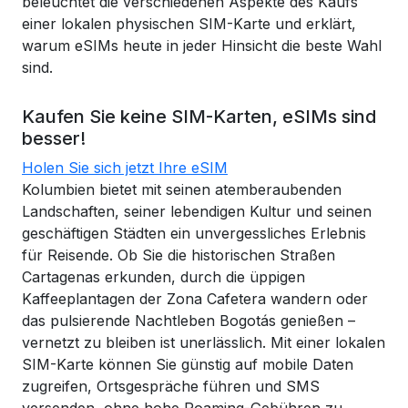
beleuchtet die verschiedenen Aspekte des Kaufs
einer lokalen physischen SIM-Karte und erklärt,
warum eSIMs heute in jeder Hinsicht die beste Wahl
sind.
Kaufen Sie keine SIM-Karten, eSIMs sind
besser!
Holen Sie sich jetzt Ihre eSIM
Kolumbien bietet mit seinen atemberaubenden
Landschaften, seiner lebendigen Kultur und seinen
geschäftigen Städten ein unvergessliches Erlebnis
für Reisende. Ob Sie die historischen Straßen
Cartagenas erkunden, durch die üppigen
Kaffeeplantagen der Zona Cafetera wandern oder
das pulsierende Nachtleben Bogotás genießen –
vernetzt zu bleiben ist unerlässlich. Mit einer lokalen
SIM-Karte können Sie günstig auf mobile Daten
zugreifen, Ortsgespräche führen und SMS