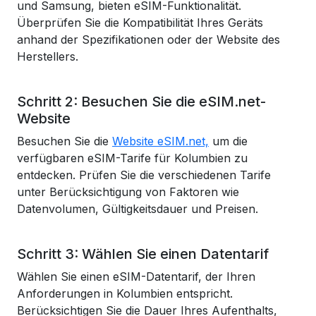
und Samsung, bieten eSIM-Funktionalität.
Überprüfen Sie die Kompatibilität Ihres Geräts
anhand der Spezifikationen oder der Website des
Herstellers.
Schritt 2: Besuchen Sie die eSIM.net-
Website
Besuchen Sie die
Website eSIM.net,
um die
verfügbaren eSIM-Tarife für Kolumbien zu
entdecken. Prüfen Sie die verschiedenen Tarife
unter Berücksichtigung von Faktoren wie
Datenvolumen, Gültigkeitsdauer und Preisen.
Schritt 3: Wählen Sie einen Datentarif
Wählen Sie einen eSIM-Datentarif, der Ihren
Anforderungen in Kolumbien entspricht.
Berücksichtigen Sie die Dauer Ihres Aufenthalts,