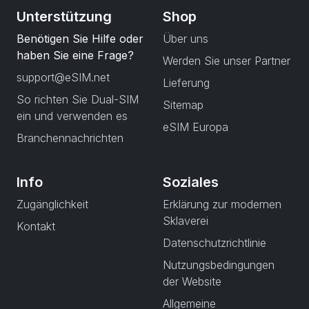
Unterstützung
Shop
Benötigen Sie Hilfe oder
Über uns
haben Sie eine Frage?
Werden Sie unser Partner
support@eSIM.net
Lieferung
So richten Sie Dual-SIM
Sitemap
ein und verwenden es
eSIM Europa
Branchennachrichten
Info
Soziales
Zugänglichkeit
Erklärung zur modernen
Sklaverei
Kontakt
Datenschutzrichtlinie
Nutzungsbedingungen
der Website
Allgemeine