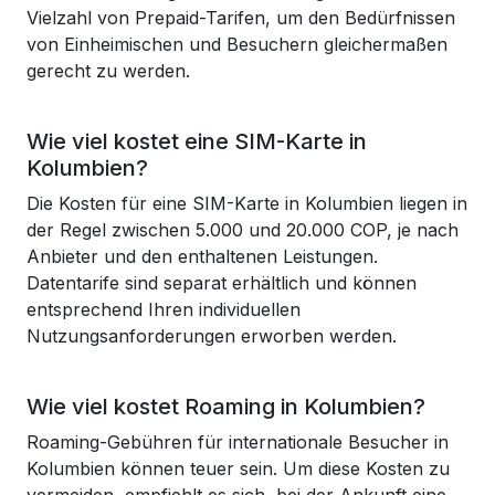
Vielzahl von Prepaid-Tarifen, um den Bedürfnissen
von Einheimischen und Besuchern gleichermaßen
gerecht zu werden.
Wie viel kostet eine SIM-Karte in
Kolumbien?
Die Kosten für eine SIM-Karte in Kolumbien liegen in
der Regel zwischen 5.000 und 20.000 COP, je nach
Anbieter und den enthaltenen Leistungen.
Datentarife sind separat erhältlich und können
entsprechend Ihren individuellen
Nutzungsanforderungen erworben werden.
Wie viel kostet Roaming in Kolumbien?
Roaming-Gebühren für internationale Besucher in
Kolumbien können teuer sein. Um diese Kosten zu