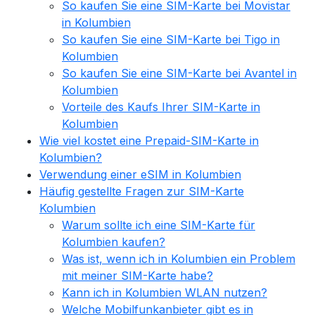
So kaufen Sie eine SIM-Karte bei Movistar
in Kolumbien
So kaufen Sie eine SIM-Karte bei Tigo in
Kolumbien
So kaufen Sie eine SIM-Karte bei Avantel in
Kolumbien
Vorteile des Kaufs Ihrer SIM-Karte in
Kolumbien
Wie viel kostet eine Prepaid-SIM-Karte in
Kolumbien?
Verwendung einer eSIM in Kolumbien
Häufig gestellte Fragen zur SIM-Karte
Kolumbien
Warum sollte ich eine SIM-Karte für
Kolumbien kaufen?
Was ist, wenn ich in Kolumbien ein Problem
mit meiner SIM-Karte habe?
Kann ich in Kolumbien WLAN nutzen?
Welche Mobilfunkanbieter gibt es in