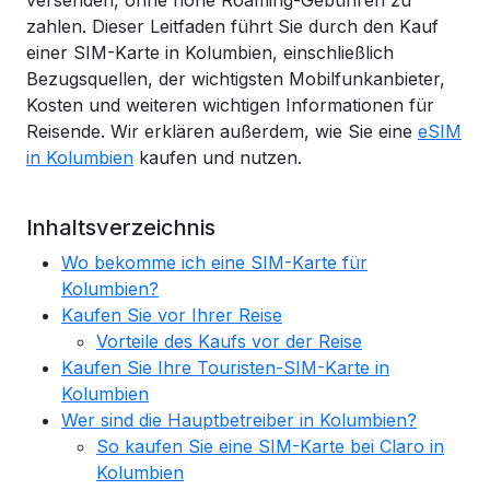
versenden, ohne hohe Roaming-Gebühren zu
zahlen. Dieser Leitfaden führt Sie durch den Kauf
einer SIM-Karte in Kolumbien, einschließlich
Bezugsquellen, der wichtigsten Mobilfunkanbieter,
Kosten und weiteren wichtigen Informationen für
Reisende. Wir erklären außerdem, wie Sie eine
eSIM
in Kolumbien
kaufen und nutzen.
Inhaltsverzeichnis
Wo bekomme ich eine SIM-Karte für
Kolumbien?
Kaufen Sie vor Ihrer Reise
Vorteile des Kaufs vor der Reise
Kaufen Sie Ihre Touristen-SIM-Karte in
Kolumbien
Wer sind die Hauptbetreiber in Kolumbien?
So kaufen Sie eine SIM-Karte bei Claro in
Kolumbien