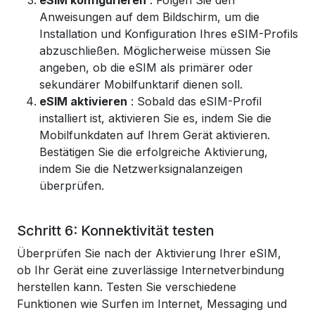
eSIM konfigurieren
: Folgen Sie den
Anweisungen auf dem Bildschirm, um die
Installation und Konfiguration Ihres eSIM-Profils
abzuschließen. Möglicherweise müssen Sie
angeben, ob die eSIM als primärer oder
sekundärer Mobilfunktarif dienen soll.
eSIM aktivieren
: Sobald das eSIM-Profil
installiert ist, aktivieren Sie es, indem Sie die
Mobilfunkdaten auf Ihrem Gerät aktivieren.
Bestätigen Sie die erfolgreiche Aktivierung,
indem Sie die Netzwerksignalanzeigen
überprüfen.
Schritt 6: Konnektivität testen
Überprüfen Sie nach der Aktivierung Ihrer eSIM,
ob Ihr Gerät eine zuverlässige Internetverbindung
herstellen kann. Testen Sie verschiedene
Funktionen wie Surfen im Internet, Messaging und