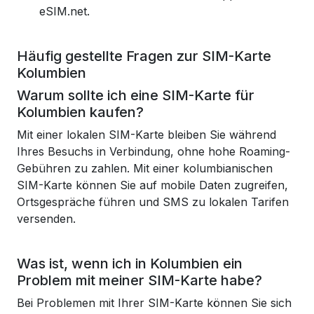
eSIM.net.
Häufig gestellte Fragen zur SIM-Karte
Kolumbien
Warum sollte ich eine SIM-Karte für
Kolumbien kaufen?
Mit einer lokalen SIM-Karte bleiben Sie während
Ihres Besuchs in Verbindung, ohne hohe Roaming-
Gebühren zu zahlen. Mit einer kolumbianischen
SIM-Karte können Sie auf mobile Daten zugreifen,
Ortsgespräche führen und SMS zu lokalen Tarifen
versenden.
Was ist, wenn ich in Kolumbien ein
Problem mit meiner SIM-Karte habe?
Bei Problemen mit Ihrer SIM-Karte können Sie sich