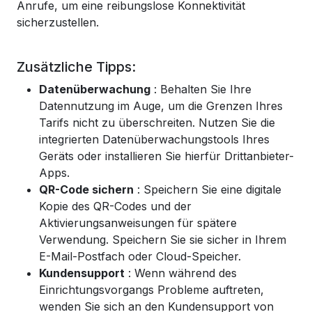
Anrufe, um eine reibungslose Konnektivität
sicherzustellen.
Zusätzliche Tipps:
Datenüberwachung
: Behalten Sie Ihre
Datennutzung im Auge, um die Grenzen Ihres
Tarifs nicht zu überschreiten. Nutzen Sie die
integrierten Datenüberwachungstools Ihres
Geräts oder installieren Sie hierfür Drittanbieter-
Apps.
QR-Code sichern
: Speichern Sie eine digitale
Kopie des QR-Codes und der
Aktivierungsanweisungen für spätere
Verwendung. Speichern Sie sie sicher in Ihrem
E-Mail-Postfach oder Cloud-Speicher.
Kundensupport
: Wenn während des
Einrichtungsvorgangs Probleme auftreten,
wenden Sie sich an den Kundensupport von