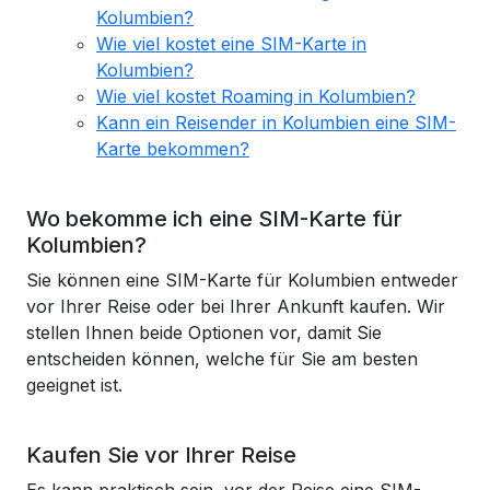
Kolumbien?
Wie viel kostet eine SIM-Karte in
Kolumbien?
Wie viel kostet Roaming in Kolumbien?
Kann ein Reisender in Kolumbien eine SIM-
Karte bekommen?
Wo bekomme ich eine SIM-Karte für
Kolumbien?
Sie können eine SIM-Karte für Kolumbien entweder
vor Ihrer Reise oder bei Ihrer Ankunft kaufen. Wir
stellen Ihnen beide Optionen vor, damit Sie
entscheiden können, welche für Sie am besten
geeignet ist.
Kaufen Sie vor Ihrer Reise