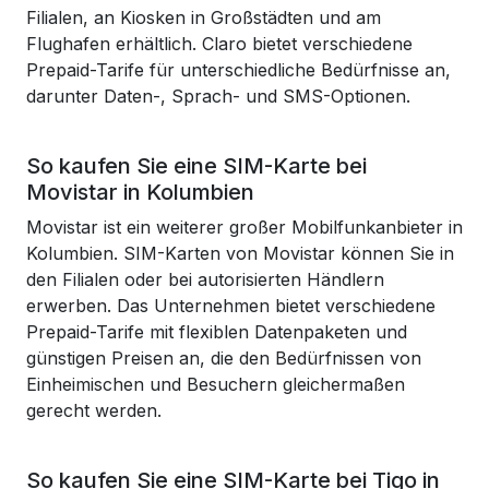
Filialen, an Kiosken in Großstädten und am
Flughafen erhältlich. Claro bietet verschiedene
Prepaid-Tarife für unterschiedliche Bedürfnisse an,
darunter Daten-, Sprach- und SMS-Optionen.
So kaufen Sie eine SIM-Karte bei
Movistar in Kolumbien
Movistar ist ein weiterer großer Mobilfunkanbieter in
Kolumbien. SIM-Karten von Movistar können Sie in
den Filialen oder bei autorisierten Händlern
erwerben. Das Unternehmen bietet verschiedene
Prepaid-Tarife mit flexiblen Datenpaketen und
günstigen Preisen an, die den Bedürfnissen von
Einheimischen und Besuchern gleichermaßen
gerecht werden.
So kaufen Sie eine SIM-Karte bei Tigo in