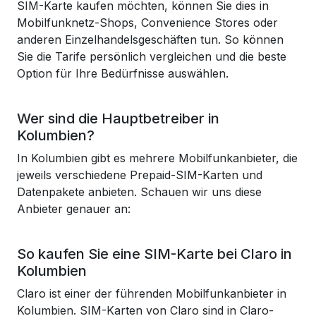
SIM-Karte kaufen möchten, können Sie dies in
Mobilfunknetz-Shops, Convenience Stores oder
anderen Einzelhandelsgeschäften tun. So können
Sie die Tarife persönlich vergleichen und die beste
Option für Ihre Bedürfnisse auswählen.
Wer sind die Hauptbetreiber in
Kolumbien?
In Kolumbien gibt es mehrere Mobilfunkanbieter, die
jeweils verschiedene Prepaid-SIM-Karten und
Datenpakete anbieten. Schauen wir uns diese
Anbieter genauer an:
So kaufen Sie eine SIM-Karte bei Claro in
Kolumbien
Claro ist einer der führenden Mobilfunkanbieter in
Kolumbien. SIM-Karten von Claro sind in Claro-