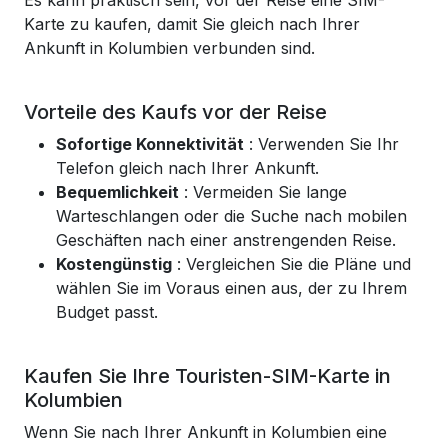
Es kann praktisch sein, vor der Reise eine SIM-
Karte zu kaufen, damit Sie gleich nach Ihrer
Ankunft in Kolumbien verbunden sind.
Vorteile des Kaufs vor der Reise
Sofortige Konnektivität
: Verwenden Sie Ihr
Telefon gleich nach Ihrer Ankunft.
Bequemlichkeit
: Vermeiden Sie lange
Warteschlangen oder die Suche nach mobilen
Geschäften nach einer anstrengenden Reise.
Kostengünstig
: Vergleichen Sie die Pläne und
wählen Sie im Voraus einen aus, der zu Ihrem
Budget passt.
Kaufen Sie Ihre Touristen-SIM-Karte in
Kolumbien
Wenn Sie nach Ihrer Ankunft in Kolumbien eine