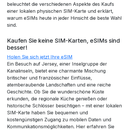
beleuchtet die verschiedenen Aspekte des Kaufs
einer lokalen physischen SIM-Karte und erklärt,
warum eSIMs heute in jeder Hinsicht die beste Wahl
sind.
Kaufen Sie keine SIM-Karten, eSIMs sind
besser!
Holen Sie sich jetzt Ihre eSIM
Ein Besuch auf Jersey, einer Inselgruppe der
Kanalinseln, bietet eine charmante Mischung
britischer und französischer Einflüsse,
atemberaubende Landschaften und eine reiche
Geschichte. Ob Sie die wunderschöne Küste
erkunden, die regionale Küche genießen oder
historische Schlösser besichtigen – mit einer lokalen
SIM-Karte haben Sie bequemen und
kostengünstigen Zugang zu mobilen Daten und
Kommunikationsmöglichkeiten. Hier erfahren Sie