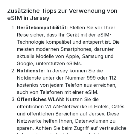
Zusätzliche Tipps zur Verwendung von
eSIM in Jersey
Gerätekompatibilität:
Stellen Sie vor Ihrer
Reise sicher, dass Ihr Gerät mit der eSIM-
Technologie kompatibel und entsperrt ist. Die
meisten modernen Smartphones, darunter
aktuelle Modelle von Apple, Samsung und
Google, unterstützen eSIMs.
Notdienste:
In Jersey können Sie die
Notdienste unter der Nummer 999 oder 112
kostenlos von jedem Telefon aus erreichen,
auch von Telefonen mit einer eSIM.
Öffentliches WLAN:
Nutzen Sie die
öffentlichen WLAN-Netzwerke in Hotels, Cafés
und öffentlichen Bereichen auf Jersey. Diese
Netzwerke helfen Ihnen, Datenvolumen zu
sparen. Achten Sie beim Zugriff auf vertrauliche