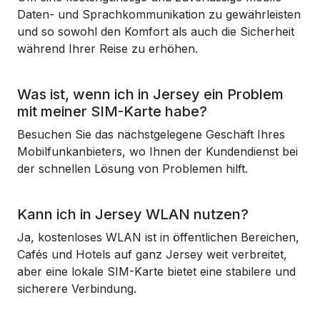
Daten- und Sprachkommunikation zu gewährleisten
und so sowohl den Komfort als auch die Sicherheit
während Ihrer Reise zu erhöhen.
Was ist, wenn ich in Jersey ein Problem
mit meiner SIM-Karte habe?
Besuchen Sie das nächstgelegene Geschäft Ihres
Mobilfunkanbieters, wo Ihnen der Kundendienst bei
der schnellen Lösung von Problemen hilft.
Kann ich in Jersey WLAN nutzen?
Ja, kostenloses WLAN ist in öffentlichen Bereichen,
Cafés und Hotels auf ganz Jersey weit verbreitet,
aber eine lokale SIM-Karte bietet eine stabilere und
sicherere Verbindung.