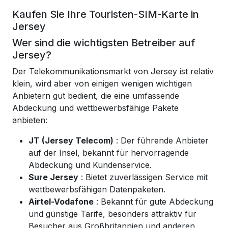
Kaufen Sie Ihre Touristen-SIM-Karte in
Jersey
Wer sind die wichtigsten Betreiber auf
Jersey?
Der Telekommunikationsmarkt von Jersey ist relativ
klein, wird aber von einigen wenigen wichtigen
Anbietern gut bedient, die eine umfassende
Abdeckung und wettbewerbsfähige Pakete
anbieten:
JT (Jersey Telecom)
: Der führende Anbieter
auf der Insel, bekannt für hervorragende
Abdeckung und Kundenservice.
Sure Jersey
: Bietet zuverlässigen Service mit
wettbewerbsfähigen Datenpaketen.
Airtel-Vodafone
: Bekannt für gute Abdeckung
und günstige Tarife, besonders attraktiv für
Besucher aus Großbritannien und anderen