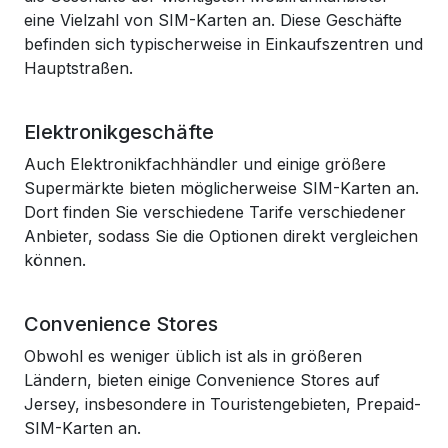
eine Vielzahl von SIM-Karten an. Diese Geschäfte
befinden sich typischerweise in Einkaufszentren und
Hauptstraßen.
Elektronikgeschäfte
Auch Elektronikfachhändler und einige größere
Supermärkte bieten möglicherweise SIM-Karten an.
Dort finden Sie verschiedene Tarife verschiedener
Anbieter, sodass Sie die Optionen direkt vergleichen
können.
Convenience Stores
Obwohl es weniger üblich ist als in größeren
Ländern, bieten einige Convenience Stores auf
Jersey, insbesondere in Touristengebieten, Prepaid-
SIM-Karten an.