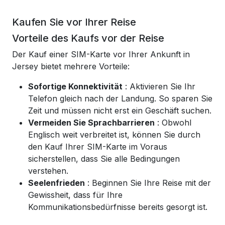
Kaufen Sie vor Ihrer Reise
Vorteile des Kaufs vor der Reise
Der Kauf einer SIM-Karte vor Ihrer Ankunft in
Jersey bietet mehrere Vorteile:
Sofortige Konnektivität
: Aktivieren Sie Ihr
Telefon gleich nach der Landung. So sparen Sie
Zeit und müssen nicht erst ein Geschäft suchen.
Vermeiden Sie Sprachbarrieren
: Obwohl
Englisch weit verbreitet ist, können Sie durch
den Kauf Ihrer SIM-Karte im Voraus
sicherstellen, dass Sie alle Bedingungen
verstehen.
Seelenfrieden
: Beginnen Sie Ihre Reise mit der
Gewissheit, dass für Ihre
Kommunikationsbedürfnisse bereits gesorgt ist.