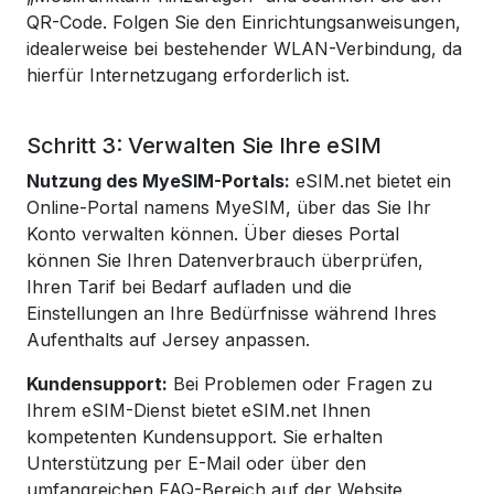
QR-Code. Folgen Sie den Einrichtungsanweisungen,
idealerweise bei bestehender WLAN-Verbindung, da
hierfür Internetzugang erforderlich ist.
Schritt 3: Verwalten Sie Ihre eSIM
Nutzung des MyeSIM-Portals:
eSIM.net bietet ein
Online-Portal namens MyeSIM, über das Sie Ihr
Konto verwalten können. Über dieses Portal
können Sie Ihren Datenverbrauch überprüfen,
Ihren Tarif bei Bedarf aufladen und die
Einstellungen an Ihre Bedürfnisse während Ihres
Aufenthalts auf Jersey anpassen.
Kundensupport:
Bei Problemen oder Fragen zu
Ihrem eSIM-Dienst bietet eSIM.net Ihnen
kompetenten Kundensupport. Sie erhalten
Unterstützung per E-Mail oder über den
umfangreichen FAQ-Bereich auf der Website.