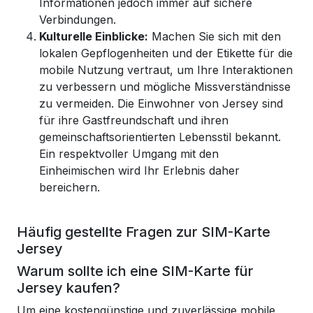
Informationen jedoch immer auf sichere
Verbindungen.
Kulturelle Einblicke:
Machen Sie sich mit den
lokalen Gepflogenheiten und der Etikette für die
mobile Nutzung vertraut, um Ihre Interaktionen
zu verbessern und mögliche Missverständnisse
zu vermeiden. Die Einwohner von Jersey sind
für ihre Gastfreundschaft und ihren
gemeinschaftsorientierten Lebensstil bekannt.
Ein respektvoller Umgang mit den
Einheimischen wird Ihr Erlebnis daher
bereichern.
Häufig gestellte Fragen zur SIM-Karte
Jersey
Warum sollte ich eine SIM-Karte für
Jersey kaufen?
Um eine kostengünstige und zuverlässige mobile