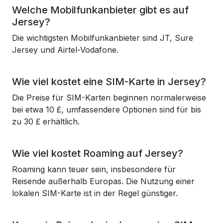
Welche Mobilfunkanbieter gibt es auf
Jersey?
Die wichtigsten Mobilfunkanbieter sind JT, Sure
Jersey und Airtel-Vodafone.
Wie viel kostet eine SIM-Karte in Jersey?
Die Preise für SIM-Karten beginnen normalerweise
bei etwa 10 £, umfassendere Optionen sind für bis
zu 30 £ erhältlich.
Wie viel kostet Roaming auf Jersey?
Roaming kann teuer sein, insbesondere für
Reisende außerhalb Europas. Die Nutzung einer
lokalen SIM-Karte ist in der Regel günstiger.