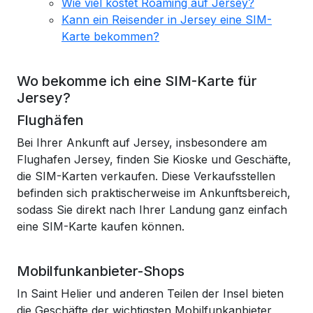
Wie viel kostet Roaming auf Jersey?
Kann ein Reisender in Jersey eine SIM-
Karte bekommen?
Wo bekomme ich eine SIM-Karte für
Jersey?
Flughäfen
Bei Ihrer Ankunft auf Jersey, insbesondere am
Flughafen Jersey, finden Sie Kioske und Geschäfte,
die SIM-Karten verkaufen. Diese Verkaufsstellen
befinden sich praktischerweise im Ankunftsbereich,
sodass Sie direkt nach Ihrer Landung ganz einfach
eine SIM-Karte kaufen können.
Mobilfunkanbieter-Shops
In Saint Helier und anderen Teilen der Insel bieten
die Geschäfte der wichtigsten Mobilfunkanbieter