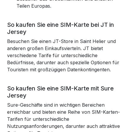
Teilen Europas.
So kaufen Sie eine SIM-Karte bei JT in
Jersey
Besuchen Sie einen JT-Store in Saint Helier und
anderen großen Einkaufsvierteln. JT bietet
verschiedene Tarife für unterschiedliche
Bedürfnisse, darunter auch spezielle Optionen für
Touristen mit großzügigen Datenkontingenten.
So kaufen Sie eine SIM-Karte mit Sure
Jersey
Sure-Geschäfte sind in wichtigen Bereichen
erreichbar und bieten eine Reihe von SIM-Karten-
Tarifen für unterschiedliche
Nutzungsanforderungen, darunter auch attraktive