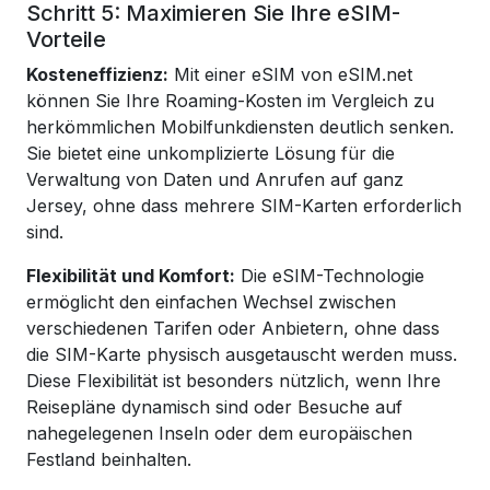
Schritt 5: Maximieren Sie Ihre eSIM-
Vorteile
Kosteneffizienz:
Mit einer eSIM von eSIM.net
können Sie Ihre Roaming-Kosten im Vergleich zu
herkömmlichen Mobilfunkdiensten deutlich senken.
Sie bietet eine unkomplizierte Lösung für die
Verwaltung von Daten und Anrufen auf ganz
Jersey, ohne dass mehrere SIM-Karten erforderlich
sind.
Flexibilität und Komfort:
Die eSIM-Technologie
ermöglicht den einfachen Wechsel zwischen
verschiedenen Tarifen oder Anbietern, ohne dass
die SIM-Karte physisch ausgetauscht werden muss.
Diese Flexibilität ist besonders nützlich, wenn Ihre
Reisepläne dynamisch sind oder Besuche auf
nahegelegenen Inseln oder dem europäischen
Festland beinhalten.