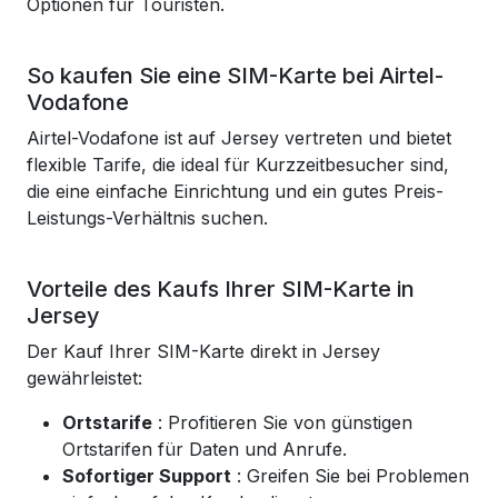
Optionen für Touristen.
So kaufen Sie eine SIM-Karte bei Airtel-
Vodafone
Airtel-Vodafone ist auf Jersey vertreten und bietet
flexible Tarife, die ideal für Kurzzeitbesucher sind,
die eine einfache Einrichtung und ein gutes Preis-
Leistungs-Verhältnis suchen.
Vorteile des Kaufs Ihrer SIM-Karte in
Jersey
Der Kauf Ihrer SIM-Karte direkt in Jersey
gewährleistet:
Ortstarife
: Profitieren Sie von günstigen
Ortstarifen für Daten und Anrufe.
Sofortiger Support
: Greifen Sie bei Problemen