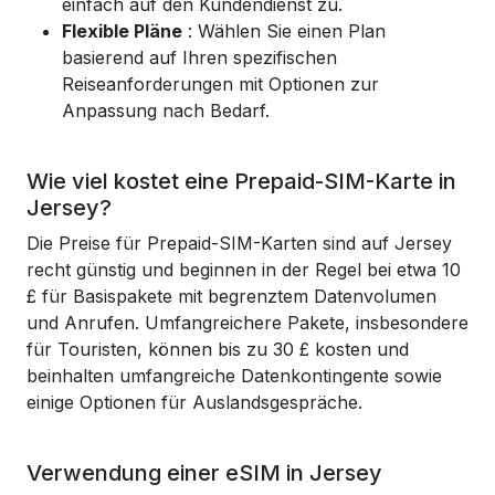
einfach auf den Kundendienst zu.
Flexible Pläne
: Wählen Sie einen Plan
basierend auf Ihren spezifischen
Reiseanforderungen mit Optionen zur
Anpassung nach Bedarf.
Wie viel kostet eine Prepaid-SIM-Karte in
Jersey?
Die Preise für Prepaid-SIM-Karten sind auf Jersey
recht günstig und beginnen in der Regel bei etwa 10
£ für Basispakete mit begrenztem Datenvolumen
und Anrufen. Umfangreichere Pakete, insbesondere
für Touristen, können bis zu 30 £ kosten und
beinhalten umfangreiche Datenkontingente sowie
einige Optionen für Auslandsgespräche.
Verwendung einer eSIM in Jersey