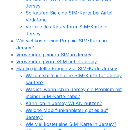
Jersey
So kaufen Sie eine SIM-Karte bei Airtel-
Vodafone
Vorteile des Kaufs Ihrer SIM-Karte in
Jersey
Wie viel kostet eine Prepaid-SIM-Karte in
Jersey?
Verwendung einer eSIM in Jersey
Verwendung von eSIM.net in Jersey
Häufig gestellte Fragen zur SIM-Karte Jersey
Warum sollte ich eine SIM-Karte für Jersey
kaufen?
Was ist, wenn ich in Jersey ein Problem mit
meiner SIM-Karte habe?
Kann ich in Jersey WLAN nutzen?
Welche Mobilfunkanbieter gibt es auf
Jersey?
Wie viel kostet eine SIM-Karte in Jersey?