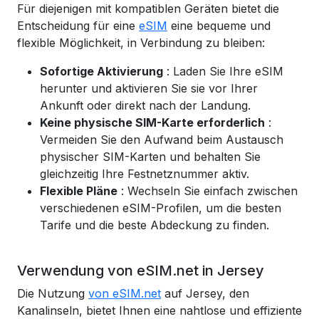
Für diejenigen mit kompatiblen Geräten bietet die
Entscheidung für eine
eSIM
eine bequeme und
flexible Möglichkeit, in Verbindung zu bleiben:
Sofortige Aktivierung
: Laden Sie Ihre eSIM
herunter und aktivieren Sie sie vor Ihrer
Ankunft oder direkt nach der Landung.
Keine physische SIM-Karte erforderlich
:
Vermeiden Sie den Aufwand beim Austausch
physischer SIM-Karten und behalten Sie
gleichzeitig Ihre Festnetznummer aktiv.
Flexible Pläne
: Wechseln Sie einfach zwischen
verschiedenen eSIM-Profilen, um die besten
Tarife und die beste Abdeckung zu finden.
Verwendung von eSIM.net in Jersey
Die Nutzung
von eSIM.net
auf Jersey, den
Kanalinseln, bietet Ihnen eine nahtlose und effiziente