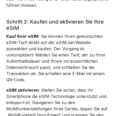
führen müssen.
Schritt 2: Kaufen und aktivieren Sie Ihre
eSIM
Kauf Ihrer eSIM:
Sie können Ihren gewünschten
eSIM-Tarif direkt auf der eSIM.net-Website
auswählen und kaufen. Der Vorgang ist
unkompliziert: Wählen Sie einen Tarif, der zu Ihrer
Aufenthaltsdauer und Ihrem voraussichtlichen
Datenverbrauch passt, und schließen Sie die
Transaktion ab. Sie erhalten eine E-Mail mit einem
QR-Code.
eSIM aktivieren:
Stellen Sie sicher, dass Ihr
Smartphone die eSIM-Technologie unterstützt und
entsperrt ist. Navigieren Sie zu den
Mobilfunkeinstellungen Ihres Geräts, tippen Sie auf
„Mobilfunktarif hinzufügen“ und scannen Sie den