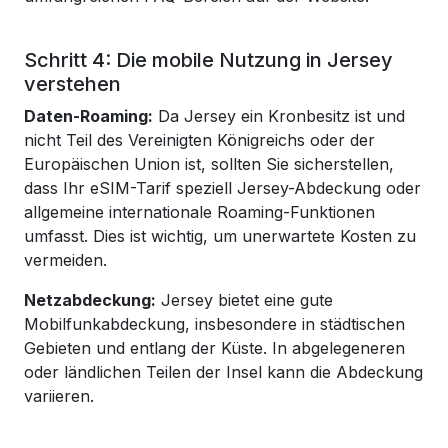
Schritt 4: Die mobile Nutzung in Jersey
verstehen
Daten-Roaming:
Da Jersey ein Kronbesitz ist und
nicht Teil des Vereinigten Königreichs oder der
Europäischen Union ist, sollten Sie sicherstellen,
dass Ihr eSIM-Tarif speziell Jersey-Abdeckung oder
allgemeine internationale Roaming-Funktionen
umfasst. Dies ist wichtig, um unerwartete Kosten zu
vermeiden.
Netzabdeckung:
Jersey bietet eine gute
Mobilfunkabdeckung, insbesondere in städtischen
Gebieten und entlang der Küste. In abgelegeneren
oder ländlichen Teilen der Insel kann die Abdeckung
variieren.