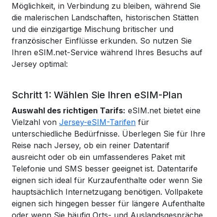
Möglichkeit, in Verbindung zu bleiben, während Sie
die malerischen Landschaften, historischen Stätten
und die einzigartige Mischung britischer und
französischer Einflüsse erkunden. So nutzen Sie
Ihren eSIM.net-Service während Ihres Besuchs auf
Jersey optimal:
Schritt 1: Wählen Sie Ihren eSIM-Plan
Auswahl des richtigen Tarifs:
eSIM.net bietet eine
Vielzahl von
Jersey-eSIM-Tarifen
für
unterschiedliche Bedürfnisse. Überlegen Sie für Ihre
Reise nach Jersey, ob ein reiner Datentarif
ausreicht oder ob ein umfassenderes Paket mit
Telefonie und SMS besser geeignet ist. Datentarife
eignen sich ideal für Kurzaufenthalte oder wenn Sie
hauptsächlich Internetzugang benötigen. Vollpakete
eignen sich hingegen besser für längere Aufenthalte
oder wenn Sie häufig Orts- und Auslandsgespräche