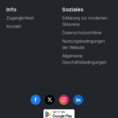
Info
Soziales
Zugänglichkeit
Erklärung zur modernen
Sklaverei
Kontakt
Datenschutzrichtlinie
Nutzungsbedingungen
der Website
Allgemeine
Geschäftsbedingungen