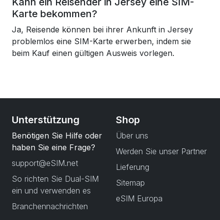
Kann ein Reisender in Jersey eine SIM-
Karte bekommen?
Ja, Reisende können bei ihrer Ankunft in Jersey
problemlos eine SIM-Karte erwerben, indem sie
beim Kauf einen gültigen Ausweis vorlegen.
Unterstützung
Shop
Benötigen Sie Hilfe oder
Über uns
haben Sie eine Frage?
Werden Sie unser Partner
support@eSIM.net
Lieferung
So richten Sie Dual-SIM
Sitemap
ein und verwenden es
eSIM Europa
Branchennachrichten