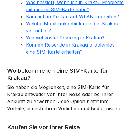
Was passiert, wenn ich in Krakau Probleme
mit meiner SIM-Karte habe?
Kann ich in Krakau auf WLAN zugreifen?
Welche Mobilfunkanbieter sind in Krakau
verfügbar?
Wie viel kostet Roaming in Krakau?
Können Reisende in Krakau problemlos
eine SIM-Karte erhalten?
Wo bekomme ich eine SIM-Karte für
Krakau?
Sie haben die Möglichkeit, eine SIM-Karte für
Krakau entweder vor Ihrer Reise oder bei Ihrer
Ankunft zu erwerben. Jede Option bietet ihre
Vorteile, je nach Ihren Vorlieben und Bedürfnissen.
Kaufen Sie vor Ihrer Reise