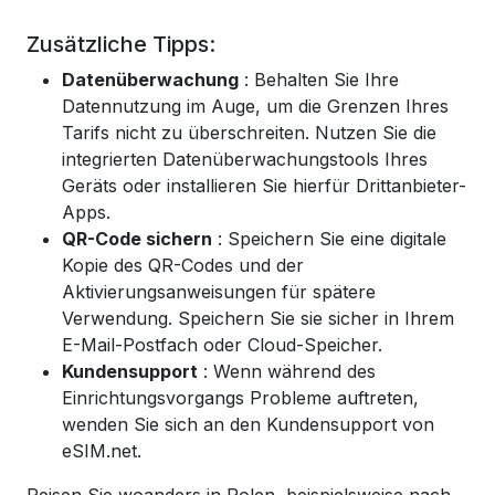
Zusätzliche Tipps:
Datenüberwachung
: Behalten Sie Ihre
Datennutzung im Auge, um die Grenzen Ihres
Tarifs nicht zu überschreiten. Nutzen Sie die
integrierten Datenüberwachungstools Ihres
Geräts oder installieren Sie hierfür Drittanbieter-
Apps.
QR-Code sichern
: Speichern Sie eine digitale
Kopie des QR-Codes und der
Aktivierungsanweisungen für spätere
Verwendung. Speichern Sie sie sicher in Ihrem
E-Mail-Postfach oder Cloud-Speicher.
Kundensupport
: Wenn während des
Einrichtungsvorgangs Probleme auftreten,
wenden Sie sich an den Kundensupport von
eSIM.net.