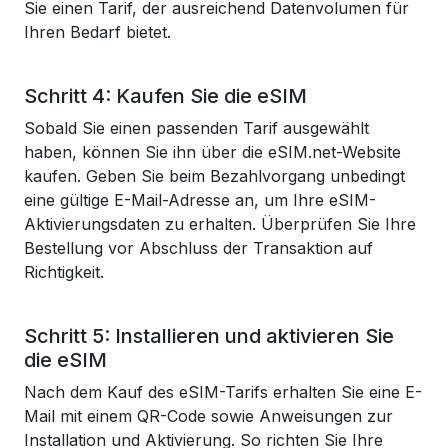
Sie einen Tarif, der ausreichend Datenvolumen für
Ihren Bedarf bietet.
Schritt 4: Kaufen Sie die eSIM
Sobald Sie einen passenden Tarif ausgewählt
haben, können Sie ihn über die eSIM.net-Website
kaufen. Geben Sie beim Bezahlvorgang unbedingt
eine gültige E-Mail-Adresse an, um Ihre eSIM-
Aktivierungsdaten zu erhalten. Überprüfen Sie Ihre
Bestellung vor Abschluss der Transaktion auf
Richtigkeit.
Schritt 5: Installieren und aktivieren Sie
die eSIM
Nach dem Kauf des eSIM-Tarifs erhalten Sie eine E-
Mail mit einem QR-Code sowie Anweisungen zur
Installation und Aktivierung. So richten Sie Ihre