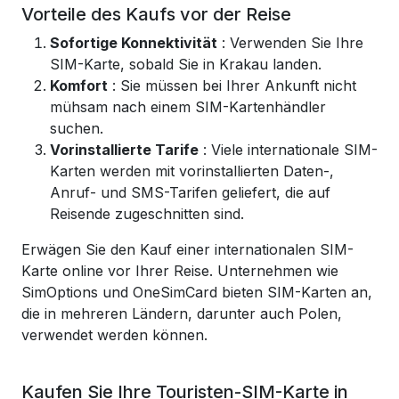
Vorteile des Kaufs vor der Reise
Sofortige Konnektivität
: Verwenden Sie Ihre
SIM-Karte, sobald Sie in Krakau landen.
Komfort
: Sie müssen bei Ihrer Ankunft nicht
mühsam nach einem SIM-Kartenhändler
suchen.
Vorinstallierte Tarife
: Viele internationale SIM-
Karten werden mit vorinstallierten Daten-,
Anruf- und SMS-Tarifen geliefert, die auf
Reisende zugeschnitten sind.
Erwägen Sie den Kauf einer internationalen SIM-
Karte online vor Ihrer Reise. Unternehmen wie
SimOptions und OneSimCard bieten SIM-Karten an,
die in mehreren Ländern, darunter auch Polen,
verwendet werden können.
Kaufen Sie Ihre Touristen-SIM-Karte in