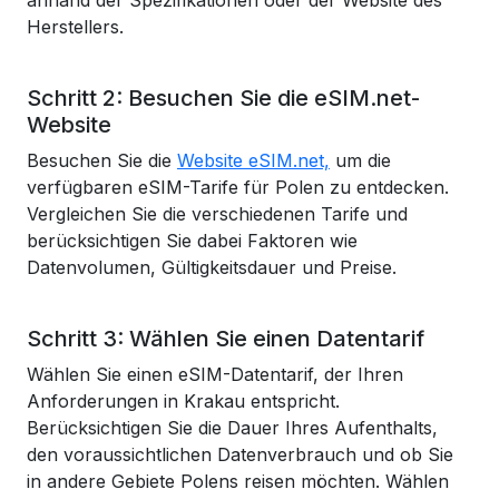
anhand der Spezifikationen oder der Website des
Herstellers.
Schritt 2: Besuchen Sie die eSIM.net-
Website
Besuchen Sie die
Website eSIM.net,
um die
verfügbaren eSIM-Tarife für Polen zu entdecken.
Vergleichen Sie die verschiedenen Tarife und
berücksichtigen Sie dabei Faktoren wie
Datenvolumen, Gültigkeitsdauer und Preise.
Schritt 3: Wählen Sie einen Datentarif
Wählen Sie einen eSIM-Datentarif, der Ihren
Anforderungen in Krakau entspricht.
Berücksichtigen Sie die Dauer Ihres Aufenthalts,
den voraussichtlichen Datenverbrauch und ob Sie
in andere Gebiete Polens reisen möchten. Wählen