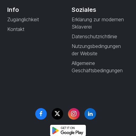
Info
Soziales
Zugänglichkeit
Erklärung zur modernen
Sklaverei
Kontakt
Datenschutzrichtlinie
Nutzungsbedingungen
der Website
Allgemeine
Geschäftsbedingungen