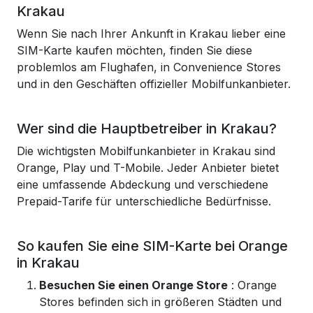
Krakau
Wenn Sie nach Ihrer Ankunft in Krakau lieber eine
SIM-Karte kaufen möchten, finden Sie diese
problemlos am Flughafen, in Convenience Stores
und in den Geschäften offizieller Mobilfunkanbieter.
Wer sind die Hauptbetreiber in Krakau?
Die wichtigsten Mobilfunkanbieter in Krakau sind
Orange, Play und T-Mobile. Jeder Anbieter bietet
eine umfassende Abdeckung und verschiedene
Prepaid-Tarife für unterschiedliche Bedürfnisse.
So kaufen Sie eine SIM-Karte bei Orange
in Krakau
Besuchen Sie einen Orange Store
: Orange
Stores befinden sich in größeren Städten und