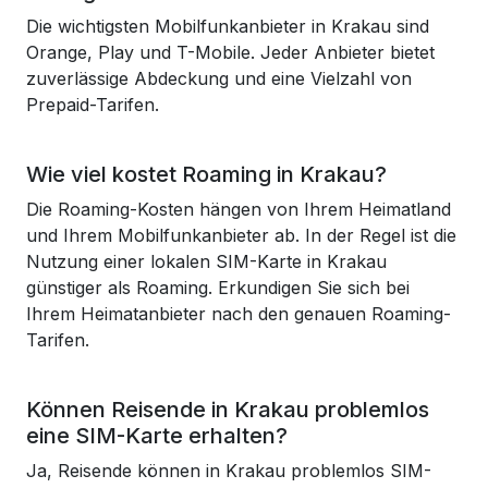
Die wichtigsten Mobilfunkanbieter in Krakau sind
Orange, Play und T-Mobile. Jeder Anbieter bietet
zuverlässige Abdeckung und eine Vielzahl von
Prepaid-Tarifen.
Wie viel kostet Roaming in Krakau?
Die Roaming-Kosten hängen von Ihrem Heimatland
und Ihrem Mobilfunkanbieter ab. In der Regel ist die
Nutzung einer lokalen SIM-Karte in Krakau
günstiger als Roaming. Erkundigen Sie sich bei
Ihrem Heimatanbieter nach den genauen Roaming-
Tarifen.
Können Reisende in Krakau problemlos
eine SIM-Karte erhalten?
Ja, Reisende können in Krakau problemlos SIM-