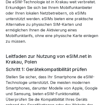
Die eSIM-Technologie ist in Krakau weit verbreitet.
Erkundigen Sie sich bei Ihrem Mobilfunkanbieter
oder Ihren lokalen Netzbetreibern, ob eSIMs
unterstützt werden. eSIMs bieten eine praktische
Alternative zu physischen SIM-Karten und
ermöglichen Ihnen die Aktivierung eines
Mobilfunktarifs, ohne eine physische Karte einlegen
zu müssen.
Leitfaden zur Nutzung von eSIM.net in
Krakau, Polen
Schritt 1: Gerätekompatibilität prüfen
Stellen Sie sicher, dass Ihr Smartphone die eSIM-
Technologie unterstützt. Die meisten modernen
Smartphones, darunter Modelle von Apple, Google
und Samsung, bieten eSIM-Funktionalität.
Überprüfen Sie die Kompatibilität Ihres Geräts