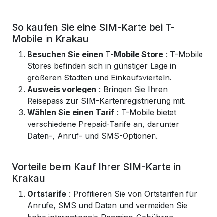
So kaufen Sie eine SIM-Karte bei T-
Mobile in Krakau
Besuchen Sie einen T-Mobile Store
: T-Mobile
Stores befinden sich in günstiger Lage in
größeren Städten und Einkaufsvierteln.
Ausweis vorlegen
: Bringen Sie Ihren
Reisepass zur SIM-Kartenregistrierung mit.
Wählen Sie einen Tarif
: T-Mobile bietet
verschiedene Prepaid-Tarife an, darunter
Daten-, Anruf- und SMS-Optionen.
Vorteile beim Kauf Ihrer SIM-Karte in
Krakau
Ortstarife
: Profitieren Sie von Ortstarifen für
Anrufe, SMS und Daten und vermeiden Sie