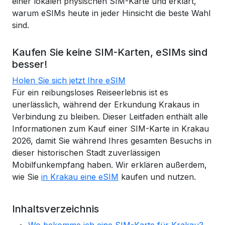
einer lokalen physischen SIM-Karte und erklärt,
warum eSIMs heute in jeder Hinsicht die beste Wahl
sind.
Kaufen Sie keine SIM-Karten, eSIMs sind
besser!
Holen Sie sich jetzt Ihre eSIM
Für ein reibungsloses Reiseerlebnis ist es
unerlässlich, während der Erkundung Krakaus in
Verbindung zu bleiben. Dieser Leitfaden enthält alle
Informationen zum Kauf einer SIM-Karte in Krakau
2026, damit Sie während Ihres gesamten Besuchs in
dieser historischen Stadt zuverlässigen
Mobilfunkempfang haben. Wir erklären außerdem,
wie Sie
in Krakau eine eSIM
kaufen und nutzen.
Inhaltsverzeichnis