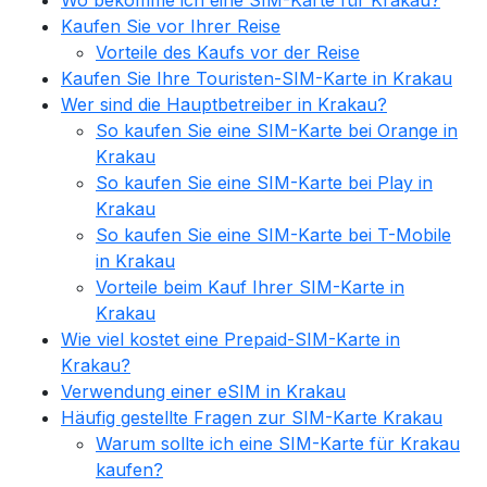
Wo bekomme ich eine SIM-Karte für Krakau?
Kaufen Sie vor Ihrer Reise
Vorteile des Kaufs vor der Reise
Kaufen Sie Ihre Touristen-SIM-Karte in Krakau
Wer sind die Hauptbetreiber in Krakau?
So kaufen Sie eine SIM-Karte bei Orange in
Krakau
So kaufen Sie eine SIM-Karte bei Play in
Krakau
So kaufen Sie eine SIM-Karte bei T-Mobile
in Krakau
Vorteile beim Kauf Ihrer SIM-Karte in
Krakau
Wie viel kostet eine Prepaid-SIM-Karte in
Krakau?
Verwendung einer eSIM in Krakau
Häufig gestellte Fragen zur SIM-Karte Krakau
Warum sollte ich eine SIM-Karte für Krakau
kaufen?