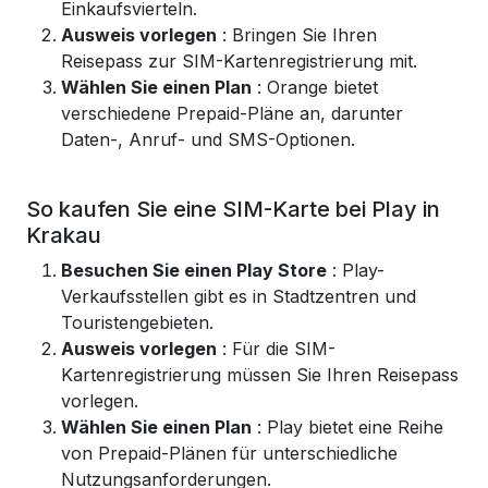
Einkaufsvierteln.
Ausweis vorlegen
: Bringen Sie Ihren
Reisepass zur SIM-Kartenregistrierung mit.
Wählen Sie einen Plan
: Orange bietet
verschiedene Prepaid-Pläne an, darunter
Daten-, Anruf- und SMS-Optionen.
So kaufen Sie eine SIM-Karte bei Play in
Krakau
Besuchen Sie einen Play Store
: Play-
Verkaufsstellen gibt es in Stadtzentren und
Touristengebieten.
Ausweis vorlegen
: Für die SIM-
Kartenregistrierung müssen Sie Ihren Reisepass
vorlegen.
Wählen Sie einen Plan
: Play bietet eine Reihe
von Prepaid-Plänen für unterschiedliche
Nutzungsanforderungen.