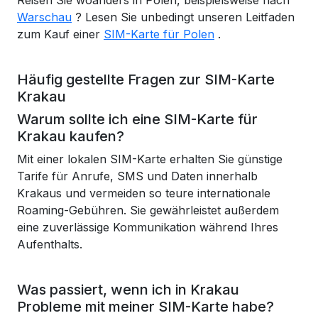
Reisen Sie woanders in Polen, beispielsweise nach
Warschau
? Lesen Sie unbedingt unseren Leitfaden
zum Kauf einer
SIM-Karte für Polen
.
Häufig gestellte Fragen zur SIM-Karte
Krakau
Warum sollte ich eine SIM-Karte für
Krakau kaufen?
Mit einer lokalen SIM-Karte erhalten Sie günstige
Tarife für Anrufe, SMS und Daten innerhalb
Krakaus und vermeiden so teure internationale
Roaming-Gebühren. Sie gewährleistet außerdem
eine zuverlässige Kommunikation während Ihres
Aufenthalts.
Was passiert, wenn ich in Krakau
Probleme mit meiner SIM-Karte habe?