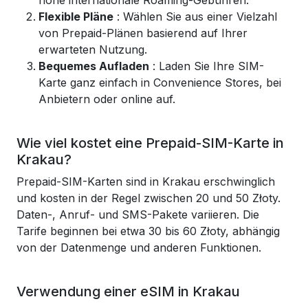
hohe internationale Roaming-Gebühren.
Flexible Pläne
: Wählen Sie aus einer Vielzahl
von Prepaid-Plänen basierend auf Ihrer
erwarteten Nutzung.
Bequemes Aufladen
: Laden Sie Ihre SIM-
Karte ganz einfach in Convenience Stores, bei
Anbietern oder online auf.
Wie viel kostet eine Prepaid-SIM-Karte in
Krakau?
Prepaid-SIM-Karten sind in Krakau erschwinglich
und kosten in der Regel zwischen 20 und 50 Złoty.
Daten-, Anruf- und SMS-Pakete variieren. Die
Tarife beginnen bei etwa 30 bis 60 Złoty, abhängig
von der Datenmenge und anderen Funktionen.
Verwendung einer eSIM in Krakau