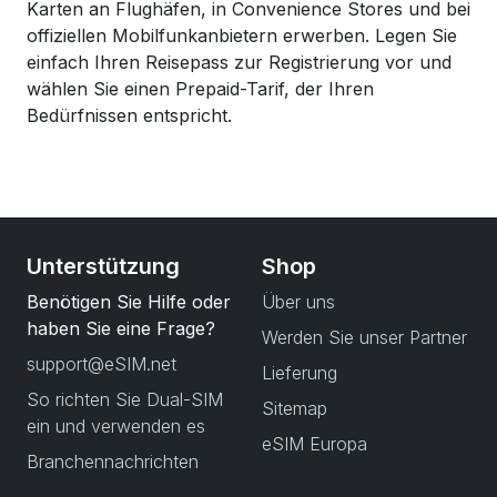
Karten an Flughäfen, in Convenience Stores und bei
offiziellen Mobilfunkanbietern erwerben. Legen Sie
einfach Ihren Reisepass zur Registrierung vor und
wählen Sie einen Prepaid-Tarif, der Ihren
Bedürfnissen entspricht.
Unterstützung
Shop
Benötigen Sie Hilfe oder
Über uns
haben Sie eine Frage?
Werden Sie unser Partner
support@eSIM.net
Lieferung
So richten Sie Dual-SIM
Sitemap
ein und verwenden es
eSIM Europa
Branchennachrichten