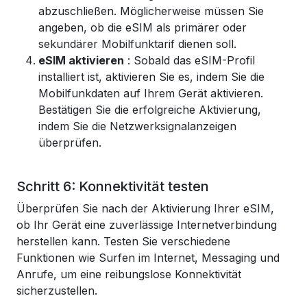
abzuschließen. Möglicherweise müssen Sie
angeben, ob die eSIM als primärer oder
sekundärer Mobilfunktarif dienen soll.
eSIM aktivieren
: Sobald das eSIM-Profil
installiert ist, aktivieren Sie es, indem Sie die
Mobilfunkdaten auf Ihrem Gerät aktivieren.
Bestätigen Sie die erfolgreiche Aktivierung,
indem Sie die Netzwerksignalanzeigen
überprüfen.
Schritt 6: Konnektivität testen
Überprüfen Sie nach der Aktivierung Ihrer eSIM,
ob Ihr Gerät eine zuverlässige Internetverbindung
herstellen kann. Testen Sie verschiedene
Funktionen wie Surfen im Internet, Messaging und
Anrufe, um eine reibungslose Konnektivität
sicherzustellen.