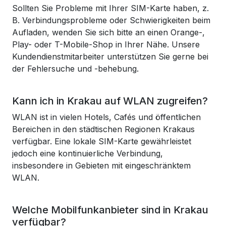
Sollten Sie Probleme mit Ihrer SIM-Karte haben, z.
B. Verbindungsprobleme oder Schwierigkeiten beim
Aufladen, wenden Sie sich bitte an einen Orange-,
Play- oder T-Mobile-Shop in Ihrer Nähe. Unsere
Kundendienstmitarbeiter unterstützen Sie gerne bei
der Fehlersuche und -behebung.
Kann ich in Krakau auf WLAN zugreifen?
WLAN ist in vielen Hotels, Cafés und öffentlichen
Bereichen in den städtischen Regionen Krakaus
verfügbar. Eine lokale SIM-Karte gewährleistet
jedoch eine kontinuierliche Verbindung,
insbesondere in Gebieten mit eingeschränktem
WLAN.
Welche Mobilfunkanbieter sind in Krakau
verfügbar?