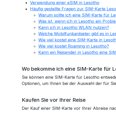
Verwendung einer eSIM in Lesotho
Häufig gestellte Fragen zur SIM-Karte Les
Warum sollte ich eine SIM-Karte für L
Was ist, wenn ich in Lesotho ein Prob
Kann ich in Lesotho WLAN nutzen?
Welche Mobilfunkanbieter gibt es in Le
Wie viel kostet eine SIM-Karte in Lesot
Wie viel kostet Roaming in Lesotho?
Kann ein Reisender in Lesotho eine S
Wo bekomme ich eine SIM-Karte für 
Sie können eine SIM-Karte für Lesotho entweder 
Optionen, um Ihnen bei der Auswahl der für Sie
Kaufen Sie vor Ihrer Reise
Der Kauf einer SIM-Karte vor Ihrer Abreise nac