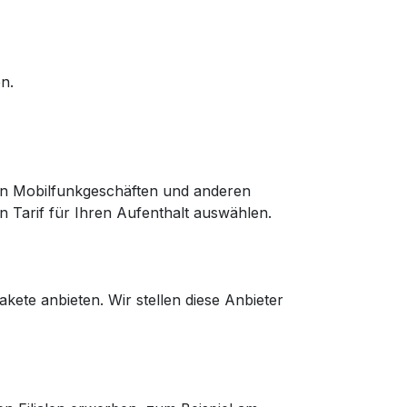
n.
in Mobilfunkgeschäften und anderen
n Tarif für Ihren Aufenthalt auswählen.
kete anbieten. Wir stellen diese Anbieter