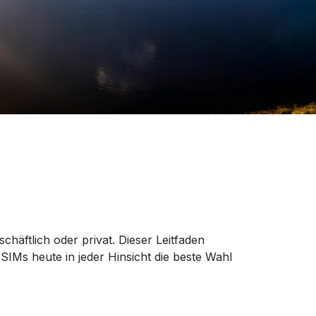
chäftlich oder privat. Dieser Leitfaden
IMs heute in jeder Hinsicht die beste Wahl