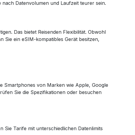
je nach Datenvolumen und Laufzeit teurer sein.
gen. Das bietet Reisenden Flexibilität. Obwohl
nn Sie ein eSIM-kompatibles Gerät besitzen,
derne Smartphones von Marken wie Apple, Google
rüfen Sie die Spezifikationen oder besuchen
 Sie Tarife mit unterschiedlichen Datenlimits