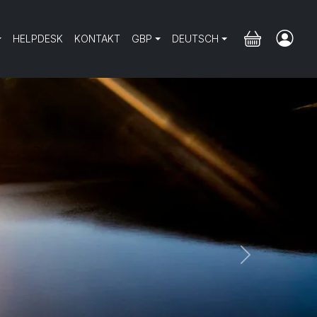
HELPDESK
KONTAKT
GBP
DEUTSCH
Next