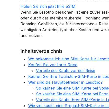
Holen Sie sich jetzt Ihre eSIM
Wenn Sie Lesotho besuchen, ist eine zuverlässi
oder durch das atemberaubende Hochland wande
Roaming-Gebühren, die für internationale Reisen 
wichtigsten Anbieter, typischer Kosten und weit
und nutzen.
Inhaltsverzeichnis
Wo bekomme ich eine SIM-Karte für Lesot
Kaufen Sie vor Ihrer Reise
Vorteile des Kaufs vor der Reise
Kaufen Sie Ihre Touristen-SIM-Karte in Le
Wer sind die Hauptbetreiber in Lesotho?
So kaufen Sie eine SIM-Karte bei Vod
So kaufen Sie eine SIM-Karte bei Eco
Vorteile des Kaufs Ihrer SIM-Karte in 
Wie viel kostet eine Prepaid-SIM-Karte in 