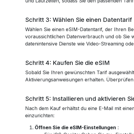
und Laufzeiten, sodass Sie den passenden Tarif 
Schritt 3: Wählen Sie einen Datentarif
Wählen Sie einen eSIM-Datentarif, der Ihren Be
voraussichtlichen Datenverbrauch und ob Sie 
datenintensive Dienste wie Video-Streaming od
Schritt 4: Kaufen Sie die eSIM
Sobald Sie Ihren gewünschten Tarif ausgewählt 
Aktivierungsanweisungen erhalten. Überprüfen 
Schritt 5: Installieren und aktivieren S
Nach dem Kauf erhältst du eine E-Mail mit eine
einzurichten:
Öffnen Sie die eSIM-Einstellungen
: