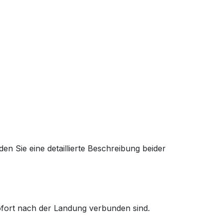
en Sie eine detaillierte Beschreibung beider
sofort nach der Landung verbunden sind.