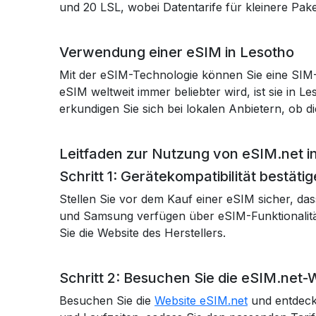
und 20 LSL, wobei Datentarife für kleinere Pak
Verwendung einer eSIM in Lesotho
Mit der eSIM-Technologie können Sie eine SIM-Ka
eSIM weltweit immer beliebter wird, ist sie in
erkundigen Sie sich bei lokalen Anbietern, ob d
Leitfaden zur Nutzung von eSIM.net i
Schritt 1: Gerätekompatibilität bestäti
Stellen Sie vor dem Kauf einer eSIM sicher, d
und Samsung verfügen über eSIM-Funktionalität
Sie die Website des Herstellers.
Schritt 2: Besuchen Sie die eSIM.net-
Besuchen Sie die
Website eSIM.net
und entdecke