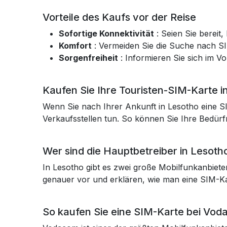
Vorteile des Kaufs vor der Reise
Sofortige Konnektivität
: Seien Sie bereit
Komfort
: Vermeiden Sie die Suche nach S
Sorgenfreiheit
: Informieren Sie sich im Vo
Kaufen Sie Ihre Touristen-SIM-Karte i
Wenn Sie nach Ihrer Ankunft in Lesotho eine 
Verkaufsstellen tun. So können Sie Ihre Bedürf
Wer sind die Hauptbetreiber in Lesoth
In Lesotho gibt es zwei große Mobilfunkanbiete
genauer vor und erklären, wie man eine SIM-Kar
So kaufen Sie eine SIM-Karte bei Vo