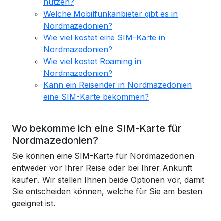
nutzen?
Welche Mobilfunkanbieter gibt es in
Nordmazedonien?
Wie viel kostet eine SIM-Karte in
Nordmazedonien?
Wie viel kostet Roaming in
Nordmazedonien?
Kann ein Reisender in Nordmazedonien
eine SIM-Karte bekommen?
Wo bekomme ich eine SIM-Karte für
Nordmazedonien?
Sie können eine SIM-Karte für Nordmazedonien
entweder vor Ihrer Reise oder bei Ihrer Ankunft
kaufen. Wir stellen Ihnen beide Optionen vor, damit
Sie entscheiden können, welche für Sie am besten
geeignet ist.