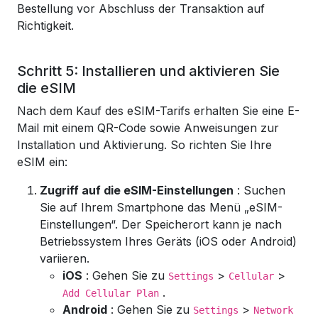
Bestellung vor Abschluss der Transaktion auf
Richtigkeit.
Schritt 5: Installieren und aktivieren Sie
die eSIM
Nach dem Kauf des eSIM-Tarifs erhalten Sie eine E-
Mail mit einem QR-Code sowie Anweisungen zur
Installation und Aktivierung. So richten Sie Ihre
eSIM ein:
Zugriff auf die eSIM-Einstellungen
: Suchen
Sie auf Ihrem Smartphone das Menü „eSIM-
Einstellungen“. Der Speicherort kann je nach
Betriebssystem Ihres Geräts (iOS oder Android)
variieren.
iOS
: Gehen Sie zu
>
>
Settings
Cellular
.
Add Cellular Plan
Android
: Gehen Sie zu
>
Settings
Network