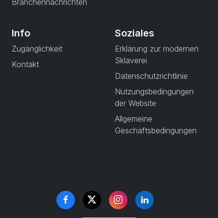
Branchennachrichten
Info
Soziales
Zugänglichkeit
Erklärung zur modernen
Sklaverei
Kontakt
Datenschutzrichtlinie
Nutzungsbedingungen
der Website
Allgemeine
Geschäftsbedingungen