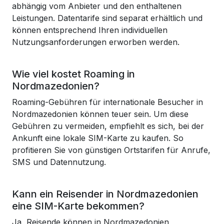
abhängig vom Anbieter und den enthaltenen
Leistungen. Datentarife sind separat erhältlich und
können entsprechend Ihren individuellen
Nutzungsanforderungen erworben werden.
Wie viel kostet Roaming in
Nordmazedonien?
Roaming-Gebühren für internationale Besucher in
Nordmazedonien können teuer sein. Um diese
Gebühren zu vermeiden, empfiehlt es sich, bei der
Ankunft eine lokale SIM-Karte zu kaufen. So
profitieren Sie von günstigen Ortstarifen für Anrufe,
SMS und Datennutzung.
Kann ein Reisender in Nordmazedonien
eine SIM-Karte bekommen?
Ja, Reisende können in Nordmazedonien