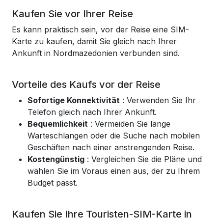
Kaufen Sie vor Ihrer Reise
Es kann praktisch sein, vor der Reise eine SIM-
Karte zu kaufen, damit Sie gleich nach Ihrer
Ankunft in Nordmazedonien verbunden sind.
Vorteile des Kaufs vor der Reise
Sofortige Konnektivität
: Verwenden Sie Ihr
Telefon gleich nach Ihrer Ankunft.
Bequemlichkeit
: Vermeiden Sie lange
Warteschlangen oder die Suche nach mobilen
Geschäften nach einer anstrengenden Reise.
Kostengünstig
: Vergleichen Sie die Pläne und
wählen Sie im Voraus einen aus, der zu Ihrem
Budget passt.
Kaufen Sie Ihre Touristen-SIM-Karte in