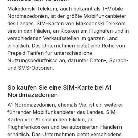
Makedonski Telekom, auch bekannt als T-Mobile
Nordmazedonien, ist der größte Mobilfunkanbieter
des Landes. SIM-Karten von Makedonski Telekom
sind in den Filialen, an Kiosken am Flughafen und in
verschiedenen Verkaufsstellen im ganzen Land
erhältlich. Das Unternehmen bietet eine Reihe von
Prepaid-Tarifen für unterschiedliche
Nutzungsbedürfnisse an, darunter Daten-, Sprach-
und SMS-Optionen.
So kaufen Sie eine SIM-Karte bei A1
Nordmazedonien
A1 Nordmazedonien, ehemals Vip, ist ein weiterer
führender Mobilfunkanbieter des Landes. SIM-
Karten von A1 sind in den Filialen, an
Flughafenkiosken und bei autorisierten Händlern
erhältlich. Das Unternehmen bietet verschiedene