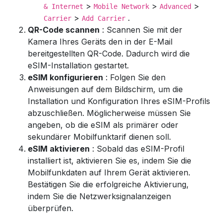
>
>
>
& Internet
Mobile Network
Advanced
>
.
Carrier
Add Carrier
QR-Code scannen
: Scannen Sie mit der
Kamera Ihres Geräts den in der E-Mail
bereitgestellten QR-Code. Dadurch wird die
eSIM-Installation gestartet.
eSIM konfigurieren
: Folgen Sie den
Anweisungen auf dem Bildschirm, um die
Installation und Konfiguration Ihres eSIM-Profils
abzuschließen. Möglicherweise müssen Sie
angeben, ob die eSIM als primärer oder
sekundärer Mobilfunktarif dienen soll.
eSIM aktivieren
: Sobald das eSIM-Profil
installiert ist, aktivieren Sie es, indem Sie die
Mobilfunkdaten auf Ihrem Gerät aktivieren.
Bestätigen Sie die erfolgreiche Aktivierung,
indem Sie die Netzwerksignalanzeigen
überprüfen.