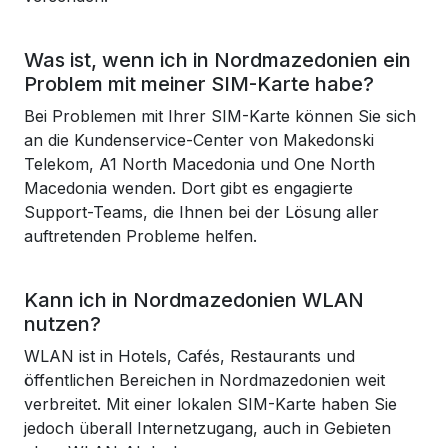
Was ist, wenn ich in Nordmazedonien ein
Problem mit meiner SIM-Karte habe?
Bei Problemen mit Ihrer SIM-Karte können Sie sich
an die Kundenservice-Center von Makedonski
Telekom, A1 North Macedonia und One North
Macedonia wenden. Dort gibt es engagierte
Support-Teams, die Ihnen bei der Lösung aller
auftretenden Probleme helfen.
Kann ich in Nordmazedonien WLAN
nutzen?
WLAN ist in Hotels, Cafés, Restaurants und
öffentlichen Bereichen in Nordmazedonien weit
verbreitet. Mit einer lokalen SIM-Karte haben Sie
jedoch überall Internetzugang, auch in Gebieten