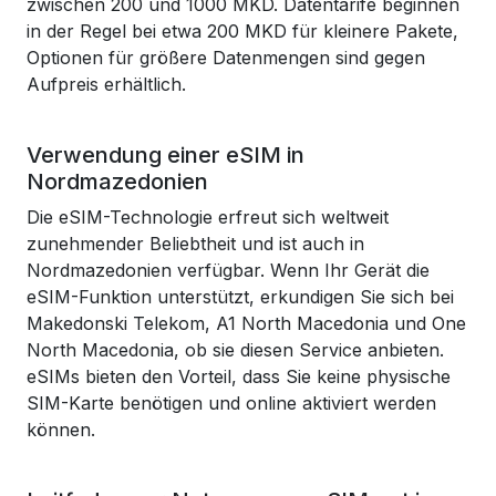
zwischen 200 und 1000 MKD. Datentarife beginnen
in der Regel bei etwa 200 MKD für kleinere Pakete,
Optionen für größere Datenmengen sind gegen
Aufpreis erhältlich.
Verwendung einer eSIM in
Nordmazedonien
Die eSIM-Technologie erfreut sich weltweit
zunehmender Beliebtheit und ist auch in
Nordmazedonien verfügbar. Wenn Ihr Gerät die
eSIM-Funktion unterstützt, erkundigen Sie sich bei
Makedonski Telekom, A1 North Macedonia und One
North Macedonia, ob sie diesen Service anbieten.
eSIMs bieten den Vorteil, dass Sie keine physische
SIM-Karte benötigen und online aktiviert werden
können.