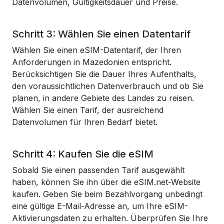
Datenvolumen, Gültigkeitsdauer und Preise.
Schritt 3: Wählen Sie einen Datentarif
Wählen Sie einen eSIM-Datentarif, der Ihren
Anforderungen in Mazedonien entspricht.
Berücksichtigen Sie die Dauer Ihres Aufenthalts,
den voraussichtlichen Datenverbrauch und ob Sie
planen, in andere Gebiete des Landes zu reisen.
Wählen Sie einen Tarif, der ausreichend
Datenvolumen für Ihren Bedarf bietet.
Schritt 4: Kaufen Sie die eSIM
Sobald Sie einen passenden Tarif ausgewählt
haben, können Sie ihn über die eSIM.net-Website
kaufen. Geben Sie beim Bezahlvorgang unbedingt
eine gültige E-Mail-Adresse an, um Ihre eSIM-
Aktivierungsdaten zu erhalten. Überprüfen Sie Ihre