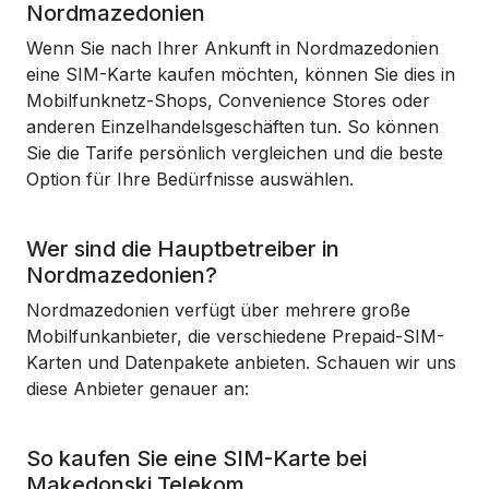
Nordmazedonien
Wenn Sie nach Ihrer Ankunft in Nordmazedonien
eine SIM-Karte kaufen möchten, können Sie dies in
Mobilfunknetz-Shops, Convenience Stores oder
anderen Einzelhandelsgeschäften tun. So können
Sie die Tarife persönlich vergleichen und die beste
Option für Ihre Bedürfnisse auswählen.
Wer sind die Hauptbetreiber in
Nordmazedonien?
Nordmazedonien verfügt über mehrere große
Mobilfunkanbieter, die verschiedene Prepaid-SIM-
Karten und Datenpakete anbieten. Schauen wir uns
diese Anbieter genauer an:
So kaufen Sie eine SIM-Karte bei
Makedonski Telekom