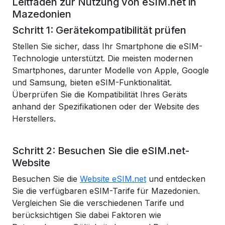
Leitfaden zur Nutzung von eSIM.net in
Mazedonien
Schritt 1: Gerätekompatibilität prüfen
Stellen Sie sicher, dass Ihr Smartphone die eSIM-
Technologie unterstützt. Die meisten modernen
Smartphones, darunter Modelle von Apple, Google
und Samsung, bieten eSIM-Funktionalität.
Überprüfen Sie die Kompatibilität Ihres Geräts
anhand der Spezifikationen oder der Website des
Herstellers.
Schritt 2: Besuchen Sie die eSIM.net-
Website
Besuchen Sie die
Website eSIM.net
und entdecken
Sie die verfügbaren eSIM-Tarife für Mazedonien.
Vergleichen Sie die verschiedenen Tarife und
berücksichtigen Sie dabei Faktoren wie