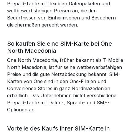
Prepaid-Tarife mit flexiblen Datenpaketen und
wettbewerbsfähigen Preisen an, die den
Bedürfnissen von Einheimischen und Besuchern
gleichermaßen gerecht werden.
So kaufen Sie eine SIM-Karte bei One
North Macedonia
One North Macedonia, früher bekannt als T-Mobile
North Macedonia, ist für seine wettbewerbsfähigen
Preise und die gute Netzabdeckung bekannt. SIM-
Karten von One sind in den One-Filialen und
Convenience Stores in ganz Nordmazedonien
erhältlich. Das Unternehmen bietet verschiedene
Prepaid-Tarife mit Daten-, Sprach- und SMS-
Optionen an.
Vorteile des Kaufs Ihrer SIM-Karte in