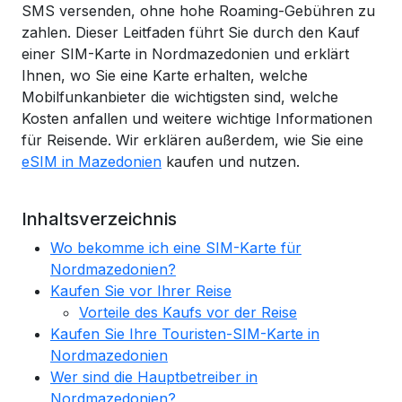
SMS versenden, ohne hohe Roaming-Gebühren zu
zahlen. Dieser Leitfaden führt Sie durch den Kauf
einer SIM-Karte in Nordmazedonien und erklärt
Ihnen, wo Sie eine Karte erhalten, welche
Mobilfunkanbieter die wichtigsten sind, welche
Kosten anfallen und weitere wichtige Informationen
für Reisende. Wir erklären außerdem, wie Sie eine
eSIM in Mazedonien
kaufen und nutzen.
Inhaltsverzeichnis
Wo bekomme ich eine SIM-Karte für
Nordmazedonien?
Kaufen Sie vor Ihrer Reise
Vorteile des Kaufs vor der Reise
Kaufen Sie Ihre Touristen-SIM-Karte in
Nordmazedonien
Wer sind die Hauptbetreiber in
Nordmazedonien?