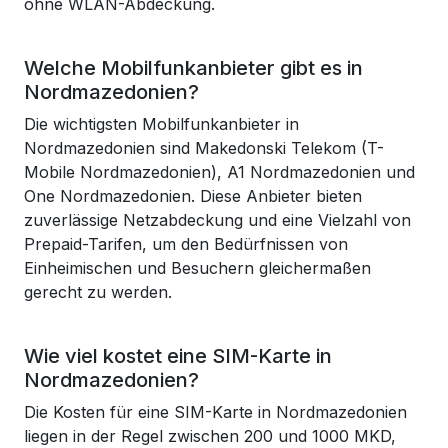
ohne WLAN-Abdeckung.
Welche Mobilfunkanbieter gibt es in
Nordmazedonien?
Die wichtigsten Mobilfunkanbieter in
Nordmazedonien sind Makedonski Telekom (T-
Mobile Nordmazedonien), A1 Nordmazedonien und
One Nordmazedonien. Diese Anbieter bieten
zuverlässige Netzabdeckung und eine Vielzahl von
Prepaid-Tarifen, um den Bedürfnissen von
Einheimischen und Besuchern gleichermaßen
gerecht zu werden.
Wie viel kostet eine SIM-Karte in
Nordmazedonien?
Die Kosten für eine SIM-Karte in Nordmazedonien
liegen in der Regel zwischen 200 und 1000 MKD,