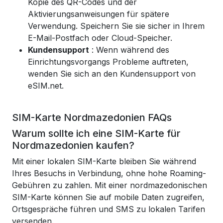
Kopie des QR-Codes und der
Aktivierungsanweisungen für spätere
Verwendung. Speichern Sie sie sicher in Ihrem
E-Mail-Postfach oder Cloud-Speicher.
Kundensupport
: Wenn während des
Einrichtungsvorgangs Probleme auftreten,
wenden Sie sich an den Kundensupport von
eSIM.net.
SIM-Karte Nordmazedonien FAQs
Warum sollte ich eine SIM-Karte für
Nordmazedonien kaufen?
Mit einer lokalen SIM-Karte bleiben Sie während
Ihres Besuchs in Verbindung, ohne hohe Roaming-
Gebühren zu zahlen. Mit einer nordmazedonischen
SIM-Karte können Sie auf mobile Daten zugreifen,
Ortsgespräche führen und SMS zu lokalen Tarifen
versenden.