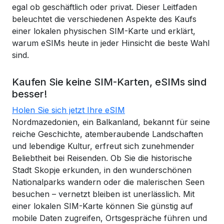
egal ob geschäftlich oder privat. Dieser Leitfaden
beleuchtet die verschiedenen Aspekte des Kaufs
einer lokalen physischen SIM-Karte und erklärt,
warum eSIMs heute in jeder Hinsicht die beste Wahl
sind.
Kaufen Sie keine SIM-Karten, eSIMs sind
besser!
Holen Sie sich jetzt Ihre eSIM
Nordmazedonien, ein Balkanland, bekannt für seine
reiche Geschichte, atemberaubende Landschaften
und lebendige Kultur, erfreut sich zunehmender
Beliebtheit bei Reisenden. Ob Sie die historische
Stadt Skopje erkunden, in den wunderschönen
Nationalparks wandern oder die malerischen Seen
besuchen – vernetzt bleiben ist unerlässlich. Mit
einer lokalen SIM-Karte können Sie günstig auf
mobile Daten zugreifen, Ortsgespräche führen und