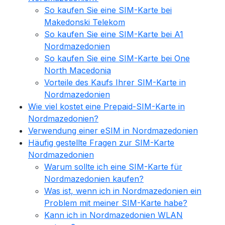
So kaufen Sie eine SIM-Karte bei
Makedonski Telekom
So kaufen Sie eine SIM-Karte bei A1
Nordmazedonien
So kaufen Sie eine SIM-Karte bei One
North Macedonia
Vorteile des Kaufs Ihrer SIM-Karte in
Nordmazedonien
Wie viel kostet eine Prepaid-SIM-Karte in
Nordmazedonien?
Verwendung einer eSIM in Nordmazedonien
Häufig gestellte Fragen zur SIM-Karte
Nordmazedonien
Warum sollte ich eine SIM-Karte für
Nordmazedonien kaufen?
Was ist, wenn ich in Nordmazedonien ein
Problem mit meiner SIM-Karte habe?
Kann ich in Nordmazedonien WLAN