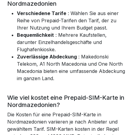
Nordmazedonien
Verschiedene Tarife
: Wählen Sie aus einer
Reihe von Prepaid-Tarifen den Tarif, der zu
Ihrer Nutzung und Ihrem Budget passt.
Bequemlichkeit
: Mehrere Kaufstellen,
darunter Einzelhandelsgeschäfte und
Flughafenkioske.
Zuverlässige Abdeckung
: Makedonski
Telekom, A1 North Macedonia und One North
Macedonia bieten eine umfassende Abdeckung
im ganzen Land.
Wie viel kostet eine Prepaid-SIM-Karte in
Nordmazedonien?
Die Kosten für eine Prepaid-SIM-Karte in
Nordmazedonien variieren je nach Anbieter und
gewähltem Tarif. SIM-Karten kosten in der Regel