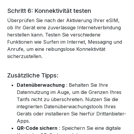
Schritt 6: Konnektivität testen
Überprüfen Sie nach der Aktivierung Ihrer eSIM,
ob Ihr Gerät eine zuverlässige Internetverbindung
herstellen kann. Testen Sie verschiedene
Funktionen wie Surfen im Internet, Messaging und
Anrufe, um eine reibungslose Konnektivität
sicherzustellen.
Zusätzliche Tipps:
Datenüberwachung
: Behalten Sie Ihre
Datennutzung im Auge, um die Grenzen Ihres
Tarifs nicht zu überschreiten. Nutzen Sie die
integrierten Datenüberwachungstools Ihres
Geräts oder installieren Sie hierfür Drittanbieter-
Apps.
QR-Code sichern
: Speichern Sie eine digitale