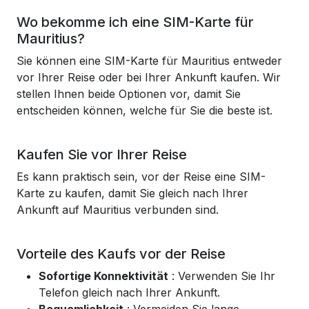
Wo bekomme ich eine SIM-Karte für
Mauritius?
Sie können eine SIM-Karte für Mauritius entweder
vor Ihrer Reise oder bei Ihrer Ankunft kaufen. Wir
stellen Ihnen beide Optionen vor, damit Sie
entscheiden können, welche für Sie die beste ist.
Kaufen Sie vor Ihrer Reise
Es kann praktisch sein, vor der Reise eine SIM-
Karte zu kaufen, damit Sie gleich nach Ihrer
Ankunft auf Mauritius verbunden sind.
Vorteile des Kaufs vor der Reise
Sofortige Konnektivität
: Verwenden Sie Ihr
Telefon gleich nach Ihrer Ankunft.