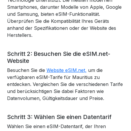
Technologie unterstützt. Die meisten modernen
Smartphones, darunter Modelle von Apple, Google
und Samsung, bieten eSIM-Funktionalität.
Überprüfen Sie die Kompatibilität Ihres Geräts
anhand der Spezifikationen oder der Website des
Herstellers.
Schritt 2: Besuchen Sie die eSIM.net-
Website
Besuchen Sie die
Website eSIM.net,
um die
verfügbaren eSIM-Tarife für Mauritius zu
entdecken. Vergleichen Sie die verschiedenen Tarife
und berücksichtigen Sie dabei Faktoren wie
Datenvolumen, Gültigkeitsdauer und Preise.
Schritt 3: Wählen Sie einen Datentarif
Wählen Sie einen eSIM-Datentarif, der Ihren