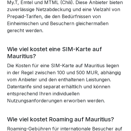
My.T, Emtel und MTML (Chili). Diese Anbieter bieten
zuverlässige Netzabdeckung und eine Vielzahl von
Prepaid-Tarifen, die den Bedürfnissen von
Einheimischen und Besuchern gleichermaßen
gerecht werden.
Wie viel kostet eine SIM-Karte auf
Mauritius?
Die Kosten für eine SIM-Karte auf Mauritius liegen
in der Regel zwischen 100 und 500 MUR, abhängig
vom Anbieter und den enthaltenen Leistungen.
Datentarife sind separat erhältlich und können
entsprechend Ihren individuellen
Nutzungsanforderungen erworben werden.
Wie viel kostet Roaming auf Mauritius?
Roaming-Gebühren für internationale Besucher auf