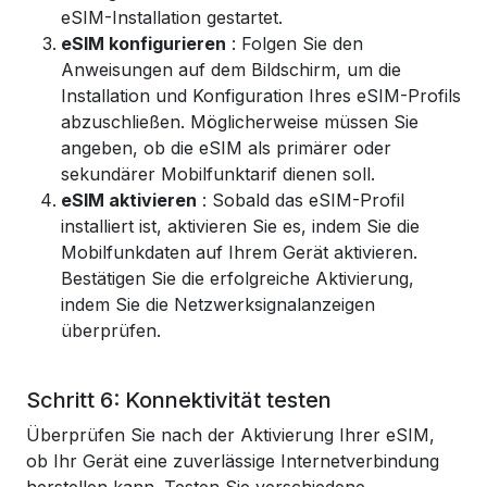
eSIM-Installation gestartet.
eSIM konfigurieren
: Folgen Sie den
Anweisungen auf dem Bildschirm, um die
Installation und Konfiguration Ihres eSIM-Profils
abzuschließen. Möglicherweise müssen Sie
angeben, ob die eSIM als primärer oder
sekundärer Mobilfunktarif dienen soll.
eSIM aktivieren
: Sobald das eSIM-Profil
installiert ist, aktivieren Sie es, indem Sie die
Mobilfunkdaten auf Ihrem Gerät aktivieren.
Bestätigen Sie die erfolgreiche Aktivierung,
indem Sie die Netzwerksignalanzeigen
überprüfen.
Schritt 6: Konnektivität testen
Überprüfen Sie nach der Aktivierung Ihrer eSIM,
ob Ihr Gerät eine zuverlässige Internetverbindung