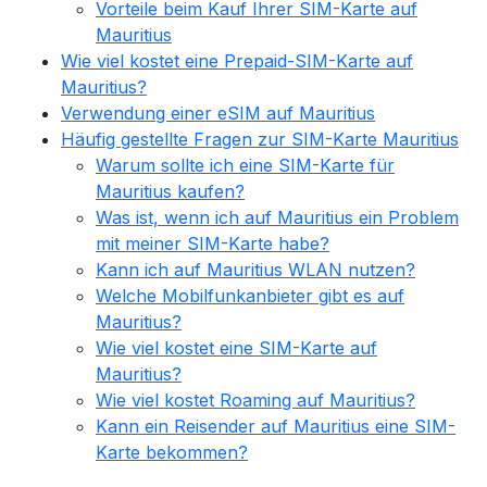
Vorteile beim Kauf Ihrer SIM-Karte auf
Mauritius
Wie viel kostet eine Prepaid-SIM-Karte auf
Mauritius?
Verwendung einer eSIM auf Mauritius
Häufig gestellte Fragen zur SIM-Karte Mauritius
Warum sollte ich eine SIM-Karte für
Mauritius kaufen?
Was ist, wenn ich auf Mauritius ein Problem
mit meiner SIM-Karte habe?
Kann ich auf Mauritius WLAN nutzen?
Welche Mobilfunkanbieter gibt es auf
Mauritius?
Wie viel kostet eine SIM-Karte auf
Mauritius?
Wie viel kostet Roaming auf Mauritius?
Kann ein Reisender auf Mauritius eine SIM-
Karte bekommen?