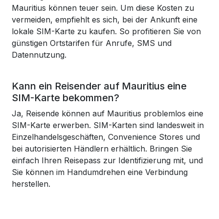
Mauritius können teuer sein. Um diese Kosten zu
vermeiden, empfiehlt es sich, bei der Ankunft eine
lokale SIM-Karte zu kaufen. So profitieren Sie von
günstigen Ortstarifen für Anrufe, SMS und
Datennutzung.
Kann ein Reisender auf Mauritius eine
SIM-Karte bekommen?
Ja, Reisende können auf Mauritius problemlos eine
SIM-Karte erwerben. SIM-Karten sind landesweit in
Einzelhandelsgeschäften, Convenience Stores und
bei autorisierten Händlern erhältlich. Bringen Sie
einfach Ihren Reisepass zur Identifizierung mit, und
Sie können im Handumdrehen eine Verbindung
herstellen.