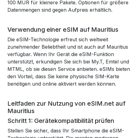
100 MUR für kleinere Pakete. Optionen für größere
Datenmengen sind gegen Aufpreis erhältlich.
Verwendung einer eSIM auf Mauritius
Die eSIM-Technologie erfreut sich weltweit
zunehmender Beliebtheit und ist auch auf Mauritius
verfügbar. Wenn Ihr Gerät die eSIM-Funktion
unterstützt, erkundigen Sie sich bei My.T, Emtel und
MTML, ob sie diesen Service anbieten. eSIMs bieten
den Vorteil, dass Sie keine physische SIM-Karte
benötigen und online aktiviert werden können.
Leitfaden zur Nutzung von eSIM.net auf
Mauritius
Schritt 1: Gerätekompatibilität prüfen
Stellen Sie sicher, dass Ihr Smartphone die eSIM-