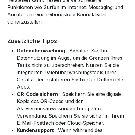
herstellen kann. Testen Sie verschiedene
Funktionen wie Surfen im Internet, Messaging und
Anrufe, um eine reibungslose Konnektivität
sicherzustellen.
Zusätzliche Tipps:
Datenüberwachung
: Behalten Sie Ihre
Datennutzung im Auge, um die Grenzen Ihres
Tarifs nicht zu überschreiten. Nutzen Sie die
integrierten Datenüberwachungstools Ihres
Geräts oder installieren Sie hierfür Drittanbieter-
Apps.
QR-Code sichern
: Speichern Sie eine digitale
Kopie des QR-Codes und der
Aktivierungsanweisungen für spätere
Verwendung. Speichern Sie sie sicher in Ihrem
E-Mail-Postfach oder Cloud-Speicher.
Kundensupport
: Wenn während des