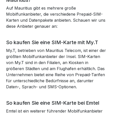
Mauritius?
Auf Mauritius gibt es mehrere große
Mobilfunkanbieter, die verschiedene Prepaid-SIM-
Karten und Datenpakete anbieten. Schauen wir uns
diese Anbieter genauer an:
So kaufen Sie eine SIM-Karte mit My.T
My.T, betrieben von Mauritius Telecom, ist einer der
größten Mobilfunkanbieter der Insel. SIM-Karten
von My.T sind in den Filialen, an Kiosken in
größeren Städten und am Flughafen erhältlich. Das
Unternehmen bietet eine Reihe von Prepaid-Tarifen
für unterschiedliche Bedürfnisse an, darunter
Daten-, Sprach- und SMS-Optionen.
So kaufen Sie eine SIM-Karte bei Emtel
Emtel ist ein weiterer führender Mobilfunkanbieter