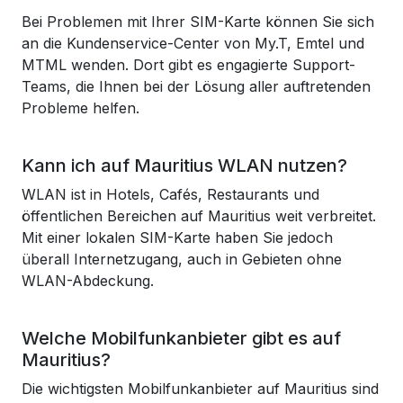
Bei Problemen mit Ihrer SIM-Karte können Sie sich
an die Kundenservice-Center von My.T, Emtel und
MTML wenden. Dort gibt es engagierte Support-
Teams, die Ihnen bei der Lösung aller auftretenden
Probleme helfen.
Kann ich auf Mauritius WLAN nutzen?
WLAN ist in Hotels, Cafés, Restaurants und
öffentlichen Bereichen auf Mauritius weit verbreitet.
Mit einer lokalen SIM-Karte haben Sie jedoch
überall Internetzugang, auch in Gebieten ohne
WLAN-Abdeckung.
Welche Mobilfunkanbieter gibt es auf
Mauritius?
Die wichtigsten Mobilfunkanbieter auf Mauritius sind