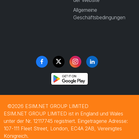
der Website
Allgemeine
Geschäftsbedingungen
©2026 ESIM.NET GROUP LIMITED
ESIM.NET GROUP LIMITED ist in England und Wales
unter der Nr. 12117745 registriert. Eingetragene Adresse:
107-111 Fleet Street, London, EC4A 2AB, Vereinigtes
Königreich.