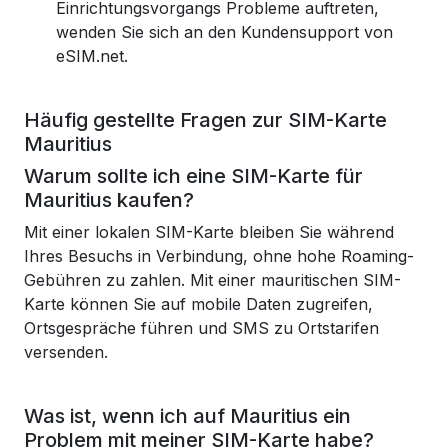
Einrichtungsvorgangs Probleme auftreten,
wenden Sie sich an den Kundensupport von
eSIM.net.
Häufig gestellte Fragen zur SIM-Karte
Mauritius
Warum sollte ich eine SIM-Karte für
Mauritius kaufen?
Mit einer lokalen SIM-Karte bleiben Sie während
Ihres Besuchs in Verbindung, ohne hohe Roaming-
Gebühren zu zahlen. Mit einer mauritischen SIM-
Karte können Sie auf mobile Daten zugreifen,
Ortsgespräche führen und SMS zu Ortstarifen
versenden.
Was ist, wenn ich auf Mauritius ein
Problem mit meiner SIM-Karte habe?