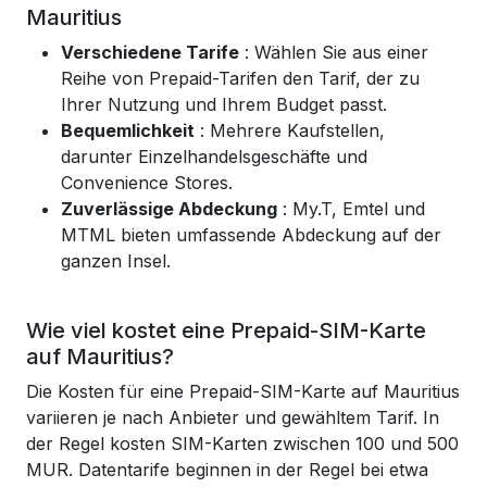
Mauritius
Verschiedene Tarife
: Wählen Sie aus einer
Reihe von Prepaid-Tarifen den Tarif, der zu
Ihrer Nutzung und Ihrem Budget passt.
Bequemlichkeit
: Mehrere Kaufstellen,
darunter Einzelhandelsgeschäfte und
Convenience Stores.
Zuverlässige Abdeckung
: My.T, Emtel und
MTML bieten umfassende Abdeckung auf der
ganzen Insel.
Wie viel kostet eine Prepaid-SIM-Karte
auf Mauritius?
Die Kosten für eine Prepaid-SIM-Karte auf Mauritius
variieren je nach Anbieter und gewähltem Tarif. In
der Regel kosten SIM-Karten zwischen 100 und 500
MUR. Datentarife beginnen in der Regel bei etwa