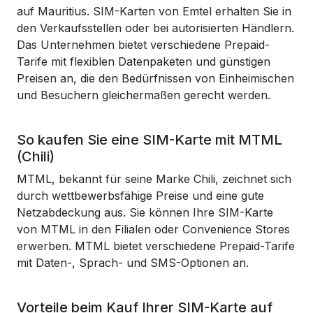
auf Mauritius. SIM-Karten von Emtel erhalten Sie in
den Verkaufsstellen oder bei autorisierten Händlern.
Das Unternehmen bietet verschiedene Prepaid-
Tarife mit flexiblen Datenpaketen und günstigen
Preisen an, die den Bedürfnissen von Einheimischen
und Besuchern gleichermaßen gerecht werden.
So kaufen Sie eine SIM-Karte mit MTML
(Chili)
MTML, bekannt für seine Marke Chili, zeichnet sich
durch wettbewerbsfähige Preise und eine gute
Netzabdeckung aus. Sie können Ihre SIM-Karte
von MTML in den Filialen oder Convenience Stores
erwerben. MTML bietet verschiedene Prepaid-Tarife
mit Daten-, Sprach- und SMS-Optionen an.
Vorteile beim Kauf Ihrer SIM-Karte auf