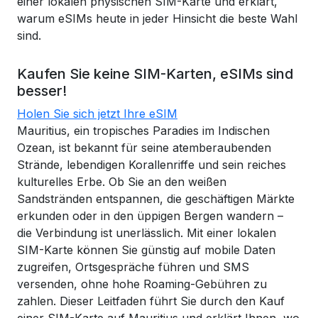
einer lokalen physischen SIM-Karte und erklärt,
warum eSIMs heute in jeder Hinsicht die beste Wahl
sind.
Kaufen Sie keine SIM-Karten, eSIMs sind
besser!
Holen Sie sich jetzt Ihre eSIM
Mauritius, ein tropisches Paradies im Indischen
Ozean, ist bekannt für seine atemberaubenden
Strände, lebendigen Korallenriffe und sein reiches
kulturelles Erbe. Ob Sie an den weißen
Sandstränden entspannen, die geschäftigen Märkte
erkunden oder in den üppigen Bergen wandern –
die Verbindung ist unerlässlich. Mit einer lokalen
SIM-Karte können Sie günstig auf mobile Daten
zugreifen, Ortsgespräche führen und SMS
versenden, ohne hohe Roaming-Gebühren zu
zahlen. Dieser Leitfaden führt Sie durch den Kauf