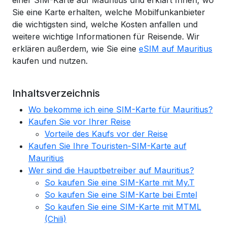
einer SIM-Karte auf Mauritius und erklärt Ihnen, wo
Sie eine Karte erhalten, welche Mobilfunkanbieter
die wichtigsten sind, welche Kosten anfallen und
weitere wichtige Informationen für Reisende. Wir
erklären außerdem, wie Sie eine
eSIM auf Mauritius
kaufen und nutzen.
Inhaltsverzeichnis
Wo bekomme ich eine SIM-Karte für Mauritius?
Kaufen Sie vor Ihrer Reise
Vorteile des Kaufs vor der Reise
Kaufen Sie Ihre Touristen-SIM-Karte auf
Mauritius
Wer sind die Hauptbetreiber auf Mauritius?
So kaufen Sie eine SIM-Karte mit My.T
So kaufen Sie eine SIM-Karte bei Emtel
So kaufen Sie eine SIM-Karte mit MTML
(Chili)