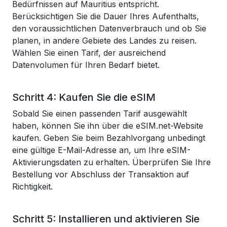
Bedürfnissen auf Mauritius entspricht.
Berücksichtigen Sie die Dauer Ihres Aufenthalts,
den voraussichtlichen Datenverbrauch und ob Sie
planen, in andere Gebiete des Landes zu reisen.
Wählen Sie einen Tarif, der ausreichend
Datenvolumen für Ihren Bedarf bietet.
Schritt 4: Kaufen Sie die eSIM
Sobald Sie einen passenden Tarif ausgewählt
haben, können Sie ihn über die eSIM.net-Website
kaufen. Geben Sie beim Bezahlvorgang unbedingt
eine gültige E-Mail-Adresse an, um Ihre eSIM-
Aktivierungsdaten zu erhalten. Überprüfen Sie Ihre
Bestellung vor Abschluss der Transaktion auf
Richtigkeit.
Schritt 5: Installieren und aktivieren Sie