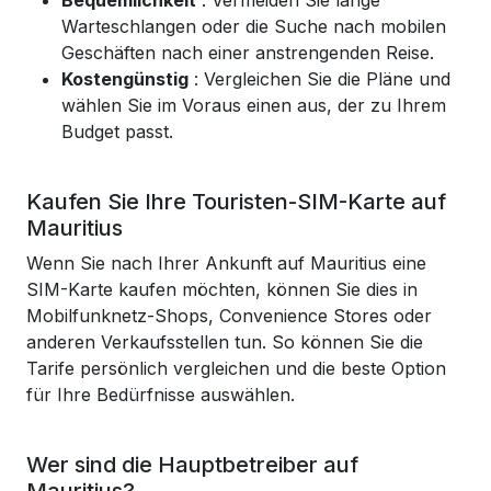
Bequemlichkeit
: Vermeiden Sie lange
Warteschlangen oder die Suche nach mobilen
Geschäften nach einer anstrengenden Reise.
Kostengünstig
: Vergleichen Sie die Pläne und
wählen Sie im Voraus einen aus, der zu Ihrem
Budget passt.
Kaufen Sie Ihre Touristen-SIM-Karte auf
Mauritius
Wenn Sie nach Ihrer Ankunft auf Mauritius eine
SIM-Karte kaufen möchten, können Sie dies in
Mobilfunknetz-Shops, Convenience Stores oder
anderen Verkaufsstellen tun. So können Sie die
Tarife persönlich vergleichen und die beste Option
für Ihre Bedürfnisse auswählen.
Wer sind die Hauptbetreiber auf