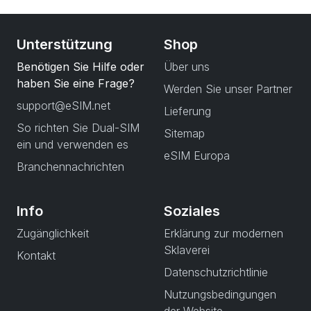
Unterstützung
Shop
Benötigen Sie Hilfe oder
Über uns
haben Sie eine Frage?
Werden Sie unser Partner
support@eSIM.net
Lieferung
So richten Sie Dual-SIM
Sitemap
ein und verwenden es
eSIM Europa
Branchennachrichten
Info
Soziales
Zugänglichkeit
Erklärung zur modernen
Sklaverei
Kontakt
Datenschutzrichtlinie
Nutzungsbedingungen