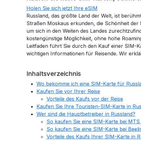
Holen Sie sich jetzt Ihre eSIM
Russland, das größte Land der Welt, ist berühmt
Straßen Moskaus erkunden, die Schönheit der Pa
um sich in den Weiten des Landes zurechtzufinde
kostengünstige Möglichkeit, ohne hohe Roamin
Leitfaden führt Sie durch den Kauf einer SIM-Ka
wichtigen Informationen für Reisende. Wir erkl
Inhaltsverzeichnis
Wo bekomme ich eine SIM-Karte für Russl
Kaufen Sie vor Ihrer Reise
Vorteile des Kaufs vor der Reise
Kaufen Sie Ihre Touristen-SIM-Karte in Ru
Wer sind die Hauptbetreiber in Russland?
So kaufen Sie eine SIM-Karte bei MTS 
So kaufen Sie eine SIM-Karte bei Beeli
Vorteile des Kaufs Ihrer SIM-Karte in 