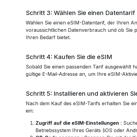
Schritt 3: Wählen Sie einen Datentarif
Wählen Sie einen eSIM-Datentarif, der Ihren An
voraussichtlichen Datenverbrauch und ob Sie pl
Ihren Bedarf bietet.
Schritt 4: Kaufen Sie die eSIM
Sobald Sie einen passenden Tarif ausgewählt h
gültige E-Mail-Adresse an, um Ihre eSIM-Aktivie
Schritt 5: Installieren und aktivieren S
Nach dem Kauf des eSIM-Tarifs erhalten Sie ein
ein:
Zugriff auf die eSIM-Einstellungen
: Suche
Betriebssystem Ihres Geräts (iOS oder Andro