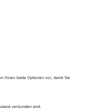
en Ihnen beide Optionen vor, damit Sie
ssland verbunden sind.