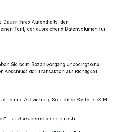
e Dauer Ihres Aufenthalts, den
 einen Tarif, der ausreichend Datenvolumen für
eben Sie beim Bezahlvorgang unbedingt eine
r Abschluss der Transaktion auf Richtigkeit.
ation und Aktivierung. So richten Sie Ihre eSIM
n“. Der Speicherort kann je nach