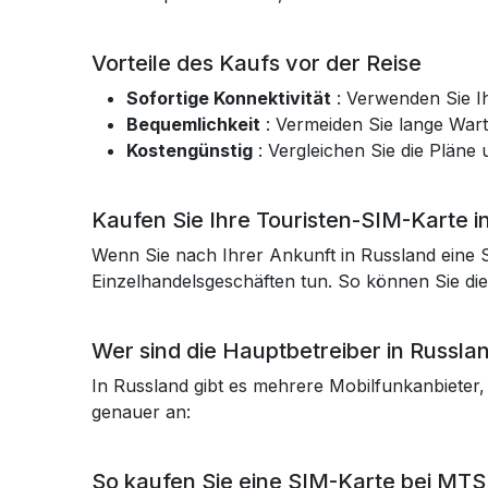
Vorteile des Kaufs vor der Reise
Sofortige Konnektivität
: Verwenden Sie Ih
Bequemlichkeit
: Vermeiden Sie lange War
Kostengünstig
: Vergleichen Sie die Pläne
Kaufen Sie Ihre Touristen-SIM-Karte i
Wenn Sie nach Ihrer Ankunft in Russland eine
Einzelhandelsgeschäften tun. So können Sie die
Wer sind die Hauptbetreiber in Russla
In Russland gibt es mehrere Mobilfunkanbieter,
genauer an:
So kaufen Sie eine SIM-Karte bei MTS