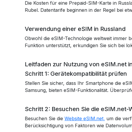
Die Kosten für eine Prepaid-SIM-Karte in Russl
Rubel. Datentarife beginnen in der Regel bei e
Verwendung einer eSIM in Russland
Obwohl die eSIM-Technologie weltweit immer bel
Funktion unterstützt, erkundigen Sie sich bei lo
Leitfaden zur Nutzung von eSIM.net i
Schritt 1: Gerätekompatibilität prüfen
Stellen Sie sicher, dass Ihr Smartphone die e
Samsung, bieten eSIM-Funktionalität. Überprüfen
Schritt 2: Besuchen Sie die eSIM.net-
Besuchen Sie die
Website eSIM.net,
um die verf
Berücksichtigung von Faktoren wie Datenvolume