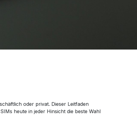
chäftlich oder privat. Dieser Leitfaden
IMs heute in jeder Hinsicht die beste Wahl