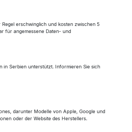
er Regel erschwinglich und kosten zwischen 5
llar für angemessene Daten- und
in Serbien unterstützt. Informieren Sie sich
hones, darunter Modelle von Apple, Google und
ionen oder der Website des Herstellers.