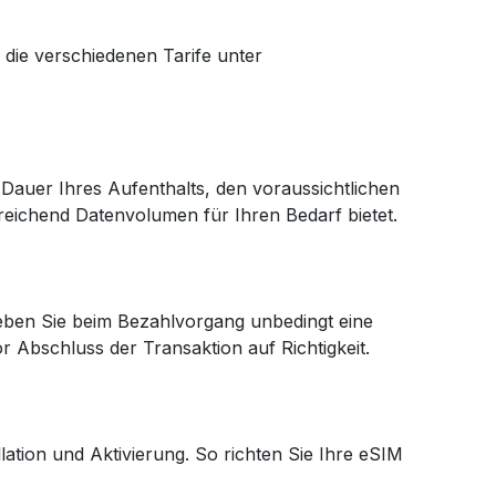
die verschiedenen Tarife unter
 Dauer Ihres Aufenthalts, den voraussichtlichen
reichend Datenvolumen für Ihren Bedarf bietet.
eben Sie beim Bezahlvorgang unbedingt eine
r Abschluss der Transaktion auf Richtigkeit.
ation und Aktivierung. So richten Sie Ihre eSIM