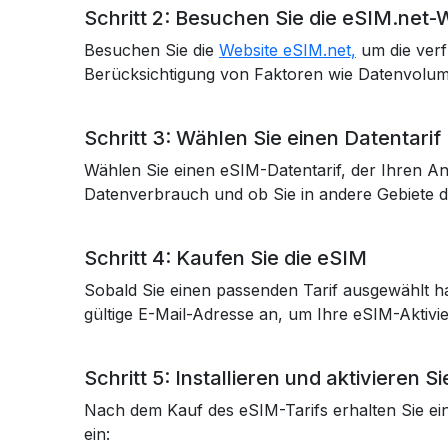
Schritt 2: Besuchen Sie die eSIM.net-
Besuchen Sie die
Website eSIM.net,
um die verf
Berücksichtigung von Faktoren wie Datenvolume
Schritt 3: Wählen Sie einen Datentarif
Wählen Sie einen eSIM-Datentarif, der Ihren An
Datenverbrauch und ob Sie in andere Gebiete de
Schritt 4: Kaufen Sie die eSIM
Sobald Sie einen passenden Tarif ausgewählt h
gültige E-Mail-Adresse an, um Ihre eSIM-Aktivie
Schritt 5: Installieren und aktivieren S
Nach dem Kauf des eSIM-Tarifs erhalten Sie ein
ein: