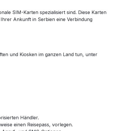
nale SIM-Karten spezialisiert sind. Diese Karten
Ihrer Ankunft in Serbien eine Verbindung
ften und Kiosken im ganzen Land tun, unter
isierten Händler.
sweise einen Reisepass, vorlegen.