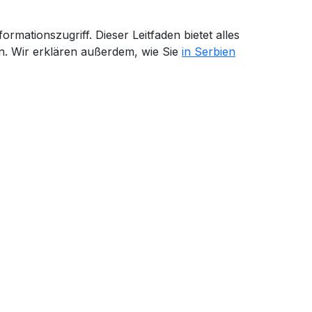
mationszugriff. Dieser Leitfaden bietet alles
n. Wir erklären außerdem, wie Sie
in Serbien