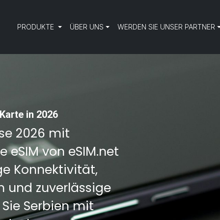
PRODUKTE
ÜBER UNS
WERDEN SIE UNSER PARTNER
Karte in 2026
ise 2026 mit
ne eSIM von eSIM.net
e Konnektivität,
 und zuverlässige
Sie Serbien mit