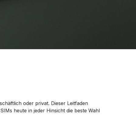
chäftlich oder privat. Dieser Leitfaden
IMs heute in jeder Hinsicht die beste Wahl