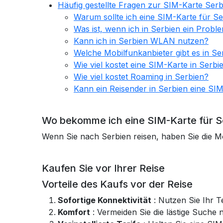
Häufig gestellte Fragen zur SIM-Karte Serb
Warum sollte ich eine SIM-Karte für S
Was ist, wenn ich in Serbien ein Prob
Kann ich in Serbien WLAN nutzen?
Welche Mobilfunkanbieter gibt es in Se
Wie viel kostet eine SIM-Karte in Serbi
Wie viel kostet Roaming in Serbien?
Kann ein Reisender in Serbien eine S
Wo bekomme ich eine SIM-Karte für S
Wenn Sie nach Serbien reisen, haben Sie die Mö
Kaufen Sie vor Ihrer Reise
Vorteile des Kaufs vor der Reise
Sofortige Konnektivität
: Nutzen Sie Ihr 
Komfort
: Vermeiden Sie die lästige Suche