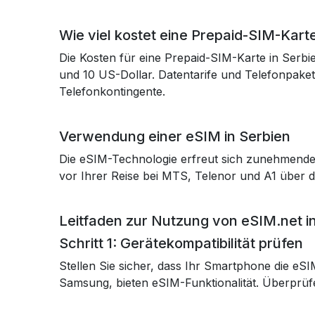
Wie viel kostet eine Prepaid-SIM-Karte
Die Kosten für eine Prepaid-SIM-Karte in Serbi
und 10 US-Dollar. Datentarife und Telefonpake
Telefonkontingente.
Verwendung einer eSIM in Serbien
Die eSIM-Technologie erfreut sich zunehmender 
vor Ihrer Reise bei MTS, Telenor und A1 über 
Leitfaden zur Nutzung von eSIM.net i
Schritt 1: Gerätekompatibilität prüfen
Stellen Sie sicher, dass Ihr Smartphone die e
Samsung, bieten eSIM-Funktionalität. Überprüfen