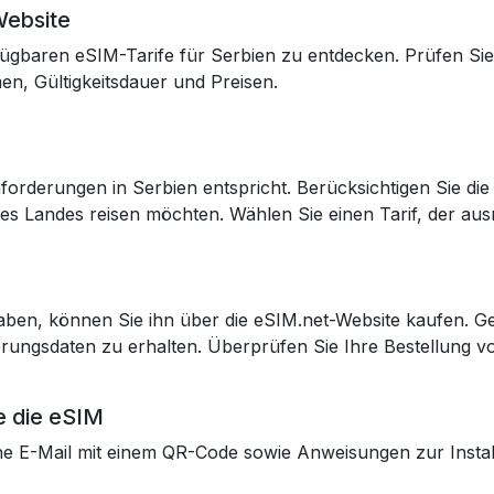
Website
ügbaren eSIM-Tarife für Serbien zu entdecken. Prüfen Sie 
n, Gültigkeitsdauer und Preisen.
forderungen in Serbien entspricht. Berücksichtigen Sie die
s Landes reisen möchten. Wählen Sie einen Tarif, der aus
aben, können Sie ihn über die eSIM.net-Website kaufen. G
rungsdaten zu erhalten. Überprüfen Sie Ihre Bestellung vo
ie die eSIM
e E-Mail mit einem QR-Code sowie Anweisungen zur Install