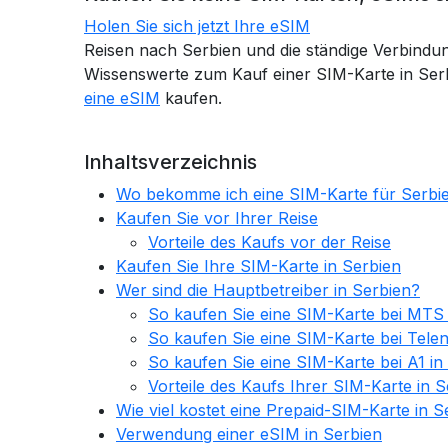
Holen Sie sich jetzt Ihre eSIM
Reisen nach Serbien und die ständige Verbindung
Wissenswerte zum Kauf einer SIM-Karte in Serb
eine eSIM
kaufen.
Inhaltsverzeichnis
Wo bekomme ich eine SIM-Karte für Serbi
Kaufen Sie vor Ihrer Reise
Vorteile des Kaufs vor der Reise
Kaufen Sie Ihre SIM-Karte in Serbien
Wer sind die Hauptbetreiber in Serbien?
So kaufen Sie eine SIM-Karte bei MTS 
So kaufen Sie eine SIM-Karte bei Telen
So kaufen Sie eine SIM-Karte bei A1 in
Vorteile des Kaufs Ihrer SIM-Karte in S
Wie viel kostet eine Prepaid-SIM-Karte in S
Verwendung einer eSIM in Serbien