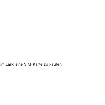
t im Land eine SIM-Karte zu kaufen.