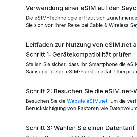
Verwendung einer eSIM auf den Seyc
Die eSIM-Technologie erfreut sich zunehmender 
Sie sich vor Ihrer Reise bei Cable & Wireless S
Leitfaden zur Nutzung von eSIM.net 
Schritt 1: Gerätekompatibilität prüfen
Stellen Sie sicher, dass Ihr Smartphone die e
Samsung, bieten eSIM-Funktionalität. Überprüfen
Schritt 2: Besuchen Sie die eSIM.net-
Besuchen Sie die
Website eSIM.net,
um die verf
Berücksichtigung von Faktoren wie Datenvolume
Schritt 3: Wählen Sie einen Datentarif