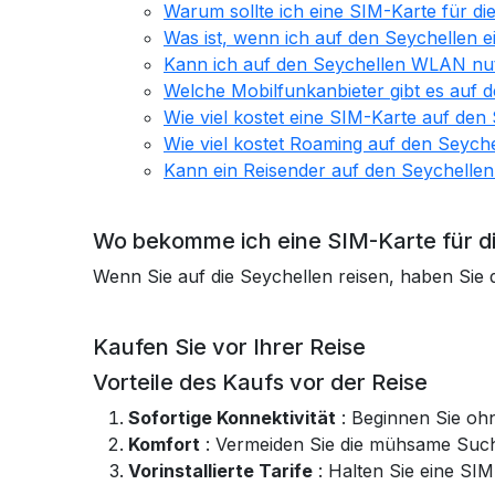
Warum sollte ich eine SIM-Karte für di
Was ist, wenn ich auf den Seychellen 
Kann ich auf den Seychellen WLAN nu
Welche Mobilfunkanbieter gibt es auf 
Wie viel kostet eine SIM-Karte auf den
Wie viel kostet Roaming auf den Seych
Kann ein Reisender auf den Seychell
Wo bekomme ich eine SIM-Karte für d
Wenn Sie auf die Seychellen reisen, haben Sie 
Kaufen Sie vor Ihrer Reise
Vorteile des Kaufs vor der Reise
Sofortige Konnektivität
: Beginnen Sie oh
Komfort
: Vermeiden Sie die mühsame Suc
Vorinstallierte Tarife
: Halten Sie eine SIM-