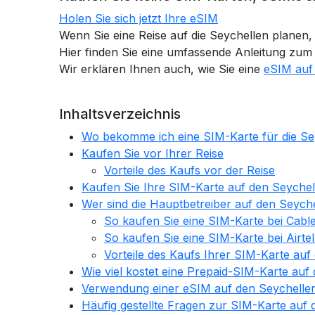
Holen Sie sich jetzt Ihre eSIM
Wenn Sie eine Reise auf die Seychellen planen, 
Hier finden Sie eine umfassende Anleitung zum 
Wir erklären Ihnen auch, wie Sie eine
eSIM auf
Inhaltsverzeichnis
Wo bekomme ich eine SIM-Karte für die Se
Kaufen Sie vor Ihrer Reise
Vorteile des Kaufs vor der Reise
Kaufen Sie Ihre SIM-Karte auf den Seychel
Wer sind die Hauptbetreiber auf den Seych
So kaufen Sie eine SIM-Karte bei Cabl
So kaufen Sie eine SIM-Karte bei Airte
Vorteile des Kaufs Ihrer SIM-Karte auf
Wie viel kostet eine Prepaid-SIM-Karte auf
Verwendung einer eSIM auf den Seychelle
Häufig gestellte Fragen zur SIM-Karte auf