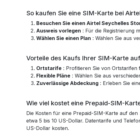
So kaufen Sie eine SIM-Karte bei Airte
Besuchen Sie einen Airtel Seychelles Sto
Ausweis vorlegen
: Für die Registrierung 
Wählen Sie einen Plan
: Wählen Sie aus ve
Vorteile des Kaufs Ihrer SIM-Karte au
Ortstarife
: Profitieren Sie von Ortstarif
Flexible Pläne
: Wählen Sie aus verschiede
Zuverlässige Abdeckung
: Erleben Sie ei
Wie viel kostet eine Prepaid-SIM-Kart
Die Kosten für eine Prepaid-SIM-Karte auf den 
etwa 5 bis 10 US-Dollar. Datentarife und Tele
US-Dollar kosten.