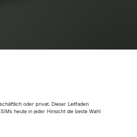
6
chäftlich oder privat. Dieser Leitfaden
IMs heute in jeder Hinsicht die beste Wahl