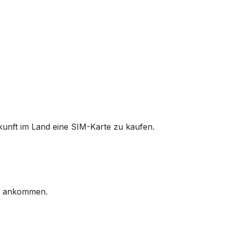
nkunft im Land eine SIM-Karte zu kaufen.
ie ankommen.