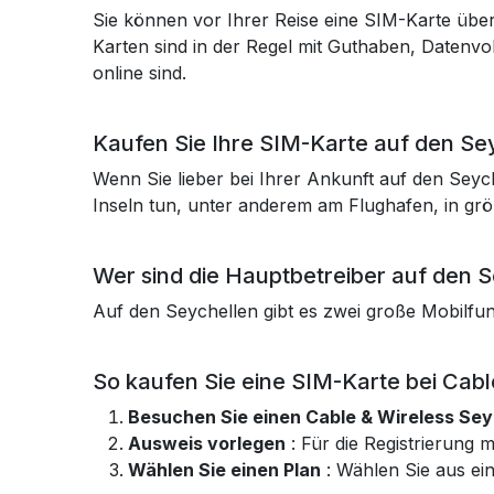
Sie können vor Ihrer Reise eine SIM-Karte über 
Karten sind in der Regel mit Guthaben, Datenv
online sind.
Kaufen Sie Ihre SIM-Karte auf den Se
Wenn Sie lieber bei Ihrer Ankunft auf den Sey
Inseln tun, unter anderem am Flughafen, in gr
Wer sind die Hauptbetreiber auf den 
Auf den Seychellen gibt es zwei große Mobilfun
So kaufen Sie eine SIM-Karte bei Cab
Besuchen Sie einen Cable & Wireless Sey
Ausweis vorlegen
: Für die Registrierung 
Wählen Sie einen Plan
: Wählen Sie aus ei