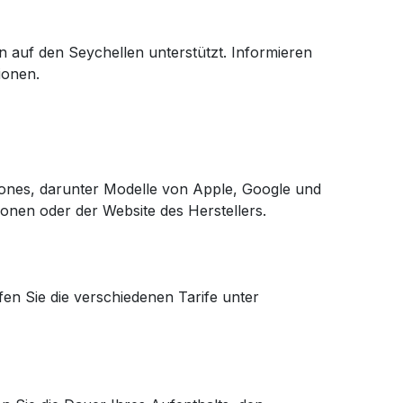
n auf den Seychellen unterstützt. Informieren
ionen.
hones, darunter Modelle von Apple, Google und
ionen oder der Website des Herstellers.
en Sie die verschiedenen Tarife unter