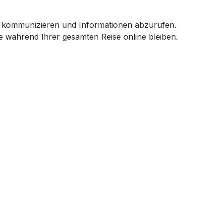
, zu kommunizieren und Informationen abzurufen.
e während Ihrer gesamten Reise online bleiben.