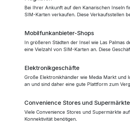
Bei Ihrer Ankunft auf den Kanarischen Inseln f
SIM-Karten verkaufen. Diese Verkaufsstellen b
Mobilfunkanbieter-Shops
In größeren Städten der Insel wie Las Palmas d
eine Vielzahl von SIM-Karten an. Diese Geschäf
Elektronikgeschäfte
Große Elektronikhändler wie Media Markt und lo
an und sind daher eine gute Plattform zum Verg
Convenience Stores und Supermärkte
Viele Convenience Stores und Supermärkte auf d
Konnektivität benötigen.