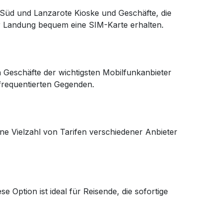
 Süd und Lanzarote Kioske und Geschäfte, die
er Landung bequem eine SIM-Karte erhalten.
n Geschäfte der wichtigsten Mobilfunkanbieter
 frequentierten Gegenden.
ne Vielzahl von Tarifen verschiedener Anbieter
Option ist ideal für Reisende, die sofortige