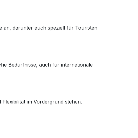
e an, darunter auch speziell für Touristen
he Bedürfnisse, auch für internationale
 Flexibilität im Vordergrund stehen.