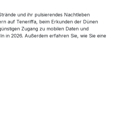
Strände und ihr pulsierendes Nachtleben
dern auf Teneriffa, beim Erkunden der Dünen
ngünstigen Zugang zu mobilen Daten und
n in 2026. Außerdem erfahren Sie, wie Sie eine