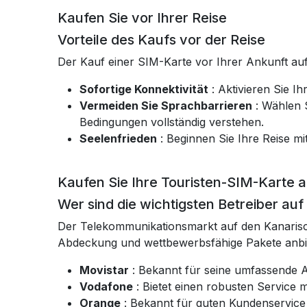
Kaufen Sie vor Ihrer Reise
Vorteile des Kaufs vor der Reise
Der Kauf einer SIM-Karte vor Ihrer Ankunft auf
Sofortige Konnektivität
: Aktivieren Sie I
Vermeiden Sie Sprachbarrieren
: Wählen S
Bedingungen vollständig verstehen.
Seelenfrieden
: Beginnen Sie Ihre Reise mi
Kaufen Sie Ihre Touristen-SIM-Karte 
Wer sind die wichtigsten Betreiber au
Der Telekommunikationsmarkt auf den Kanarisch
Abdeckung und wettbewerbsfähige Pakete anbi
Movistar
: Bekannt für seine umfassende A
Vodafone
: Bietet einen robusten Service 
Orange
: Bekannt für guten Kundenservice 