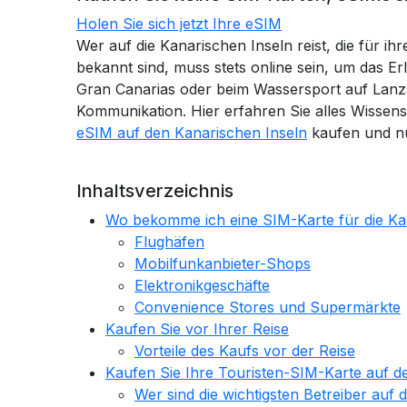
Holen Sie sich jetzt Ihre eSIM
Wer auf die Kanarischen Inseln reist, die für
bekannt sind, muss stets online sein, um das 
Gran Canarias oder beim Wassersport auf Lanz
Kommunikation. Hier erfahren Sie alles Wissen
eSIM auf den Kanarischen Inseln
kaufen und n
Inhaltsverzeichnis
Wo bekomme ich eine SIM-Karte für die Ka
Flughäfen
Mobilfunkanbieter-Shops
Elektronikgeschäfte
Convenience Stores und Supermärkte
Kaufen Sie vor Ihrer Reise
Vorteile des Kaufs vor der Reise
Kaufen Sie Ihre Touristen-SIM-Karte auf d
Wer sind die wichtigsten Betreiber auf