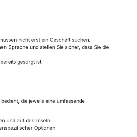
 müssen nicht erst ein Geschäft suchen.
en Sprache und stellen Sie sicher, dass Sie die
ereits gesorgt ist.
edient, die jeweils eine umfassende
n und auf den Inseln.
enspezifischer Optionen.