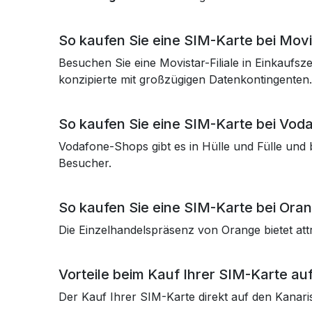
So kaufen Sie eine SIM-Karte bei Movi
Besuchen Sie eine Movistar-Filiale in Einkaufsz
konzipierte mit großzügigen Datenkontingenten.
So kaufen Sie eine SIM-Karte bei Vod
Vodafone-Shops gibt es in Hülle und Fülle und b
Besucher.
So kaufen Sie eine SIM-Karte bei Ora
Die Einzelhandelspräsenz von Orange bietet attr
Vorteile beim Kauf Ihrer SIM-Karte au
Der Kauf Ihrer SIM-Karte direkt auf den Kanaris