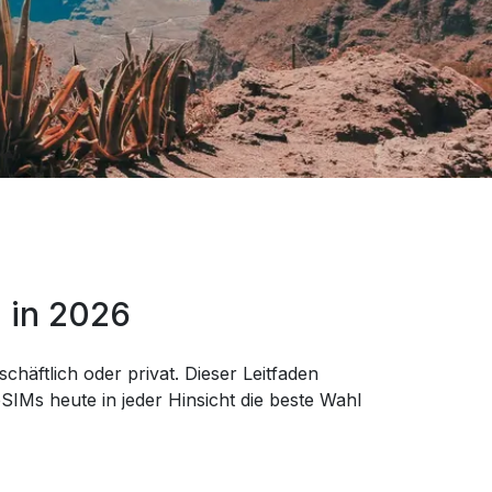
n in 2026
chäftlich oder privat. Dieser Leitfaden
IMs heute in jeder Hinsicht die beste Wahl