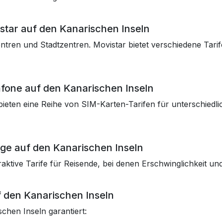
star auf den Kanarischen Inseln
entren und Stadtzentren. Movistar bietet verschiedene Tarif
afone auf den Kanarischen Inseln
ieten eine Reihe von SIM-Karten-Tarifen für unterschiedlic
nge auf den Kanarischen Inseln
aktive Tarife für Reisende, bei denen Erschwinglichkeit und
f den Kanarischen Inseln
chen Inseln garantiert: