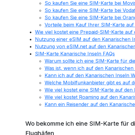
So kaufen Sie eine SIM-Karte bei Movi
So kaufen Sie eine SIM-Karte bei Voda
So kaufen Sie eine SIM-Karte bei Oran
Vorteile beim Kauf Ihrer SIM-Karte auf
Wie viel kostet eine Prepaid-SIM-Karte auf
Nutzung einer eSIM auf den Kanarischen I
Nutzung von eSIM.net auf den Kanarischen
SIM-Karte Kanarische Inseln FAQs
Warum sollte ich eine SIM-Karte für di
Was ist, wenn ich auf den Kanarischen
Kann ich auf den Kanarischen Inseln
Welche Mobilfunkanbieter gibt es auf 
Wie viel kostet eine SIM-Karte auf den
Wie viel kostet Roaming auf den Kanar
Kann ein Reisender auf den Kanarisch
Wo bekomme ich eine SIM-Karte für di
Flughäfen