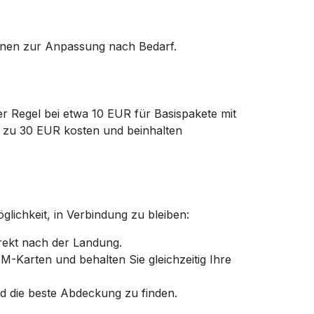
ionen zur Anpassung nach Bedarf.
er Regel bei etwa 10 EUR für Basispakete mit
 zu 30 EUR kosten und beinhalten
lichkeit, in Verbindung zu bleiben:
irekt nach der Landung.
-Karten und behalten Sie gleichzeitig Ihre
d die beste Abdeckung zu finden.