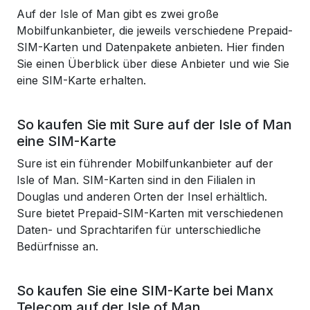
Auf der Isle of Man gibt es zwei große
Mobilfunkanbieter, die jeweils verschiedene Prepaid-
SIM-Karten und Datenpakete anbieten. Hier finden
Sie einen Überblick über diese Anbieter und wie Sie
eine SIM-Karte erhalten.
So kaufen Sie mit Sure auf der Isle of Man
eine SIM-Karte
Sure ist ein führender Mobilfunkanbieter auf der
Isle of Man. SIM-Karten sind in den Filialen in
Douglas und anderen Orten der Insel erhältlich.
Sure bietet Prepaid-SIM-Karten mit verschiedenen
Daten- und Sprachtarifen für unterschiedliche
Bedürfnisse an.
So kaufen Sie eine SIM-Karte bei Manx
Telecom auf der Isle of Man