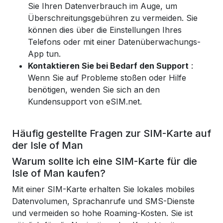
Sie Ihren Datenverbrauch im Auge, um
Überschreitungsgebühren zu vermeiden. Sie
können dies über die Einstellungen Ihres
Telefons oder mit einer Datenüberwachungs-
App tun.
Kontaktieren Sie bei Bedarf den Support
:
Wenn Sie auf Probleme stoßen oder Hilfe
benötigen, wenden Sie sich an den
Kundensupport von eSIM.net.
Häufig gestellte Fragen zur SIM-Karte auf
der Isle of Man
Warum sollte ich eine SIM-Karte für die
Isle of Man kaufen?
Mit einer SIM-Karte erhalten Sie lokales mobiles
Datenvolumen, Sprachanrufe und SMS-Dienste
und vermeiden so hohe Roaming-Kosten. Sie ist