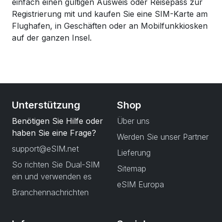
einfach einen gültigen Ausweis oder Reisepass zur
Registrierung mit und kaufen Sie eine SIM-Karte am
Flughafen, in Geschäften oder an Mobilfunkkiosken
auf der ganzen Insel.
Unterstützung
Shop
Benötigen Sie Hilfe oder
Über uns
haben Sie eine Frage?
Werden Sie unser Partner
support@eSIM.net
Lieferung
So richten Sie Dual-SIM
Sitemap
ein und verwenden es
eSIM Europa
Branchennachrichten