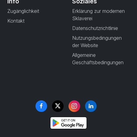
Info
Soziales
Zugänglichkeit
Erklärung zur modernen
Sklaverei
Kontakt
Datenschutzrichtlinie
Nutzungsbedingungen
der Website
Allgemeine
Geschäftsbedingungen