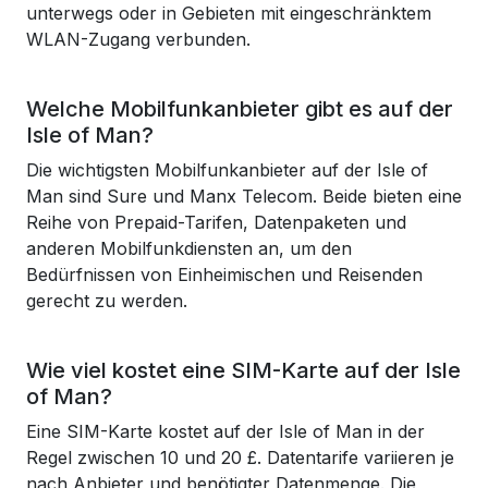
unterwegs oder in Gebieten mit eingeschränktem
WLAN-Zugang verbunden.
Welche Mobilfunkanbieter gibt es auf der
Isle of Man?
Die wichtigsten Mobilfunkanbieter auf der Isle of
Man sind Sure und Manx Telecom. Beide bieten eine
Reihe von Prepaid-Tarifen, Datenpaketen und
anderen Mobilfunkdiensten an, um den
Bedürfnissen von Einheimischen und Reisenden
gerecht zu werden.
Wie viel kostet eine SIM-Karte auf der Isle
of Man?
Eine SIM-Karte kostet auf der Isle of Man in der
Regel zwischen 10 und 20 £. Datentarife variieren je
nach Anbieter und benötigter Datenmenge. Die