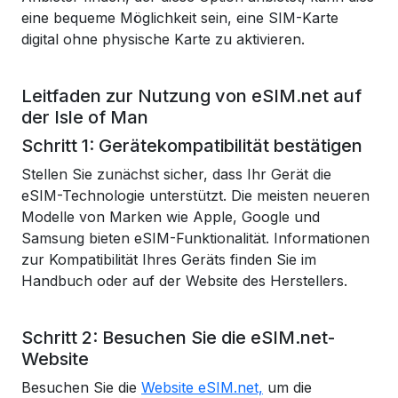
eine bequeme Möglichkeit sein, eine SIM-Karte
digital ohne physische Karte zu aktivieren.
Leitfaden zur Nutzung von eSIM.net auf
der Isle of Man
Schritt 1: Gerätekompatibilität bestätigen
Stellen Sie zunächst sicher, dass Ihr Gerät die
eSIM-Technologie unterstützt. Die meisten neueren
Modelle von Marken wie Apple, Google und
Samsung bieten eSIM-Funktionalität. Informationen
zur Kompatibilität Ihres Geräts finden Sie im
Handbuch oder auf der Website des Herstellers.
Schritt 2: Besuchen Sie die eSIM.net-
Website
Besuchen Sie die
Website eSIM.net,
um die