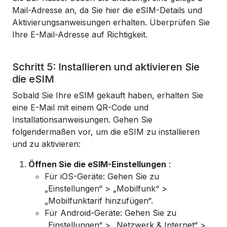
Mail-Adresse an, da Sie hier die eSIM-Details und
Aktivierungsanweisungen erhalten. Überprüfen Sie
Ihre E-Mail-Adresse auf Richtigkeit.
Schritt 5: Installieren und aktivieren Sie
die eSIM
Sobald Sie Ihre eSIM gekauft haben, erhalten Sie
eine E-Mail mit einem QR-Code und
Installationsanweisungen. Gehen Sie
folgendermaßen vor, um die eSIM zu installieren
und zu aktivieren:
Öffnen Sie die eSIM-Einstellungen
:
Für iOS-Geräte: Gehen Sie zu
„Einstellungen“ > „Mobilfunk“ >
„Mobilfunktarif hinzufügen“.
Für Android-Geräte: Gehen Sie zu
„Einstellungen“ > „Netzwerk & Internet“ >