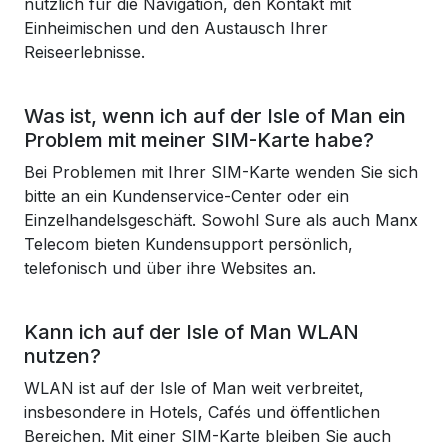
nützlich für die Navigation, den Kontakt mit
Einheimischen und den Austausch Ihrer
Reiseerlebnisse.
Was ist, wenn ich auf der Isle of Man ein
Problem mit meiner SIM-Karte habe?
Bei Problemen mit Ihrer SIM-Karte wenden Sie sich
bitte an ein Kundenservice-Center oder ein
Einzelhandelsgeschäft. Sowohl Sure als auch Manx
Telecom bieten Kundensupport persönlich,
telefonisch und über ihre Websites an.
Kann ich auf der Isle of Man WLAN
nutzen?
WLAN ist auf der Isle of Man weit verbreitet,
insbesondere in Hotels, Cafés und öffentlichen
Bereichen. Mit einer SIM-Karte bleiben Sie auch