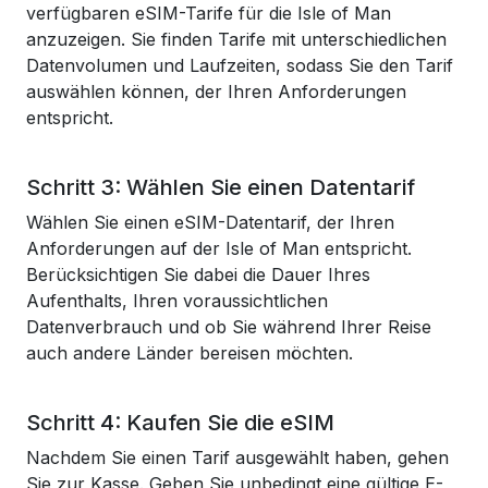
verfügbaren eSIM-Tarife für die Isle of Man
anzuzeigen. Sie finden Tarife mit unterschiedlichen
Datenvolumen und Laufzeiten, sodass Sie den Tarif
auswählen können, der Ihren Anforderungen
entspricht.
Schritt 3: Wählen Sie einen Datentarif
Wählen Sie einen eSIM-Datentarif, der Ihren
Anforderungen auf der Isle of Man entspricht.
Berücksichtigen Sie dabei die Dauer Ihres
Aufenthalts, Ihren voraussichtlichen
Datenverbrauch und ob Sie während Ihrer Reise
auch andere Länder bereisen möchten.
Schritt 4: Kaufen Sie die eSIM
Nachdem Sie einen Tarif ausgewählt haben, gehen
Sie zur Kasse. Geben Sie unbedingt eine gültige E-