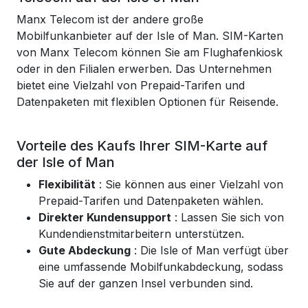
Manx Telecom ist der andere große
Mobilfunkanbieter auf der Isle of Man. SIM-Karten
von Manx Telecom können Sie am Flughafenkiosk
oder in den Filialen erwerben. Das Unternehmen
bietet eine Vielzahl von Prepaid-Tarifen und
Datenpaketen mit flexiblen Optionen für Reisende.
Vorteile des Kaufs Ihrer SIM-Karte auf
der Isle of Man
Flexibilität
: Sie können aus einer Vielzahl von
Prepaid-Tarifen und Datenpaketen wählen.
Direkter Kundensupport
: Lassen Sie sich von
Kundendienstmitarbeitern unterstützen.
Gute Abdeckung
: Die Isle of Man verfügt über
eine umfassende Mobilfunkabdeckung, sodass
Sie auf der ganzen Insel verbunden sind.