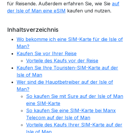
für Reisende. Außerdem erfahren Sie, wie Sie
auf
der Isle of Man eine eSIM
kaufen und nutzen.
Inhaltsverzeichnis
Wo bekomme ich eine SIM-Karte für die Isle of
Man?
Kaufen Sie vor Ihrer Reise
Vorteile des Kaufs vor der Reise
Kaufen Sie Ihre Touristen-SIM-Karte auf der
Isle of Man
Wer sind die Hauptbetreiber auf der Isle of
Man?
So kaufen Sie mit Sure auf der Isle of Man
eine SIM-Karte
So kaufen Sie eine SIM-Karte bei Manx
Telecom auf der Isle of Man
Vorteile des Kaufs Ihrer SIM-Karte auf der
Isle of Man