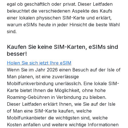
egal ob geschäftlich oder privat. Dieser Leitfaden
beleuchtet die verschiedenen Aspekte des Kaufs
einer lokalen physischen SIM-Karte und erklärt,
warum eSIMs heute in jeder Hinsicht die beste Wahl
sind.
Kaufen Sie keine SIM-Karten, eSIMs sind
besser!
Holen Sie sich jetzt Ihre eSIM
Wenn Sie im Jahr 2026 einen Besuch auf der Isle of
Man planen, ist eine zuverlässige
Mobilfunkverbindung unerlässlich. Eine lokale SIM-
Karte bietet Ihnen die Möglichkeit, ohne hohe
Roaming-Gebühren in Verbindung zu bleiben.
Dieser Leitfaden erklärt Ihnen, wie Sie auf der Isle
of Man eine SIM-Karte kaufen, welche
Mobilfunkanbieter die wichtigsten sind, welche
Kosten anfallen und weitere wichtige Informationen