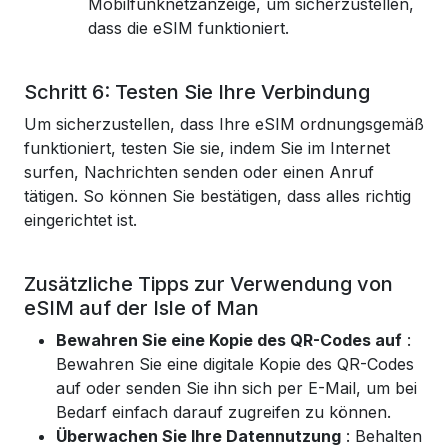
Mobilfunknetzanzeige, um sicherzustellen,
dass die eSIM funktioniert.
Schritt 6: Testen Sie Ihre Verbindung
Um sicherzustellen, dass Ihre eSIM ordnungsgemäß
funktioniert, testen Sie sie, indem Sie im Internet
surfen, Nachrichten senden oder einen Anruf
tätigen. So können Sie bestätigen, dass alles richtig
eingerichtet ist.
Zusätzliche Tipps zur Verwendung von
eSIM auf der Isle of Man
Bewahren Sie eine Kopie des QR-Codes auf
:
Bewahren Sie eine digitale Kopie des QR-Codes
auf oder senden Sie ihn sich per E-Mail, um bei
Bedarf einfach darauf zugreifen zu können.
Überwachen Sie Ihre Datennutzung
: Behalten