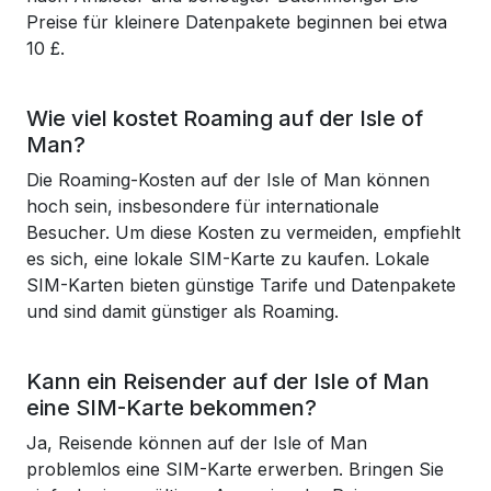
Preise für kleinere Datenpakete beginnen bei etwa
10 £.
Wie viel kostet Roaming auf der Isle of
Man?
Die Roaming-Kosten auf der Isle of Man können
hoch sein, insbesondere für internationale
Besucher. Um diese Kosten zu vermeiden, empfiehlt
es sich, eine lokale SIM-Karte zu kaufen. Lokale
SIM-Karten bieten günstige Tarife und Datenpakete
und sind damit günstiger als Roaming.
Kann ein Reisender auf der Isle of Man
eine SIM-Karte bekommen?
Ja, Reisende können auf der Isle of Man
problemlos eine SIM-Karte erwerben. Bringen Sie