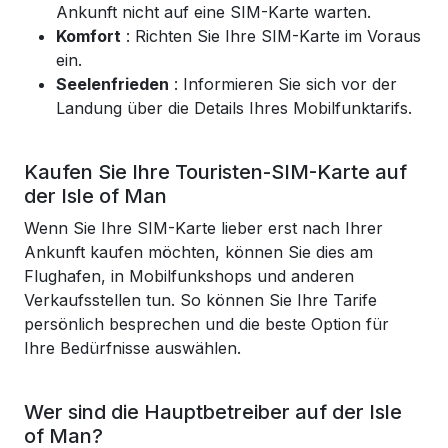
Ankunft nicht auf eine SIM-Karte warten.
Komfort
: Richten Sie Ihre SIM-Karte im Voraus
ein.
Seelenfrieden
: Informieren Sie sich vor der
Landung über die Details Ihres Mobilfunktarifs.
Kaufen Sie Ihre Touristen-SIM-Karte auf
der Isle of Man
Wenn Sie Ihre SIM-Karte lieber erst nach Ihrer
Ankunft kaufen möchten, können Sie dies am
Flughafen, in Mobilfunkshops und anderen
Verkaufsstellen tun. So können Sie Ihre Tarife
persönlich besprechen und die beste Option für
Ihre Bedürfnisse auswählen.
Wer sind die Hauptbetreiber auf der Isle
of Man?