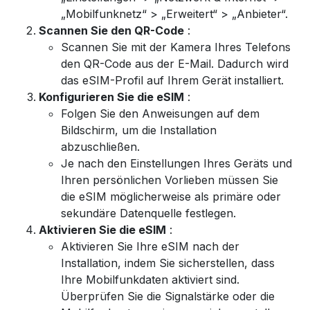
„Mobilfunknetz“ > „Erweitert“ > „Anbieter“.
Scannen Sie den QR-Code
:
Scannen Sie mit der Kamera Ihres Telefons
den QR-Code aus der E-Mail. Dadurch wird
das eSIM-Profil auf Ihrem Gerät installiert.
Konfigurieren Sie die eSIM
:
Folgen Sie den Anweisungen auf dem
Bildschirm, um die Installation
abzuschließen.
Je nach den Einstellungen Ihres Geräts und
Ihren persönlichen Vorlieben müssen Sie
die eSIM möglicherweise als primäre oder
sekundäre Datenquelle festlegen.
Aktivieren Sie die eSIM
:
Aktivieren Sie Ihre eSIM nach der
Installation, indem Sie sicherstellen, dass
Ihre Mobilfunkdaten aktiviert sind.
Überprüfen Sie die Signalstärke oder die