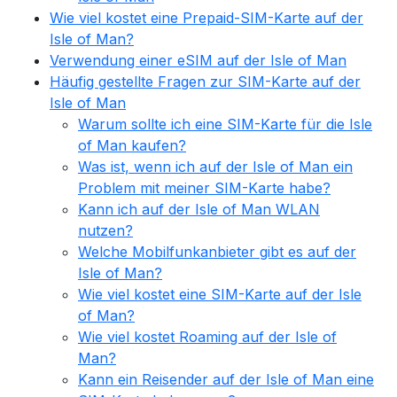
Wie viel kostet eine Prepaid-SIM-Karte auf der
Isle of Man?
Verwendung einer eSIM auf der Isle of Man
Häufig gestellte Fragen zur SIM-Karte auf der
Isle of Man
Warum sollte ich eine SIM-Karte für die Isle
of Man kaufen?
Was ist, wenn ich auf der Isle of Man ein
Problem mit meiner SIM-Karte habe?
Kann ich auf der Isle of Man WLAN
nutzen?
Welche Mobilfunkanbieter gibt es auf der
Isle of Man?
Wie viel kostet eine SIM-Karte auf der Isle
of Man?
Wie viel kostet Roaming auf der Isle of
Man?
Kann ein Reisender auf der Isle of Man eine