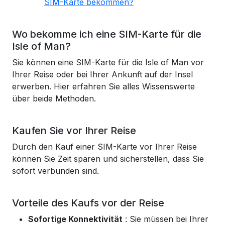
SIM-Karte bekommen?
Wo bekomme ich eine SIM-Karte für die
Isle of Man?
Sie können eine SIM-Karte für die Isle of Man vor
Ihrer Reise oder bei Ihrer Ankunft auf der Insel
erwerben. Hier erfahren Sie alles Wissenswerte
über beide Methoden.
Kaufen Sie vor Ihrer Reise
Durch den Kauf einer SIM-Karte vor Ihrer Reise
können Sie Zeit sparen und sicherstellen, dass Sie
sofort verbunden sind.
Vorteile des Kaufs vor der Reise
Sofortige Konnektivität
: Sie müssen bei Ihrer