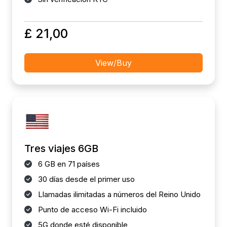
£ 21,00
View/Buy
Tres viajes 6GB
6 GB en 71 países
30 días desde el primer uso
Llamadas ilimitadas a números del Reino Unido
Punto de acceso Wi-Fi incluido
5G donde esté disponible