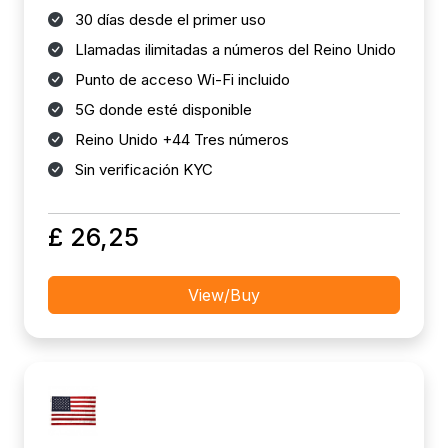
30 días desde el primer uso
Llamadas ilimitadas a números del Reino Unido
Punto de acceso Wi-Fi incluido
5G donde esté disponible
Reino Unido +44 Tres números
Sin verificación KYC
£ 26,25
View/Buy