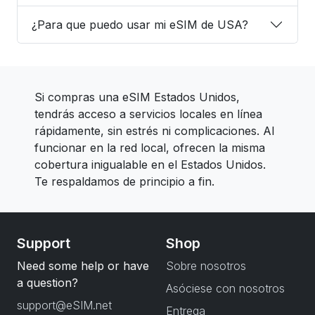
¿Para que puedo usar mi eSIM de USA?
Si compras una eSIM Estados Unidos,
tendrás acceso a servicios locales en línea
rápidamente, sin estrés ni complicaciones. Al
funcionar en la red local, ofrecen la misma
cobertura inigualable en el Estados Unidos.
Te respaldamos de principio a fin.
Support
Shop
Need some help or have
Sobre nosotros
a question?
Asóciese con nosotros
support@eSIM.net
Entrega