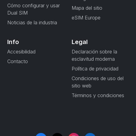
Cómo configurar y usar
Mapa del sitio
Dual SIM
eSIM Europe
Noticias de la industria
Info
Legal
Accesibilidad
Declaración sobre la
esclavitud moderna
Contacto
Política de privacidad
Condiciones de uso del
sitio web
Términos y condiciones