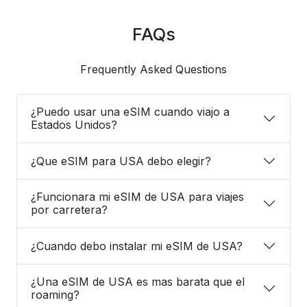
FAQs
Frequently Asked Questions
¿Puedo usar una eSIM cuando viajo a
Estados Unidos?
¿Que eSIM para USA debo elegir?
¿Funcionara mi eSIM de USA para viajes
por carretera?
¿Cuando debo instalar mi eSIM de USA?
¿Una eSIM de USA es mas barata que el
roaming?