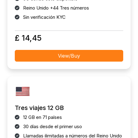
Reino Unido +44 Tres números
Sin verificación KYC
£ 14,45
View/Buy
Tres viajes 12 GB
12 GB en 71 países
30 días desde el primer uso
Llamadas ilimitadas a números del Reino Unido