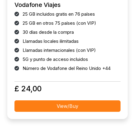
Vodafone Viajes
25 GB incluidos gratis en 76 países
25 GB en otros 75 países (con VIP)
30 días desde la compra
Llamadas locales ilimitadas
Llamadas internacionales (con VIP)
5G y punto de acceso incluidos
Número de Vodafone del Reino Unido +44
£ 24,00
View/Buy