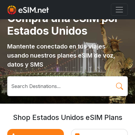
Compra una eSIM por
Estados Unidos
Mantente conectado en tus viajes
usando nuestros planes eSIM de voz,
datos y SMS
Shop Estados Unidos eSIM Plans