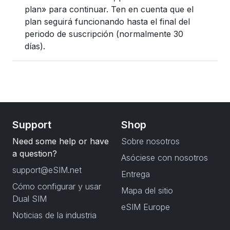
plan» para continuar. Ten en cuenta que el
plan seguirá funcionando hasta el final del
periodo de suscripción (normalmente 30
días).
Support
Shop
Need some help or have
Sobre nosotros
a question?
Asóciese con nosotros
support@eSIM.net
Entrega
Cómo configurar y usar
Mapa del sitio
Dual SIM
eSIM Europe
Noticias de la industria