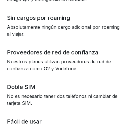
Sin cargos por roaming
Absolutamente ningún cargo adicional por roaming
al viajar.
Proveedores de red de confianza
Nuestros planes utilizan proveedores de red de
confianza como O2 y Vodafone.
Doble SIM
No es necesario tener dos teléfonos ni cambiar de
tarjeta SIM.
Fácil de usar