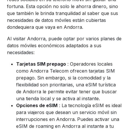
fortuna. Esta opción no solo le ahorra dinero, sino
que también le brinda tranquilidad al saber que sus
necesidades de datos móviles están cubiertas
dondequiera que vaya en Andorra.
Al visitar Andorra, puede optar por varios planes de
datos móviles económicos adaptados a sus
necesidades:
Tarjetas SIM prepago
: Operadores locales
como Andorra Telecom ofrecen tarjetas SIM
prepago. Sin embargo, si la comodidad y la
flexibilidad son prioritarias, una
eSIM turística
de Andorra
le permite evitar tener que buscar
una tienda local y se activa al instante.
Opciones de eSIM
: La tecnología eSIM es ideal
para viajeros que desean un servicio móvil sin
interrupciones en Andorra. Puedes activar una
eSIM de roaming en Andorra
al instante a tu