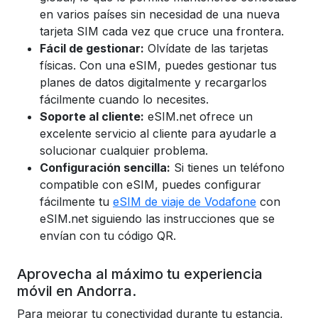
en varios países sin necesidad de una nueva
tarjeta SIM cada vez que cruce una frontera.
Fácil de gestionar:
Olvídate de las tarjetas
físicas. Con una eSIM, puedes gestionar tus
planes de datos digitalmente y recargarlos
fácilmente cuando lo necesites.
Soporte al cliente:
eSIM.net ofrece un
excelente servicio al cliente para ayudarle a
solucionar cualquier problema.
Configuración sencilla:
Si tienes un teléfono
compatible con eSIM, puedes configurar
fácilmente tu
eSIM de viaje de Vodafone
con
eSIM.net siguiendo las instrucciones que se
envían con tu código QR.
Aprovecha al máximo tu experiencia
móvil en Andorra.
Para mejorar tu conectividad durante tu estancia,