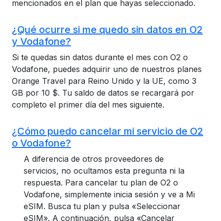
mencionados en el plan que hayas seleccionado.
¿Qué ocurre si me quedo sin datos en O2
y Vodafone?
Si te quedas sin datos durante el mes con O2 o
Vodafone, puedes adquirir uno de nuestros planes
Orange Travel para Reino Unido y la UE, como 3
GB por 10 $. Tu saldo de datos se recargará por
completo el primer día del mes siguiente.
¿Cómo puedo cancelar mi servicio de O2
o Vodafone?
A diferencia de otros proveedores de
servicios, no ocultamos esta pregunta ni la
respuesta. Para cancelar tu plan de O2 o
Vodafone, simplemente inicia sesión y ve a Mi
eSIM. Busca tu plan y pulsa «Seleccionar
eSIM». A continuación, pulsa «Cancelar