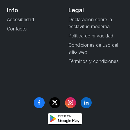
Info
Legal
Accesibilidad
Declaración sobre la
esclavitud moderna
Contacto
Política de privacidad
Condiciones de uso del
sitio web
Términos y condiciones