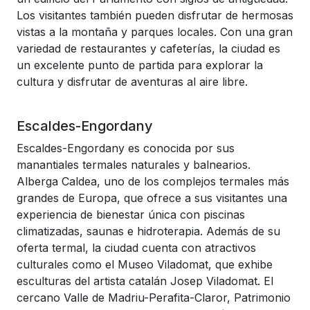
Los visitantes también pueden disfrutar de hermosas
vistas a la montaña y parques locales. Con una gran
variedad de restaurantes y cafeterías, la ciudad es
un excelente punto de partida para explorar la
cultura y disfrutar de aventuras al aire libre.
Escaldes-Engordany
Escaldes-Engordany es conocida por sus
manantiales termales naturales y balnearios.
Alberga Caldea, uno de los complejos termales más
grandes de Europa, que ofrece a sus visitantes una
experiencia de bienestar única con piscinas
climatizadas, saunas e hidroterapia. Además de su
oferta termal, la ciudad cuenta con atractivos
culturales como el Museo Viladomat, que exhibe
esculturas del artista catalán Josep Viladomat. El
cercano Valle de Madriu-Perafita-Claror, Patrimonio