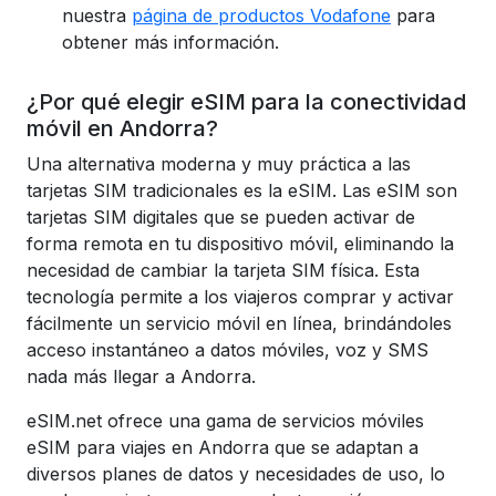
nuestra
página de productos Vodafone
para
obtener más información.
¿Por qué elegir eSIM para la conectividad
móvil en Andorra?
Una alternativa moderna y muy práctica a las
tarjetas SIM tradicionales es la eSIM. Las eSIM son
tarjetas SIM digitales que se pueden activar de
forma remota en tu dispositivo móvil, eliminando la
necesidad de cambiar la tarjeta SIM física. Esta
tecnología permite a los viajeros comprar y activar
fácilmente un servicio móvil en línea, brindándoles
acceso instantáneo a datos móviles, voz y SMS
nada más llegar a Andorra.
eSIM.net ofrece una gama de servicios móviles
eSIM para viajes en Andorra
que se adaptan a
diversos planes de datos y necesidades de uso, lo