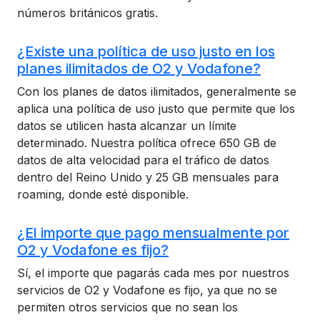
números británicos gratis.
¿Existe una política de uso justo en los
planes ilimitados de O2 y Vodafone?
Con los planes de datos ilimitados, generalmente se
aplica una política de uso justo que permite que los
datos se utilicen hasta alcanzar un límite
determinado. Nuestra política ofrece 650 GB de
datos de alta velocidad para el tráfico de datos
dentro del Reino Unido y 25 GB mensuales para
roaming, donde esté disponible.
¿El importe que pago mensualmente por
O2 y Vodafone es fijo?
Sí, el importe que pagarás cada mes por nuestros
servicios de O2 y Vodafone es fijo, ya que no se
permiten otros servicios que no sean los