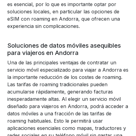
es esencial, por lo que es importante optar por
soluciones locales, en particular las opciones de
eSIM con roaming en Andorra, que ofrecen una
experiencia sin complicaciones.
Soluciones de datos móviles asequibles
para viajeros en Andorra
Una de las principales ventajas de contratar un
servicio móvil especializado para viajar a Andorra es
la importante reducción de los costes de roaming.
Las tarifas de roaming tradicionales pueden
acumularse rápidamente, generando facturas
inesperadamente altas. Al elegir un servicio móvil
diseñado para viajeros en Andorra, podrá acceder a
datos móviles a una fracción de las tarifas de
roaming habituales. Esto le permitirá usar
aplicaciones esenciales como mapas, traductores y
redes sociales en su teléfono móvil sin gastar una