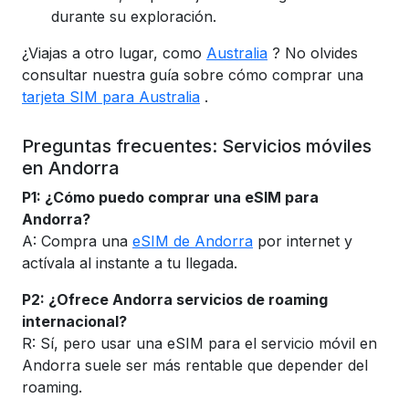
durante su exploración.
¿Viajas a otro lugar, como
Australia
? No olvides
consultar nuestra guía sobre cómo comprar una
tarjeta SIM para Australia
.
Preguntas frecuentes: Servicios móviles
en Andorra
P1: ¿Cómo puedo comprar una eSIM para
Andorra?
A: Compra una
eSIM de Andorra
por internet y
actívala al instante a tu llegada.
P2: ¿Ofrece Andorra servicios de roaming
internacional?
R: Sí, pero usar una eSIM para
el servicio móvil en
Andorra
suele ser más rentable que depender del
roaming.