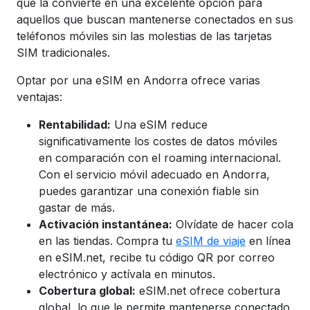
que la convierte en una excelente opción para
aquellos que buscan mantenerse conectados en sus
teléfonos móviles sin las molestias de las tarjetas
SIM tradicionales.
Optar por una eSIM en Andorra ofrece varias
ventajas:
Rentabilidad:
Una eSIM reduce
significativamente los costes de datos móviles
en comparación con el roaming internacional.
Con el servicio móvil adecuado en Andorra,
puedes garantizar una conexión fiable sin
gastar de más.
Activación instantánea:
Olvídate de hacer cola
en las tiendas. Compra tu
eSIM de viaje
en línea
en eSIM.net, recibe tu código QR por correo
electrónico y actívala en minutos.
Cobertura global:
eSIM.net ofrece cobertura
global, lo que le permite mantenerse conectado