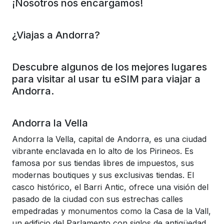
¡Nosotros nos encargamos!
¿Viajas a Andorra?
Descubre algunos de los mejores lugares
para visitar al usar tu eSIM para viajar a
Andorra.
Andorra la Vella
Andorra la Vella, capital de Andorra, es una ciudad
vibrante enclavada en lo alto de los Pirineos. Es
famosa por sus tiendas libres de impuestos, sus
modernas boutiques y sus exclusivas tiendas. El
casco histórico, el Barri Antic, ofrece una visión del
pasado de la ciudad con sus estrechas calles
empedradas y monumentos como la Casa de la Vall,
un edificio del Parlamento con siglos de antigüedad.