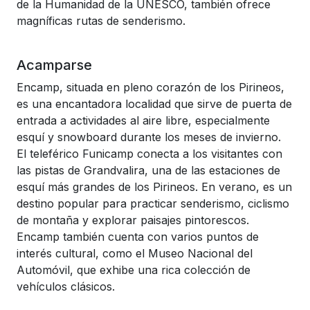
de la Humanidad de la UNESCO, también ofrece
magníficas rutas de senderismo.
Acamparse
Encamp, situada en pleno corazón de los Pirineos,
es una encantadora localidad que sirve de puerta de
entrada a actividades al aire libre, especialmente
esquí y snowboard durante los meses de invierno.
El teleférico Funicamp conecta a los visitantes con
las pistas de Grandvalira, una de las estaciones de
esquí más grandes de los Pirineos. En verano, es un
destino popular para practicar senderismo, ciclismo
de montaña y explorar paisajes pintorescos.
Encamp también cuenta con varios puntos de
interés cultural, como el Museo Nacional del
Automóvil, que exhibe una rica colección de
vehículos clásicos.