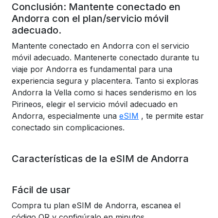
Conclusión: Mantente conectado en
Andorra con el plan/servicio móvil
adecuado.
Mantente conectado en Andorra con el servicio
móvil adecuado. Mantenerte conectado durante tu
viaje por Andorra es fundamental para una
experiencia segura y placentera. Tanto si exploras
Andorra la Vella como si haces senderismo en los
Pirineos, elegir el servicio móvil adecuado
en
Andorra, especialmente una
eSIM
, te permite estar
conectado sin complicaciones.
Características de la eSIM de Andorra
Fácil de usar
Compra tu plan eSIM de Andorra, escanea el
código QR y configúralo en minutos.