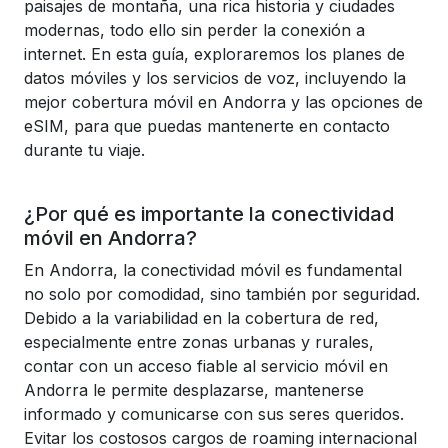
paisajes de montaña, una rica historia y ciudades
modernas, todo ello sin perder la conexión a
internet. En esta guía, exploraremos los planes de
datos móviles y los servicios de voz, incluyendo la
mejor cobertura móvil en Andorra y las opciones de
eSIM, para que puedas mantenerte en contacto
durante tu viaje.
¿Por qué es importante la conectividad
móvil en Andorra?
En Andorra, la conectividad móvil es fundamental
no solo por comodidad, sino también por seguridad.
Debido a la variabilidad en la cobertura de red,
especialmente entre zonas urbanas y rurales,
contar con un acceso fiable al servicio móvil en
Andorra le permite desplazarse, mantenerse
informado y comunicarse con sus seres queridos.
Evitar los costosos cargos de roaming internacional