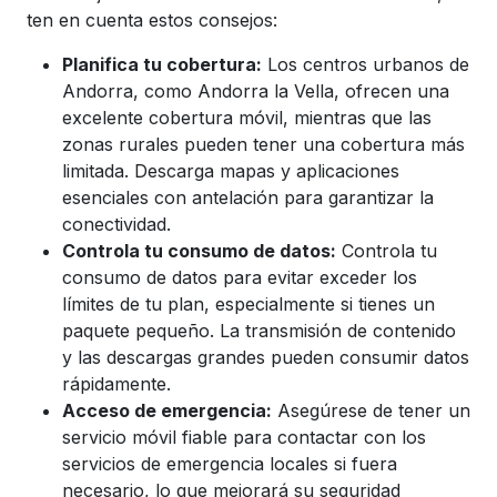
ten en cuenta estos consejos:
Planifica tu cobertura:
Los centros urbanos de
Andorra, como Andorra la Vella, ofrecen una
excelente cobertura móvil, mientras que las
zonas rurales pueden tener una cobertura más
limitada. Descarga mapas y aplicaciones
esenciales con antelación para garantizar la
conectividad.
Controla tu consumo de datos:
Controla tu
consumo de datos para evitar exceder los
límites de tu plan, especialmente si tienes un
paquete pequeño. La transmisión de contenido
y las descargas grandes pueden consumir datos
rápidamente.
Acceso de emergencia:
Asegúrese de tener un
servicio móvil fiable para contactar con los
servicios de emergencia locales si fuera
necesario, lo que mejorará su seguridad