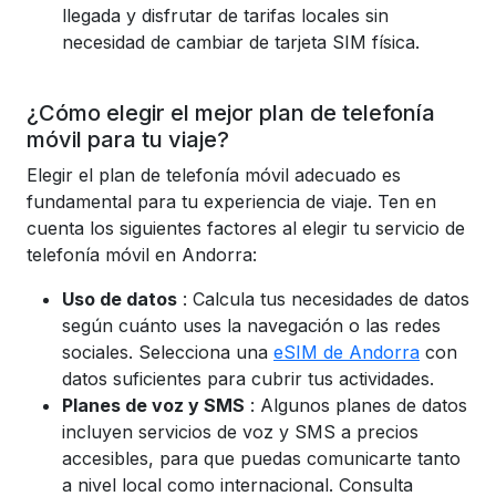
llegada y disfrutar de tarifas locales sin
necesidad de cambiar de tarjeta SIM física.
¿Cómo elegir el mejor plan de telefonía
móvil para tu viaje?
Elegir el plan de telefonía móvil adecuado es
fundamental para tu experiencia de viaje. Ten en
cuenta los siguientes factores al elegir tu servicio de
telefonía móvil en Andorra:
Uso de datos
: Calcula tus necesidades de datos
según cuánto uses la navegación o las redes
sociales. Selecciona una
eSIM de Andorra
con
datos suficientes para cubrir tus actividades.
Planes de voz y SMS
: Algunos planes de datos
incluyen servicios de voz y SMS a precios
accesibles, para que puedas comunicarte tanto
a nivel local como internacional. Consulta