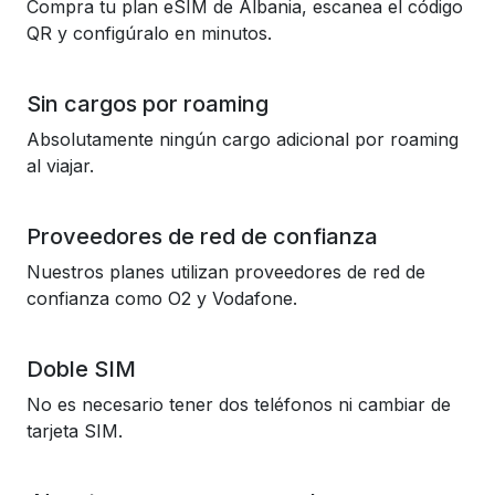
Compra tu plan eSIM de Albania, escanea el código
QR y configúralo en minutos.
Sin cargos por roaming
Absolutamente ningún cargo adicional por roaming
al viajar.
Proveedores de red de confianza
Nuestros planes utilizan proveedores de red de
confianza como O2 y Vodafone.
Doble SIM
No es necesario tener dos teléfonos ni cambiar de
tarjeta SIM.