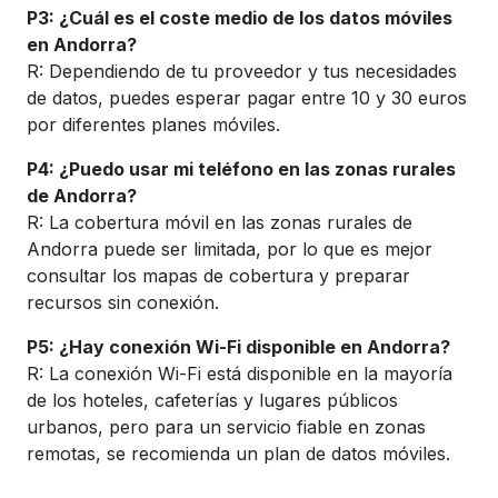
P3: ¿Cuál es el coste medio de los datos móviles
en Andorra?
R: Dependiendo de tu proveedor y tus necesidades
de datos, puedes esperar pagar entre 10 y 30 euros
por diferentes planes móviles.
P4: ¿Puedo usar mi teléfono en las zonas rurales
de Andorra?
R: La cobertura móvil en las zonas rurales de
Andorra puede ser limitada, por lo que es mejor
consultar los mapas de cobertura y preparar
recursos sin conexión.
P5: ¿Hay conexión Wi-Fi disponible en Andorra?
R: La conexión Wi-Fi está disponible en la mayoría
de los hoteles, cafeterías y lugares públicos
urbanos, pero para un servicio fiable en zonas
remotas, se recomienda un plan de datos móviles.