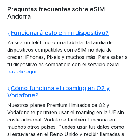
Preguntas frecuentes sobre eSIM
Andorra
¿Funcionará esto en mi dispositivo?
Ya sea un teléfono o una tableta, la familia de
dispositivos compatibles con eSIM no deja de
crecer: iPhones, Pixels y muchos más. Para saber si
tu dispositivo es compatible con el servicio eSIM
,
haz clic aquí.
¿Cómo funciona el roaming en O2 y
Vodafone?
Nuestros planes Premium Ilimitados de O2 y
Vodafone te permiten usar el roaming en la UE sin
coste adicional. Vodafone también funciona en
muchos otros países. Puedes usar tus datos como
si estuvieras en el Reino Unido y recibir llamadas a