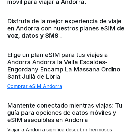
móvil para viajar a Andorra.
Disfruta de la mejor experiencia de viaje
en Andorra con nuestros planes eSIM
de
voz, datos y SMS
.
Elige un plan eSIM para tus viajes a
Andorra
Andorra la Vella
Escaldes-
Engordany
Encamp
La Massana
Ordino
Sant Julià de Lòria
Comprar eSIM Andorra
Mantente conectado mientras viajas: Tu
guía para opciones de datos móviles y
eSIM asequibles en Andorra
Viajar a Andorra significa descubrir hermosos