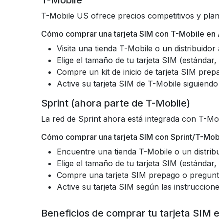
T-Mobile
T-Mobile US ofrece precios competitivos y plane
Cómo comprar una tarjeta SIM con T-Mobile en 
Visita una tienda T-Mobile o un distribuidor
Elige el tamaño de tu tarjeta SIM (estándar,
Compre un kit de inicio de tarjeta SIM prep
Active su tarjeta SIM de T-Mobile siguiend
Sprint (ahora parte de T-Mobile)
La red de Sprint ahora está integrada con T-Mob
Cómo comprar una tarjeta SIM con Sprint/T-Mob
Encuentre una tienda T-Mobile o un distribu
Elige el tamaño de tu tarjeta SIM (estándar,
Compre una tarjeta SIM prepago o pregunt
Active su tarjeta SIM según las instruccio
Beneficios de comprar tu tarjeta SIM 