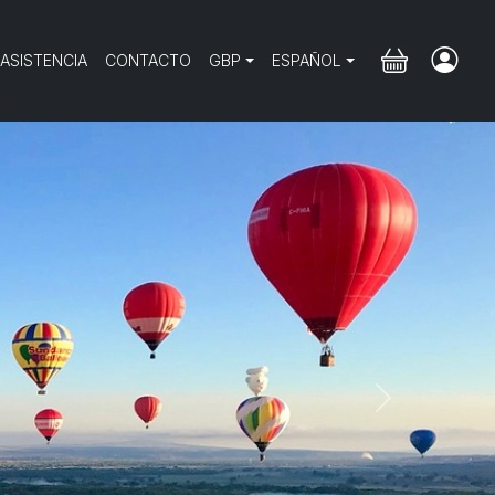
 ASISTENCIA
CONTACTO
GBP
ESPAÑOL
Next