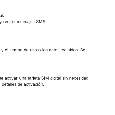
al.
 y recibir mensajes SMS.
y el tiempo de uso o los datos incluidos. Se
activar una tarjeta SIM digital sin necesidad
 detalles de activación.