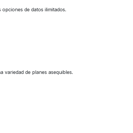
 opciones de datos ilimitados.
a variedad de planes asequibles.