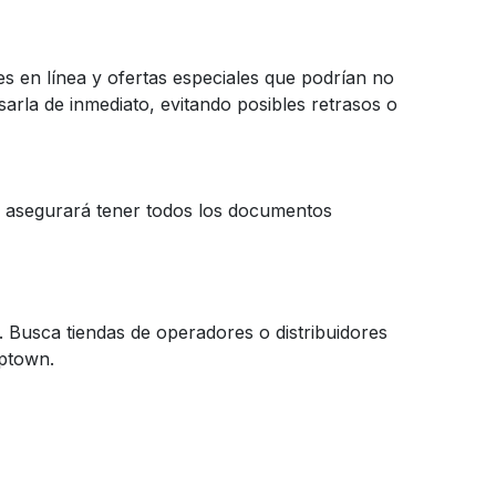
s en línea y ofertas especiales que podrían no
sarla de inmediato, evitando posibles retrasos o
te asegurará tener todos los documentos
 Busca tiendas de operadores o distribuidores
Uptown.