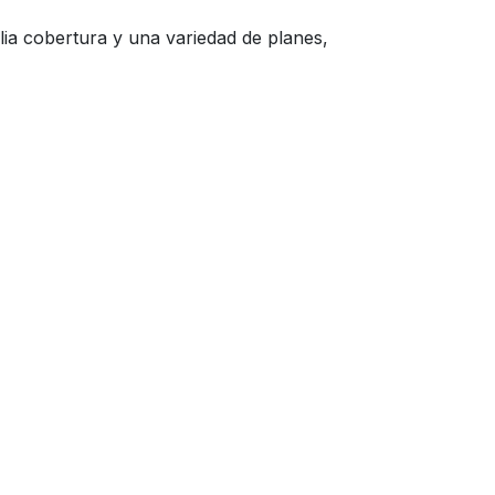
a cobertura y una variedad de planes,