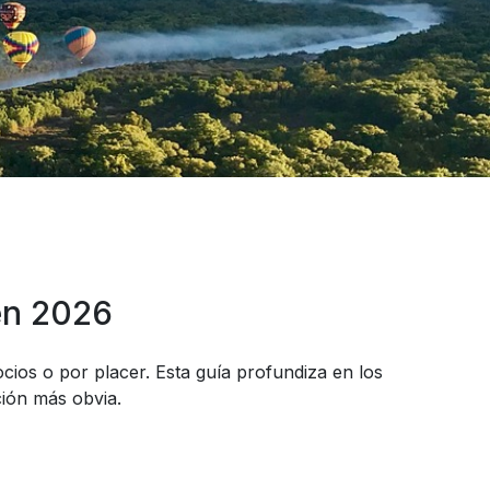
en 2026
cios o por placer. Esta guía profundiza en los
ción más obvia.