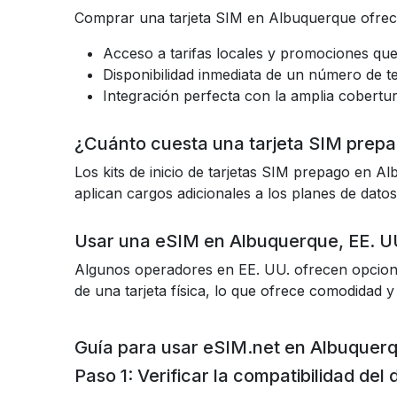
Comprar una tarjeta SIM en Albuquerque ofrece
Acceso a tarifas locales y promociones que
Disponibilidad inmediata de un número de te
Integración perfecta con la amplia cobertu
¿Cuánto cuesta una tarjeta SIM prep
Los kits de inicio de tarjetas SIM prepago en A
aplican cargos adicionales a los planes de datos
Usar una eSIM en Albuquerque, EE. U
Algunos operadores en EE. UU. ofrecen opciones
de una tarjeta física, lo que ofrece comodidad y 
Guía para usar eSIM.net en Albuquerq
Paso 1: Verificar la compatibilidad del 