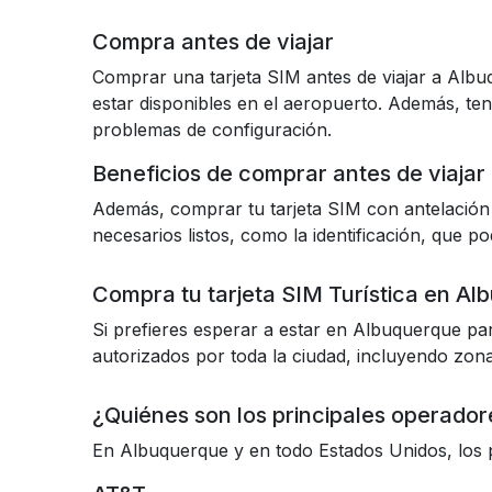
Compra antes de viajar
Comprar una tarjeta SIM antes de viajar a Albu
estar disponibles en el aeropuerto. Además, tene
problemas de configuración.
Beneficios de comprar antes de viajar
Además, comprar tu tarjeta SIM con antelación t
necesarios listos, como la identificación, que p
Compra tu tarjeta SIM Turística en Al
Si prefieres esperar a estar en Albuquerque pa
autorizados por toda la ciudad, incluyendo zo
¿Quiénes son los principales operado
En Albuquerque y en todo Estados Unidos, los 