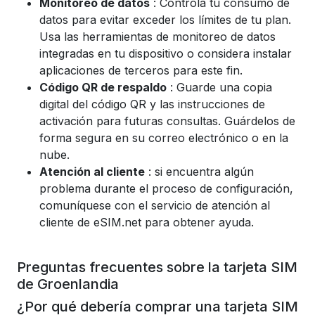
Monitoreo de datos
: Controla tu consumo de
datos para evitar exceder los límites de tu plan.
Usa las herramientas de monitoreo de datos
integradas en tu dispositivo o considera instalar
aplicaciones de terceros para este fin.
Código QR de respaldo
: Guarde una copia
digital del código QR y las instrucciones de
activación para futuras consultas. Guárdelos de
forma segura en su correo electrónico o en la
nube.
Atención al cliente
: si encuentra algún
problema durante el proceso de configuración,
comuníquese con el servicio de atención al
cliente de eSIM.net para obtener ayuda.
Preguntas frecuentes sobre la tarjeta SIM
de Groenlandia
¿Por qué debería comprar una tarjeta SIM