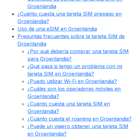
Groenlandia
¿Cuánto cuesta una tarjeta SIM prepago en
Groenlandia?
Uso de una eSIM en Groenlandia
Preguntas frecuentes sobre la tarjeta SIM de
Groenlandia
¿Por qué debería comprar una tarjeta SIM
para Groenlandia?
¿Qué pasa si tengo un problema con mi
tarjeta SIM en Groenlandia?
¿Puedo utilizar Wi-Fi en Groenlandia?
¿Cuáles son los operadores móviles en
Groenlandia?
¿Cuánto cuesta una tarjeta SIM en
Groenlandia?
¿Cuánto cuesta el roaming en Groenlandia?
¿Puede un viajero obtener una tarjeta SIM
en Groenlandia?