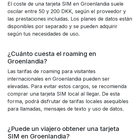
El coste de una tarjeta SIM en Groenlandia suele
oscilar entre 50 y 200 DKK, según el proveedor y
las prestaciones incluidas. Los planes de datos están
disponibles por separado y se pueden adquirir
según tus necesidades de uso.
¿Cuánto cuesta el roaming en
Groenlandia?
Las tarifas de roaming para visitantes
internacionales en Groenlandia pueden ser
elevadas. Para evitar estos cargos, se recomienda
comprar una tarjeta SIM local al llegar. De esta
forma, podrá disfrutar de tarifas locales asequibles
para llamadas, mensajes de texto y uso de datos.
¿Puede un viajero obtener una tarjeta
SIM en Groenlandia?