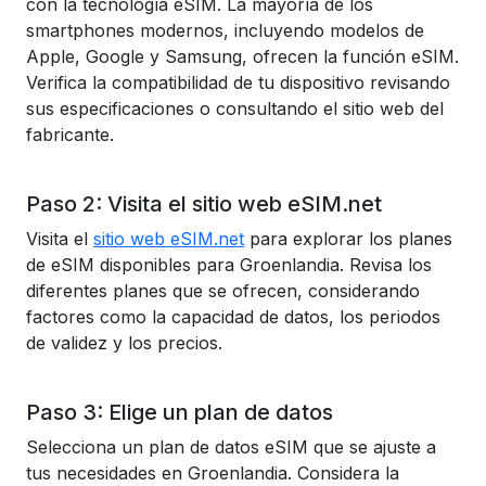
con la tecnología eSIM. La mayoría de los
smartphones modernos, incluyendo modelos de
Apple, Google y Samsung, ofrecen la función eSIM.
Verifica la compatibilidad de tu dispositivo revisando
sus especificaciones o consultando el sitio web del
fabricante.
Paso 2: Visita el sitio web eSIM.net
Visita el
sitio web eSIM.net
para explorar los planes
de eSIM disponibles para Groenlandia. Revisa los
diferentes planes que se ofrecen, considerando
factores como la capacidad de datos, los periodos
de validez y los precios.
Paso 3: Elige un plan de datos
Selecciona un plan de datos eSIM que se ajuste a
tus necesidades en Groenlandia. Considera la