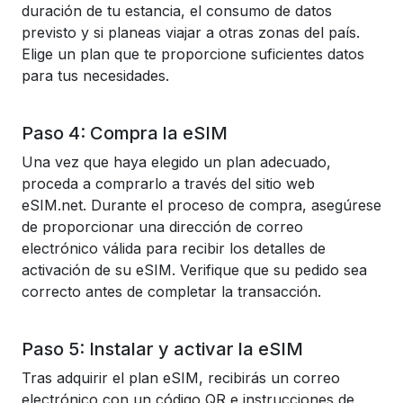
duración de tu estancia, el consumo de datos
previsto y si planeas viajar a otras zonas del país.
Elige un plan que te proporcione suficientes datos
para tus necesidades.
Paso 4: Compra la eSIM
Una vez que haya elegido un plan adecuado,
proceda a comprarlo a través del sitio web
eSIM.net. Durante el proceso de compra, asegúrese
de proporcionar una dirección de correo
electrónico válida para recibir los detalles de
activación de su eSIM. Verifique que su pedido sea
correcto antes de completar la transacción.
Paso 5: Instalar y activar la eSIM
Tras adquirir el plan eSIM, recibirás un correo
electrónico con un código QR e instrucciones de