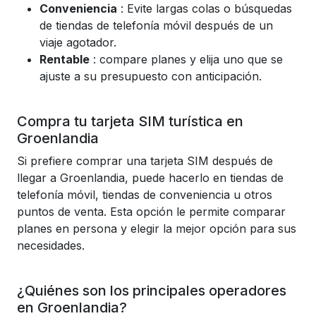
Conveniencia
: Evite largas colas o búsquedas
de tiendas de telefonía móvil después de un
viaje agotador.
Rentable
: compare planes y elija uno que se
ajuste a su presupuesto con anticipación.
Compra tu tarjeta SIM turística en
Groenlandia
Si prefiere comprar una tarjeta SIM después de
llegar a Groenlandia, puede hacerlo en tiendas de
telefonía móvil, tiendas de conveniencia u otros
puntos de venta. Esta opción le permite comparar
planes en persona y elegir la mejor opción para sus
necesidades.
¿Quiénes son los principales operadores
en Groenlandia?