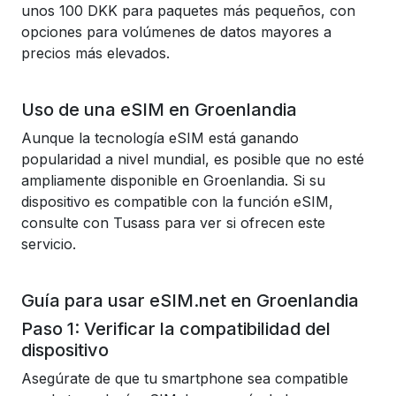
unos 100 DKK para paquetes más pequeños, con
opciones para volúmenes de datos mayores a
precios más elevados.
Uso de una eSIM en Groenlandia
Aunque la tecnología eSIM está ganando
popularidad a nivel mundial, es posible que no esté
ampliamente disponible en Groenlandia. Si su
dispositivo es compatible con la función eSIM,
consulte con Tusass para ver si ofrecen este
servicio.
Guía para usar eSIM.net en Groenlandia
Paso 1: Verificar la compatibilidad del
dispositivo
Asegúrate de que tu smartphone sea compatible