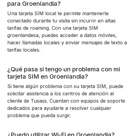
para Groenlandia?
Una tarjeta SIM local te permite mantenerte
conectado durante tu visita sin incurrir en altas
tarifas de roaming. Con una tarjeta SIM
groenlandesa, puedes acceder a datos móviles,
hacer llamadas locales y enviar mensajes de texto a
tarifas locales.
¿Qué pasa si tengo un problema con mi
tarjeta SIM en Groenlandia?
Si tiene algún problema con su tarjeta SIM, puede
solicitar asistencia a los centros de atención al
cliente de Tusass. Cuentan con equipos de soporte
dedicados para ayudarle a resolver cualquier
problema que pueda surgir.
¿Puedo utilizar Wi-Fi en Groenlandia?