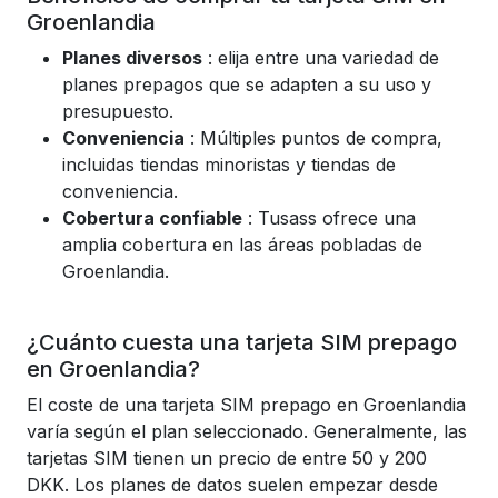
Groenlandia
Planes diversos
: elija entre una variedad de
planes prepagos que se adapten a su uso y
presupuesto.
Conveniencia
: Múltiples puntos de compra,
incluidas tiendas minoristas y tiendas de
conveniencia.
Cobertura confiable
: Tusass ofrece una
amplia cobertura en las áreas pobladas de
Groenlandia.
¿Cuánto cuesta una tarjeta SIM prepago
en Groenlandia?
El coste de una tarjeta SIM prepago en Groenlandia
varía según el plan seleccionado. Generalmente, las
tarjetas SIM tienen un precio de entre 50 y 200
DKK. Los planes de datos suelen empezar desde