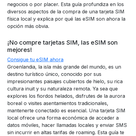
negocios o por placer. Esta guía profundiza en los
diversos aspectos de la compra de una tarjeta SIM
física local y explica por qué las eSIM son ahora la
opción más obvia.
¡No compre tarjetas SIM, las eSIM son
mejores!
Consigue tu eSIM ahora
Groenlandia, la isla más grande del mundo, es un
destino turístico único, conocido por sus
impresionantes paisajes cubiertos de hielo, su rica
cultura inuit y su naturaleza remota. Ya sea que
explores los fiordos helados, disfrutes de la aurora
boreal o visites asentamientos tradicionales,
mantenerte conectado es esencial. Una tarjeta SIM
local ofrece una forma económica de acceder a
datos móviles, hacer llamadas locales y enviar SMS
sin incurrir en altas tarifas de roaming. Esta guía te