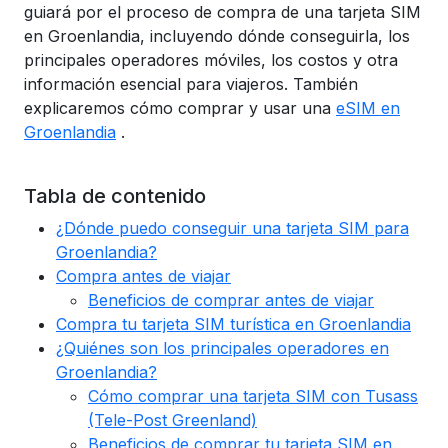
guiará por el proceso de compra de una tarjeta SIM
en Groenlandia, incluyendo dónde conseguirla, los
principales operadores móviles, los costos y otra
información esencial para viajeros. También
explicaremos cómo comprar y usar una
eSIM en
Groenlandia
.
Tabla de contenido
¿Dónde puedo conseguir una tarjeta SIM para
Groenlandia?
Compra antes de viajar
Beneficios de comprar antes de viajar
Compra tu tarjeta SIM turística en Groenlandia
¿Quiénes son los principales operadores en
Groenlandia?
Cómo comprar una tarjeta SIM con Tusass
(Tele-Post Greenland)
Beneficios de comprar tu tarjeta SIM en