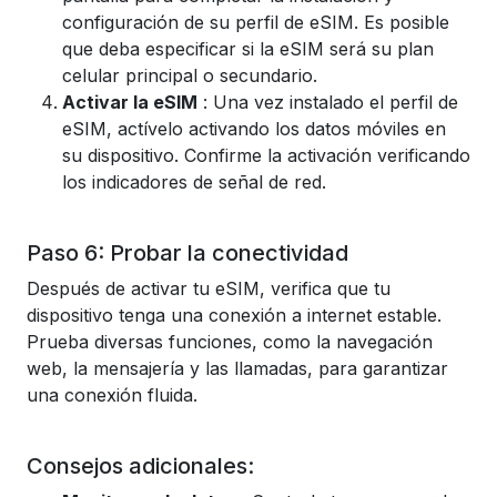
configuración de su perfil de eSIM. Es posible
que deba especificar si la eSIM será su plan
celular principal o secundario.
Activar la eSIM
: Una vez instalado el perfil de
eSIM, actívelo activando los datos móviles en
su dispositivo. Confirme la activación verificando
los indicadores de señal de red.
Paso 6: Probar la conectividad
Después de activar tu eSIM, verifica que tu
dispositivo tenga una conexión a internet estable.
Prueba diversas funciones, como la navegación
web, la mensajería y las llamadas, para garantizar
una conexión fluida.
Consejos adicionales: