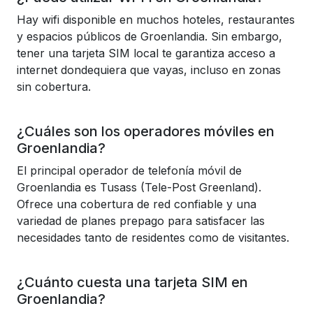
Hay wifi disponible en muchos hoteles, restaurantes
y espacios públicos de Groenlandia. Sin embargo,
tener una tarjeta SIM local te garantiza acceso a
internet dondequiera que vayas, incluso en zonas
sin cobertura.
¿Cuáles son los operadores móviles en
Groenlandia?
El principal operador de telefonía móvil de
Groenlandia es Tusass (Tele-Post Greenland).
Ofrece una cobertura de red confiable y una
variedad de planes prepago para satisfacer las
necesidades tanto de residentes como de visitantes.
¿Cuánto cuesta una tarjeta SIM en
Groenlandia?