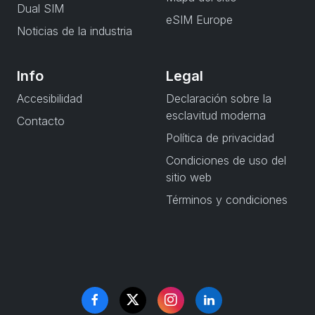
Dual SIM
eSIM Europe
Noticias de la industria
Info
Legal
Accesibilidad
Declaración sobre la
esclavitud moderna
Contacto
Política de privacidad
Condiciones de uso del
sitio web
Términos y condiciones