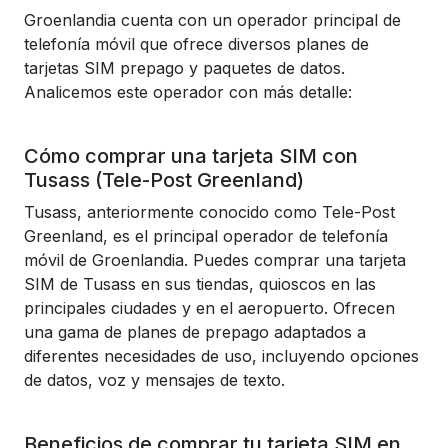
Groenlandia cuenta con un operador principal de
telefonía móvil que ofrece diversos planes de
tarjetas SIM prepago y paquetes de datos.
Analicemos este operador con más detalle:
Cómo comprar una tarjeta SIM con
Tusass (Tele-Post Greenland)
Tusass, anteriormente conocido como Tele-Post
Greenland, es el principal operador de telefonía
móvil de Groenlandia. Puedes comprar una tarjeta
SIM de Tusass en sus tiendas, quioscos en las
principales ciudades y en el aeropuerto. Ofrecen
una gama de planes de prepago adaptados a
diferentes necesidades de uso, incluyendo opciones
de datos, voz y mensajes de texto.
Beneficios de comprar tu tarjeta SIM en