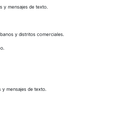
s y mensajes de texto.
anos y distritos comerciales.
o.
 y mensajes de texto.