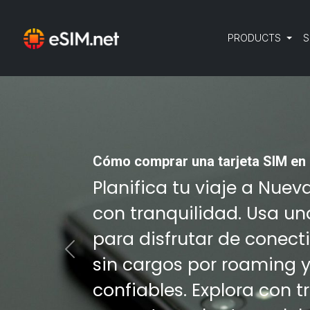
PRODUCTS
S
Cómo comprar una tarjeta SIM en
Planifica tu viaje a Nuev
con tranquilidad. Usa un
para disfrutar de conect
Previous
sin cargos por roaming 
confiables. Explora con 