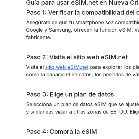
Guía para usar eSIM.net en Nueva Orl
Paso 1: Verificar la compatibilidad del 
Asegúrate de que tu smartphone sea compatibl
Google y Samsung, ofrecen la función eSIM. Veri
fabricante.
Paso 2: Visita el sitio web eSIM.net
Visita el
sitio web eSIM.net
para explorar los pl
como la capacidad de datos, los períodos de val
Paso 3: Elige un plan de datos
Selecciona un plan de datos eSIM que se ajuste
y si planeas viajar a otras zonas de EE. UU. Eli
Paso 4: Compra la eSIM