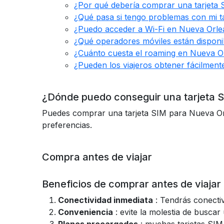
¿Por qué debería comprar una tarjeta
¿Qué pasa si tengo problemas con mi t
¿Puedo acceder a Wi-Fi en Nueva Orle
¿Qué operadores móviles están dispon
¿Cuánto cuesta el roaming en Nueva O
¿Pueden los viajeros obtener fácilmen
¿Dónde puedo conseguir una tarjeta 
Puedes comprar una tarjeta SIM para Nueva Orle
preferencias.
Compra antes de viajar
Beneficios de comprar antes de viajar
Conectividad inmediata
: Tendrás conectiv
Conveniencia
: evite la molestia de buscar