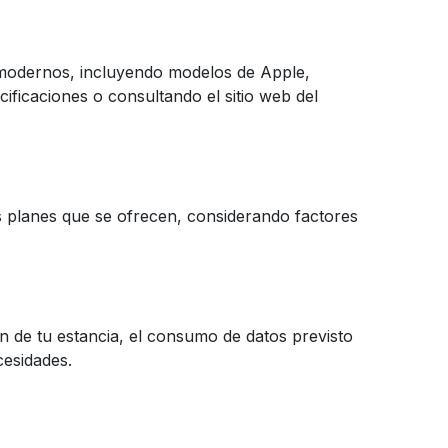
 modernos, incluyendo modelos de Apple,
ificaciones o consultando el sitio web del
s planes que se ofrecen, considerando factores
n de tu estancia, el consumo de datos previsto
cesidades.