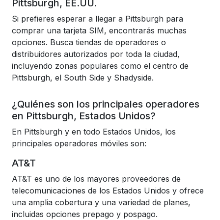
Pittsburgh, EE.UU.
Si prefieres esperar a llegar a Pittsburgh para
comprar una tarjeta SIM, encontrarás muchas
opciones. Busca tiendas de operadores o
distribuidores autorizados por toda la ciudad,
incluyendo zonas populares como el centro de
Pittsburgh, el South Side y Shadyside.
¿Quiénes son los principales operadores
en Pittsburgh, Estados Unidos?
En Pittsburgh y en todo Estados Unidos, los
principales operadores móviles son:
AT&T
AT&T es uno de los mayores proveedores de
telecomunicaciones de los Estados Unidos y ofrece
una amplia cobertura y una variedad de planes,
incluidas opciones prepago y pospago.