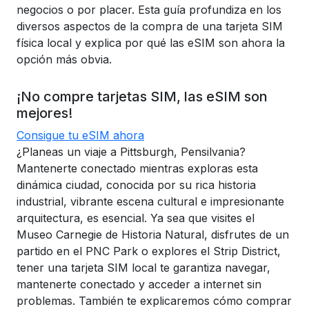
negocios o por placer. Esta guía profundiza en los
diversos aspectos de la compra de una tarjeta SIM
física local y explica por qué las eSIM son ahora la
opción más obvia.
¡No compre tarjetas SIM, las eSIM son
mejores!
Consigue tu eSIM ahora
¿Planeas un viaje a Pittsburgh, Pensilvania?
Mantenerte conectado mientras exploras esta
dinámica ciudad, conocida por su rica historia
industrial, vibrante escena cultural e impresionante
arquitectura, es esencial. Ya sea que visites el
Museo Carnegie de Historia Natural, disfrutes de un
partido en el PNC Park o explores el Strip District,
tener una tarjeta SIM local te garantiza navegar,
mantenerte conectado y acceder a internet sin
problemas. También te explicaremos cómo comprar