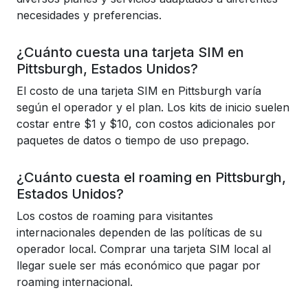
necesidades y preferencias.
¿Cuánto cuesta una tarjeta SIM en
Pittsburgh, Estados Unidos?
El costo de una tarjeta SIM en Pittsburgh varía
según el operador y el plan. Los kits de inicio suelen
costar entre $1 y $10, con costos adicionales por
paquetes de datos o tiempo de uso prepago.
¿Cuánto cuesta el roaming en Pittsburgh,
Estados Unidos?
Los costos de roaming para visitantes
internacionales dependen de las políticas de su
operador local. Comprar una tarjeta SIM local al
llegar suele ser más económico que pagar por
roaming internacional.