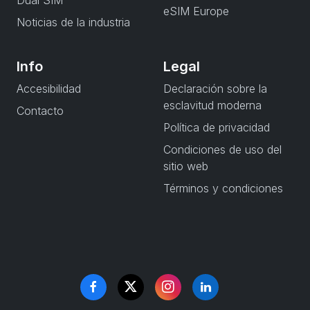
Dual SIM
eSIM Europe
Noticias de la industria
Info
Legal
Accesibilidad
Declaración sobre la
esclavitud moderna
Contacto
Política de privacidad
Condiciones de uso del
sitio web
Términos y condiciones