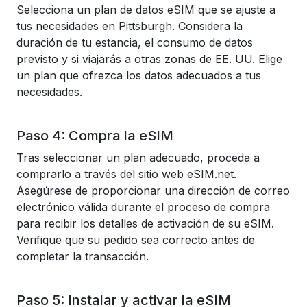
Selecciona un plan de datos eSIM que se ajuste a
tus necesidades en Pittsburgh. Considera la
duración de tu estancia, el consumo de datos
previsto y si viajarás a otras zonas de EE. UU. Elige
un plan que ofrezca los datos adecuados a tus
necesidades.
Paso 4: Compra la eSIM
Tras seleccionar un plan adecuado, proceda a
comprarlo a través del sitio web eSIM.net.
Asegúrese de proporcionar una dirección de correo
electrónico válida durante el proceso de compra
para recibir los detalles de activación de su eSIM.
Verifique que su pedido sea correcto antes de
completar la transacción.
Paso 5: Instalar y activar la eSIM