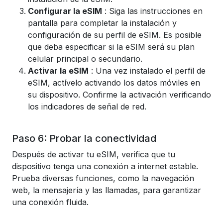
Configurar la eSIM
: Siga las instrucciones en
pantalla para completar la instalación y
configuración de su perfil de eSIM. Es posible
que deba especificar si la eSIM será su plan
celular principal o secundario.
Activar la eSIM
: Una vez instalado el perfil de
eSIM, actívelo activando los datos móviles en
su dispositivo. Confirme la activación verificando
los indicadores de señal de red.
Paso 6: Probar la conectividad
Después de activar tu eSIM, verifica que tu
dispositivo tenga una conexión a internet estable.
Prueba diversas funciones, como la navegación
web, la mensajería y las llamadas, para garantizar
una conexión fluida.