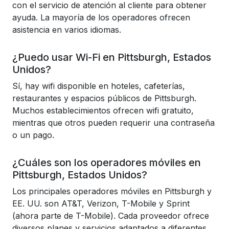
con el servicio de atención al cliente para obtener
ayuda. La mayoría de los operadores ofrecen
asistencia en varios idiomas.
¿Puedo usar Wi-Fi en Pittsburgh, Estados
Unidos?
Sí, hay wifi disponible en hoteles, cafeterías,
restaurantes y espacios públicos de Pittsburgh.
Muchos establecimientos ofrecen wifi gratuito,
mientras que otros pueden requerir una contraseña
o un pago.
¿Cuáles son los operadores móviles en
Pittsburgh, Estados Unidos?
Los principales operadores móviles en Pittsburgh y
EE. UU. son AT&T, Verizon, T-Mobile y Sprint
(ahora parte de T-Mobile). Cada proveedor ofrece
diversos planes y servicios adaptados a diferentes