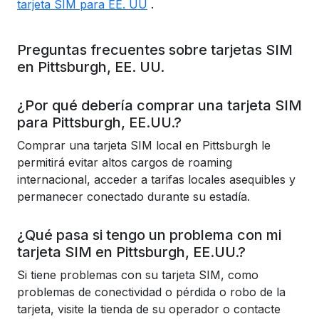
tarjeta SIM para EE. UU
.
Preguntas frecuentes sobre tarjetas SIM
en Pittsburgh, EE. UU.
¿Por qué debería comprar una tarjeta SIM
para Pittsburgh, EE.UU.?
Comprar una tarjeta SIM local en Pittsburgh le
permitirá evitar altos cargos de roaming
internacional, acceder a tarifas locales asequibles y
permanecer conectado durante su estadía.
¿Qué pasa si tengo un problema con mi
tarjeta SIM en Pittsburgh, EE.UU.?
Si tiene problemas con su tarjeta SIM, como
problemas de conectividad o pérdida o robo de la
tarjeta, visite la tienda de su operador o contacte