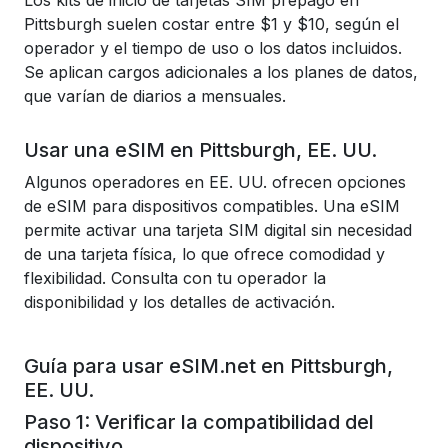
Los kits de inicio de tarjetas SIM prepago en
Pittsburgh suelen costar entre $1 y $10, según el
operador y el tiempo de uso o los datos incluidos.
Se aplican cargos adicionales a los planes de datos,
que varían de diarios a mensuales.
Usar una eSIM en Pittsburgh, EE. UU.
Algunos operadores en EE. UU. ofrecen opciones
de eSIM para dispositivos compatibles. Una eSIM
permite activar una tarjeta SIM digital sin necesidad
de una tarjeta física, lo que ofrece comodidad y
flexibilidad. Consulta con tu operador la
disponibilidad y los detalles de activación.
Guía para usar eSIM.net en Pittsburgh,
EE. UU.
Paso 1: Verificar la compatibilidad del
dispositivo