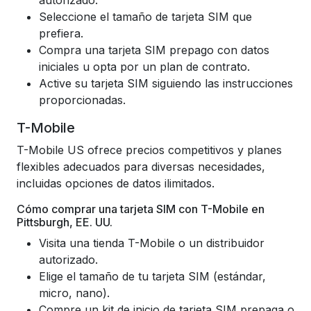
autorizado.
Seleccione el tamaño de tarjeta SIM que
prefiera.
Compra una tarjeta SIM prepago con datos
iniciales u opta por un plan de contrato.
Active su tarjeta SIM siguiendo las instrucciones
proporcionadas.
T-Mobile
T-Mobile US ofrece precios competitivos y planes
flexibles adecuados para diversas necesidades,
incluidas opciones de datos ilimitados.
Cómo comprar una tarjeta SIM con T-Mobile en
Pittsburgh, EE. UU.
Visita una tienda T-Mobile o un distribuidor
autorizado.
Elige el tamaño de tu tarjeta SIM (estándar,
micro, nano).
Compre un kit de inicio de tarjeta SIM prepaga o