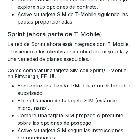
explore sus opciones de contrato.
Active su tarjeta SIM de T-Mobile siguiendo las
pautas proporcionadas.
Sprint (ahora parte de T-Mobile)
La red de Sprint ahora está integrada con T-Mobile,
ofreciendo a los clientes una cobertura mejorada y
una variedad de planes asequibles.
Cómo comprar una tarjeta SIM con Sprint/T-Mobile
en Pittsburgh, EE. UU.
Encuentre una tienda T-Mobile o un distribuidor
autorizado.
Elige el tamaño de tu tarjeta SIM (estándar,
micro, nano).
Compre una tarjeta SIM prepago o pregunte
sobre las opciones de pospago.
Active su tarjeta SIM según las instrucciones
proporcionadas.