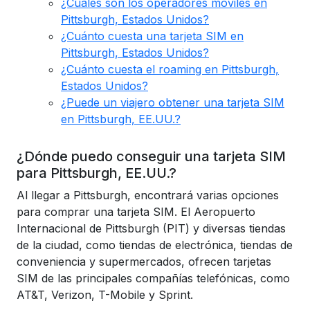
¿Cuáles son los operadores móviles en
Pittsburgh, Estados Unidos?
¿Cuánto cuesta una tarjeta SIM en
Pittsburgh, Estados Unidos?
¿Cuánto cuesta el roaming en Pittsburgh,
Estados Unidos?
¿Puede un viajero obtener una tarjeta SIM
en Pittsburgh, EE.UU.?
¿Dónde puedo conseguir una tarjeta SIM
para Pittsburgh, EE.UU.?
Al llegar a Pittsburgh, encontrará varias opciones
para comprar una tarjeta SIM. El Aeropuerto
Internacional de Pittsburgh (PIT) y diversas tiendas
de la ciudad, como tiendas de electrónica, tiendas de
conveniencia y supermercados, ofrecen tarjetas
SIM de las principales compañías telefónicas, como
AT&T, Verizon, T-Mobile y Sprint.