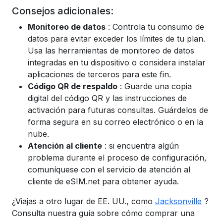
Consejos adicionales:
Monitoreo de datos
: Controla tu consumo de
datos para evitar exceder los límites de tu plan.
Usa las herramientas de monitoreo de datos
integradas en tu dispositivo o considera instalar
aplicaciones de terceros para este fin.
Código QR de respaldo
: Guarde una copia
digital del código QR y las instrucciones de
activación para futuras consultas. Guárdelos de
forma segura en su correo electrónico o en la
nube.
Atención al cliente
: si encuentra algún
problema durante el proceso de configuración,
comuníquese con el servicio de atención al
cliente de eSIM.net para obtener ayuda.
¿Viajas a otro lugar de EE. UU., como
Jacksonville
?
Consulta nuestra guía sobre cómo comprar una