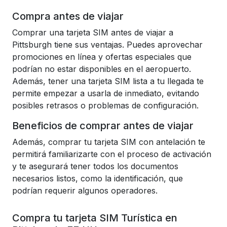
Compra antes de viajar
Comprar una tarjeta SIM antes de viajar a
Pittsburgh tiene sus ventajas. Puedes aprovechar
promociones en línea y ofertas especiales que
podrían no estar disponibles en el aeropuerto.
Además, tener una tarjeta SIM lista a tu llegada te
permite empezar a usarla de inmediato, evitando
posibles retrasos o problemas de configuración.
Beneficios de comprar antes de viajar
Además, comprar tu tarjeta SIM con antelación te
permitirá familiarizarte con el proceso de activación
y te asegurará tener todos los documentos
necesarios listos, como la identificación, que
podrían requerir algunos operadores.
Compra tu tarjeta SIM Turística en