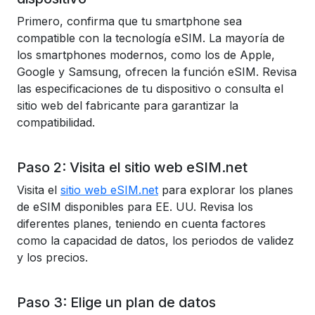
Primero, confirma que tu smartphone sea
compatible con la tecnología eSIM. La mayoría de
los smartphones modernos, como los de Apple,
Google y Samsung, ofrecen la función eSIM. Revisa
las especificaciones de tu dispositivo o consulta el
sitio web del fabricante para garantizar la
compatibilidad.
Paso 2: Visita el sitio web eSIM.net
Visita el
sitio web eSIM.net
para explorar los planes
de eSIM disponibles para EE. UU. Revisa los
diferentes planes, teniendo en cuenta factores
como la capacidad de datos, los periodos de validez
y los precios.
Paso 3: Elige un plan de datos