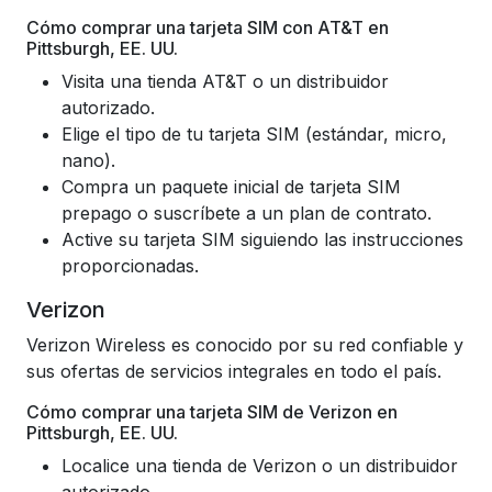
Cómo comprar una tarjeta SIM con AT&T en
Pittsburgh, EE. UU.
Visita una tienda AT&T o un distribuidor
autorizado.
Elige el tipo de tu tarjeta SIM (estándar, micro,
nano).
Compra un paquete inicial de tarjeta SIM
prepago o suscríbete a un plan de contrato.
Active su tarjeta SIM siguiendo las instrucciones
proporcionadas.
Verizon
Verizon Wireless es conocido por su red confiable y
sus ofertas de servicios integrales en todo el país.
Cómo comprar una tarjeta SIM de Verizon en
Pittsburgh, EE. UU.
Localice una tienda de Verizon o un distribuidor