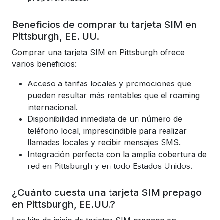
Beneficios de comprar tu tarjeta SIM en
Pittsburgh, EE. UU.
Comprar una tarjeta SIM en Pittsburgh ofrece
varios beneficios:
Acceso a tarifas locales y promociones que
pueden resultar más rentables que el roaming
internacional.
Disponibilidad inmediata de un número de
teléfono local, imprescindible para realizar
llamadas locales y recibir mensajes SMS.
Integración perfecta con la amplia cobertura de
red en Pittsburgh y en todo Estados Unidos.
¿Cuánto cuesta una tarjeta SIM prepago
en Pittsburgh, EE.UU.?