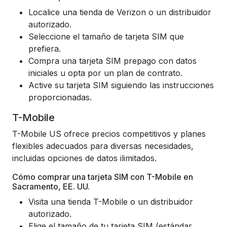
Localice una tienda de Verizon o un distribuidor
autorizado.
Seleccione el tamaño de tarjeta SIM que
prefiera.
Compra una tarjeta SIM prepago con datos
iniciales u opta por un plan de contrato.
Active su tarjeta SIM siguiendo las instrucciones
proporcionadas.
T-Mobile
T-Mobile US ofrece precios competitivos y planes
flexibles adecuados para diversas necesidades,
incluidas opciones de datos ilimitados.
Cómo comprar una tarjeta SIM con T-Mobile en
Sacramento, EE. UU.
Visita una tienda T-Mobile o un distribuidor
autorizado.
Elige el tamaño de tu tarjeta SIM (estándar,