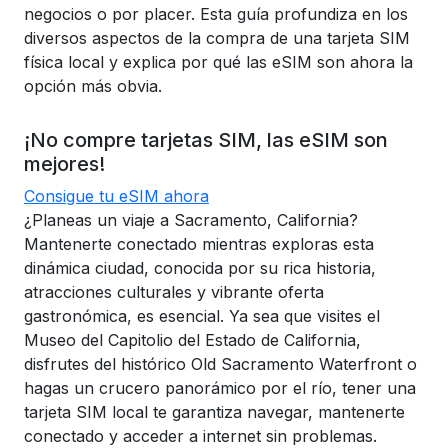
negocios o por placer. Esta guía profundiza en los
diversos aspectos de la compra de una tarjeta SIM
física local y explica por qué las eSIM son ahora la
opción más obvia.
¡No compre tarjetas SIM, las eSIM son
mejores!
Consigue tu eSIM ahora
¿Planeas un viaje a Sacramento, California?
Mantenerte conectado mientras exploras esta
dinámica ciudad, conocida por su rica historia,
atracciones culturales y vibrante oferta
gastronómica, es esencial. Ya sea que visites el
Museo del Capitolio del Estado de California,
disfrutes del histórico Old Sacramento Waterfront o
hagas un crucero panorámico por el río, tener una
tarjeta SIM local te garantiza navegar, mantenerte
conectado y acceder a internet sin problemas.