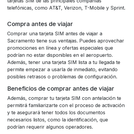
tarjetas SIM de las principales compañías
telefónicas, como AT&T, Verizon, T-Mobile y Sprint.
Compra antes de viajar
Comprar una tarjeta SIM antes de viajar a
Sacramento tiene sus ventajas. Puedes aprovechar
promociones en línea y ofertas especiales que
podrían no estar disponibles en el aeropuerto.
Además, tener una tarjeta SIM lista a tu llegada te
permite empezar a usarla de inmediato, evitando
posibles retrasos o problemas de configuración.
Beneficios de comprar antes de viajar
Además, comprar tu tarjeta SIM con antelación te
permitirá familiarizarte con el proceso de activación
y te asegurará tener todos los documentos
necesarios listos, como la identificación, que
podrían requerir algunos operadores.