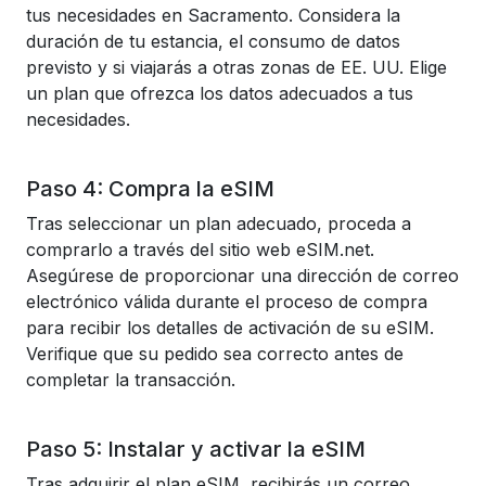
tus necesidades en Sacramento. Considera la
duración de tu estancia, el consumo de datos
previsto y si viajarás a otras zonas de EE. UU. Elige
un plan que ofrezca los datos adecuados a tus
necesidades.
Paso 4: Compra la eSIM
Tras seleccionar un plan adecuado, proceda a
comprarlo a través del sitio web eSIM.net.
Asegúrese de proporcionar una dirección de correo
electrónico válida durante el proceso de compra
para recibir los detalles de activación de su eSIM.
Verifique que su pedido sea correcto antes de
completar la transacción.
Paso 5: Instalar y activar la eSIM
Tras adquirir el plan eSIM, recibirás un correo