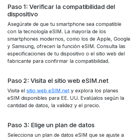
Paso 1: Verificar la compatibilidad del
dispositivo
Asegúrate de que tu smartphone sea compatible
con la tecnología eSIM. La mayoría de los
smartphones modernos, como los de Apple, Google
y Samsung, ofrecen la función eSIM. Consulta las
especificaciones de tu dispositivo o el sitio web del
fabricante para confirmar la compatibilidad.
Paso 2: Visita el sitio web eSIM.net
Visita el
sitio web eSIM.net
y explora los planes
eSIM disponibles para EE. UU. Evalúalos según la
cantidad de datos, la validez y el precio.
Paso 3: Elige un plan de datos
Selecciona un plan de datos eSIM que se ajuste a