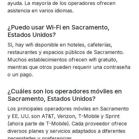
ayuda. La mayoría de los operadores ofrecen
asistencia en varios idiomas.
¿Puedo usar Wi-Fi en Sacramento,
Estados Unidos?
Sí, hay wifi disponible en hoteles, cafeterías,
restaurantes y espacios públicos de Sacramento.
Muchos establecimientos ofrecen wifi gratuito,
mientras que otros pueden requerir una contraseña
o un pago.
¿Cuáles son los operadores móviles en
Sacramento, Estados Unidos?
Los principales operadores móviles en Sacramento
y EE. UU. son AT&T, Verizon, T-Mobile y Sprint
(ahora parte de T-Mobile). Cada proveedor ofrece
diversos planes y servicios adaptados a diferentes
necesidades y preferencias.