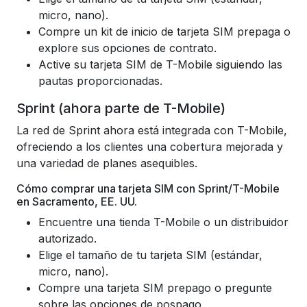
micro, nano).
Compre un kit de inicio de tarjeta SIM prepaga o
explore sus opciones de contrato.
Active su tarjeta SIM de T-Mobile siguiendo las
pautas proporcionadas.
Sprint (ahora parte de T-Mobile)
La red de Sprint ahora está integrada con T-Mobile,
ofreciendo a los clientes una cobertura mejorada y
una variedad de planes asequibles.
Cómo comprar una tarjeta SIM con Sprint/T-Mobile
en Sacramento, EE. UU.
Encuentre una tienda T-Mobile o un distribuidor
autorizado.
Elige el tamaño de tu tarjeta SIM (estándar,
micro, nano).
Compre una tarjeta SIM prepago o pregunte
sobre las opciones de pospago.