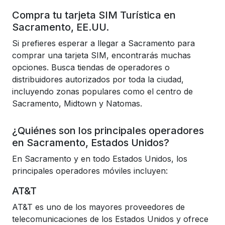
Compra tu tarjeta SIM Turística en
Sacramento, EE.UU.
Si prefieres esperar a llegar a Sacramento para
comprar una tarjeta SIM, encontrarás muchas
opciones. Busca tiendas de operadores o
distribuidores autorizados por toda la ciudad,
incluyendo zonas populares como el centro de
Sacramento, Midtown y Natomas.
¿Quiénes son los principales operadores
en Sacramento, Estados Unidos?
En Sacramento y en todo Estados Unidos, los
principales operadores móviles incluyen:
AT&T
AT&T es uno de los mayores proveedores de
telecomunicaciones de los Estados Unidos y ofrece