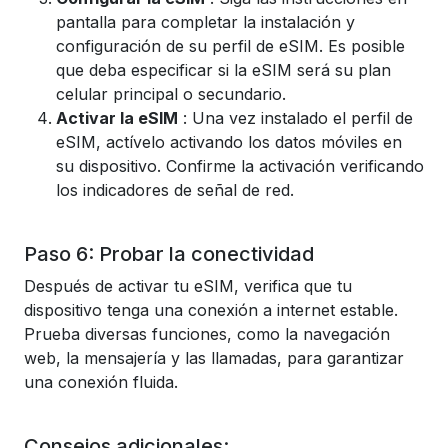
pantalla para completar la instalación y
configuración de su perfil de eSIM. Es posible
que deba especificar si la eSIM será su plan
celular principal o secundario.
Activar la eSIM
: Una vez instalado el perfil de
eSIM, actívelo activando los datos móviles en
su dispositivo. Confirme la activación verificando
los indicadores de señal de red.
Paso 6: Probar la conectividad
Después de activar tu eSIM, verifica que tu
dispositivo tenga una conexión a internet estable.
Prueba diversas funciones, como la navegación
web, la mensajería y las llamadas, para garantizar
una conexión fluida.
Consejos adicionales: