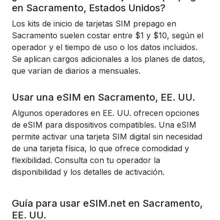
en Sacramento, Estados Unidos?
Los kits de inicio de tarjetas SIM prepago en
Sacramento suelen costar entre $1 y $10, según el
operador y el tiempo de uso o los datos incluidos.
Se aplican cargos adicionales a los planes de datos,
que varían de diarios a mensuales.
Usar una eSIM en Sacramento, EE. UU.
Algunos operadores en EE. UU. ofrecen opciones
de eSIM para dispositivos compatibles. Una eSIM
permite activar una tarjeta SIM digital sin necesidad
de una tarjeta física, lo que ofrece comodidad y
flexibilidad. Consulta con tu operador la
disponibilidad y los detalles de activación.
Guía para usar eSIM.net en Sacramento,
EE. UU.