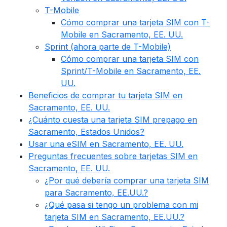
T-Mobile
Cómo comprar una tarjeta SIM con T-
Mobile en Sacramento, EE. UU.
Sprint (ahora parte de T-Mobile)
Cómo comprar una tarjeta SIM con
Sprint/T-Mobile en Sacramento, EE.
UU.
Beneficios de comprar tu tarjeta SIM en
Sacramento, EE. UU.
¿Cuánto cuesta una tarjeta SIM prepago en
Sacramento, Estados Unidos?
Usar una eSIM en Sacramento, EE. UU.
Preguntas frecuentes sobre tarjetas SIM en
Sacramento, EE. UU.
¿Por qué debería comprar una tarjeta SIM
para Sacramento, EE.UU.?
¿Qué pasa si tengo un problema con mi
tarjeta SIM en Sacramento, EE.UU.?