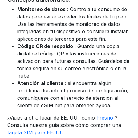
Monitoreo de datos
: Controla tu consumo de
datos para evitar exceder los límites de tu plan.
Usa las herramientas de monitoreo de datos
integradas en tu dispositivo o considera instalar
aplicaciones de terceros para este fin.
Código QR de respaldo
: Guarde una copia
digital del código QR y las instrucciones de
activación para futuras consultas. Guárdelos de
forma segura en su correo electrónico o en la
nube.
Atención al cliente
: si encuentra algún
problema durante el proceso de configuración,
comuníquese con el servicio de atención al
cliente de eSIM.net para obtener ayuda.
¿Viajas a otro lugar de EE. UU., como
Fresno
?
Consulta nuestra guía sobre cómo comprar una
tarjeta SIM para EE. UU
.