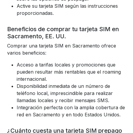
Active su tarjeta SIM según las instrucciones
proporcionadas.
Beneficios de comprar tu tarjeta SIM en
Sacramento, EE. UU.
Comprar una tarjeta SIM en Sacramento ofrece
varios beneficios:
Acceso a tarifas locales y promociones que
pueden resultar más rentables que el roaming
internacional.
Disponibilidad inmediata de un número de
teléfono local, imprescindible para realizar
llamadas locales y recibir mensajes SMS.
Integración perfecta con la amplia cobertura de
red en Sacramento y en todo Estados Unidos.
¿Cuánto cuesta una tarjeta SIM prepago