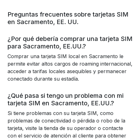
Preguntas frecuentes sobre tarjetas SIM
en Sacramento, EE. UU.
¿Por qué debería comprar una tarjeta SIM
para Sacramento, EE.UU.?
Comprar una tarjeta SIM local en Sacramento le
permite evitar altos cargos de roaming internacional,
acceder a tarifas locales asequibles y permanecer
conectado durante su estadía.
¿Qué pasa si tengo un problema con mi
tarjeta SIM en Sacramento, EE.UU.?
Si tiene problemas con su tarjeta SIM, como
problemas de conectividad o pérdida o robo de la
tarjeta, visite la tienda de su operador o contacte
con el servicio de atención al cliente para obtener