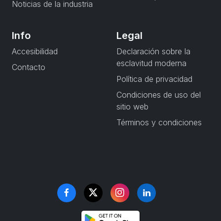
Noticias de la industria
Info
Legal
Accesibilidad
Declaración sobre la
esclavitud moderna
Contacto
Política de privacidad
Condiciones de uso del
sitio web
Términos y condiciones