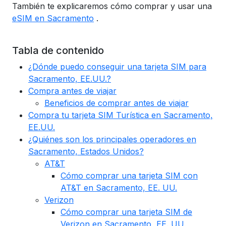
También te explicaremos cómo comprar y usar una
eSIM en Sacramento
.
Tabla de contenido
¿Dónde puedo conseguir una tarjeta SIM para
Sacramento, EE.UU.?
Compra antes de viajar
Beneficios de comprar antes de viajar
Compra tu tarjeta SIM Turística en Sacramento,
EE.UU.
¿Quiénes son los principales operadores en
Sacramento, Estados Unidos?
AT&T
Cómo comprar una tarjeta SIM con
AT&T en Sacramento, EE. UU.
Verizon
Cómo comprar una tarjeta SIM de
Verizon en Sacramento, EE. UU.