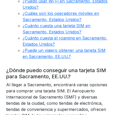
¿Puedo usar Wi-Fi en Sacramento, Estados
Unidos?
¿Cuáles son los operadores móviles en
Sacramento, Estados Unidos?
¿Cuánto cuesta una tarjeta SIM en
Sacramento, Estados Unidos?
¿Cuánto cuesta el roaming en Sacramento,
Estados Unidos?
¿Puede un viajero obtener una tarjeta SIM
en Sacramento, EE.UU.?
¿Dónde puedo conseguir una tarjeta SIM
para Sacramento, EE.UU.?
Al llegar a Sacramento, encontrará varias opciones
para comprar una tarjeta SIM. El Aeropuerto
Internacional de Sacramento (SMF) y diversas
tiendas de la ciudad, como tiendas de electrónica,
tiendas de conveniencia y supermercados, ofrecen