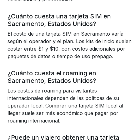
¿Cuánto cuesta una tarjeta SIM en
Sacramento, Estados Unidos?
El costo de una tarjeta SIM en Sacramento varía
según el operador y el plan. Los kits de inicio suelen
costar entre $1 y $10, con costos adicionales por
paquetes de datos o tiempo de uso prepago.
¿Cuánto cuesta el roaming en
Sacramento, Estados Unidos?
Los costos de roaming para visitantes
internacionales dependen de las políticas de su
operador local. Comprar una tarjeta SIM local al
llegar suele ser más económico que pagar por
roaming internacional.
¿Puede un viajero obtener una tarjeta