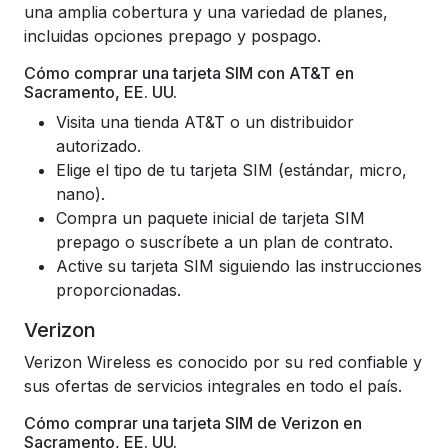
una amplia cobertura y una variedad de planes,
incluidas opciones prepago y pospago.
Cómo comprar una tarjeta SIM con AT&T en
Sacramento, EE. UU.
Visita una tienda AT&T o un distribuidor
autorizado.
Elige el tipo de tu tarjeta SIM (estándar, micro,
nano).
Compra un paquete inicial de tarjeta SIM
prepago o suscríbete a un plan de contrato.
Active su tarjeta SIM siguiendo las instrucciones
proporcionadas.
Verizon
Verizon Wireless es conocido por su red confiable y
sus ofertas de servicios integrales en todo el país.
Cómo comprar una tarjeta SIM de Verizon en
Sacramento, EE. UU.