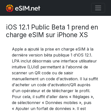
iOS 12.1 Public Beta 1 prend en
charge eSIM sur iPhone XS
Apple a ajouté la prise en charge eSIM à la
dernière version bêta publique 1 d'iOS 12.1.
LPA inclut désormais une interface utilisateur
intuitive (LUId) permettant à l'abonné de
scanner un QR code ou de saisir
manuellement un code d'activation. Il lui suffit
d'acheter un code d'activation/QR auprès
d'un opérateur et de télécharger le profil.
Pour cela, il suffit d'aller dans « Réglages »,
de sélectionner « Données mobiles », puis
« Ajouter un forfait de données ». Il est