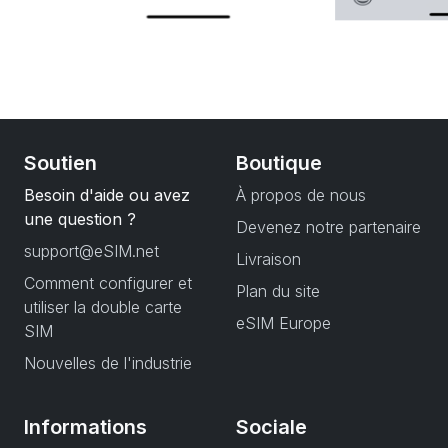
Soutien
Boutique
Besoin d'aide ou avez
À propos de nous
une question ?
Devenez notre partenaire
support@eSIM.net
Livraison
Comment configurer et
Plan du site
utiliser la double carte
eSIM Europe
SIM
Nouvelles de l'industrie
Informations
Sociale