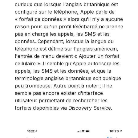
curieux que lorsque l'anglais britannique est
configuré sur le téléphone, Apple parle de
« forfait de données » alors qu'il n'y a aucune
raison pour qu'un profil téléchargé ne prenne
pas en charge les appels, les SMS et les
données. Cependant, lorsque la langue du
téléphone est définie sur l'anglais américain,
l'entrée de menu devient « Ajouter un forfait
cellulaire ». Il semble qu'Apple autorisera les
appels, les SMS et les données, et que la
terminologie anglaise britannique soit quelque
peu trompeuse. Autre point à noter : il ne
semble pas encore exister d'interface
utilisateur permettant de rechercher les
forfaits disponibles via Discovery Service.