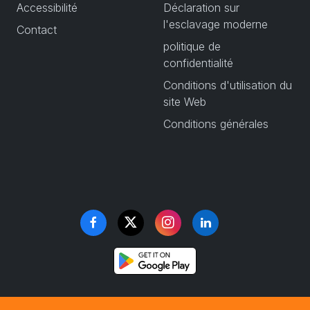
Accessibilité
Déclaration sur
l'esclavage moderne
Contact
politique de
confidentialité
Conditions d'utilisation du
site Web
Conditions générales