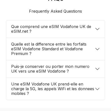
Frequently Asked Questions
Que comprend une eSIM Vodafone UK de
eSIM.net ?
Quelle est la difference entre les forfaits
eSIM Vodafone Standard et Vodafone
Premium ?
Puis-je conserver ou porter mon numero
UK vers une eSIM Vodafone ?
Une eSIM Vodafone UK prend-elle en
charge la 5G, les appels WiFi et les donnees
mobiles ?