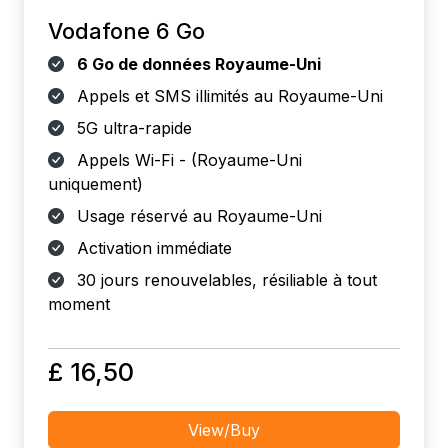
Vodafone 6 Go
6 Go de données Royaume-Uni
Appels et SMS illimités au Royaume-Uni
5G ultra-rapide
Appels Wi-Fi - (Royaume-Uni
uniquement)
Usage réservé au Royaume-Uni
Activation immédiate
30 jours renouvelables, résiliable à tout
moment
£ 16,50
View/Buy