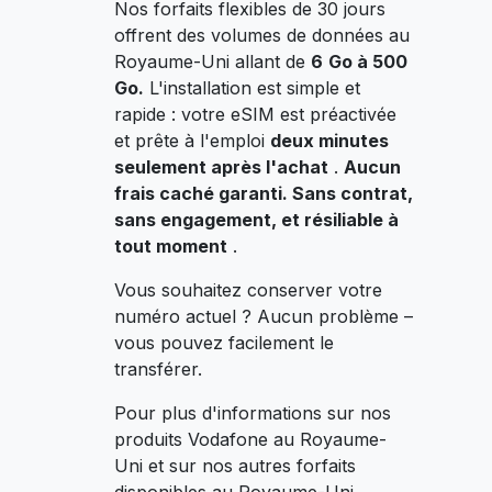
Nos forfaits flexibles de 30 jours
offrent des volumes de données au
Royaume-Uni allant de
6
Go à 500
Go.
L'installation est simple et
rapide : votre eSIM est préactivée
et prête à l'emploi
deux minutes
seulement après l'achat
.
Aucun
frais caché garanti. Sans contrat,
sans engagement, et résiliable à
tout moment
.
Vous souhaitez conserver votre
numéro actuel ? Aucun problème –
vous pouvez facilement le
transférer.
Pour plus d'informations sur nos
produits Vodafone au Royaume-
Uni et sur nos autres forfaits