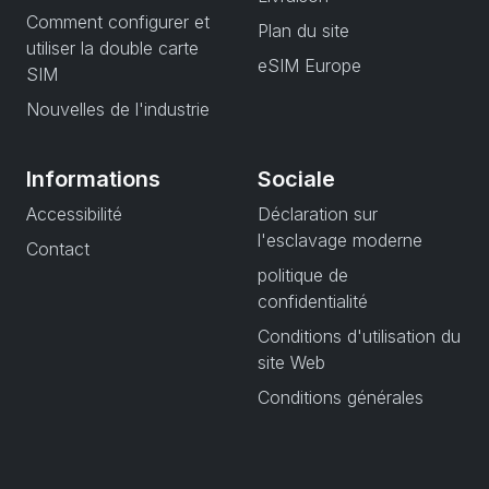
Comment configurer et
Plan du site
utiliser la double carte
eSIM Europe
SIM
Nouvelles de l'industrie
Informations
Sociale
Accessibilité
Déclaration sur
l'esclavage moderne
Contact
politique de
confidentialité
Conditions d'utilisation du
site Web
Conditions générales