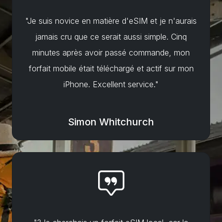
"Je suis novice en matière d'eSIM et je n'aurais
jamais cru que ce serait aussi simple. Cinq
minutes après avoir passé commande, mon
forfait mobile était téléchargé et actif sur mon
iPhone. Excellent service."
Simon Whitchurch