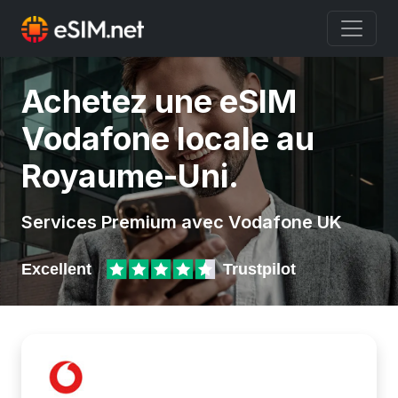
Achetez une eSIM
Vodafone locale au
Royaume-Uni.
Services Premium avec Vodafone UK