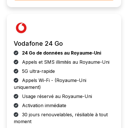
Vodafone 24 Go
24 Go de données au Royaume-Uni
Appels et SMS illimités au Royaume-Uni
5G ultra-rapide
Appels Wi-Fi - (Royaume-Uni
uniquement)
Usage réservé au Royaume-Uni
Activation immédiate
30 jours renouvelables, résiliable à tout
moment