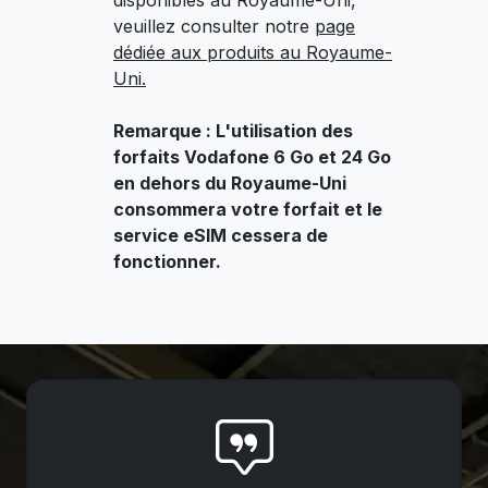
disponibles au Royaume-Uni,
veuillez consulter notre
page
dédiée aux produits au Royaume-
Uni.
Remarque : L'utilisation des
forfaits Vodafone 6 Go et 24 Go
en dehors du Royaume-Uni
consommera votre forfait et le
service eSIM cessera de
fonctionner.