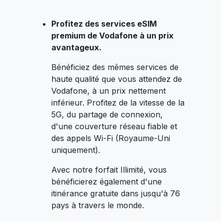
Profitez des services eSIM
premium de Vodafone à un prix
avantageux.
Bénéficiez des mêmes services de
haute qualité que vous attendez de
Vodafone, à un prix nettement
inférieur. Profitez de la vitesse de la
5G, du partage de connexion,
d'une couverture réseau fiable et
des appels Wi-Fi (Royaume-Uni
uniquement).
Avec notre forfait Illimité, vous
bénéficierez également d'une
itinérance gratuite dans jusqu'à 76
pays à travers le monde.