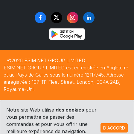
©2026 ESIM.NET GROUP LIMITED
ESIM.NET GROUP LIMITED est enregistrée en Angleterre
et au Pays de Galles sous le numéro 12117745. Adresse
enregistrée : 107-111 Fleet Street, London, EC4A 2AB,
Royaume-Uni.
Notre site Web utilise
des cookies
pour
vous permettre de passer des
commandes et pour vous offrir une
D'ACCORD
meilleure expérience de navigation.