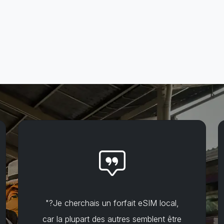
"?Je cherchais un forfait eSIM local,
car la plupart des autres semblent être