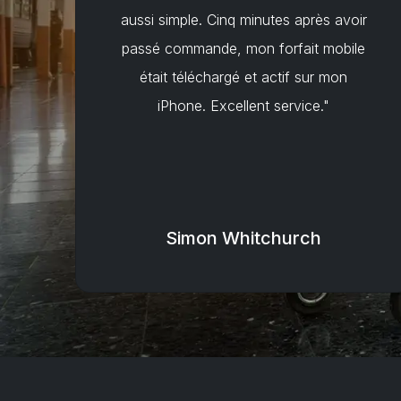
aussi simple. Cinq minutes après avoir
passé commande, mon forfait mobile
était téléchargé et actif sur mon
iPhone. Excellent service."
Simon Whitchurch