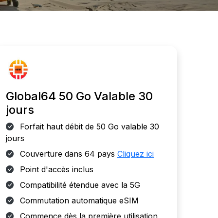
Global64 50 Go Valable 30
jours
Forfait haut débit de 50 Go valable 30
jours
Couverture dans 64 pays
Cliquez ici
Point d'accès inclus
Compatibilité étendue avec la 5G
Commutation automatique eSIM
Commence dès la première utilisation