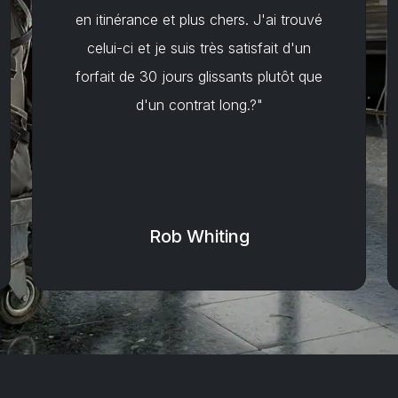
en itinérance et plus chers. J'ai trouvé
celui-ci et je suis très satisfait d'un
forfait de 30 jours glissants plutôt que
d'un contrat long.?"
Rob Whiting