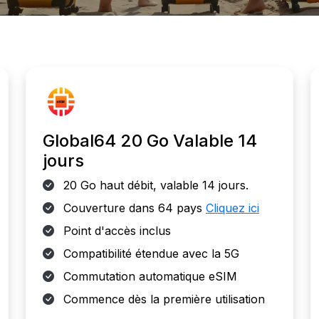
Global64 20 Go Valable 14
jours
20 Go haut débit, valable 14 jours.
Couverture dans 64 pays
Cliquez ici
Point d'accès inclus
Compatibilité étendue avec la 5G
Commutation automatique eSIM
Commence dès la première utilisation