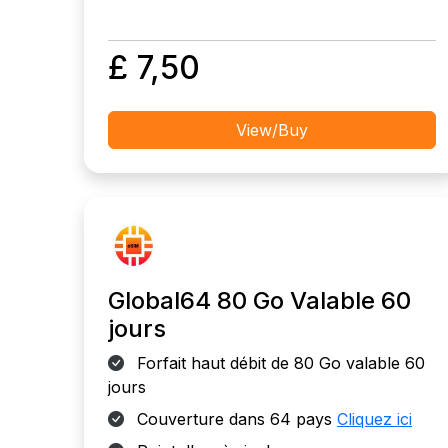
£ 7,50
View/Buy
Global64 80 Go Valable 60
jours
Forfait haut débit de 80 Go valable 60
jours
Couverture dans 64 pays
Cliquez ici