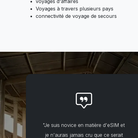
voyages d'affaires
Voyages à travers plusieurs pays
connectivité de voyage de secours
"Je suis novice en matière d'eSIM et
je n'aurais jamais cru que ce serait