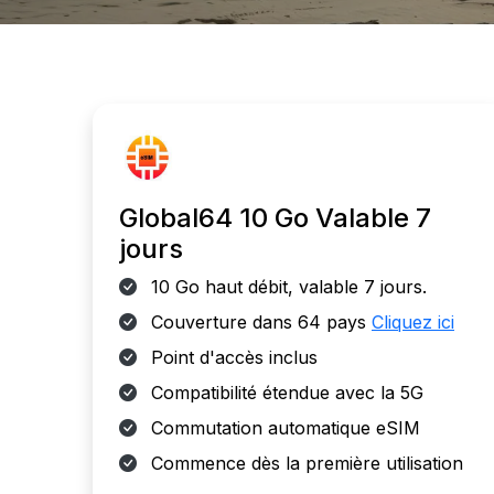
Global64 10 Go Valable 7
jours
10 Go haut débit, valable 7 jours.
Couverture dans 64 pays
Cliquez ici
Point d'accès inclus
Compatibilité étendue avec la 5G
Commutation automatique eSIM
Commence dès la première utilisation