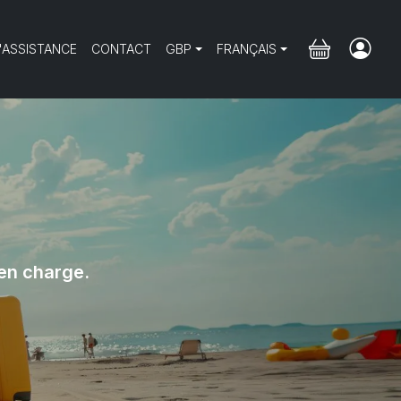
'ASSISTANCE
CONTACT
GBP
FRANÇAIS
en charge.