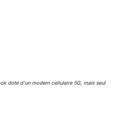
k doté d'un modem cellulaire 5G, mais seul