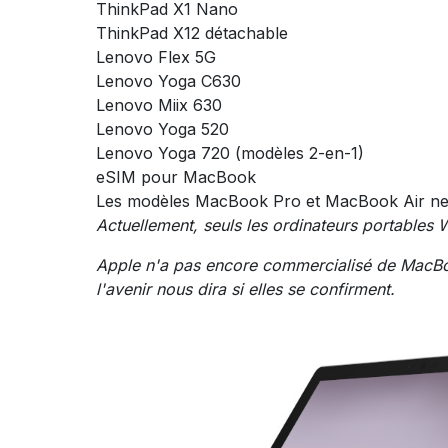
ThinkPad X1 Nano
ThinkPad X12 détachable
Lenovo Flex 5G
Lenovo Yoga C630
Lenovo Miix 630
Lenovo Yoga 520
Lenovo Yoga 720 (modèles 2-en-1)
eSIM pour MacBook
Les modèles MacBook Pro et MacBook Air ne 
Actuellement, seuls les ordinateurs portables
Apple n'a pas encore commercialisé de MacBo
l'avenir nous dira si elles se confirment.