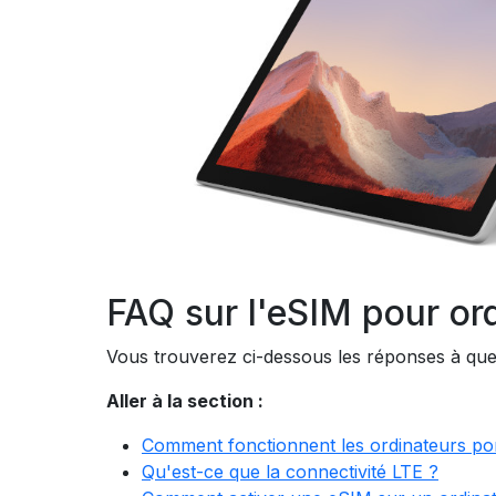
FAQ sur l'eSIM pour ord
Vous trouverez ci-dessous les réponses à que
Aller à la section :
Comment fonctionnent les ordinateurs po
Qu'est-ce que la connectivité LTE ?