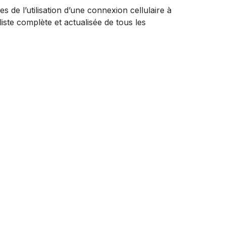
s de l’utilisation d’une connexion cellulaire à
ste complète et actualisée de tous les