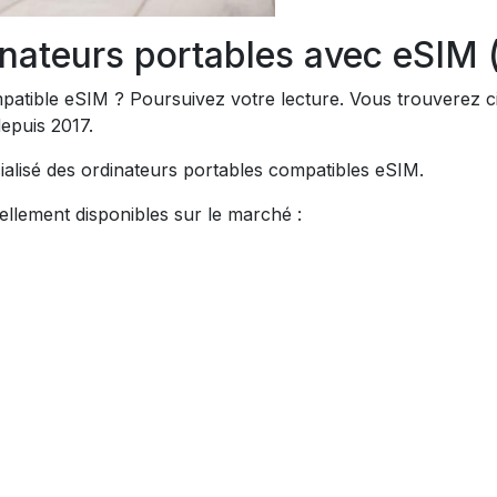
inateurs portables avec eSIM (
atible eSIM ? Poursuivez votre lecture. Vous trouverez ci-
epuis 2017.
lisé des ordinateurs portables compatibles eSIM.
ellement disponibles sur le marché :