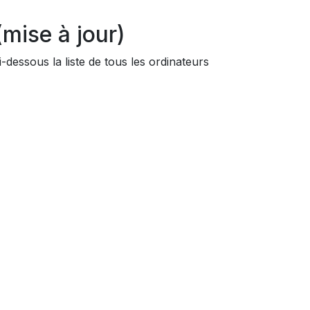
mise à jour)
dessous la liste de tous les ordinateurs