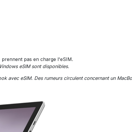
prennent pas en charge l'eSIM.
 Windows eSIM sont disponibles.
ok avec eSIM. Des rumeurs circulent concernant un MacBoo