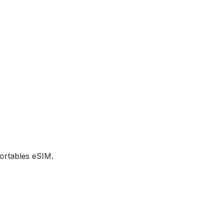
ortables eSIM.