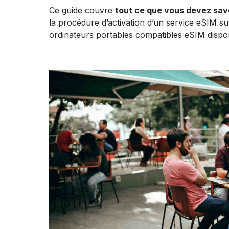
Ce guide couvre
tout ce que vous devez savo
la procédure d’activation d’un service eSIM su
ordinateurs portables compatibles eSIM dispo