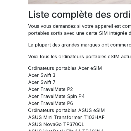
Liste complète des ord
Vous vous demandez si votre appareil est comp
portables sortis avec une carte SIM intégrée d
La plupart des grandes marques ont commercia
Voici tous les ordinateurs portables eSIM actu
Ordinateurs portables Acer eSIM
Acer Swift 3
Acer Swift 7
Acer TravelMate P2
Acer TravelMate Spin P4
Acer TravelMate P6
Ordinateurs portables ASUS eSIM
ASUS Mini Transformer T103HAF
ASUS NovaGo TP370QL