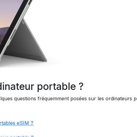
inateur portable ?
lques questions fréquemment posées sur les ordinateurs p
rtables eSIM ?