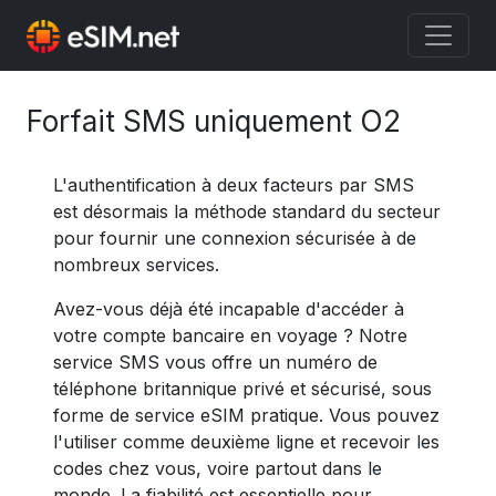
Forfait SMS uniquement O2
L'authentification à deux facteurs par SMS
est désormais la méthode standard du secteur
pour fournir une connexion sécurisée à de
nombreux services.
Avez-vous déjà été incapable d'accéder à
votre compte bancaire en voyage ? Notre
service SMS vous offre un numéro de
téléphone britannique privé et sécurisé, sous
forme de service eSIM pratique. Vous pouvez
l'utiliser comme deuxième ligne et recevoir les
codes chez vous, voire partout dans le
monde. La fiabilité est essentielle pour