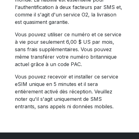
l'authentification à deux facteurs par SMS et,
comme il s'agit d'un service O2, la livraison
est quasiment garantie.
Vous pouvez utiliser ce numéro et ce service
à vie pour seulement 6,00 $ US par mois,
sans frais supplémentaires. Vous pouvez
même transférer votre numéro britannique
actuel grâce à un code PAC.
Vous pouvez recevoir et installer ce service
eSIM unique en 5 minutes et il sera
entièrement activé dès réception. Veuillez
noter qu'il s'agit uniquement de SMS
entrants, sans appels ni données mobiles.