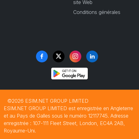
site Web
Conditions générales
©2026 ESIM.NET GROUP LIMITED
ESIM.NET GROUP LIMITED est enregistrée en Angleterre
et au Pays de Galles sous le numéro 12117745. Adresse
enregistrée : 107-111 Fleet Street, London, EC4A 2AB,
Royaume-Uni.