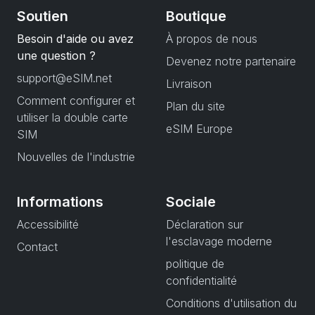
Soutien
Boutique
Besoin d'aide ou avez
À propos de nous
une question ?
Devenez notre partenaire
support@eSIM.net
Livraison
Comment configurer et
Plan du site
utiliser la double carte
eSIM Europe
SIM
Nouvelles de l'industrie
Informations
Sociale
Accessibilité
Déclaration sur
l'esclavage moderne
Contact
politique de
confidentialité
Conditions d'utilisation du