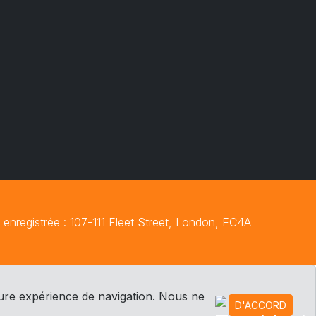
nregistrée : 107-111 Fleet Street, London, EC4A
ure expérience de navigation. Nous ne
D'ACCORD