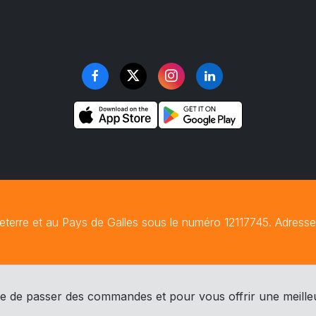
rre et au Pays de Galles sous le numéro 12117745. Adresse e
 de passer des commandes et pour vous offrir une meille